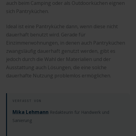
auch beim Camping oder als Outdoorküchen eignen
sich Pantryküchen.
Ideal ist eine Pantryküche dann, wenn diese nicht
dauerhaft benutzt wird. Gerade für
Einzimmerwohnungen, in denen auch Pantryküchen
zwangsläufig dauerhaft genutzt werden, gibt es
jedoch durch die Wahl der Materialien und der
Ausstattung auch Lösungen, die eine solche
dauerhafte Nutzung problemlos ermöglichen.
VERFASST VON
Mika Lehmann
Redakteurin für Handwerk und
Sanierung