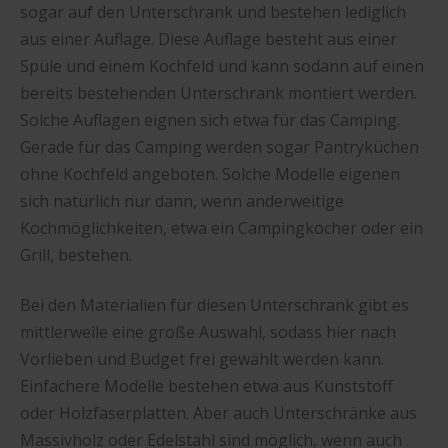
sogar auf den Unterschrank und bestehen lediglich
aus einer Auflage. Diese Auflage besteht aus einer
Spüle und einem Kochfeld und kann sodann auf einen
bereits bestehenden Unterschrank montiert werden.
Solche Auflagen eignen sich etwa für das Camping.
Gerade für das Camping werden sogar Pantryküchen
ohne Kochfeld angeboten. Solche Modelle eigenen
sich natürlich nur dann, wenn anderweitige
Kochmöglichkeiten, etwa ein Campingkocher oder ein
Grill, bestehen.
Bei den Materialien für diesen Unterschrank gibt es
mittlerweile eine große Auswahl, sodass hier nach
Vorlieben und Budget frei gewählt werden kann.
Einfachere Modelle bestehen etwa aus Kunststoff
oder Holzfaserplatten. Aber auch Unterschränke aus
Massivholz oder Edelstahl sind möglich, wenn auch