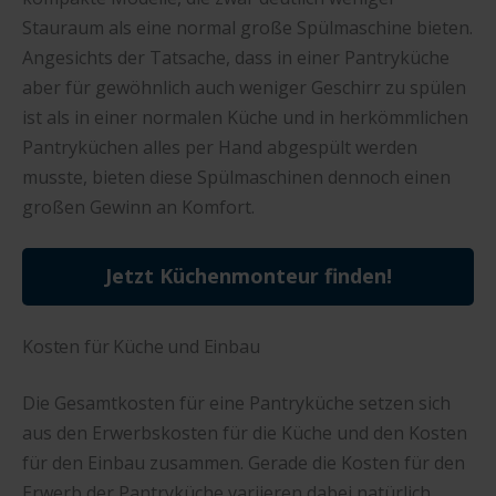
Stauraum als eine normal große Spülmaschine bieten.
Angesichts der Tatsache, dass in einer Pantryküche
aber für gewöhnlich auch weniger Geschirr zu spülen
ist als in einer normalen Küche und in herkömmlichen
Pantryküchen alles per Hand abgespült werden
musste, bieten diese Spülmaschinen dennoch einen
großen Gewinn an Komfort.
Jetzt Küchenmonteur finden!
Kosten für Küche und Einbau
Die Gesamtkosten für eine Pantryküche setzen sich
aus den Erwerbskosten für die Küche und den Kosten
für den Einbau zusammen. Gerade die Kosten für den
Erwerb der Pantryküche variieren dabei natürlich