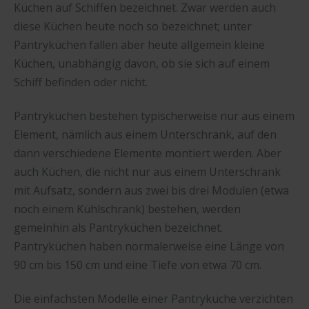
Küchen auf Schiffen bezeichnet. Zwar werden auch
diese Küchen heute noch so bezeichnet; unter
Pantryküchen fallen aber heute allgemein kleine
Küchen, unabhängig davon, ob sie sich auf einem
Schiff befinden oder nicht.
Pantryküchen bestehen typischerweise nur aus einem
Element, nämlich aus einem Unterschrank, auf den
dann verschiedene Elemente montiert werden. Aber
auch Küchen, die nicht nur aus einem Unterschrank
mit Aufsatz, sondern aus zwei bis drei Modulen (etwa
noch einem Kühlschrank) bestehen, werden
gemeinhin als Pantryküchen bezeichnet.
Pantryküchen haben normalerweise eine Länge von
90 cm bis 150 cm und eine Tiefe von etwa 70 cm.
Die einfachsten Modelle einer Pantryküche verzichten