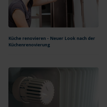
Küche renovieren - Neuer Look nach der
Küchenrenovierung