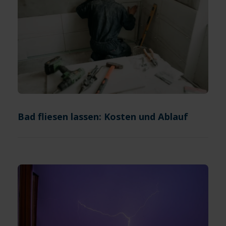
Bad fliesen lassen: Kosten und Ablauf