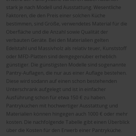
stark je nach Modell und Ausstattung. Wesentliche
Faktoren, die den Preis einer solchen Küche
bestimmen, sind Größe, verwendetes Material für die
Oberfläche und die Anzahl sowie Qualität der
verbauten Geräte. Bei den Materialien gelten
Edelstahl und Massivholz als relativ teuer, Kunststoff
oder MFD-Platten sind demgegenüber erheblich
günstiger. Die günstigsten Modelle sind sogenannte
Pantry-Auflagen, die nur aus einer Auflage bestehen.
Diese wird sodann auf einen schon bestehenden
Unterschrank aufgelegt und ist in einfacher
Ausführung schon für etwa 150 € zu haben.
Pantryküchen mit hochwertiger Ausstattung und
Materialien können hingegen auch 1000 € oder mehr
kosten. Die nachfolgende Tabelle gibt einen Überblick
über die Kosten für den Erwerb einer Pantryküche.