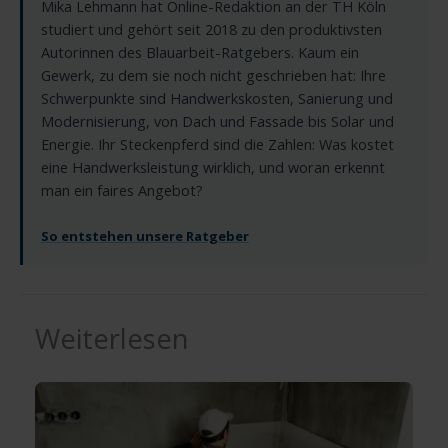
Mika Lehmann hat Online-Redaktion an der TH Köln
studiert und gehört seit 2018 zu den produktivsten
Autorinnen des Blauarbeit-Ratgebers. Kaum ein
Gewerk, zu dem sie noch nicht geschrieben hat: Ihre
Schwerpunkte sind Handwerkskosten, Sanierung und
Modernisierung, von Dach und Fassade bis Solar und
Energie. Ihr Steckenpferd sind die Zahlen: Was kostet
eine Handwerksleistung wirklich, und woran erkennt
man ein faires Angebot?
So entstehen unsere Ratgeber
Weiterlesen