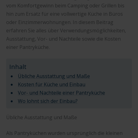
vom Komfortgewinn beim Camping oder Grillen bis
hin zum Ersatz für eine vollwertige Küche in Büros
oder Einzimmerwohnungen. In diesem Beitrag
erfahren Sie alles über Verwendungsmöglichkeiten,
Ausstattung, Vor- und Nachteile sowie die Kosten
einer Pantryküche.
Inhalt
Übliche Ausstattung und Maße
Kosten für Küche und Einbau
Vor- und Nachteile einer Pantryküche
Wo lohnt sich der Einbau?
Übliche Ausstattung und Maße
Als Pantryküchen wurden ursprünglich die kleinen