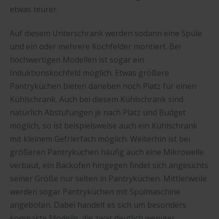
etwas teurer.
Auf diesem Unterschrank werden sodann eine Spüle
und ein oder mehrere Kochfelder montiert. Bei
hochwertigen Modellen ist sogar ein
Induktionskochfeld möglich. Etwas größere
Pantryküchen bieten daneben noch Platz für einen
Kühlschrank. Auch bei diesem Kühlschrank sind
natürlich Abstufungen je nach Platz und Budget
möglich, so ist beispielsweise auch ein Kühlschrank
mit kleinem Gefrierfach möglich. Weiterhin ist bei
größeren Pantryküchen häufig auch eine Mikrowelle
verbaut, ein Backofen hingegen findet sich angesichts
seiner Größe nur selten in Pantryküchen. Mittlerweile
werden sogar Pantryküchen mit Spülmaschine
angeboten. Dabei handelt es sich um besonders
kompakte Modelle, die zwar deutlich weniger