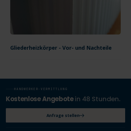
Gliederheizkörper - Vor- und Nachteile
HANDWERKER-VERMITTLUNG
Kostenlose Angebote
in 48 Stunden.
Anfrage stellen