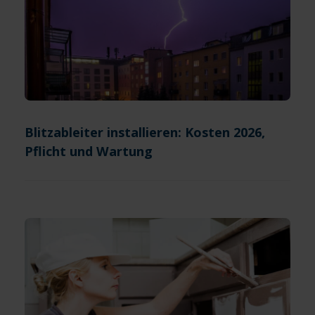
Blitzableiter installieren: Kosten 2026,
Pflicht und Wartung