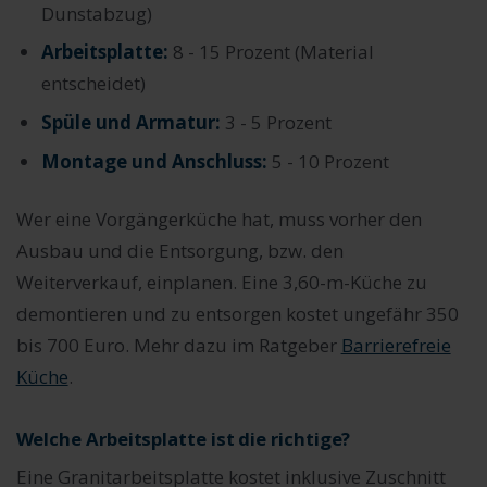
Dunstabzug)
Arbeitsplatte:
8 - 15 Prozent (Material
entscheidet)
Spüle und Armatur:
3 - 5 Prozent
Montage und Anschluss:
5 - 10 Prozent
Wer eine Vorgängerküche hat, muss vorher den
Ausbau und die Entsorgung, bzw. den
Weiterverkauf, einplanen. Eine 3,60-m-Küche zu
demontieren und zu entsorgen kostet ungefähr 350
bis 700 Euro. Mehr dazu im Ratgeber
Barrierefreie
Küche
.
Welche Arbeitsplatte ist die richtige?
Eine Granitarbeitsplatte kostet inklusive Zuschnitt