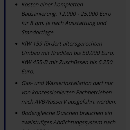
Kosten einer kompletten
Badsanierung: 12.000 - 25.000 Euro
für 8 qm, je nach Ausstattung und
Standortlage.
KfW 159 fördert altersgerechten
Umbau mit Krediten bis 50.000 Euro,
KfW 455-B mit Zuschüssen bis 6.250
Euro.
Gas- und Wasserinstallation darf nur
von konzessionierten Fachbetrieben
nach AVBWasserV ausgeführt werden.
Bodengleiche Duschen brauchen ein
zweistufiges Abdichtungssystem nach