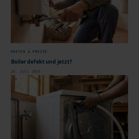
KOSTEN & PREISE
Boiler defekt und jetzt?
20. Juli 2026