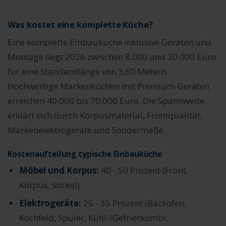
Was kostet eine komplette Küche?
Eine komplette Einbauküche inklusive Geräten und
Montage liegt 2026 zwischen 8.000 und 30.000 Euro
für eine Standardlänge von 3,60 Metern.
Hochwertige Markenküchen mit Premium-Geräten
erreichen 40.000 bis 70.000 Euro. Die Spannweite
erklärt sich durch Korpusmaterial, Frontqualität,
Markenelektrogeräte und Sondermaße.
Kostenaufteilung typische Einbauküche
Möbel und Korpus:
40 - 50 Prozent (Front,
Korpus, Sockel)
Elektrogeräte:
25 - 35 Prozent (Backofen,
Kochfeld, Spüler, Kühl-/Gefrierkombi,