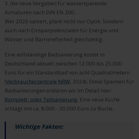
3. die neue Vorgaben für wassersparende
Armaturen nach DIN EN 200.
Wer 2026 saniert, plant nicht nur Optik. Sondern
auch nach Einsparpotenzialen für Energie und
Wasser und Barrierefreiheit gleichzeitig.
Eine vollständige Badsanierung kostet in
Deutschland aktuell zwischen 12.000 bis 25.000
Euro für ein Standardbad von acht Quadratmetern
(
Verbraucherzentrale NRW
, 2024). Diese Spannen für
Badsanierungen erklären wir im Detail hier:
Komplett- oder Teilsanierung
. Eine neue Küche
schlägt mit ca. 8.000 - 30.000 Euro zu Buche.
Wichtige Fakten: