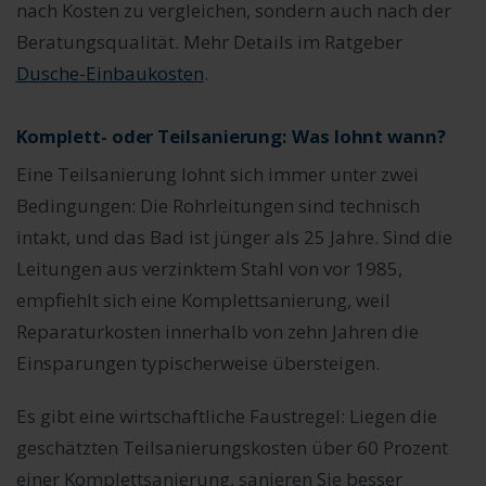
nach Kosten zu vergleichen, sondern auch nach der
Beratungsqualität. Mehr Details im Ratgeber
Dusche-Einbaukosten
.
Komplett- oder Teilsanierung: Was lohnt wann?
Eine Teilsanierung lohnt sich immer unter zwei
Bedingungen: Die Rohrleitungen sind technisch
intakt, und das Bad ist jünger als 25 Jahre. Sind die
Leitungen aus verzinktem Stahl von vor 1985,
empfiehlt sich eine Komplettsanierung, weil
Reparaturkosten innerhalb von zehn Jahren die
Einsparungen typischerweise übersteigen.
Es gibt eine wirtschaftliche Faustregel: Liegen die
geschätzten Teilsanierungskosten über 60 Prozent
einer Komplettsanierung, sanieren Sie besser