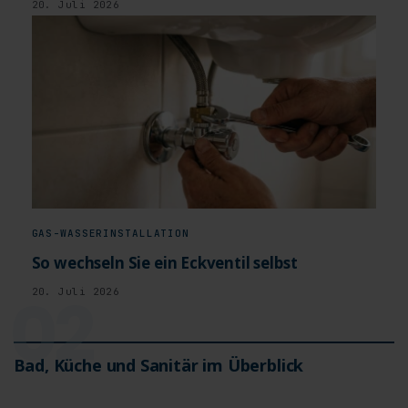
20. Juli 2026
GAS-WASSERINSTALLATION
So wechseln Sie ein Eckventil selbst
02
20. Juli 2026
Bad, Küche und Sanitär im Überblick