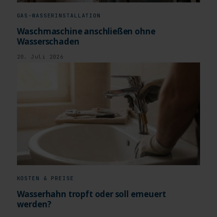
GAS-WASSERINSTALLATION
Waschmaschine anschließen ohne
Wasserschaden
20. Juli 2026
KOSTEN & PREISE
Wasserhahn tropft oder soll erneuert
werden?