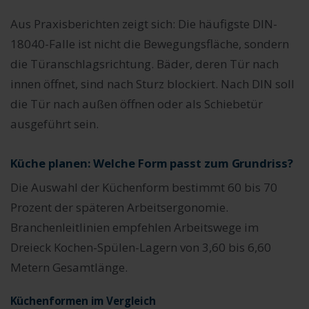
Aus Praxisberichten zeigt sich: Die häufigste DIN-
18040-Falle ist nicht die Bewegungsfläche, sondern
die Türanschlagsrichtung. Bäder, deren Tür nach
innen öffnet, sind nach Sturz blockiert. Nach DIN soll
die Tür nach außen öffnen oder als Schiebetür
ausgeführt sein.
Küche planen: Welche Form passt zum Grundriss?
Die Auswahl der Küchenform bestimmt 60 bis 70
Prozent der späteren Arbeitsergonomie.
Branchenleitlinien empfehlen Arbeitswege im
Dreieck Kochen-Spülen-Lagern von 3,60 bis 6,60
Metern Gesamtlänge.
Küchenformen im Vergleich