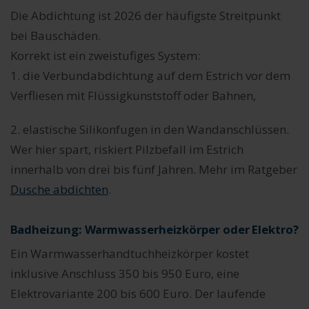
Die Abdichtung ist 2026 der häufigste Streitpunkt
bei Bauschäden.
Korrekt ist ein zweistufiges System:
1. die Verbundabdichtung auf dem Estrich vor dem
Verfliesen mit Flüssigkunststoff oder Bahnen,
2. elastische Silikonfugen in den Wandanschlüssen.
Wer hier spart, riskiert Pilzbefall im Estrich
innerhalb von drei bis fünf Jahren. Mehr im Ratgeber
Dusche abdichten
.
Badheizung: Warmwasserheizkörper oder Elektro?
Ein Warmwasserhandtuchheizkörper kostet
inklusive Anschluss 350 bis 950 Euro, eine
Elektrovariante 200 bis 600 Euro. Der laufende