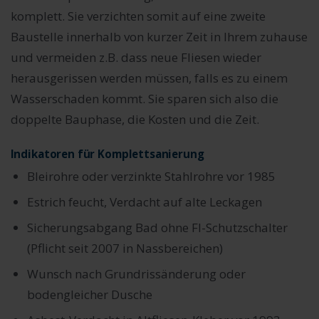
komplett. Sie verzichten somit auf eine zweite
Baustelle innerhalb von kurzer Zeit in Ihrem zuhause
und vermeiden z.B. dass neue Fliesen wieder
herausgerissen werden müssen, falls es zu einem
Wasserschaden kommt. Sie sparen sich also die
doppelte Bauphase, die Kosten und die Zeit.
Indikatoren für Komplettsanierung
Bleirohre oder verzinkte Stahlrohre vor 1985
Estrich feucht, Verdacht auf alte Leckagen
Sicherungsabgang Bad ohne FI-Schutzschalter
(Pflicht seit 2007 in Nassbereichen)
Wunsch nach Grundrissänderung oder
bodengleicher Dusche