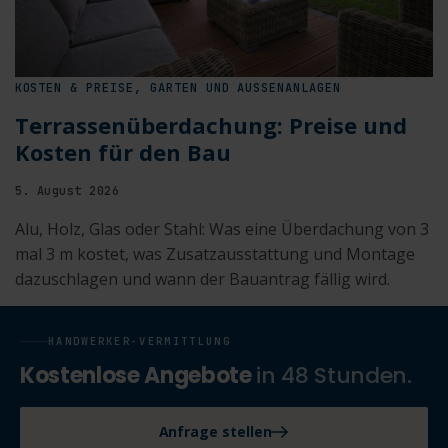
KOSTEN & PREISE, GARTEN UND AUSSENANLAGEN
Terrassenüberdachung: Preise und
Kosten für den Bau
5. August 2026
Alu, Holz, Glas oder Stahl: Was eine Überdachung von 3
mal 3 m kostet, was Zusatzausstattung und Montage
dazuschlagen und wann der Bauantrag fällig wird.
HANDWERKER-VERMITTLUNG
Kostenlose Angebote
in 48 Stunden.
Anfrage stellen