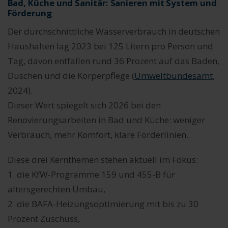
Bad, Küche und Sanitär: Sanieren mit System und
Förderung
Der durchschnittliche Wasserverbrauch in deutschen
Haushalten lag 2023 bei 125 Litern pro Person und
Tag, davon entfallen rund 36 Prozent auf das Baden,
Duschen und die Körperpflege (
Umweltbundesamt
,
2024).
Dieser Wert spiegelt sich 2026 bei den
Renovierungsarbeiten in Bad und Küche: weniger
Verbrauch, mehr Komfort, klare Förderlinien.
Diese drei Kernthemen stehen aktuell im Fokus:
1. die KfW-Programme 159 und 455-B für
altersgerechten Umbau,
2. die BAFA-Heizungsoptimierung mit bis zu 30
Prozent Zuschuss,