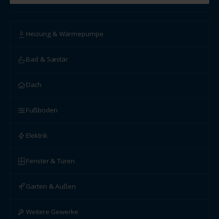
Heizung & Wärmepumpe
Bad & Sanitär
Dach
Fußboden
Elektrik
Fenster & Türen
Garten & Außen
Weitere Gewerke