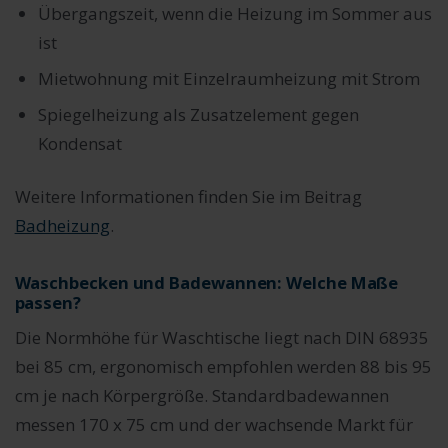
Übergangszeit, wenn die Heizung im Sommer aus
ist
Mietwohnung mit Einzelraumheizung mit Strom
Spiegelheizung als Zusatzelement gegen
Kondensat
Weitere Informationen finden Sie im Beitrag
Badheizung
.
Waschbecken und Badewannen: Welche Maße
passen?
Die Normhöhe für Waschtische liegt nach DIN 68935
bei 85 cm, ergonomisch empfohlen werden 88 bis 95
cm je nach Körpergröße. Standardbadewannen
messen 170 x 75 cm und der wachsende Markt für