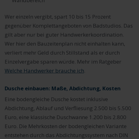
Wandbereich
Wer einzeln vergibt, spart 10 bis 15 Prozent
gegenüber Komplettangeboten von Badstudios. Das
gilt aber nur bei guter Handwerkerkoordination.
Wer hier den Bauzeitenplan nicht einhalten kann,
verliert mehr Geld durch Stillstand als er durch
Einzelvergabe sparen würde. Mehr im Ratgeber
Welche Handwerker brauche ich
.
Dusche einbauen: Maße, Abdichtung, Kosten
Eine bodengleiche Dusche kostet inklusive
Abdichtung, Ablauf und Verfliesung 2.500 bis 5.500
Euro, eine klassische Duschwanne 1.200 bis 2.800
Euro. Die Mehrkosten der bodengleichen Variante
entstehen durch das Abdichtungssystem nach DIN