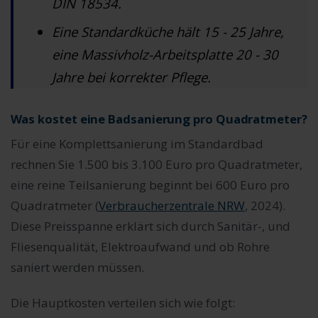
DIN 18534.
Eine Standardküche hält 15 - 25 Jahre,
eine Massivholz-Arbeitsplatte 20 - 30
Jahre bei korrekter Pflege.
Was kostet eine Badsanierung pro Quadratmeter?
Für eine Komplettsanierung im Standardbad
rechnen Sie 1.500 bis 3.100 Euro pro Quadratmeter,
eine reine Teilsanierung beginnt bei 600 Euro pro
Quadratmeter (
Verbraucherzentrale NRW
, 2024).
Diese Preisspanne erklärt sich durch Sanitär-, und
Fliesenqualität, Elektroaufwand und ob Rohre
saniert werden müssen.
Die Hauptkosten verteilen sich wie folgt: