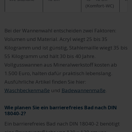
(Komfort-WC)
Bei der Wannenwahl entscheiden zwei Faktoren:
Volumen und Material. Acryl wiegt 25 bis 35
Kilogramm und ist günstig, Stahlemaille wiegt 35 bis
55 Kilogramm und hält 30 bis 40 Jahre.
Vollgusswannen aus Mineralwerkstoff kosten ab
1.500 Euro, halten dafür praktisch lebenslang.
Ausführliche Artikel finden Sie hier:
Waschbeckenmaße
und
Badewannenmaße
.
Wie planen Sie ein barrierefreies Bad nach DIN
18040-2?
Ein barrierefreies Bad nach DIN 18040-2 benötigt