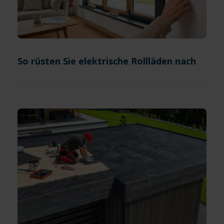
So rüsten Sie elektrische Rollläden nach