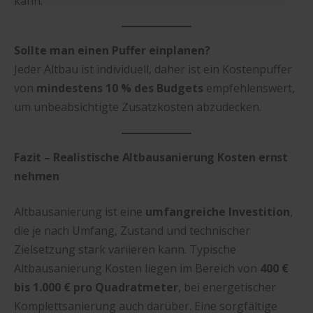
kann.
Sollte man einen Puffer einplanen?
Jeder Altbau ist individuell, daher ist ein Kostenpuffer
von
mindestens 10 % des Budgets
empfehlenswert,
um unbeabsichtigte Zusatzkosten abzudecken.
Fazit – Realistische Altbausanierung Kosten ernst
nehmen
Altbausanierung ist eine
umfangreiche Investition
,
die je nach Umfang, Zustand und technischer
Zielsetzung stark variieren kann. Typische
Altbausanierung Kosten liegen im Bereich von
400 €
bis 1.000 € pro Quadratmeter
, bei energetischer
Komplettsanierung auch darüber. Eine sorgfältige