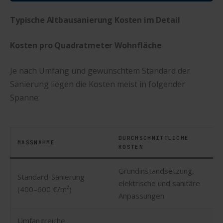
Typische Altbausanierung Kosten im Detail
Kosten pro Quadratmeter Wohnfläche
Je nach Umfang und gewünschtem Standard der
Sanierung liegen die Kosten meist in folgender
Spanne:
DURCHSCHNITTLICHE
MASSNAHME
KOSTEN
Grundinstandsetzung,
Standard-Sanierung
elektrische und sanitäre
(400–600 €/m²)
Anpassungen
Umfangreiche