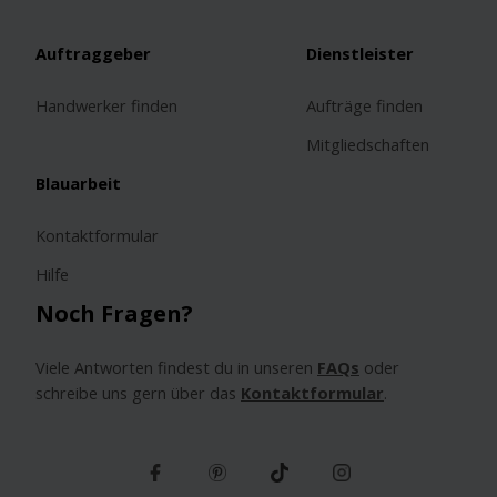
Auftraggeber
Dienstleister
Handwerker finden
Aufträge finden
Mitgliedschaften
Blauarbeit
Kontaktformular
Hilfe
Noch Fragen?
Viele Antworten findest du in unseren
FAQs
oder
schreibe uns gern über das
Kontaktformular
.