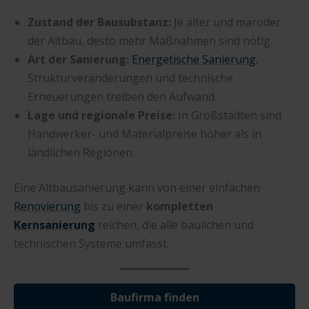
Zustand der Bausubstanz:
Je älter und maroder
der Altbau, desto mehr Maßnahmen sind nötig.
Art der Sanierung:
Energetische Sanierung
,
Strukturveränderungen und technische
Erneuerungen treiben den Aufwand.
Lage und regionale Preise:
In Großstädten sind
Handwerker- und Materialpreise höher als in
ländlichen Regionen.
Eine Altbausanierung kann von einer einfachen
Renovierung
bis zu einer
kompletten
Kernsanierung
reichen, die alle baulichen und
technischen Systeme umfasst.
Baufirma finden