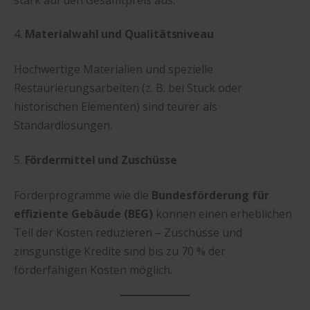
4.
Materialwahl und Qualitätsniveau
Hochwertige Materialien und spezielle
Restaurierungsarbeiten (z. B. bei Stuck oder
historischen Elementen) sind teurer als
Standardlösungen.
5.
Fördermittel und Zuschüsse
Förderprogramme wie die
Bundesförderung für
effiziente Gebäude (BEG)
können einen erheblichen
Teil der Kosten reduzieren – Zuschüsse und
zinsgünstige Kredite sind bis zu 70 % der
förderfähigen Kosten möglich.