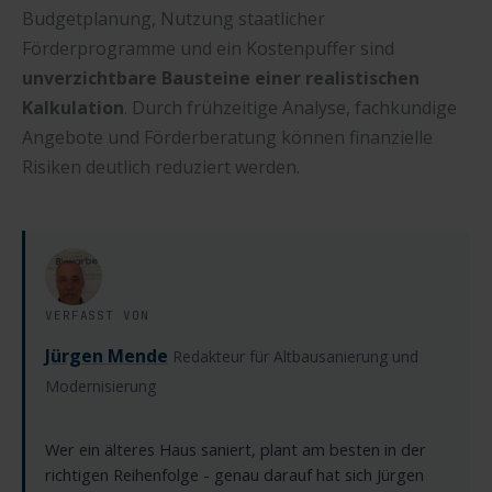
Budgetplanung, Nutzung staatlicher
Förderprogramme und ein Kostenpuffer sind
unverzichtbare Bausteine einer realistischen
Kalkulation
. Durch frühzeitige Analyse, fachkundige
Angebote und Förderberatung können finanzielle
Risiken deutlich reduziert werden.
VERFASST VON
Jürgen Mende
Redakteur für Altbausanierung und
Modernisierung
Wer ein älteres Haus saniert, plant am besten in der
richtigen Reihenfolge - genau darauf hat sich Jürgen