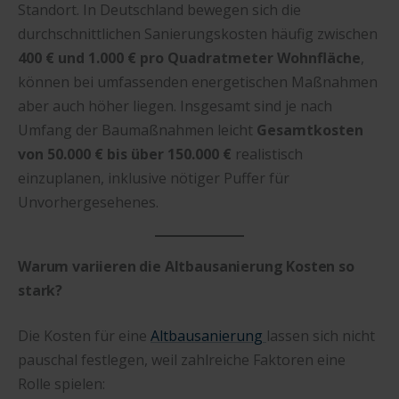
Standort. In Deutschland bewegen sich die
durchschnittlichen Sanierungskosten häufig zwischen
400 € und 1.000 € pro Quadratmeter Wohnfläche
,
können bei umfassenden energetischen Maßnahmen
aber auch höher liegen. Insgesamt sind je nach
Umfang der Baumaßnahmen leicht
Gesamtkosten
von 50.000 € bis über 150.000 €
realistisch
einzuplanen, inklusive nötiger Puffer für
Unvorhergesehenes.
Warum variieren die Altbausanierung Kosten so
stark?
Die Kosten für eine
Altbausanierung
lassen sich nicht
pauschal festlegen, weil zahlreiche Faktoren eine
Rolle spielen: