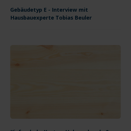
Gebäudetyp E - Interview mit
Hausbauexperte Tobias Beuler