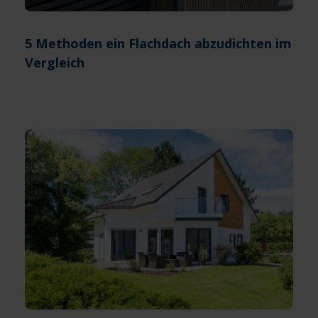
5 Methoden ein Flachdach abzudichten im
Vergleich