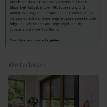
Mende spezialisiert. Seit 2018 schreibt er für den
Blauarbeit-Ratgeber über Altbausanierung und
Modernisierung, von der Küchen- und Badsanierung
bis zum kompletten Sanierungsfahrplan. Seine Leitlinie
folgt der klassischen Sanierungsregel: erst die
Substanz, dann die Oberfläche.
So entstehen unsere Ratgeber
Weiterlesen