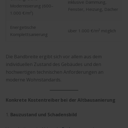
inklusive Dämmung,
Modernisierung (600–
Fenster, Heizung, Dächer
1.000 €/m²)
Energetische
über 1.000 €/m² möglich
Komplettsanierung
Die Bandbreite ergibt sich vor allem aus dem
individuellen Zustand des Gebäudes und den
hochwertigen technischen Anforderungen an
moderne Wohnstandards.
Konkrete Kostentreiber bei der Altbausanierung
1.
Bauzustand und Schadensbild