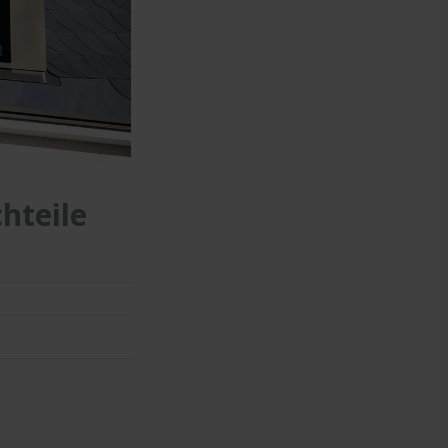
hteile