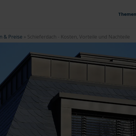
Themen
n & Preise
»
Schieferdach - Kosten, Vorteile und Nachteile