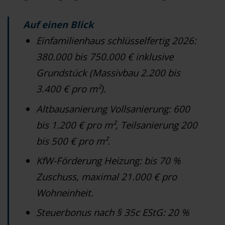
Auf einen Blick
Einfamilienhaus schlüsselfertig 2026:
380.000 bis 750.000 € inklusive
Grundstück (Massivbau 2.200 bis
3.400 € pro m²).
Altbausanierung Vollsanierung: 600
bis 1.200 € pro m², Teilsanierung 200
bis 500 € pro m².
KfW-Förderung Heizung: bis 70 %
Zuschuss, maximal 21.000 € pro
Wohneinheit.
Steuerbonus nach § 35c EStG: 20 %