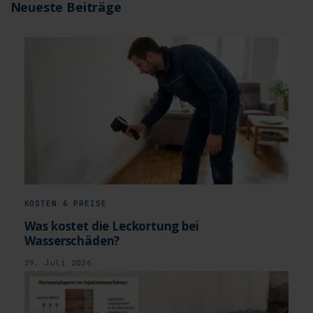
Neueste Beiträge
KOSTEN & PREISE
Was kostet die Leckortung bei
Wasserschäden?
29. Juli 2026