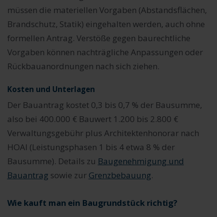
müssen die materiellen Vorgaben (Abstandsflächen,
Brandschutz, Statik) eingehalten werden, auch ohne
formellen Antrag. Verstöße gegen baurechtliche
Vorgaben können nachträgliche Anpassungen oder
Rückbauanordnungen nach sich ziehen.
Kosten und Unterlagen
Der Bauantrag kostet 0,3 bis 0,7 % der Bausumme,
also bei 400.000 € Bauwert 1.200 bis 2.800 €
Verwaltungsgebühr plus Architektenhonorar nach
HOAI (Leistungsphasen 1 bis 4 etwa 8 % der
Bausumme). Details zu
Baugenehmigung und
Bauantrag
sowie zur
Grenzbebauung
.
Wie kauft man ein Baugrundstück richtig?