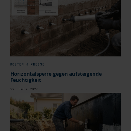
KOSTEN & PREISE
Horizontalsperre gegen aufsteigende
Feuchtigkeit
29. Juli 2026