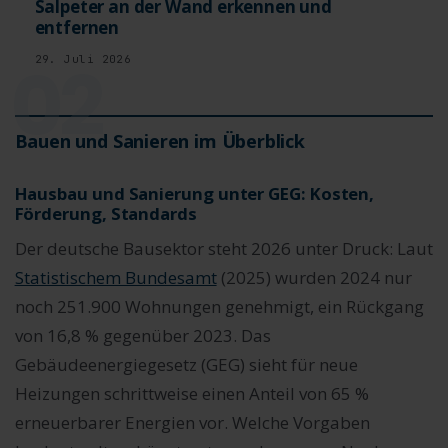
Salpeter an der Wand erkennen und
entfernen
02
29. Juli 2026
Bauen und Sanieren im Überblick
Hausbau und Sanierung unter GEG: Kosten,
Förderung, Standards
Der deutsche Bausektor steht 2026 unter Druck: Laut
Statistischem Bundesamt
(2025) wurden 2024 nur
noch 251.900 Wohnungen genehmigt, ein Rückgang
von 16,8 % gegenüber 2023. Das
Gebäudeenergiegesetz (GEG) sieht für neue
Heizungen schrittweise einen Anteil von 65 %
erneuerbarer Energien vor. Welche Vorgaben