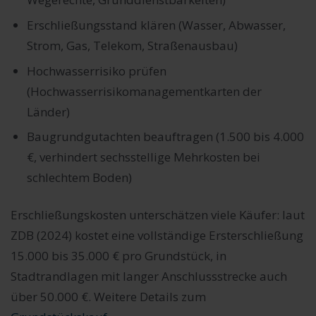
Erschließungsstand klären (Wasser, Abwasser,
Strom, Gas, Telekom, Straßenausbau)
Hochwasserrisiko prüfen
(Hochwasserrisikomanagementkarten der
Länder)
Baugrundgutachten beauftragen (1.500 bis 4.000
€, verhindert sechsstellige Mehrkosten bei
schlechtem Boden)
Erschließungskosten unterschätzen viele Käufer: laut
ZDB (2024) kostet eine vollständige Ersterschließung
15.000 bis 35.000 € pro Grundstück, in
Stadtrandlagen mit langer Anschlussstrecke auch
über 50.000 €. Weitere Details zum