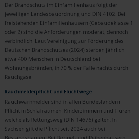
Der Brandschutz im Einfamilienhaus folgt der
jeweiligen Landesbauordnung und DIN 4102. Bei
freistehenden Einfamilienhäusern (Gebäudeklasse 1
oder 2) sind die Anforderungen moderat, dennoch
verbindlich. Laut Vereinigung zur Förderung des
Deutschen Brandschutzes (2024) sterben jährlich
etwa 400 Menschen in Deutschland bei
Wohnungsbränden, in 70 % der Fälle nachts durch
Rauchgase.
Rauchmelderpflicht und Fluchtwege
Rauchwarnmelder sind in allen Bundesländern
Pflicht in Schlafräumen, Kinderzimmern und Fluren,
welche als Rettungsweg (DIN 14676) gelten. In
Sachsen gilt die Pflicht seit 2024 auch bei
Bestandsbauten. Bei Doppel- und Reihenhäusern