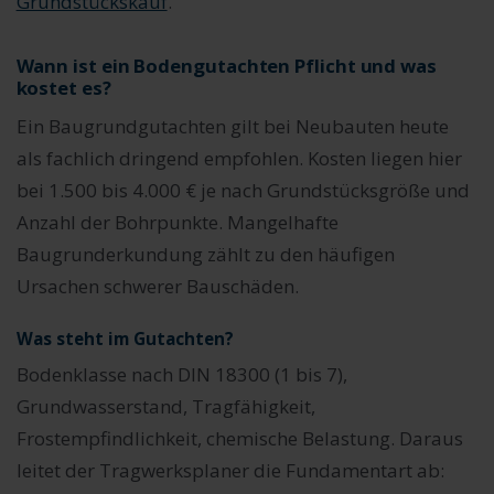
Grundstückskauf
.
Wann ist ein Bodengutachten Pflicht und was
kostet es?
Ein Baugrundgutachten gilt bei Neubauten heute
als fachlich dringend empfohlen. Kosten liegen hier
bei 1.500 bis 4.000 € je nach Grundstücksgröße und
Anzahl der Bohrpunkte. Mangelhafte
Baugrunderkundung zählt zu den häufigen
Ursachen schwerer Bauschäden.
Was steht im Gutachten?
Bodenklasse nach DIN 18300 (1 bis 7),
Grundwasserstand, Tragfähigkeit,
Frostempfindlichkeit, chemische Belastung. Daraus
leitet der Tragwerksplaner die Fundamentart ab: