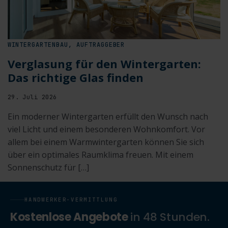
WINTERGARTENBAU, AUFTRAGGEBER
Verglasung für den Wintergarten:
Das richtige Glas finden
29. Juli 2026
Ein moderner Wintergarten erfüllt den Wunsch nach
viel Licht und einem besonderen Wohnkomfort. Vor
allem bei einem Warmwintergarten können Sie sich
über ein optimales Raumklima freuen. Mit einem
Sonnenschutz für […]
HANDWERKER-VERMITTLUNG
Kostenlose Angebote
in 48 Stunden.