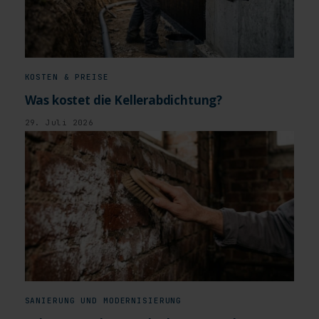
KOSTEN & PREISE
Was kostet die Kellerabdichtung?
29. Juli 2026
SANIERUNG UND MODERNISIERUNG