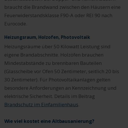
braucht die Brandwand zwischen den Häusern eine
Feuerwiderstandsklasse F90-A oder REI 90 nach
Eurocode.
Heizungsraum, Holzofen, Photovoltaik
Heizungsräume über 50 Kilowatt Leistung sind
eigene Brandabschnitte. Holzöfen brauchen
Mindestabstände zu brennbaren Bauteilen
(Glasscheibe vor Ofen 50 Zentimeter, seitlich 20 bis
30 Zentimeter). Für Photovoltaikanlagen gelten
besondere Anforderungen an Kennzeichnung und
elektrische Sicherheit. Details im Beitrag
Brandschutz im Einfamilienhaus
.
Wie viel kostet eine Altbausanierung?