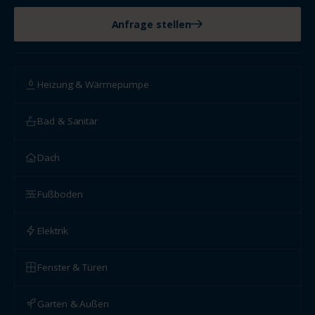
Anfrage stellen
Heizung & Wärmepumpe
Bad & Sanitär
Dach
Fußboden
Elektrik
Fenster & Türen
Garten & Außen