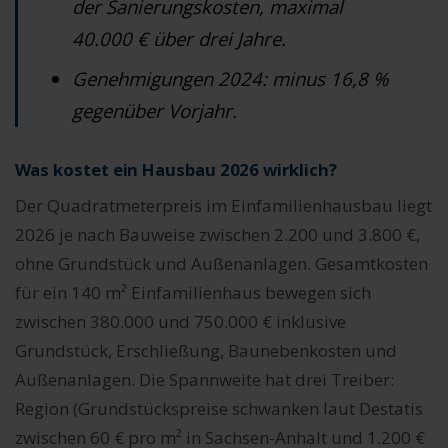
der Sanierungskosten, maximal
40.000 € über drei Jahre.
Genehmigungen 2024: minus 16,8 %
gegenüber Vorjahr.
Was kostet ein Hausbau 2026 wirklich?
Der Quadratmeterpreis im Einfamilienhausbau liegt
2026 je nach Bauweise zwischen 2.200 und 3.800 €,
ohne Grundstück und Außenanlagen. Gesamtkosten
für ein 140 m² Einfamilienhaus bewegen sich
zwischen 380.000 und 750.000 € inklusive
Grundstück, Erschließung, Baunebenkosten und
Außenanlagen. Die Spannweite hat drei Treiber:
Region (Grundstückspreise schwanken laut Destatis
zwischen 60 € pro m² in Sachsen-Anhalt und 1.200 €