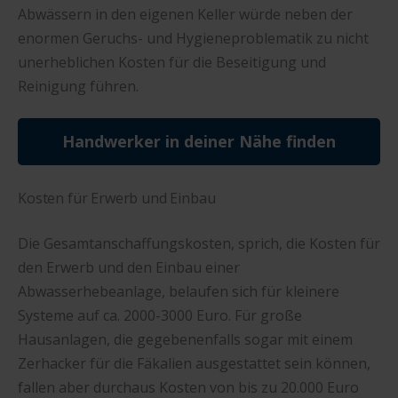
Abwässern in den eigenen Keller würde neben der
enormen Geruchs- und Hygieneproblematik zu nicht
unerheblichen Kosten für die Beseitigung und
Reinigung führen.
Handwerker in deiner Nähe finden
Kosten für Erwerb und Einbau
Die Gesamtanschaffungskosten, sprich, die Kosten für
den Erwerb und den Einbau einer
Abwasserhebeanlage, belaufen sich für kleinere
Systeme auf ca. 2000-3000 Euro. Für große
Hausanlagen, die gegebenenfalls sogar mit einem
Zerhacker für die Fäkalien ausgestattet sein können,
fallen aber durchaus Kosten von bis zu 20.000 Euro