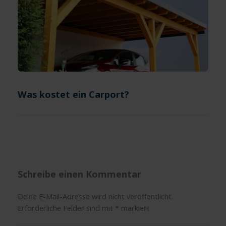
Was kostet ein Carport?
Schreibe einen Kommentar
Deine E-Mail-Adresse wird nicht veröffentlicht.
Erforderliche Felder sind mit
*
markiert