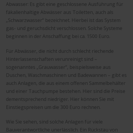
Abwasser: Es gibt eine geschlossene Ausführung für
fäkalienhaltige Abwässer aus Toiletten, auch als
„Schwarzwasser“ bezeichnet. Hierbei ist das System
gas- und geruchsdicht verschlossen. Solche Systeme
beginnen in der Anschaffung bei ca. 1500 Euro.
Für Abwässer, die nicht durch schlecht riechende
Hinterlassenschaften verunreinigt sind –
sogenanntes „Grauwasser“, beispielsweise aus
Duschen, Waschmaschinen und Badewannen – gibt es
auch Anlagen, die aus einem offenen Sammelbehälter
und einer Tauchpumpe bestehen. Hier sind die Preise
dementsprechend niedriger. Hier können Sie mit
Einstiegspreisen um die 300 Euro rechnen.
Wie Sie sehen, sind solche Anlagen für viele
Bauverantwortliche unerlässlich. Ein Rückstau von