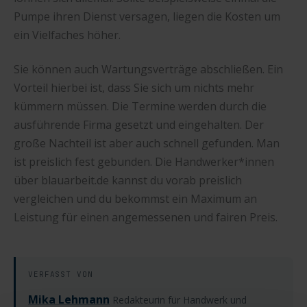
Pumpe ihren Dienst versagen, liegen die Kosten um
ein Vielfaches höher.
Sie können auch Wartungsverträge abschließen. Ein
Vorteil hierbei ist, dass Sie sich um nichts mehr
kümmern müssen. Die Termine werden durch die
ausführende Firma gesetzt und eingehalten. Der
große Nachteil ist aber auch schnell gefunden. Man
ist preislich fest gebunden. Die Handwerker*innen
über blauarbeit.de kannst du vorab preislich
vergleichen und du bekommst ein Maximum an
Leistung für einen angemessenen und fairen Preis.
VERFASST VON
Mika Lehmann
Redakteurin für Handwerk und