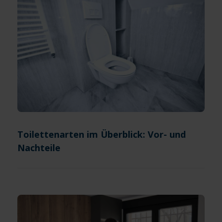
Toilettenarten im Überblick: Vor- und
Nachteile