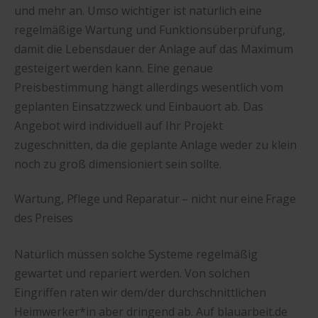
und mehr an. Umso wichtiger ist natürlich eine
regelmäßige Wartung und Funktionsüberprüfung,
damit die Lebensdauer der Anlage auf das Maximum
gesteigert werden kann. Eine genaue
Preisbestimmung hängt allerdings wesentlich vom
geplanten Einsatzzweck und Einbauort ab. Das
Angebot wird individuell auf Ihr Projekt
zugeschnitten, da die geplante Anlage weder zu klein
noch zu groß dimensioniert sein sollte.
Wartung, Pflege und Reparatur – nicht nur eine Frage
des Preises
Natürlich müssen solche Systeme regelmäßig
gewartet und repariert werden. Von solchen
Eingriffen raten wir dem/der durchschnittlichen
Heimwerker*in aber dringend ab. Auf blauarbeit.de