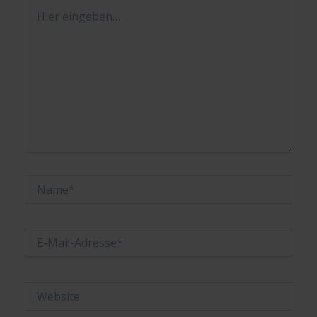
Hier
eingeben…
Name*
E-
Mail-
Adresse*
Website