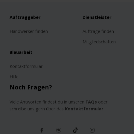
Auftraggeber
Dienstleister
Handwerker finden
Aufträge finden
Mitgliedschaften
Blauarbeit
Kontaktformular
Hilfe
Noch Fragen?
Viele Antworten findest du in unseren
FAQs
oder
schreibe uns gern über das
Kontaktformular
.