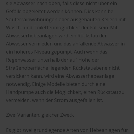
sie Abwässer nach oben, falls diese nicht über ein
Gefälle abgeleitet werden können. Dies kann bei
Souterrainwohnungen oder ausgebauten Kellern mit
Wasch- und Toilettenmöglichkeit der Fall sein. Mit
Abwasserhebeanlagen wird ein Rückstau der
Abwässer vermieden und das anfallende Abwasser in
ein höheres Niveau gepumpt. Auch wenn das
Regenwasser unterhalb der auf Höhe der
Straßenoberfläche liegenden Rückstauebene nicht
versickern kann, wird eine Abwasserhebeanlage
notwendig. Einige Modelle bieten durch eine
Handpumpe auch die Möglichkeit, einen Rückstau zu
vermeiden, wenn der Strom ausgefallen ist.
Zwei Varianten, gleicher Zweck
Es gibt zwei grundlegende Arten von Hebeanlagen für