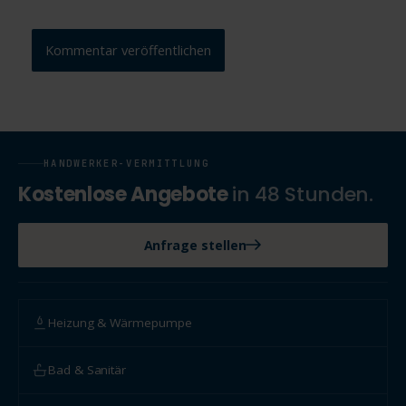
HANDWERKER-VERMITTLUNG
Kostenlose Angebote
in 48 Stunden.
Anfrage stellen
Heizung & Wärmepumpe
Bad & Sanitär