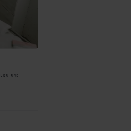
ALER UND