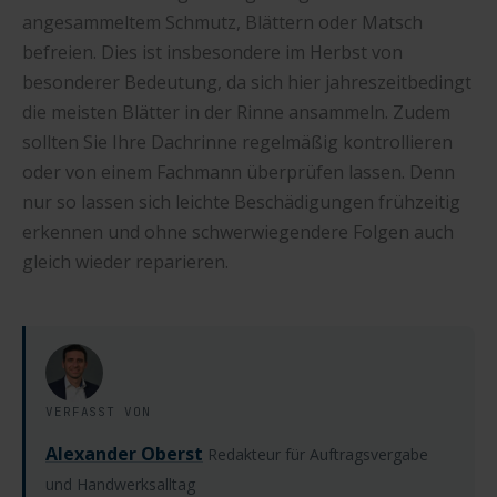
angesammeltem Schmutz, Blättern oder Matsch
befreien. Dies ist insbesondere im Herbst von
besonderer Bedeutung, da sich hier jahreszeitbedingt
die meisten Blätter in der Rinne ansammeln. Zudem
sollten Sie Ihre Dachrinne regelmäßig kontrollieren
oder von einem Fachmann überprüfen lassen. Denn
nur so lassen sich leichte Beschädigungen frühzeitig
erkennen und ohne schwerwiegendere Folgen auch
gleich wieder reparieren.
VERFASST VON
Alexander Oberst
Redakteur für Auftragsvergabe
und Handwerksalltag