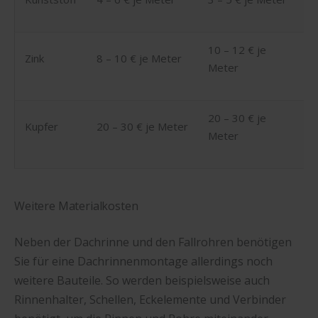
10 – 12 € je
Zink
8 – 10 € je Meter
Meter
20 – 30 € je
Kupfer
20 – 30 € je Meter
Meter
Weitere Materialkosten
Neben der Dachrinne und den Fallrohren benötigen
Sie für eine Dachrinnenmontage allerdings noch
weitere Bauteile. So werden beispielsweise auch
Rinnenhalter, Schellen, Eckelemente und Verbinder