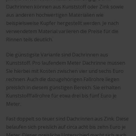
Dachrinnen können aus Kunststoff oder Zink sowie
aus anderen hochwertigen Materialien wie
beispielsweise Kupfer hergestellt werden. Je nach
verwendetem Material variieren die Preise für die
Rinnen teils deutlich.
Die günstigste Variante sind Dachrinnen aus
Kunststoff. Pro laufendem Meter Dachrinne müssen
Sie hierbei mit Kosten zwischen vier und sechs Euro
rechnen. Auch die dazugehörigen Fallrohre liegen
preislich in diesem günstigen Bereich. Sie erhalten
Kunststofffallrohre für etwa drei bis fünf Euro je
Meter.
Fast doppelt so teuer sind Dachrinnen aus Zink. Diese
belaufen sich preislich auf circa acht bis zehn Euro je
Meter. Dieser preisliche Unterschied macht sich auch