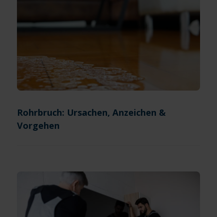
Rohrbruch: Ursachen, Anzeichen &
Vorgehen