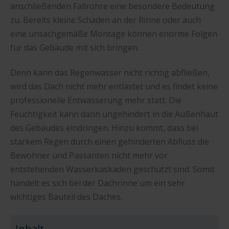
anschließenden Fallrohre eine besondere Bedeutung
zu. Bereits kleine Schäden an der Rinne oder auch
eine unsachgemäße Montage können enorme Folgen
für das Gebäude mit sich bringen.
Denn kann das Regenwasser nicht richtig abfließen,
wird das Dach nicht mehr entlastet und es findet keine
professionelle Entwässerung mehr statt. Die
Feuchtigkeit kann dann ungehindert in die Außenhaut
des Gebäudes eindringen. Hinzu kommt, dass bei
starkem Regen durch einen gehinderten Abfluss die
Bewohner und Passanten nicht mehr vor
entstehenden Wasserkaskaden geschützt sind. Somit
handelt es sich bei der Dachrinne um ein sehr
wichtiges Bauteil des Daches.
Inhalt