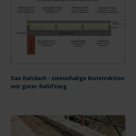
Das Kaltdach - zweischalige Konstruktion
mit guter Belüftung