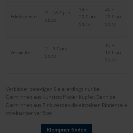
18 –
20 –
9 – 16 € pro
Eckelemente
20 € pro
25 € pro
Stück
Stück
Stück
10 –
2 – 5 € pro
Verbinder
–
12 € pro
Stück
Stück
Verbinder benötigen Sie allerdings nur bei
Dachrinnen aus Kunststoff oder Kupfer. Denn bei
Dachrinnen aus Zink werden die einzelnen Rinnenteile
miteinander verlötet.
Klempner finden