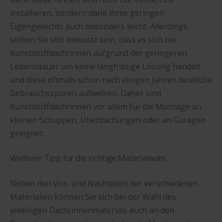
installieren, sondern dank ihres geringen
Eigengewichts auch besonders leicht. Allerdings
sollten Sie sich bewusst sein, dass es sich bei
Kunststoffdachrinnen aufgrund der geringeren
Lebensdauer um keine langfristige Lösung handelt
und diese oftmals schon nach einigen Jahren deutliche
Gebrauchsspuren aufweisen. Daher sind
Kunststoffdachrinnen vor allem für die Montage an
kleinen Schuppen, Überdachungen oder an Garagen
geeignet.
Weiterer Tipp für die richtige Materialwahl
Neben den Vor- und Nachteilen der verschiedenen
Materialien können Sie sich bei der Wahl des
jeweiligen Dachrinnenmaterials auch an den