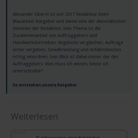
Alexander Oberst ist seit 2017 Redakteur beim
Blauarbeit-Ratgeber und damit eine der dienstältesten
Stimmen der Redaktion. Sein Thema ist die
Zusammenarbeit von Auftraggebern und
Handwerksbetrieben: Angebote vergleichen, Aufträge
sicher vergeben, Gewährleistung und Anfahrtskosten
richtig einordnen. Sein Blick ist dabei immer der des
Auftraggebers: Was muss ich wissen, bevor ich
unterschreibe?
So entstehen unsere Ratgeber
Weiterlesen