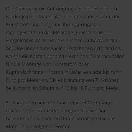
Die Kosten für die Anbringung der Rinne variieren
wieder je nach Material. Dachrinnen aus Kupfer und
Kunststoff sind aufgrund ihres geringeren
Eigengewichts in der Montage günstiger als die
vergleichsweise schwere Zinkrinne. Außerdem sind
bei Zinkrinnen aufwendige Lötarbeiten erforderlich,
welche die Kosten nochmals erhöhen. Demnach fallen
für die Montage von Kunststoff- oder
Kupferdachrinnen Kosten in Höhe von acht bis zehn
Euro pro Meter an. Die Anbringung von Zinkrinnen
beläuft sich im Schnitt auf 13 bis 18 Euro pro Meter.
Soll bei Ihnen beispielsweise eine 20 Meter lange
Dachrinne mit zwei Ecken angebracht werden,
belaufen sich die Kosten für die Montage und das
Material auf folgende Kosten: