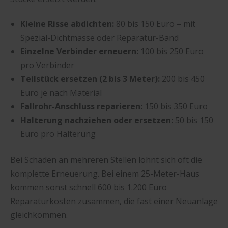
Kleine Risse abdichten:
80 bis 150 Euro – mit
Spezial-Dichtmasse oder Reparatur-Band
Einzelne Verbinder erneuern:
100 bis 250 Euro
pro Verbinder
Teilstück ersetzen (2 bis 3 Meter):
200 bis 450
Euro je nach Material
Fallrohr-Anschluss reparieren:
150 bis 350 Euro
Halterung nachziehen oder ersetzen:
50 bis 150
Euro pro Halterung
Bei Schäden an mehreren Stellen lohnt sich oft die
komplette Erneuerung. Bei einem 25-Meter-Haus
kommen sonst schnell 600 bis 1.200 Euro
Reparaturkosten zusammen, die fast einer Neuanlage
gleichkommen.