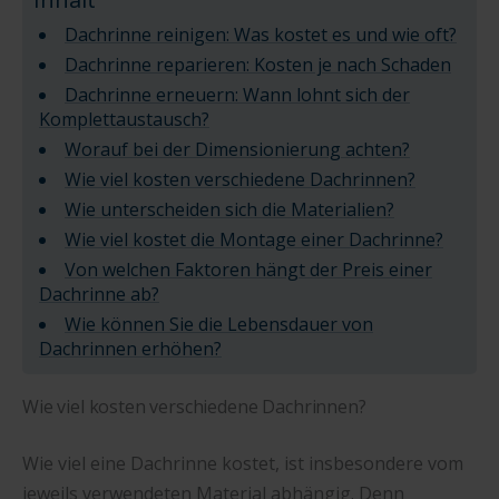
Dachrinne reinigen: Was kostet es und wie oft?
Dachrinne reparieren: Kosten je nach Schaden
Dachrinne erneuern: Wann lohnt sich der
Komplettaustausch?
Worauf bei der Dimensionierung achten?
Wie viel kosten verschiedene Dachrinnen?
Wie unterscheiden sich die Materialien?
Wie viel kostet die Montage einer Dachrinne?
Von welchen Faktoren hängt der Preis einer
Dachrinne ab?
Wie können Sie die Lebensdauer von
Dachrinnen erhöhen?
Wie viel kosten verschiedene Dachrinnen?
Wie viel eine Dachrinne kostet, ist insbesondere vom
jeweils verwendeten Material abhängig. Denn