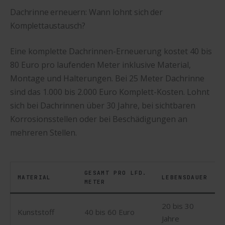
Dachrinne erneuern: Wann lohnt sich der
Komplettaustausch?
Eine komplette Dachrinnen-Erneuerung kostet 40 bis
80 Euro pro laufenden Meter inklusive Material,
Montage und Halterungen. Bei 25 Meter Dachrinne
sind das 1.000 bis 2.000 Euro Komplett-Kosten. Lohnt
sich bei Dachrinnen über 30 Jahre, bei sichtbaren
Korrosionsstellen oder bei Beschädigungen an
mehreren Stellen.
GESAMT PRO LFD.
MATERIAL
LEBENSDAUER
METER
20 bis 30
Kunststoff
40 bis 60 Euro
Jahre