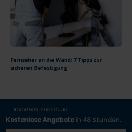
Fernseher an die Wand: 7 Tipps zur
sicheren Befestigung
HANDWERKER-VERMITTLUNG
Kostenlose Angebote
in 48 Stunden.