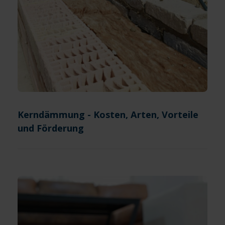
Kerndämmung - Kosten, Arten, Vorteile
und Förderung