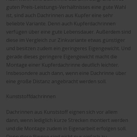
guten Preis-Leistungs-Verhältnisses eine gute Wahl
ist, sind auch Dachrinnen aus Kupfer eine sehr
beliebte Variante. Denn auch Kupferdachrinnen
verfügen über eine gute Lebensdauer. Außerdem sind
diese im Vergleich zur Zinkvariante etwas günstiger
und besitzen zudem ein geringeres Eigengewicht. Und
gerade dieses geringere Eigengewicht macht die
Montage einer Kupferdachrinne deutlich leichter.
Insbesondere auch dann, wenn eine Dachrinne über
eine große Distanz angebracht werden soll.
Kunststoffdachrinnen
Dachrinnen aus Kunststoff eignen sich vor allem
dann, wenn lediglich kurze Strecken montiert werden
und die Montage zudem in Eigenarbeit erfolgen soll.
Denn diese Rinnen sind nicht nur einfach zu