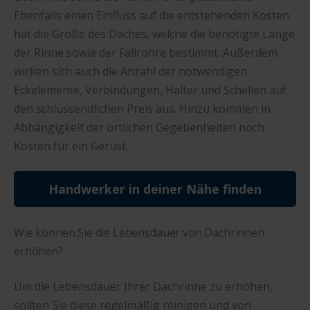
Ebenfalls einen Einfluss auf die entstehenden Kosten
hat die Größe des Daches, welche die benötigte Länge
der Rinne sowie der Fallrohre bestimmt. Außerdem
wirken sich auch die Anzahl der notwendigen
Eckelemente, Verbindungen, Halter und Schellen auf
den schlussendlichen Preis aus. Hinzu kommen in
Abhängigkeit der örtlichen Gegebenheiten noch
Kosten für ein Gerüst.
Handwerker in deiner Nähe finden
Wie können Sie die Lebensdauer von Dachrinnen
erhöhen?
Um die Lebensdauer Ihrer Dachrinne zu erhöhen,
sollten Sie diese regelmäßig reinigen und von