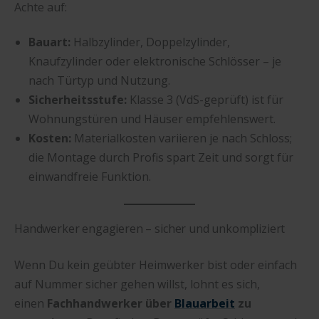
Achte auf:
Bauart:
Halbzylinder, Doppelzylinder,
Knaufzylinder oder elektronische Schlösser – je
nach Türtyp und Nutzung.
Sicherheitsstufe:
Klasse 3 (VdS-geprüft) ist für
Wohnungstüren und Häuser empfehlenswert.
Kosten:
Materialkosten variieren je nach Schloss;
die Montage durch Profis spart Zeit und sorgt für
einwandfreie Funktion.
Handwerker engagieren – sicher und unkompliziert
Wenn Du kein geübter Heimwerker bist oder einfach
auf Nummer sicher gehen willst, lohnt es sich,
einen
Fachhandwerker über
Blauarbeit
zu