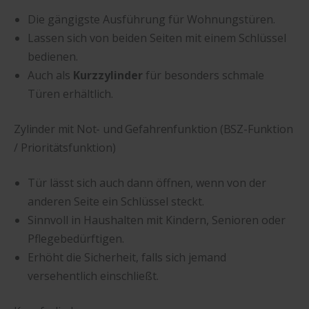
Die gängigste Ausführung für Wohnungstüren.
Lassen sich von beiden Seiten mit einem Schlüssel
bedienen.
Auch als
Kurzzylinder
für besonders schmale
Türen erhältlich.
Zylinder mit Not- und Gefahrenfunktion (BSZ-Funktion
/ Prioritätsfunktion)
Tür lässt sich auch dann öffnen, wenn von der
anderen Seite ein Schlüssel steckt.
Sinnvoll in Haushalten mit Kindern, Senioren oder
Pflegebedürftigen.
Erhöht die Sicherheit, falls sich jemand
versehentlich einschließt.