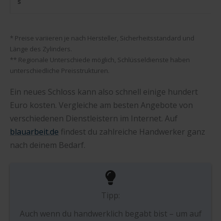
s
* Preise variieren je nach Hersteller, Sicherheitsstandard und
Länge des Zylinders.
** Regionale Unterschiede möglich, Schlüsseldienste haben
unterschiedliche Preisstrukturen.
Ein neues Schloss kann also schnell einige hundert
Euro kosten. Vergleiche am besten Angebote von
verschiedenen Dienstleistern im Internet. Auf
blauarbeit.de
findest du zahlreiche Handwerker ganz
nach deinem Bedarf.
Tipp:
Auch wenn du handwerklich begabt bist – um auf