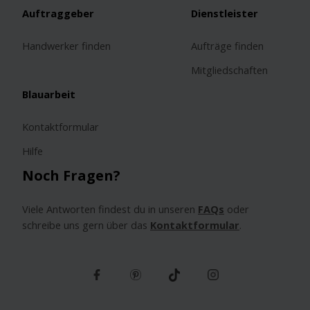
Auftraggeber
Dienstleister
Handwerker finden
Aufträge finden
Mitgliedschaften
Blauarbeit
Kontaktformular
Hilfe
Noch Fragen?
Viele Antworten findest du in unseren
FAQs
oder
schreibe uns gern über das
Kontaktformular
.