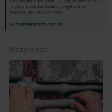
bis zum kompletten Sanierungsfahrplan. Seine Leitlinie
folgt der klassischen Sanierungsregel: erst die
Substanz, dann die Oberfläche.
So entstehen unsere Ratgeber
Weiterlesen