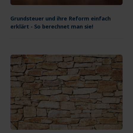
Grundsteuer und ihre Reform einfach
erklärt - So berechnet man sie!