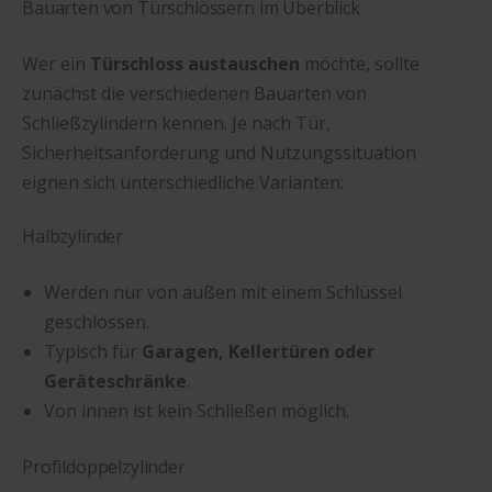
Bauarten von Türschlössern im Überblick
Wer ein
Türschloss austauschen
möchte, sollte
zunächst die verschiedenen Bauarten von
Schließzylindern kennen. Je nach Tür,
Sicherheitsanforderung und Nutzungssituation
eignen sich unterschiedliche Varianten:
Halbzylinder
Werden nur von außen mit einem Schlüssel
geschlossen.
Typisch für
Garagen, Kellertüren oder
Geräteschränke
.
Von innen ist kein Schließen möglich.
Profildoppelzylinder