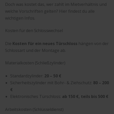
Doch was kostet das, wer zahlt im Mietverhältnis und
welche Vorschriften gelten? Hier findest du alle
wichtigen Infos.
Kosten für den Schlosswechsel
Die
Kosten für ein neues Türschloss
hängen von der
Schlossart und der Montage ab.
Materialkosten (Schließzylinder)
Standardzylinder:
20 – 50 €
Sicherheitszylinder mit Bohr- & Ziehschutz:
80 – 200
€
Elektronisches Türschloss:
ab 150 €, teils bis 500 €
Arbeitskosten (Schlüsseldienst)