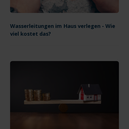
Wasserleitungen im Haus verlegen - Wie
viel kostet das?