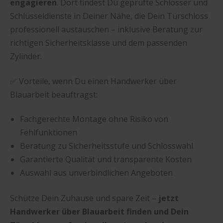
engagieren
. Dort findest Du geprüfte Schlosser und
Schlüsseldienste in Deiner Nähe, die Dein Türschloss
professionell austauschen – inklusive Beratung zur
richtigen Sicherheitsklasse und dem passenden
Zylinder.
✅ Vorteile, wenn Du einen Handwerker über
Blauarbeit beauftragst:
Fachgerechte Montage ohne Risiko von
Fehlfunktionen
Beratung zu Sicherheitsstufe und Schlosswahl
Garantierte Qualität und transparente Kosten
Auswahl aus unverbindlichen Angeboten
Schütze Dein Zuhause und spare Zeit –
jetzt
Handwerker über Blauarbeit finden und Dein