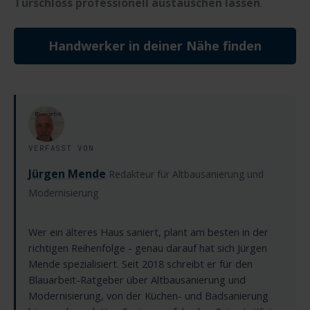
Türschloss professionell austauschen lassen
.
Handwerker in deiner Nähe finden
VERFASST VON
Jürgen Mende
Redakteur für Altbausanierung und
Modernisierung
Wer ein älteres Haus saniert, plant am besten in der
richtigen Reihenfolge - genau darauf hat sich Jürgen
Mende spezialisiert. Seit 2018 schreibt er für den
Blauarbeit-Ratgeber über Altbausanierung und
Modernisierung, von der Küchen- und Badsanierung