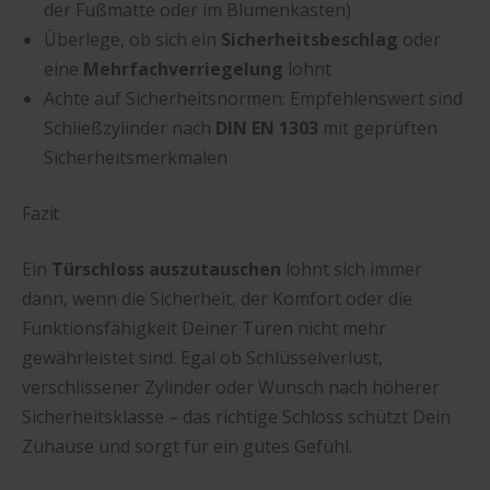
der Fußmatte oder im Blumenkasten)
Überlege, ob sich ein
Sicherheitsbeschlag
oder
eine
Mehrfachverriegelung
lohnt
Achte auf Sicherheitsnormen: Empfehlenswert sind
Schließzylinder nach
DIN EN 1303
mit geprüften
Sicherheitsmerkmalen
Fazit
Ein
Türschloss auszutauschen
lohnt sich immer
dann, wenn die Sicherheit, der Komfort oder die
Funktionsfähigkeit Deiner Türen nicht mehr
gewährleistet sind. Egal ob Schlüsselverlust,
verschlissener Zylinder oder Wunsch nach höherer
Sicherheitsklasse – das richtige Schloss schützt Dein
Zuhause und sorgt für ein gutes Gefühl.