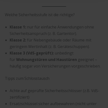
Welche Sicherheitsstufe ist die richtige?
Klasse 1:
nur für einfache Anwendungen ohne
Sicherheitsanspruch (z. B. Gartentor).
Klasse 2:
für Nebengebäude oder Räume mit
geringem Wertinhalt (z. B. Geräteschuppen).
Klasse 3 (VdS-geprüft):
unbedingt
für
Wohnungstüren und Haustüren
geeignet –
häufig sogar von Versicherungen vorgeschrieben.
Tipps zum Schlosstausch
Achte auf geprüfte Sicherheitsschlösser (z.B. VdS-
zertifiziert)
Ersatzschlüssel sicher aufbewahren (nicht unter