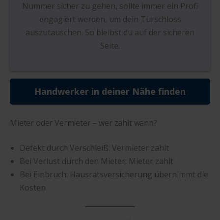
Nummer sicher zu gehen, sollte immer ein Profi
engagiert werden, um dein Türschloss
auszutauschen. So bleibst du auf der sicheren
Seite.
Handwerker in deiner Nähe finden
Mieter oder Vermieter – wer zahlt wann?
Defekt durch Verschleiß: Vermieter zahlt
Bei Verlust durch den Mieter: Mieter zahlt
Bei Einbruch: Hausratsversicherung übernimmt die
Kosten