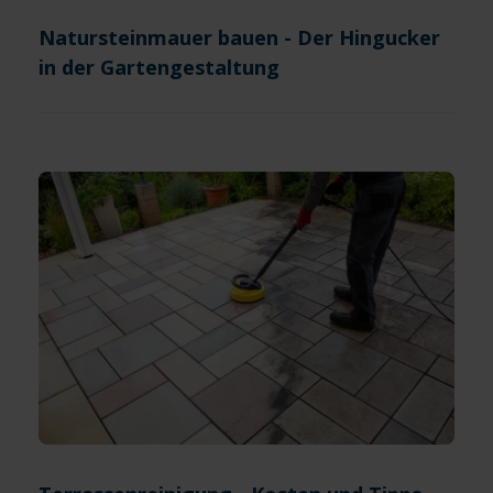
Natursteinmauer bauen - Der Hingucker
in der Gartengestaltung