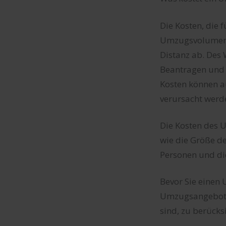
Die Kosten, die 
Umzugsvolumen, 
Distanz ab. Des 
Beantragen und 
Kosten können a
verursacht werd
Die Kosten des
wie die Größe d
Personen und di
Bevor Sie einen
Umzugsangebot a
sind, zu berück