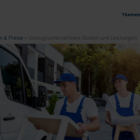
Themen
n & Preise
»
Umzugsunternehmen: Kosten und Leistungen