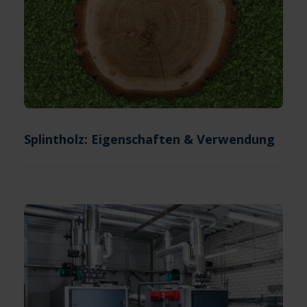
Splintholz: Eigenschaften & Verwendung