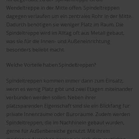
Wendeltreppe in der Mitte offen. Spindeltreppen
dagegen verlaufen um ein zentrales Rohr in der Mitte.
Dadurch benötigen sie weniger Platz im Raum. Die
Spindeltreppe wird im Alltag oft aus Metall gebaut,
was sie für die Innen- und Außeneinrichtung
besonders beliebt macht.
Welche Vorteile haben Spindeltreppen?
Spindeltreppen kommen immer dann zum Einsatz,
wenn es wenig Platz gibt und zwei Etagen miteinander
verbunden werden sollen. Neben ihrer
platzsparenden Eigenschaft sind sie ein Blickfang für
private Innenräume oder Büroräume. Zudem werden
Spindeltreppen, die im Nachhinein gebaut wurden,
gerne für Außenbereiche genutzt. Mit ihrem