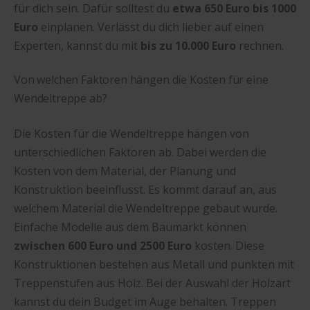
für dich sein. Dafür solltest du
etwa 650 Euro bis 1000
Euro
einplanen. Verlässt du dich lieber auf einen
Experten, kannst du mit
bis zu 10.000 Euro
rechnen.
Von welchen Faktoren hängen die Kosten für eine
Wendeltreppe ab?
Die Kosten für die Wendeltreppe hängen von
unterschiedlichen Faktoren ab. Dabei werden die
Kosten von dem Material, der Planung und
Konstruktion beeinflusst. Es kommt darauf an, aus
welchem Material die Wendeltreppe gebaut wurde.
Einfache Modelle aus dem Baumarkt können
zwischen 600 Euro und 2500 Euro
kosten. Diese
Konstruktionen bestehen aus Metall und punkten mit
Treppenstufen aus Holz. Bei der Auswahl der Holzart
kannst du dein Budget im Auge behalten. Treppen