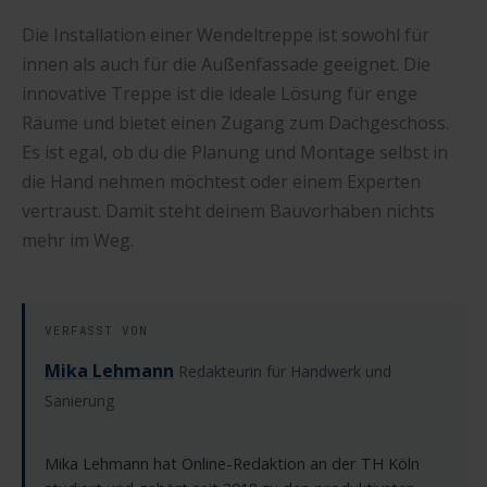
Die Installation einer Wendeltreppe ist sowohl für
innen als auch für die Außenfassade geeignet. Die
innovative Treppe ist die ideale Lösung für enge
Räume und bietet einen Zugang zum Dachgeschoss.
Es ist egal, ob du die Planung und Montage selbst in
die Hand nehmen möchtest oder einem Experten
vertraust. Damit steht deinem Bauvorhaben nichts
mehr im Weg.
VERFASST VON
Mika Lehmann
Redakteurin für Handwerk und
Sanierung
Mika Lehmann hat Online-Redaktion an der TH Köln