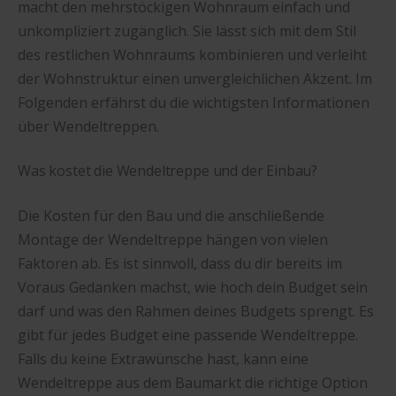
macht den mehrstöckigen Wohnraum einfach und
unkompliziert zugänglich. Sie lässt sich mit dem Stil
des restlichen Wohnraums kombinieren und verleiht
der Wohnstruktur einen unvergleichlichen Akzent. Im
Folgenden erfährst du die wichtigsten Informationen
über Wendeltreppen.
Was kostet die Wendeltreppe und der Einbau?
Die Kosten für den Bau und die anschließende
Montage der Wendeltreppe hängen von vielen
Faktoren ab. Es ist sinnvoll, dass du dir bereits im
Voraus Gedanken machst, wie hoch dein Budget sein
darf und was den Rahmen deines Budgets sprengt. Es
gibt für jedes Budget eine passende Wendeltreppe.
Falls du keine Extrawünsche hast, kann eine
Wendeltreppe aus dem Baumarkt die richtige Option