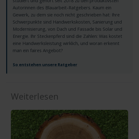
studiert und gehört seit 2018 zu den produktivsten
Autorinnen des Blauarbeit-Ratgebers. Kaum ein
Gewerk, zu dem sie noch nicht geschrieben hat: Ihre
Schwerpunkte sind Handwerkskosten, Sanierung und
Modernisierung, von Dach und Fassade bis Solar und
Energie. Ihr Steckenpferd sind die Zahlen: Was kostet
eine Handwerksleistung wirklich, und woran erkennt
man ein faires Angebot?
So entstehen unsere Ratgeber
Weiterlesen