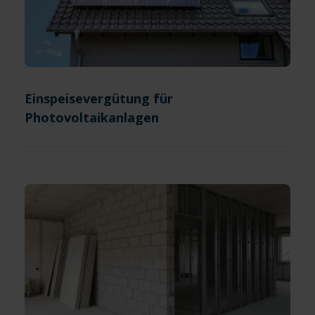
Einspeisevergütung für
Photovoltaikanlagen