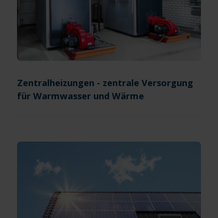
Zentralheizungen - zentrale Versorgung
für Warmwasser und Wärme