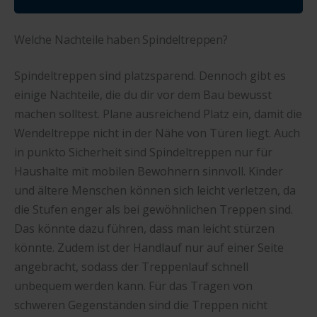
Welche Nachteile haben Spindeltreppen?
Spindeltreppen sind platzsparend. Dennoch gibt es
einige Nachteile, die du dir vor dem Bau bewusst
machen solltest. Plane ausreichend Platz ein, damit die
Wendeltreppe nicht in der Nähe von Türen liegt. Auch
in punkto Sicherheit sind Spindeltreppen nur für
Haushalte mit mobilen Bewohnern sinnvoll. Kinder
und ältere Menschen können sich leicht verletzen, da
die Stufen enger als bei gewöhnlichen Treppen sind.
Das könnte dazu führen, dass man leicht stürzen
könnte. Zudem ist der Handlauf nur auf einer Seite
angebracht, sodass der Treppenlauf schnell
unbequem werden kann. Für das Tragen von
schweren Gegenständen sind die Treppen nicht