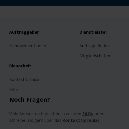
Auftraggeber
Dienstleister
Handwerker finden
Aufträge finden
Mitgliedschaften
Blauarbeit
Kontaktformular
Hilfe
Noch Fragen?
Viele Antworten findest du in unseren
FAQs
oder
schreibe uns gern über das
Kontaktformular
.