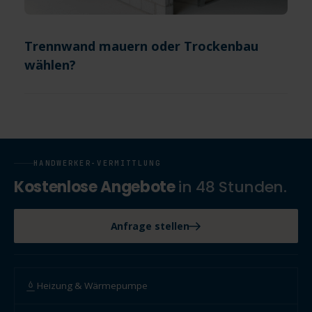
Trennwand mauern oder Trockenbau
wählen?
HANDWERKER-VERMITTLUNG
Kostenlose Angebote
in 48 Stunden.
Anfrage stellen
Heizung & Wärmepumpe