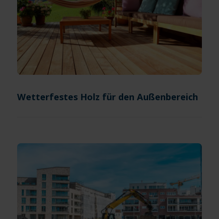
Wetterfestes Holz für den Außenbereich