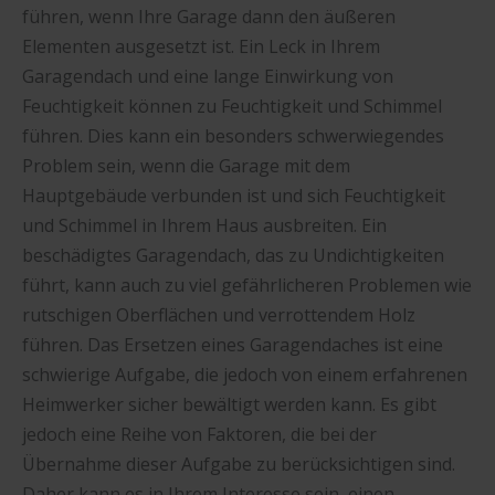
führen, wenn Ihre Garage dann den äußeren
Elementen ausgesetzt ist. Ein Leck in Ihrem
Garagendach und eine lange Einwirkung von
Feuchtigkeit können zu Feuchtigkeit und Schimmel
führen. Dies kann ein besonders schwerwiegendes
Problem sein, wenn die Garage mit dem
Hauptgebäude verbunden ist und sich Feuchtigkeit
und Schimmel in Ihrem Haus ausbreiten. Ein
beschädigtes Garagendach, das zu Undichtigkeiten
führt, kann auch zu viel gefährlicheren Problemen wie
rutschigen Oberflächen und verrottendem Holz
führen. Das Ersetzen eines Garagendaches ist eine
schwierige Aufgabe, die jedoch von einem erfahrenen
Heimwerker sicher bewältigt werden kann. Es gibt
jedoch eine Reihe von Faktoren, die bei der
Übernahme dieser Aufgabe zu berücksichtigen sind.
Daher kann es in Ihrem Interesse sein, einen