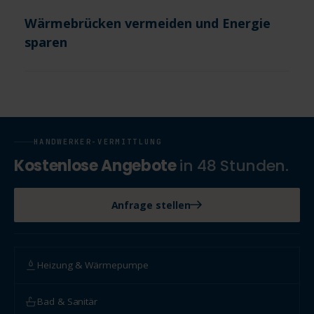
Wärmebrücken vermeiden und Energie
sparen
HANDWERKER-VERMITTLUNG
Kostenlose Angebote
in 48 Stunden.
Anfrage stellen
Heizung & Wärmepumpe
Bad & Sanitär