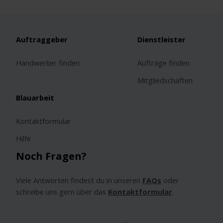
Auftraggeber
Dienstleister
Handwerker finden
Aufträge finden
Mitgliedschaften
Blauarbeit
Kontaktformular
Hilfe
Noch Fragen?
Viele Antworten findest du in unseren
FAQs
oder
schreibe uns gern über das
Kontaktformular
.