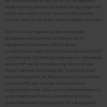
das stabilste Material, das Sie für Ihr Garagendach
wählen können. Bitumen ist eine kostengünstige und
leichte Alternative, mit der Sie auch leicht arbeiten
können, wenn Sie die Arbeit selbst erledigen möchten.
Auch für ein Schrägdach würden die meisten
Spezialisten wahrscheinlich Wellblech für Ihr
Garagendach empfehlen. Dies ist darauf
zurückzuführen, dass Wellblechmaterialien wetterfest
und leicht sind. Die Wellung trägt auch zur Haltbarkeit
bei und hilft bei der Entwässerung, wenn sich das
Wasser sammelt und entlang der Grate fließt. Eine
weitere Möglichkeit der Materialwahl für Flachdächer
ist Bitumenfilz, der mit einer offenen Flamme
aufgeschichtet wird. Diese Art von Material kommt zu
unterschiedlichen Preisen und wird aufgrund der
guten Haltbarkeit hochgeschätzt. Ein Garagendach