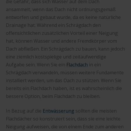
die Gefahr, dass sich Wasser auf dem Dach
ansammelt, wenn das Dach nicht ordnungsgemäß
entworfen und gebaut wurde, da es keine natürliche
Drainage hat. Während ein Schrägdach den
offensichtlichen zusätzlichen Vorteil einer Neigung
hat, können Wasser und andere Fremdkörper vom
Dach abfließen. Ein Schrägdach zu bauen, kann jedoch
eine ziemlich kostspielige und zeitaufwendige
Aufgabe sein. Wenn Sie ein
Flachdach
in ein
Schrägdach verwandeln, müssen weitere Fundamente
installiert werden, um das Dach zu stützen. Wenn Sie
bereits ein Flachdach haben, ist es wahrscheinlich die
bessere Option, beim Flachdach zu bleiben.
In Bezug auf die
Entwässerung
sollten die meisten
Flachdächer so konstruiert sein, dass sie eine leichte
Neigung aufweisen, die von einem Ende zum anderen