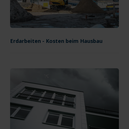
Erdarbeiten - Kosten beim Hausbau