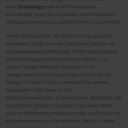
einer
Solaranlage
oder einem Dachgarten
entscheiden, sollte die Installation einem Fachmann
überlassen werden, um statische Fehler zu vermeiden.
Die Art des Materials, das Sie für Ihr Garagendach
auswählen, hängt von einer Reihe von Faktoren ab
wie beispielsweise Haltbarkeit, Wetterbeständigkeit,
Wasserdichtigkeit und natürlich den Kosten. Sie
müssen bei der Wahl des Materials für Ihr
Garagendach auch berücksichtigen, wofür Sie die
Garage in Zukunft nutzen möchten. Die meisten
Spezialisten raten dazu, sich für
Wellplattenmaterialien zu entscheiden. Wellbleche, die
Sie in Metall, Bitumen, Kunststoff und einer Reihe
anderer Materialien erhalten können, sind beliebt für
die Konstruktion von Flachdächern. Metall ist dabei