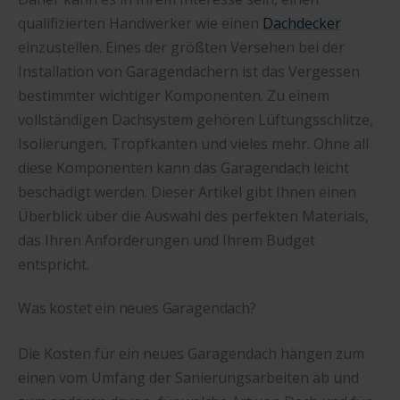
qualifizierten Handwerker wie einen
Dachdecker
einzustellen. Eines der größten Versehen bei der
Installation von Garagendächern ist das Vergessen
bestimmter wichtiger Komponenten. Zu einem
vollständigen Dachsystem gehören Lüftungsschlitze,
Isolierungen, Tropfkanten und vieles mehr. Ohne all
diese Komponenten kann das Garagendach leicht
beschädigt werden. Dieser Artikel gibt Ihnen einen
Überblick über die Auswahl des perfekten Materials,
das Ihren Anforderungen und Ihrem Budget
entspricht.
Was kostet ein neues Garagendach?
Die Kosten für ein neues Garagendach hängen zum
einen vom Umfang der Sanierungsarbeiten ab und