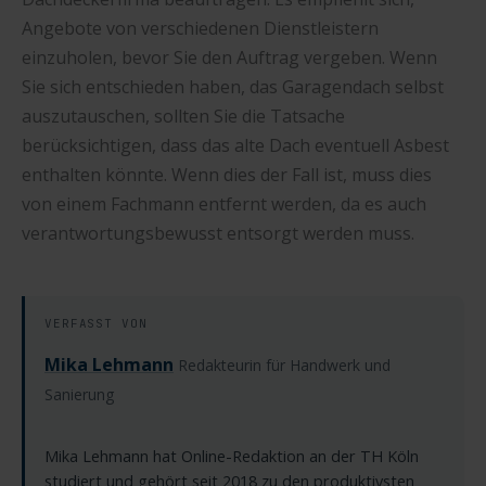
Angebote von verschiedenen Dienstleistern
einzuholen, bevor Sie den Auftrag vergeben. Wenn
Sie sich entschieden haben, das Garagendach selbst
auszutauschen, sollten Sie die Tatsache
berücksichtigen, dass das alte Dach eventuell Asbest
enthalten könnte. Wenn dies der Fall ist, muss dies
von einem Fachmann entfernt werden, da es auch
verantwortungsbewusst entsorgt werden muss.
VERFASST VON
Mika Lehmann
Redakteurin für Handwerk und
Sanierung
Mika Lehmann hat Online-Redaktion an der TH Köln
studiert und gehört seit 2018 zu den produktivsten