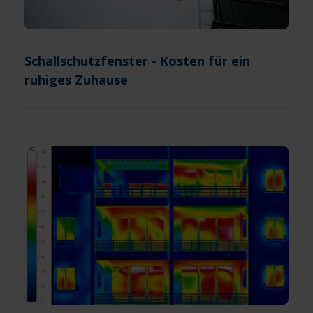
Schallschutzfenster - Kosten für ein
ruhiges Zuhause