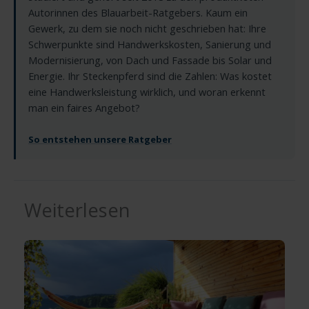
Autorinnen des Blauarbeit-Ratgebers. Kaum ein
Gewerk, zu dem sie noch nicht geschrieben hat: Ihre
Schwerpunkte sind Handwerkskosten, Sanierung und
Modernisierung, von Dach und Fassade bis Solar und
Energie. Ihr Steckenpferd sind die Zahlen: Was kostet
eine Handwerksleistung wirklich, und woran erkennt
man ein faires Angebot?
So entstehen unsere Ratgeber
Weiterlesen