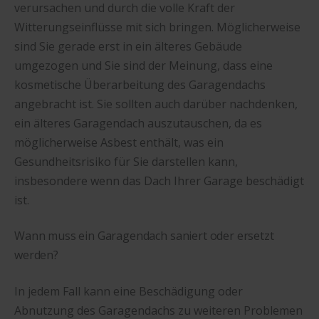
verursachen und durch die volle Kraft der
Witterungseinflüsse mit sich bringen. Möglicherweise
sind Sie gerade erst in ein älteres Gebäude
umgezogen und Sie sind der Meinung, dass eine
kosmetische Überarbeitung des Garagendachs
angebracht ist. Sie sollten auch darüber nachdenken,
ein älteres Garagendach auszutauschen, da es
möglicherweise Asbest enthält, was ein
Gesundheitsrisiko für Sie darstellen kann,
insbesondere wenn das Dach Ihrer Garage beschädigt
ist.
Wann muss ein Garagendach saniert oder ersetzt
werden?
In jedem Fall kann eine Beschädigung oder
Abnutzung des Garagendachs zu weiteren Problemen