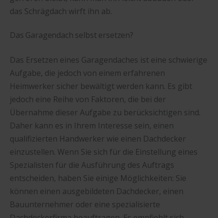
das Schrägdach wirft ihn ab.
Das Garagendach selbst ersetzen?
Das Ersetzen eines Garagendaches ist eine schwierige
Aufgabe, die jedoch von einem erfahrenen
Heimwerker sicher bewältigt werden kann. Es gibt
jedoch eine Reihe von Faktoren, die bei der
Übernahme dieser Aufgabe zu berücksichtigen sind.
Daher kann es in Ihrem Interesse sein, einen
qualifizierten Handwerker wie einen Dachdecker
einzustellen. Wenn Sie sich für die Einstellung eines
Spezialisten für die Ausführung des Auftrags
entscheiden, haben Sie einige Möglichkeiten: Sie
können einen ausgebildeten Dachdecker, einen
Bauunternehmer oder eine spezialisierte
Dachdeckerfirma beauftragen. Es empfiehlt sich,