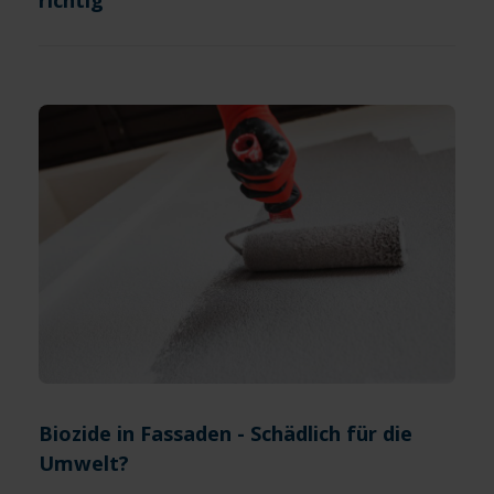
richtig
Biozide in Fassaden - Schädlich für die
Umwelt?