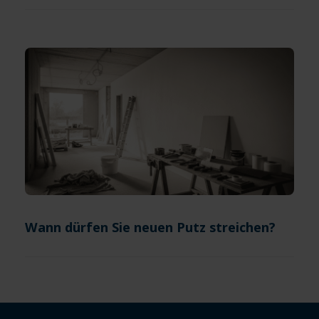
Wann dürfen Sie neuen Putz streichen?