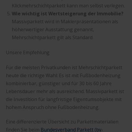
Klickmehrschichtparkett kann man selbst verlegen.
Wie wichtig ist Wertsteigerung der Immobilie?
Massivparkett wird in Maklerpräsentationen als
höherwertiger Ausstattung genannt,
Mehrschichtparkett gilt als Standard.
Unsere Empfehlung
Für die meisten Privatkunden ist Mehrschichtparkett
heute die richtige Wahl: Es ist mit Fußbodenheizung
kombinierbar, günstiger und für 30 bis 60 Jahre
Lebensdauer mehr als ausreichend. Massivparkett ist
die Investition für langfristige Eigentumsobjekte mit
hohem Anspruch ohne Fußbodenheizung.
Eine differenzierte Übersicht zu Parkettmaterialien
finden Sie beim
Bundesverband Parkett (bv-