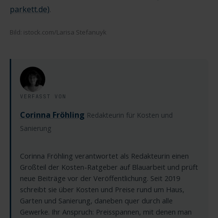
parkett.de)
.
Bild: istock.com/Larisa Stefanuyk
VERFASST VON
Corinna Fröhling
Redakteurin für Kosten und
Sanierung
Corinna Fröhling verantwortet als Redakteurin einen
Großteil der Kosten-Ratgeber auf Blauarbeit und prüft
neue Beiträge vor der Veröffentlichung. Seit 2019
schreibt sie über Kosten und Preise rund um Haus,
Garten und Sanierung, daneben quer durch alle
Gewerke. Ihr Anspruch: Preisspannen, mit denen man