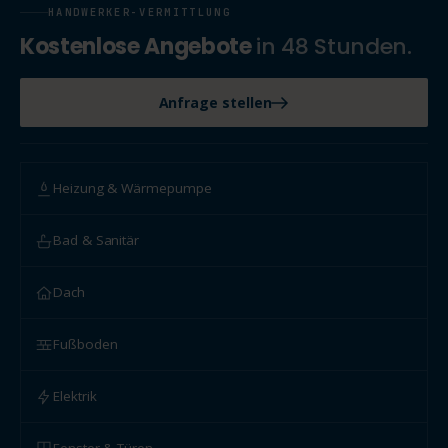
HANDWERKER-VERMITTLUNG
Kostenlose Angebote
in 48 Stunden.
Anfrage stellen
Heizung & Wärmepumpe
Bad & Sanitär
Dach
Fußboden
Elektrik