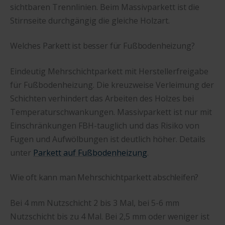
sichtbaren Trennlinien. Beim Massivparkett ist die
Stirnseite durchgängig die gleiche Holzart.
Welches Parkett ist besser für Fußbodenheizung?
Eindeutig Mehrschichtparkett mit Herstellerfreigabe
für Fußbodenheizung. Die kreuzweise Verleimung der
Schichten verhindert das Arbeiten des Holzes bei
Temperaturschwankungen. Massivparkett ist nur mit
Einschränkungen FBH-tauglich und das Risiko von
Fugen und Aufwölbungen ist deutlich höher. Details
unter
Parkett auf Fußbodenheizung
.
Wie oft kann man Mehrschichtparkett abschleifen?
Bei 4 mm Nutzschicht 2 bis 3 Mal, bei 5-6 mm
Nutzschicht bis zu 4 Mal. Bei 2,5 mm oder weniger ist