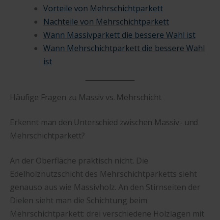
Vorteile von Mehrschichtparkett
Nachteile von Mehrschichtparkett
Wann Massivparkett die bessere Wahl ist
Wann Mehrschichtparkett die bessere Wahl
ist
Häufige Fragen zu Massiv vs. Mehrschicht
Erkennt man den Unterschied zwischen Massiv- und
Mehrschichtparkett?
An der Oberfläche praktisch nicht. Die
Edelholznutzschicht des Mehrschichtparketts sieht
genauso aus wie Massivholz. An den Stirnseiten der
Dielen sieht man die Schichtung beim
Mehrschichtparkett: drei verschiedene Holzlagen mit