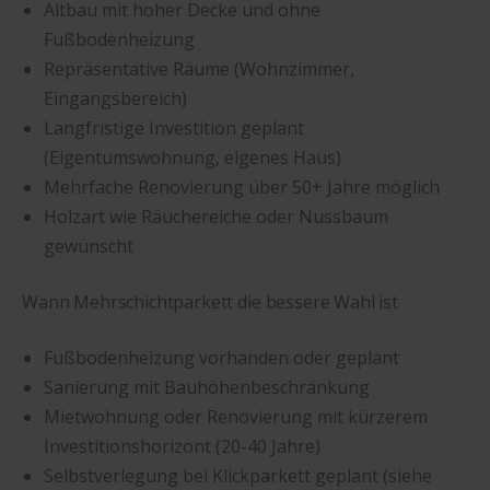
Altbau mit hoher Decke und ohne
Fußbodenheizung
Repräsentative Räume (Wohnzimmer,
Eingangsbereich)
Langfristige Investition geplant
(Eigentumswohnung, eigenes Haus)
Mehrfache Renovierung über 50+ Jahre möglich
Holzart wie Räuchereiche oder Nussbaum
gewünscht
Wann Mehrschichtparkett die bessere Wahl ist
Fußbodenheizung vorhanden oder geplant
Sanierung mit Bauhöhenbeschränkung
Mietwohnung oder Renovierung mit kürzerem
Investitionshorizont (20-40 Jahre)
Selbstverlegung bei Klickparkett geplant (siehe