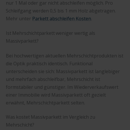
nur 1 Mal oder gar nicht abschleifen möglich. Pro
Schleifgang werden 0,5 bis 1 mm Holz abgetragen.
Mehr unter
Parkett abschleifen Kosten
.
Ist Mehrschichtparkett weniger wertig als
Massivparkett?
Bei hochwertigen aktuellen Mehrschichtprodukten ist
die Optik praktisch identisch. Funktional
unterscheiden sie sich: Massivparkett ist langlebiger
und mehrfach abschleifbar, Mehrschicht ist
formstabiler und günstiger. Im Wiederverkaufswert
einer Immobilie wird Massivparkett oft gezielt
erwähnt, Mehrschichtparkett selten.
Was kostet Massivparkett im Vergleich zu
Mehrschicht?