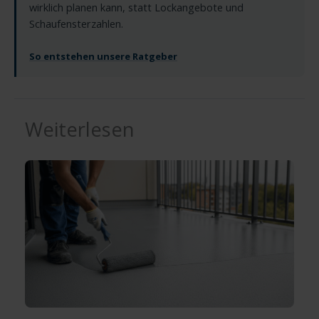
wirklich planen kann, statt Lockangebote und
Schaufensterzahlen.
So entstehen unsere Ratgeber
Weiterlesen