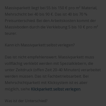
Massivparkett liegt bei 55 bis 150 € pro m² Material,
Mehrschicht bei 40 bis 90 €. Das ist 40 bis 70 %
Preisunterschied. Bei den Arbeitskosten kommt der
Massivboden durch die Verklebung 5 bis 10 € pro m²
teurer.
Kann ich Massivparkett selbst verlegen?
Das ist nicht empfehlenswert. Massivparkett muss
vollflächig verklebt werden mit Spezialklebern, die
unter Zeitdruck (offen Zeit 20-40 Minuten) verarbeitet
werden müssen. Das ist Fachbetriebsarbeit. Bei
Mehrschichtparkett mit Klicksystem ist es aber
möglich, siehe
Klickparkett selbst verlegen
.
Was ist der Unterschied?