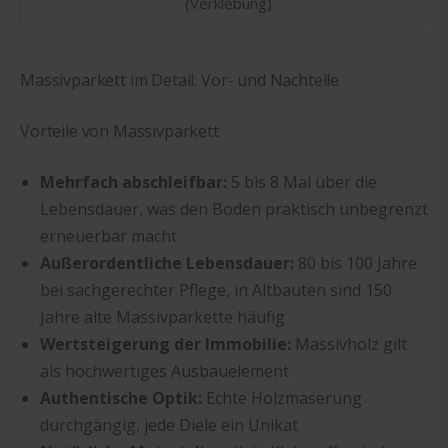
(Verklebung)
Massivparkett im Detail: Vor- und Nachteile
Vorteile von Massivparkett
Mehrfach abschleifbar:
5 bis 8 Mal über die
Lebensdauer, was den Boden praktisch unbegrenzt
erneuerbar macht
Außerordentliche Lebensdauer:
80 bis 100 Jahre
bei sachgerechter Pflege, in Altbauten sind 150
Jahre alte Massivparkette häufig
Wertsteigerung der Immobilie:
Massivholz gilt
als hochwertiges Ausbauelement
Authentische Optik:
Echte Holzmaserung
durchgängig, jede Diele ein Unikat