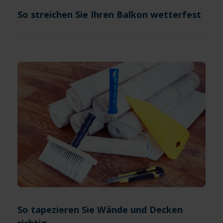
So streichen Sie Ihren Balkon wetterfest
So tapezieren Sie Wände und Decken