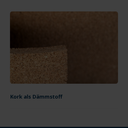
Kork als Dämmstoff