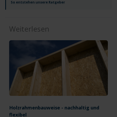
So entstehen unsere Ratgeber
Weiterlesen
Holzrahmenbauweise - nachhaltig und
flexibel