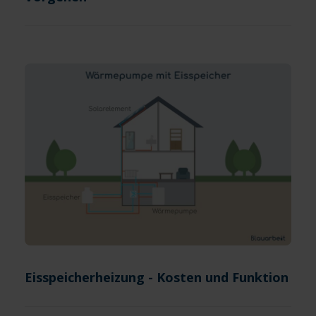
Eisspeicherheizung - Kosten und Funktion