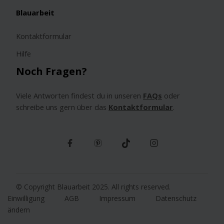
Blauarbeit
Kontaktformular
Hilfe
Noch Fragen?
Viele Antworten findest du in unseren
FAQs
oder
schreibe uns gern über das
Kontaktformular
.
© Copyright Blauarbeit 2025. All rights reserved.
Einwilligung
AGB
Impressum
Datenschutz
ändern