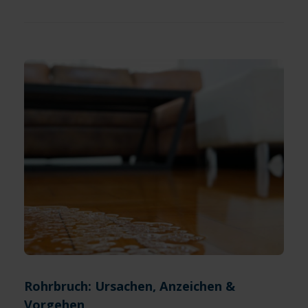
Rohrbruch: Ursachen, Anzeichen &
Vorgehen