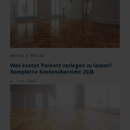
KOSTEN & PREISE
Was kostet Parkett verlegen zu lassen?
Komplette Kostenübersicht 2026
1. Juni 2026