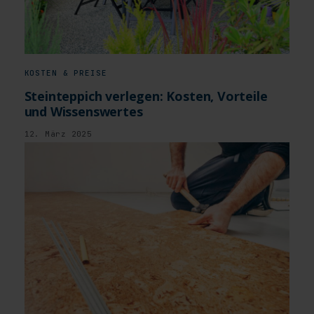
KOSTEN & PREISE
Steinteppich verlegen: Kosten, Vorteile
und Wissenswertes
12. März 2025