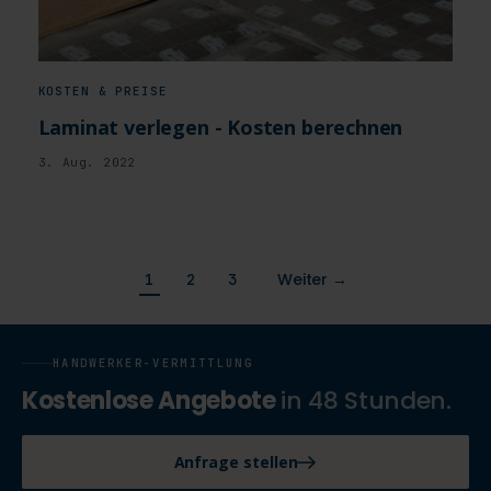
KOSTEN & PREISE
Laminat verlegen - Kosten berechnen
3. Aug. 2022
Weiter →
1
2
3
HANDWERKER-VERMITTLUNG
Kostenlose Angebote
in 48 Stunden.
Anfrage stellen