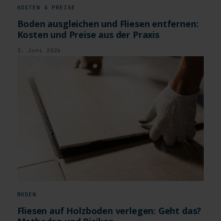
KOSTEN & PREISE
Boden ausgleichen und Fliesen entfernen:
Kosten und Preise aus der Praxis
3. Juni 2026
BODEN
Fliesen auf Holzboden verlegen: Geht das?