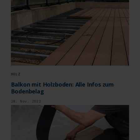
HOLZ
Balkon mit Holzboden: Alle Infos zum
Bodenbelag
28. Nov. 2022