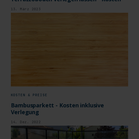
13. März 2023
KOSTEN & PREISE
Bambusparkett - Kosten inklusive
Verlegung
14. Dez. 2022