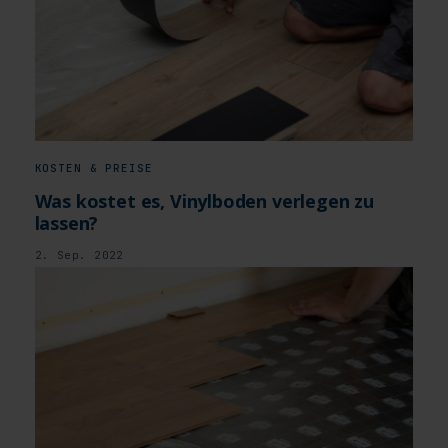
KOSTEN & PREISE
Was kostet es, Vinylboden verlegen zu
lassen?
2. Sep. 2022