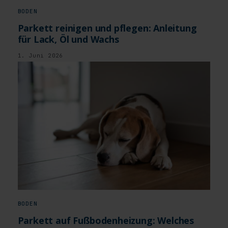
BODEN
Parkett reinigen und pflegen: Anleitung
für Lack, Öl und Wachs
1. Juni 2026
BODEN
Parkett auf Fußbodenheizung: Welches