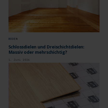
BODEN
Schlossdielen und Dreischichtdielen:
Massiv oder mehrschichtig?
1. Juni 2026