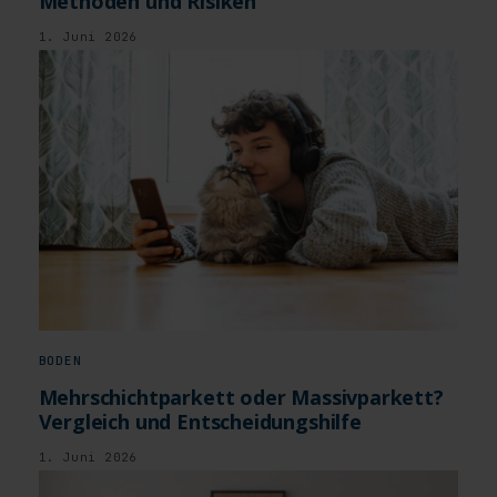
Methoden und Risiken
1. Juni 2026
BODEN
Mehrschichtparkett oder Massivparkett?
Vergleich und Entscheidungshilfe
1. Juni 2026