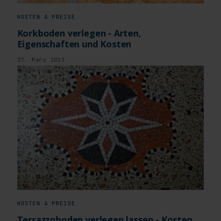
KOSTEN & PREISE
Korkboden verlegen - Arten,
Eigenschaften und Kosten
27. März 2023
KOSTEN & PREISE
Terrazzoboden verlegen lassen - Kosten