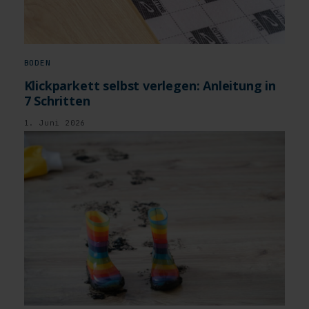
BODEN
Klickparkett selbst verlegen: Anleitung in
7 Schritten
1. Juni 2026