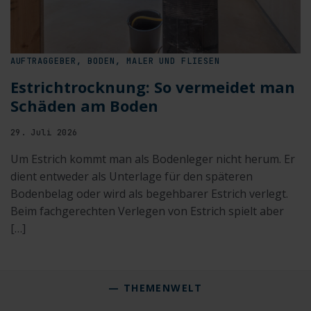
AUFTRAGGEBER, BODEN, MALER UND FLIESEN
Estrichtrocknung: So vermeidet man
Schäden am Boden
29. Juli 2026
Um Estrich kommt man als Bodenleger nicht herum. Er
dient entweder als Unterlage für den späteren
Bodenbelag oder wird als begehbarer Estrich verlegt.
Beim fachgerechten Verlegen von Estrich spielt aber
[…]
— THEMENWELT