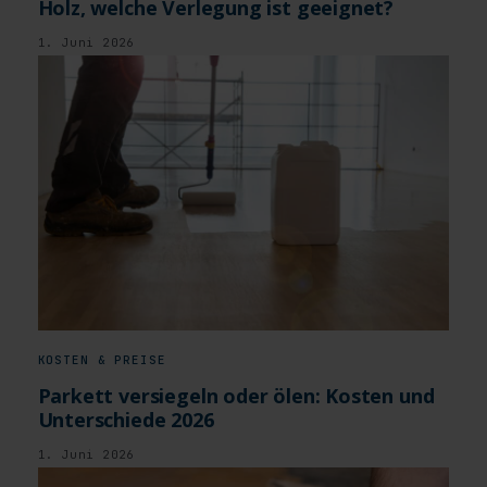
Holz, welche Verlegung ist geeignet?
1. Juni 2026
KOSTEN & PREISE
Parkett versiegeln oder ölen: Kosten und
Unterschiede 2026
1. Juni 2026