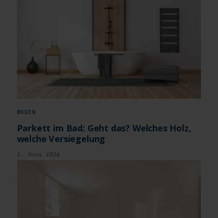
BODEN
Parkett im Bad: Geht das? Welches Holz,
welche Versiegelung
1. Juni 2026