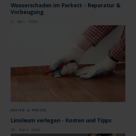
Wasserschaden im Parkett - Reparatur &
Vorbeugung
1. Apr. 2025
KOSTEN & PREISE
Linoleum verlegen - Kosten und Tipps
25. März 2025