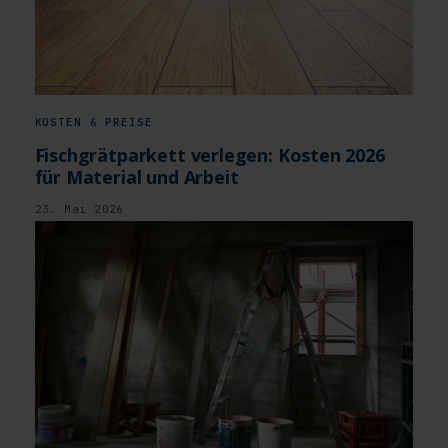
KOSTEN & PREISE
Fischgrätparkett verlegen: Kosten 2026
für Material und Arbeit
23. Mai 2026