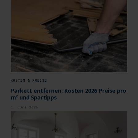
KOSTEN & PREISE
Parkett entfernen: Kosten 2026 Preise pro
m² und Spartipps
1. Juni 2026