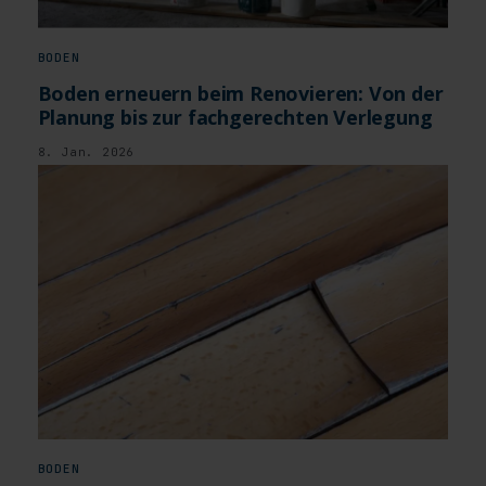
BODEN
Boden erneuern beim Renovieren: Von der
Planung bis zur fachgerechten Verlegung
8. Jan. 2026
BODEN