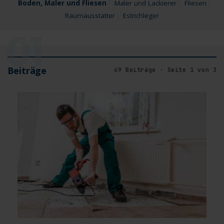
Boden, Maler und Fliesen
Maler und Lackierer
Fliesen
Raumausstatter
Estrichleger
01
Beiträge
49 Beiträge · Seite 1 von 3