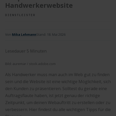
Handwerkerwebsite
DIENSTLEISTER
Von
Mika Lehmann
Stand:
18. Mai 2026
Lesedauer
5
Minuten
Bild: auremar / stock.adobe.com
Als Handwerker muss man auch im Web gut zu finden
sein und die Website ist eine wichtige Möglichkeit, sich
den Kunden zu präsentieren. Solltest du gerade eine
Auftragsflaute haben, ist jetzt genau der richtige
Zeitpunkt, um deinen Webauftritt zu erstellen oder zu
verbessern. Hier findest du alle wichtigen Tipps für die