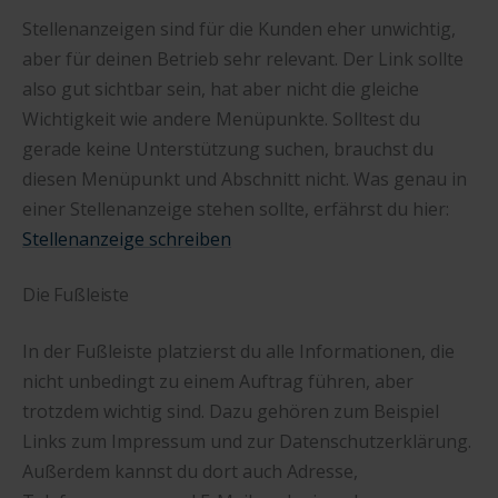
Stellenanzeigen sind für die Kunden eher unwichtig,
aber für deinen Betrieb sehr relevant. Der Link sollte
also gut sichtbar sein, hat aber nicht die gleiche
Wichtigkeit wie andere Menüpunkte. Solltest du
gerade keine Unterstützung suchen, brauchst du
diesen Menüpunkt und Abschnitt nicht. Was genau in
einer Stellenanzeige stehen sollte, erfährst du hier:
Stellenanzeige schreiben
Die Fußleiste
In der Fußleiste platzierst du alle Informationen, die
nicht unbedingt zu einem Auftrag führen, aber
trotzdem wichtig sind. Dazu gehören zum Beispiel
Links zum Impressum und zur Datenschutzerklärung.
Außerdem kannst du dort auch Adresse,