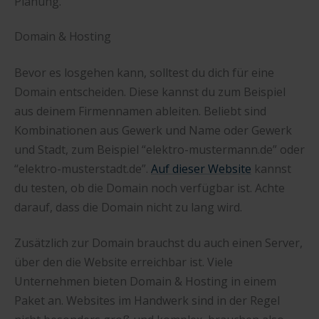
Planung.
Domain & Hosting
Bevor es losgehen kann, solltest du dich für eine
Domain entscheiden. Diese kannst du zum Beispiel
aus deinem Firmennamen ableiten. Beliebt sind
Kombinationen aus Gewerk und Name oder Gewerk
und Stadt, zum Beispiel “elektro-mustermann.de” oder
“elektro-musterstadt.de”.
Auf dieser Website
kannst
du testen, ob die Domain noch verfügbar ist. Achte
darauf, dass die Domain nicht zu lang wird.
Zusätzlich zur Domain brauchst du auch einen Server,
über den die Website erreichbar ist. Viele
Unternehmen bieten Domain & Hosting in einem
Paket an. Websites im Handwerk sind in der Regel