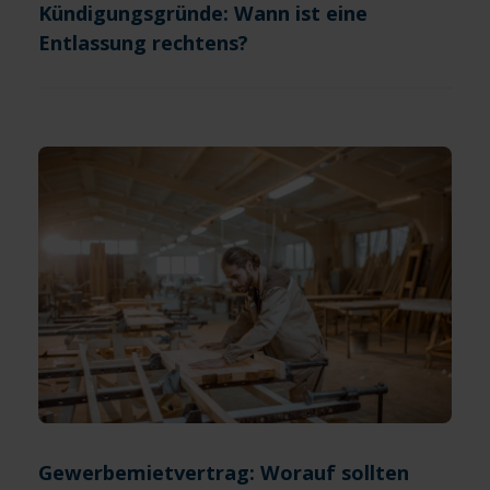
Kündigungsgründe: Wann ist eine
Entlassung rechtens?
Gewerbemietvertrag: Worauf sollten