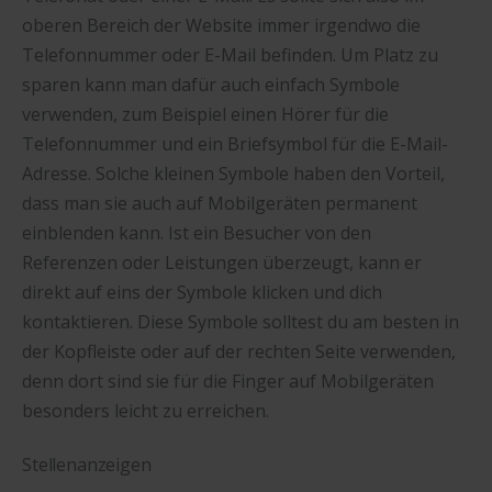
oberen Bereich der Website immer irgendwo die
Telefonnummer oder E-Mail befinden. Um Platz zu
sparen kann man dafür auch einfach Symbole
verwenden, zum Beispiel einen Hörer für die
Telefonnummer und ein Briefsymbol für die E-Mail-
Adresse. Solche kleinen Symbole haben den Vorteil,
dass man sie auch auf Mobilgeräten permanent
einblenden kann. Ist ein Besucher von den
Referenzen oder Leistungen überzeugt, kann er
direkt auf eins der Symbole klicken und dich
kontaktieren. Diese Symbole solltest du am besten in
der Kopfleiste oder auf der rechten Seite verwenden,
denn dort sind sie für die Finger auf Mobilgeräten
besonders leicht zu erreichen.
Stellenanzeigen