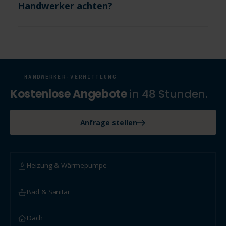
Handwerker achten?
HANDWERKER-VERMITTLUNG
Kostenlose Angebote
in 48 Stunden.
Anfrage stellen
Heizung & Wärmepumpe
Bad & Sanitär
Dach