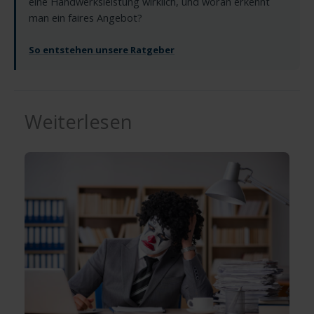
eine Handwerksleistung wirklich, und woran erkennt
man ein faires Angebot?
So entstehen unsere Ratgeber
Weiterlesen