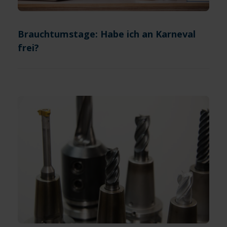
Brauchtumstage: Habe ich an Karneval
frei?