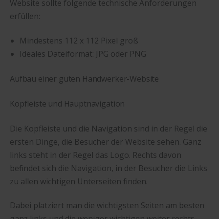
Website sollte folgende technische Anforderungen
erfüllen:
Mindestens 112 x 112 Pixel groß
Ideales Dateiformat: JPG oder PNG
Aufbau einer guten Handwerker-Website
Kopfleiste und Hauptnavigation
Die Kopfleiste und die Navigation sind in der Regel die
ersten Dinge, die Besucher der Website sehen. Ganz
links steht in der Regel das Logo. Rechts davon
befindet sich die Navigation, in der Besucher die Links
zu allen wichtigen Unterseiten finden.
Dabei platziert man die wichtigsten Seiten am besten
ganz links und die weniger wichtigen weiter rechts.