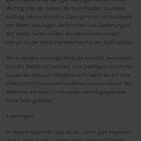
Wichtig sind alle Seiten, die beim Kunden zu einem
Auftrag führen könnten. Dazu gehören im Handwerk
vor allem Leistungen, Referenzen und Bewertungen.
Auf diesen Seiten sollten Kunden schnell sehen,
warum du der beste Handwerker für den Auftrag bist.
Wenn du eine einseitige Website erstellst, verschiebt
sich der Bildbereich einfach zum jeweiligen Abschnitt.
Genau das passiert übrigens auch, wenn du auf eine
Überschrift in unserem Inhaltsverzeichnis klickst. Bei
Websites mit vielen Unterseiten wird dagegen eine
neue Seite geladen.
Leistungen
In diesem Abschnitt hast du die Lizenz zum Angeben.
Was kannst du den Kunden alles anbieten? Welche