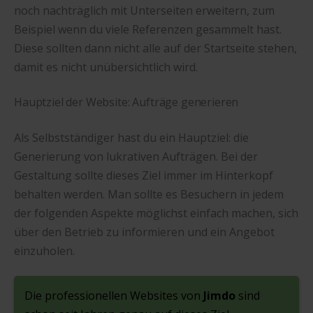
noch nachträglich mit Unterseiten erweitern, zum
Beispiel wenn du viele Referenzen gesammelt hast.
Diese sollten dann nicht alle auf der Startseite stehen,
damit es nicht unübersichtlich wird.
Hauptziel der Website: Aufträge generieren
Als Selbstständiger hast du ein Hauptziel: die
Generierung von lukrativen Aufträgen. Bei der
Gestaltung sollte dieses Ziel immer im Hinterkopf
behalten werden. Man sollte es Besuchern in jedem
der folgenden Aspekte möglichst einfach machen, sich
über den Betrieb zu informieren und ein Angebot
einzuholen.
Die professionellen Websites von
Jimdo
sind