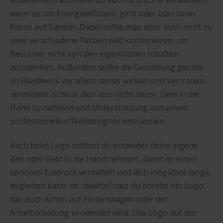
Andererseits könntest du auch Grüntöne verwenden,
wenn es um Energieeffizienz geht oder blau beim
Fokus auf Sanitär. Dabei sollte man aber auch nicht zu
viele verschiedene Farben wild kombinieren, um
Besucher nicht von den eigentlichen Inhalten
abzulenken. Außerdem sollte die Gestaltung gerade
im Handwerk vor allem seriös wirken und Vertrauen
vermitteln. Scheue dich also nicht davor, Geld in die
Hand zu nehmen und Unterstützung von einem
professionellen Webdesigner einzuholen.
Auch beim Logo solltest du entweder deine eigene
Zeit oder Geld in die Hand nehmen, damit es einen
seriösen Eindruck vermittelt und dich möglichst lange
begleiten kann. Im Idealfall hast du bereits ein Logo,
das auch schon auf Firmenwagen oder der
Arbeitskleidung verwendet wird. Das Logo auf der