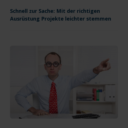
Schnell zur Sache: Mit der richtigen
Ausrüstung Projekte leichter stemmen