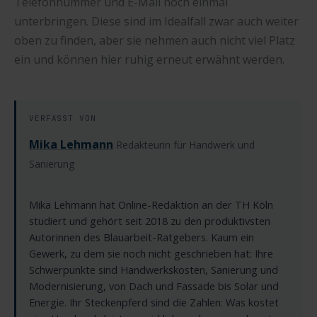
Telefonnummer und E-Mail noch einmal
unterbringen. Diese sind im Idealfall zwar auch weiter
oben zu finden, aber sie nehmen auch nicht viel Platz
ein und können hier ruhig erneut erwähnt werden.
VERFASST VON
Mika Lehmann
Redakteurin für Handwerk und
Sanierung
Mika Lehmann hat Online-Redaktion an der TH Köln
studiert und gehört seit 2018 zu den produktivsten
Autorinnen des Blauarbeit-Ratgebers. Kaum ein
Gewerk, zu dem sie noch nicht geschrieben hat: Ihre
Schwerpunkte sind Handwerkskosten, Sanierung und
Modernisierung, von Dach und Fassade bis Solar und
Energie. Ihr Steckenpferd sind die Zahlen: Was kostet