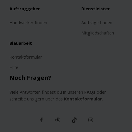
Auftraggeber
Dienstleister
Handwerker finden
Aufträge finden
Mitgliedschaften
Blauarbeit
Kontaktformular
Hilfe
Noch Fragen?
Viele Antworten findest du in unseren
FAQs
oder
schreibe uns gern über das
Kontaktformular
.