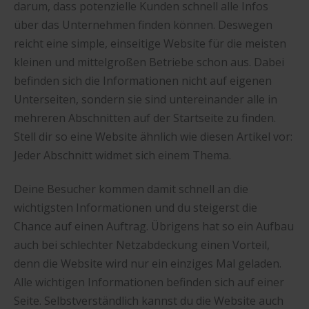
darum, dass potenzielle Kunden schnell alle Infos
über das Unternehmen finden können. Deswegen
reicht eine simple, einseitige Website für die meisten
kleinen und mittelgroßen Betriebe schon aus. Dabei
befinden sich die Informationen nicht auf eigenen
Unterseiten, sondern sie sind untereinander alle in
mehreren Abschnitten auf der Startseite zu finden.
Stell dir so eine Website ähnlich wie diesen Artikel vor:
Jeder Abschnitt widmet sich einem Thema.
Deine Besucher kommen damit schnell an die
wichtigsten Informationen und du steigerst die
Chance auf einen Auftrag. Übrigens hat so ein Aufbau
auch bei schlechter Netzabdeckung einen Vorteil,
denn die Website wird nur ein einziges Mal geladen.
Alle wichtigen Informationen befinden sich auf einer
Seite. Selbstverständlich kannst du die Website auch