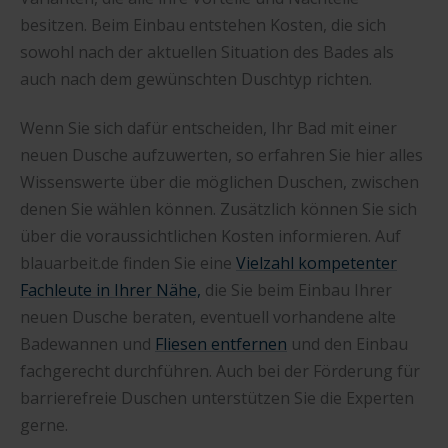
besitzen. Beim Einbau entstehen Kosten, die sich
sowohl nach der aktuellen Situation des Bades als
auch nach dem gewünschten Duschtyp richten.
Wenn Sie sich dafür entscheiden, Ihr Bad mit einer
neuen Dusche aufzuwerten, so erfahren Sie hier alles
Wissenswerte über die möglichen Duschen, zwischen
denen Sie wählen können. Zusätzlich können Sie sich
über die voraussichtlichen Kosten informieren. Auf
blauarbeit.de finden Sie eine
Vielzahl kompetenter
Fachleute in Ihrer Nähe,
die Sie beim Einbau Ihrer
neuen Dusche beraten, eventuell vorhandene alte
Badewannen und
Fliesen entfernen
und den Einbau
fachgerecht durchführen. Auch bei der Förderung für
barrierefreie Duschen unterstützen Sie die Experten
gerne.