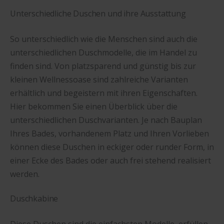
Unterschiedliche Duschen und ihre Ausstattung
So unterschiedlich wie die Menschen sind auch die
unterschiedlichen Duschmodelle, die im Handel zu
finden sind. Von platzsparend und günstig bis zur
kleinen Wellnessoase sind zahlreiche Varianten
erhältlich und begeistern mit ihren Eigenschaften.
Hier bekommen Sie einen Überblick über die
unterschiedlichen Duschvarianten. Je nach Bauplan
Ihres Bades, vorhandenem Platz und Ihren Vorlieben
können diese Duschen in eckiger oder runder Form, in
einer Ecke des Bades oder auch frei stehend realisiert
werden.
Duschkabine