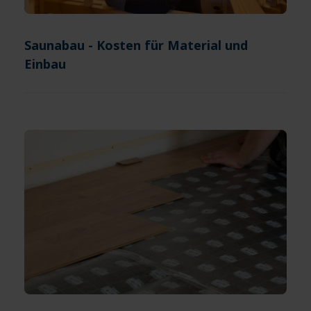
Saunabau - Kosten für Material und
Einbau