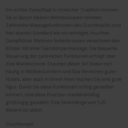
Ein echtes Dampfbad in römischer Tradition können
Sie in diesen kleinen Wellnessoasen nehmen.
Zahlreiche Massagefunktionen des Duschkopfes sind
hier ebenso Standard wie ein wohliges, feuchtes
Dampfklima. Mehrere Seitenbrausen verwöhnen den
Körper mit einer Ganzkörpermassage. Die bequeme
Steuerung der zahlreichen Funktionen erfolgt über
eine Wandkonsole. Duschen dieser Art finden sich
häufig in Wellnesscentern und Spa-Bereichen guter
Hotels, aber auch in Ihrem Heim machen Sie eine gute
Figur. Damit Sie diese Funktionen richtig genießen
können, sind diese Duschen standardmäßig
großzügig gestaltet. Eine Seitenlänge von 1,20
Metern ist üblich.
Duschtempel