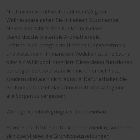
Noch einen Schritt weiter auf dem Weg zur
Wellnessoase gehen Sie mit einem Duschtempel.
Neben den zahlreichen Funktionen einer
Dampfdusche bieten sie Aromatherapie,
Lichttherapie, integrierte Unterhaltungselektronik
und vieles mehr. In manchen Modellen ist eine Sauna
oder ein Whirlpool integriert. Diese vielen Funktionen
benötigen selbstverständlich nicht nur viel Platz,
sondern sind auch nicht günstig. Dafür erhalten Sie
ein Komplettpaket, dass Ihnen hilft, den Alltag und
alle Sorgen zu vergessen.
Wichtige Vorüberlegungen vor dem Einbau
Bevor Sie sich für eine Dusche entscheiden, sollten Sie
sich zuerst über die Grundvoraussetzungen