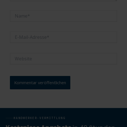
Name*
E-
Mail-
Adresse*
Website
HANDWERKER-VERMITTLUNG