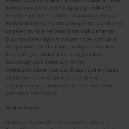
Diese Duschen sind die einfachsten Modelle, erfüllen
jedoch ihren Zweck zuverlässig und gründlich. Sie
bestehen aus einer erhöhten Duschwanne, die von
Plexiglasscheiben, Glasscheiben oder den Wandfliesen
umgeben ist. An einer Wand finden sich die für das
Duschen notwendigen Armaturen sowie eventuelle
Ablageflächen für Shampoo, Duschgel und andere
Körperpflegeprodukte. Je nach eingebautem
Brausekopf kann dieser auch einige
Wellnessfunktionen besitzen. Diese Duschen haben
üblicherweise eine Grundfläche von 90 x 90
Zentimetern, aber auch etwas größere und kleinere
Duschen sind erhältlich.
Walk-in-Dusche
Diese Duschen werden so ausgeführt, dass ihre