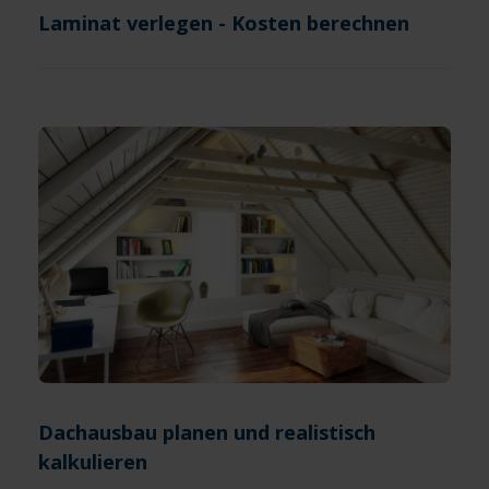
Laminat verlegen - Kosten berechnen
Dachausbau planen und realistisch
kalkulieren