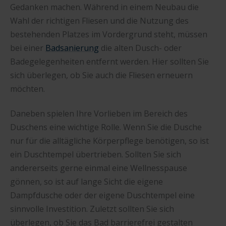
Gedanken machen. Während in einem Neubau die
Wahl der richtigen Fliesen und die Nutzung des
bestehenden Platzes im Vordergrund steht, müssen
bei einer
Badsanierung
die alten Dusch- oder
Badegelegenheiten entfernt werden. Hier sollten Sie
sich überlegen, ob Sie auch die Fliesen erneuern
möchten.
Daneben spielen Ihre Vorlieben im Bereich des
Duschens eine wichtige Rolle. Wenn Sie die Dusche
nur für die alltägliche Körperpflege benötigen, so ist
ein Duschtempel übertrieben. Sollten Sie sich
andererseits gerne einmal eine Wellnesspause
gönnen, so ist auf lange Sicht die eigene
Dampfdusche oder der eigene Duschtempel eine
sinnvolle Investition. Zuletzt sollten Sie sich
überlegen, ob Sie das Bad barrierefrei gestalten