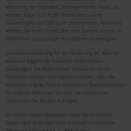
Wohnung den Standard „Altersgerechtes Haus“, so
werden sogar 12,5 % der Kosten bis zu einer
Gesamthöhe von 6250 Euro übernommen. Alternativ
können Sie einen Kredit über eine Summe von bis zu
50000 Euro zu günstigen Konditionen beantragen.
Grundvoraussetzung für die Förderung ist, dass Sie
diese vor Beginn der baulichen Maßnahmen
beantragen. Die Maßnahmen müssen durch ein
Fachunternehmen durchgeführt werden, dass die
Verbesserung der Barrierefreiheit im Bad bescheinigt.
Ihr Experte informiert Sie über die Details und
unterstützt Sie bei den Anträgen.
Bei einem akuten Bedürfnis eines barrierefreien
Bades zahlt außerdem eine eventuell vorhandene
Pflegeversicherung bis zu 4000 Euro je