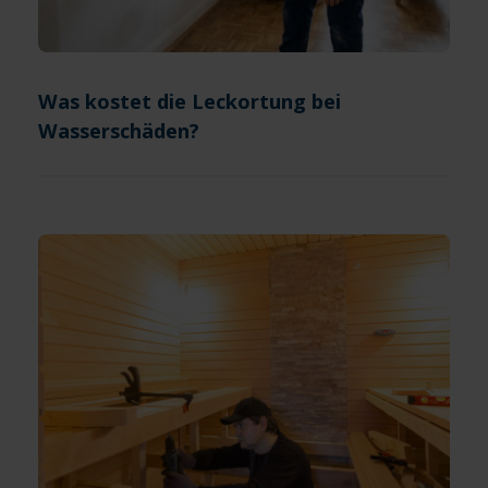
Was kostet die Leckortung bei
Wasserschäden?