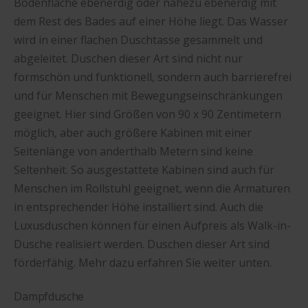
Bodenfläche ebenerdig oder nahezu ebenerdig mit
dem Rest des Bades auf einer Höhe liegt. Das Wasser
wird in einer flachen Duschtasse gesammelt und
abgeleitet. Duschen dieser Art sind nicht nur
formschön und funktionell, sondern auch barrierefrei
und für Menschen mit Bewegungseinschränkungen
geeignet. Hier sind Größen von 90 x 90 Zentimetern
möglich, aber auch größere Kabinen mit einer
Seitenlänge von anderthalb Metern sind keine
Seltenheit. So ausgestattete Kabinen sind auch für
Menschen im Rollstuhl geeignet, wenn die Armaturen
in entsprechender Höhe installiert sind. Auch die
Luxusduschen können für einen Aufpreis als Walk-in-
Dusche realisiert werden. Duschen dieser Art sind
förderfähig. Mehr dazu erfahren Sie weiter unten.
Dampfdusche