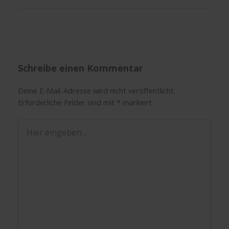
Schreibe einen Kommentar
Deine E-Mail-Adresse wird nicht veröffentlicht.
Erforderliche Felder sind mit
*
markiert
Hier
eingeben…