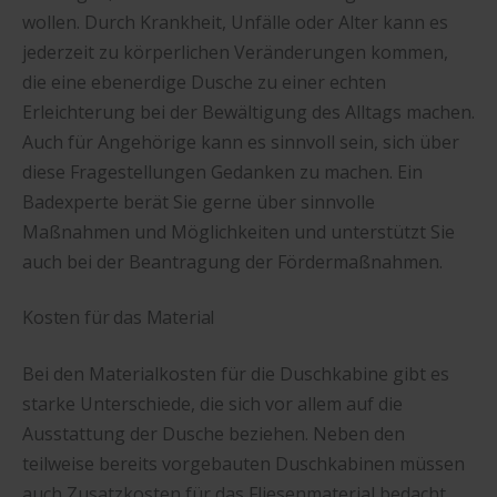
wollen. Durch Krankheit, Unfälle oder Alter kann es
jederzeit zu körperlichen Veränderungen kommen,
die eine ebenerdige Dusche zu einer echten
Erleichterung bei der Bewältigung des Alltags machen.
Auch für Angehörige kann es sinnvoll sein, sich über
diese Fragestellungen Gedanken zu machen. Ein
Badexperte berät Sie gerne über sinnvolle
Maßnahmen und Möglichkeiten und unterstützt Sie
auch bei der Beantragung der Fördermaßnahmen.
Kosten für das Material
Bei den Materialkosten für die Duschkabine gibt es
starke Unterschiede, die sich vor allem auf die
Ausstattung der Dusche beziehen. Neben den
teilweise bereits vorgebauten Duschkabinen müssen
auch Zusatzkosten für das Fliesenmaterial bedacht