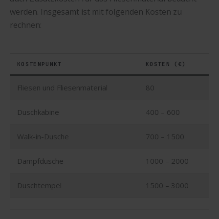
werden. Insgesamt ist mit folgenden Kosten zu
rechnen:
KOSTENPUNKT
KOSTEN (€)
Fliesen und Fliesenmaterial
80
Duschkabine
400 – 600
Walk-in-Dusche
700 – 1500
Dampfdusche
1000 – 2000
Duschtempel
1500 – 3000