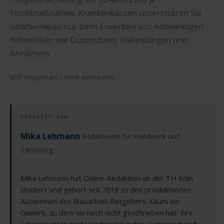
Einzelmaßnahme. Krankenkassen unterstützen Sie
üblicherweise nur beim Erwerben von notwendigen
Hilfsmitteln wie Duschsitzen, Haltestangen und
Ähnlichem.
Bild: imageteam / stock.adobe.com
VERFASST VON
Mika Lehmann
Redakteurin für Handwerk und
Sanierung
Mika Lehmann hat Online-Redaktion an der TH Köln
studiert und gehört seit 2018 zu den produktivsten
Autorinnen des Blauarbeit-Ratgebers. Kaum ein
Gewerk, zu dem sie noch nicht geschrieben hat: Ihre