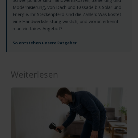
Schwerpunkte sind Handwerkskosten, Sanierung und
Modernisierung, von Dach und Fassade bis Solar und
Energie. Ihr Steckenpferd sind die Zahlen: Was kostet
eine Handwerksleistung wirklich, und woran erkennt
man ein faires Angebot?
So entstehen unsere Ratgeber
Weiterlesen