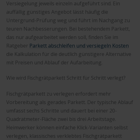
Versiegelung jeweils einzeln aufgeführt sind. Ein
auffällig günstiges Angebot lässt häufig die
Untergrund-Prüfung weg und führt im Nachgang zu
teuren Nachbesserungen. Bei bestehendem Parkett,
das nur aufgearbeitet werden soll, finden Sie im
Ratgeber
Parkett abschleifen und versiegeln Kosten
die Kalkulation für die deutlich günstigere Alternative
mit Preisen und Ablauf der Aufarbeitung.
Wie wird Fischgrätparkett Schritt für Schritt verlegt?
Fischgrätparkett zu verlegen erfordert mehr
Vorbereitung als gerades Parkett. Der typische Ablauf
umfasst sechs Schritte und dauert bei einer 20-
Quadratmeter-Fläche zwei bis drei Arbeitstage.
Heimwerker können einfache Klick-Varianten selbst
verlegen, klassisches verklebtes Fischgrätparkett