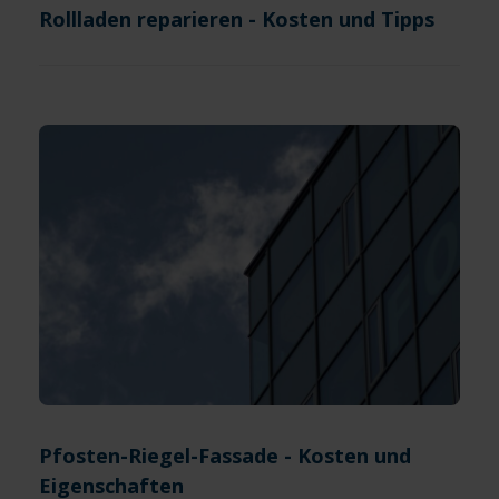
Rollladen reparieren - Kosten und Tipps
Pfosten-Riegel-Fassade - Kosten und
Eigenschaften