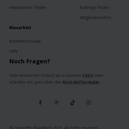
Handwerker finden
Aufträge finden
Mitgliedschaften
Blauarbeit
Kontaktformular
Hilfe
Noch Fragen?
Viele Antworten findest du in unseren
FAQs
oder
schreibe uns gern über das
Kontaktformular
.
© Copyright Blauarbeit 2025. All rights reserved.