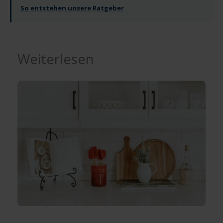
So entstehen unsere Ratgeber
Weiterlesen