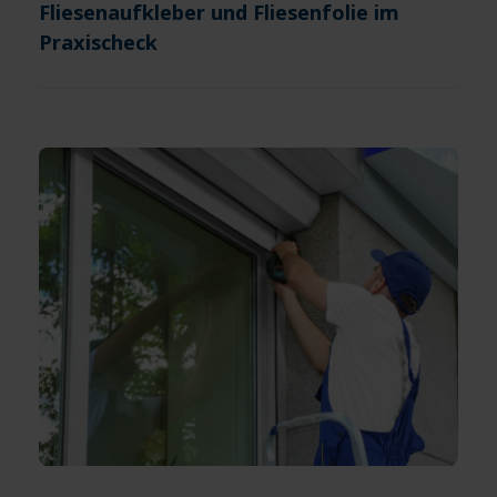
Fliesenaufkleber und Fliesenfolie im
Praxischeck