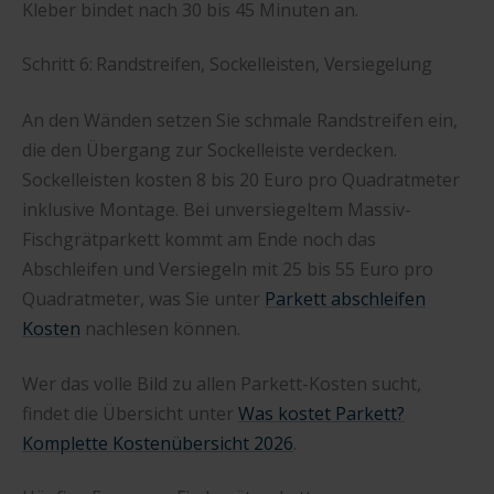
Kleber bindet nach 30 bis 45 Minuten an.
Schritt 6: Randstreifen, Sockelleisten, Versiegelung
An den Wänden setzen Sie schmale Randstreifen ein,
die den Übergang zur Sockelleiste verdecken.
Sockelleisten kosten 8 bis 20 Euro pro Quadratmeter
inklusive Montage. Bei unversiegeltem Massiv-
Fischgrätparkett kommt am Ende noch das
Abschleifen und Versiegeln mit 25 bis 55 Euro pro
Quadratmeter, was Sie unter
Parkett abschleifen
Kosten
nachlesen können.
Wer das volle Bild zu allen Parkett-Kosten sucht,
findet die Übersicht unter
Was kostet Parkett?
Komplette Kostenübersicht 2026
.