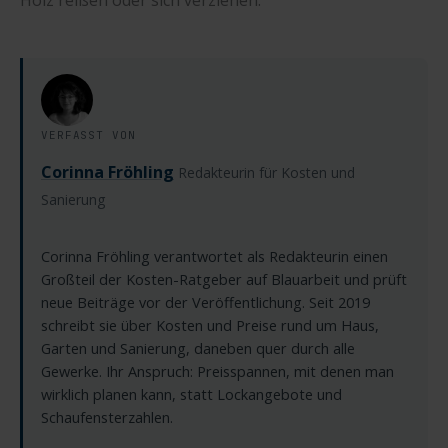
VERFASST VON
Corinna Fröhling
Redakteurin für Kosten und
Sanierung
Corinna Fröhling verantwortet als Redakteurin einen
Großteil der Kosten-Ratgeber auf Blauarbeit und prüft
neue Beiträge vor der Veröffentlichung. Seit 2019
schreibt sie über Kosten und Preise rund um Haus,
Garten und Sanierung, daneben quer durch alle
Gewerke. Ihr Anspruch: Preisspannen, mit denen man
wirklich planen kann, statt Lockangebote und
Schaufensterzahlen.