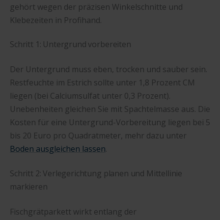
gehört wegen der präzisen Winkelschnitte und
Klebezeiten in Profihand.
Schritt 1: Untergrund vorbereiten
Der Untergrund muss eben, trocken und sauber sein.
Restfeuchte im Estrich sollte unter 1,8 Prozent CM
liegen (bei Calciumsulfat unter 0,3 Prozent).
Unebenheiten gleichen Sie mit Spachtelmasse aus. Die
Kosten für eine Untergrund-Vorbereitung liegen bei 5
bis 20 Euro pro Quadratmeter, mehr dazu unter
Boden ausgleichen lassen
.
Schritt 2: Verlegerichtung planen und Mittellinie
markieren
Fischgrätparkett wirkt entlang der