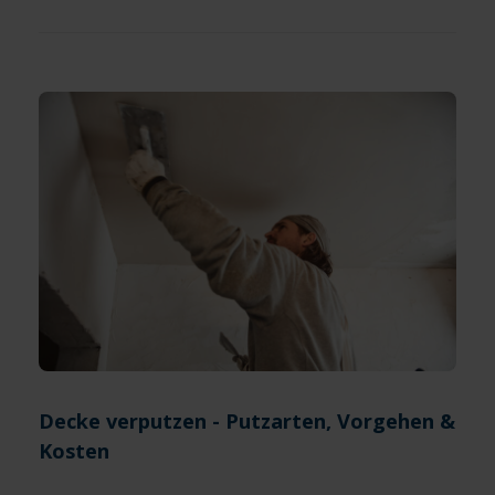
Decke verputzen - Putzarten, Vorgehen &
Kosten