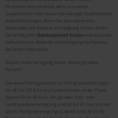
Verschnitt beim Material, denn aus einem
Quadratmeter Holz lassen sich weniger Quadratmeter
Bodenfläche legen. Wenn Sie alternative Holz-
Materialien wie Bambus in Erwägung ziehen, finden
Sie im Ratgeber
Bambusparkett Kosten
eine separate
Kalkulation für Material und Verlegung bei Bambus
als Eichen-Alternative.
Warum ist die Verlegung teurer als bei geradem
Parkett?
Die reinen Verlegekosten für Fischgrätparkett liegen
bei 46 bis 126 Euro pro Quadratmeter, in der Praxis
typisch 60 bis 80 Euro. Bei gerader Stab- oder
Landhausdielenverlegung sind 30 bis 50 Euro pro qm
üblich. Fischgrätverlegung ist damit rund 30 bis 50