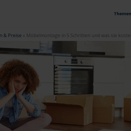
Themen
n & Preise
»
Möbelmontage in 5 Schritten und was sie koste