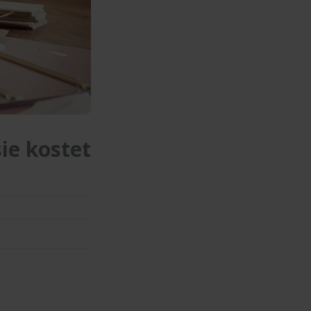
ie kostet