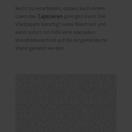
leicht zu verarbeiten, sodass auch einem
Laien das
Tapezieren
gelingen kann. Die
Vliestapete benötigt keine Weichzeit und
kann sofort mit Hilfe eine speziellen
Wandklebetechnik auf die eingekleisterte
Wand geklebt werden.