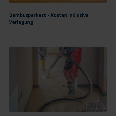
Bambusparkett - Kosten inklusive
Verlegung