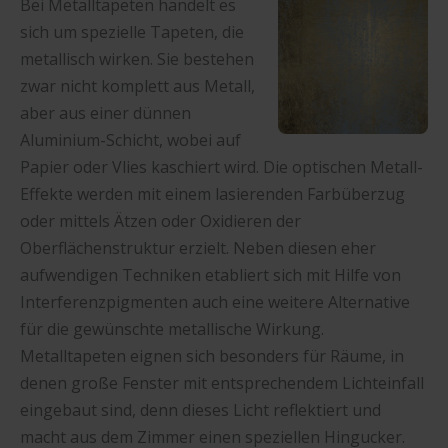
Bei Metalltapeten handelt es
sich um spezielle Tapeten, die
metallisch wirken. Sie bestehen
zwar nicht komplett aus Metall,
aber aus einer dünnen
Aluminium-Schicht, wobei auf
Papier oder Vlies kaschiert wird. Die optischen Metall-
Effekte werden mit einem lasierenden Farbüberzug
oder mittels Ätzen oder Oxidieren der
Oberflächenstruktur erzielt. Neben diesen eher
aufwendigen Techniken etabliert sich mit Hilfe von
Interferenzpigmenten auch eine weitere Alternative
für die gewünschte metallische Wirkung.
Metalltapeten eignen sich besonders für Räume, in
denen große Fenster mit entsprechendem Lichteinfall
eingebaut sind, denn dieses Licht reflektiert und
macht aus dem Zimmer einen speziellen Hingucker.