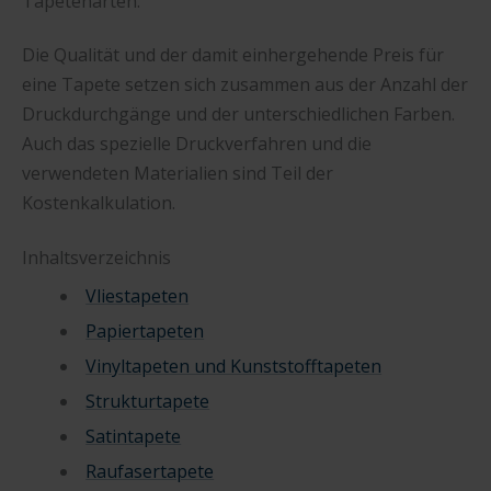
Tapetenarten.
Die Qualität und der damit einhergehende Preis für
eine Tapete setzen sich zusammen aus der Anzahl der
Druckdurchgänge und der unterschiedlichen Farben.
Auch das spezielle Druckverfahren und die
verwendeten Materialien sind Teil der
Kostenkalkulation.
Inhaltsverzeichnis
Vliestapeten
Papiertapeten
Vinyltapeten und Kunststofftapeten
Strukturtapete
Satintapete
Raufasertapete