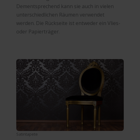
Dementsprechend kann sie auch in vielen
unterschiedlichen Räumen verwendet
werden. Die Rückseite ist entweder ein Vlies-
oder Papierträger.
Satintapete