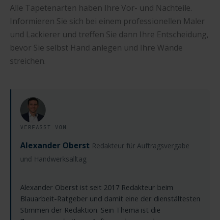
Alle Tapetenarten haben Ihre Vor- und Nachteile.
Informieren Sie sich bei einem professionellen Maler
und Lackierer und treffen Sie dann Ihre Entscheidung,
bevor Sie selbst Hand anlegen und Ihre Wände
streichen.
VERFASST VON
Alexander Oberst
Redakteur für Auftragsvergabe
und Handwerksalltag
Alexander Oberst ist seit 2017 Redakteur beim
Blauarbeit-Ratgeber und damit eine der dienstältesten
Stimmen der Redaktion. Sein Thema ist die