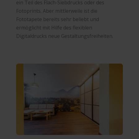
ein Teil des Flach-Siebdrucks oder des
Fotoprints. Aber mittlerweile ist die
Fototapete bereits sehr beliebt und
ermöglicht mit Hilfe des flexiblen
Digitaldrucks neue Gestaltungsfreiheiten.