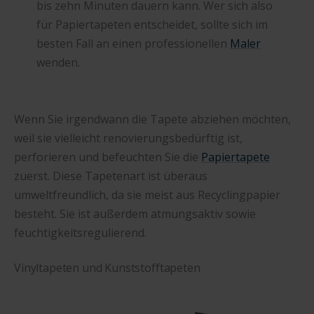
bis zehn Minuten dauern kann. Wer sich also
für Papiertapeten entscheidet, sollte sich im
besten Fall an einen professionellen
Maler
wenden.
Wenn Sie irgendwann die Tapete abziehen möchten,
weil sie vielleicht renovierungsbedürftig ist,
perforieren und befeuchten Sie die
Papiertapete
zuerst. Diese Tapetenart ist überaus
umweltfreundlich, da sie meist aus Recyclingpapier
besteht. Sie ist außerdem atmungsaktiv sowie
feuchtigkeitsregulierend.
Vinyltapeten und Kunststofftapeten