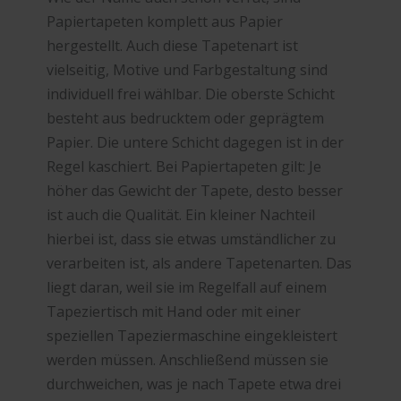
Papiertapeten komplett aus Papier
hergestellt. Auch diese Tapetenart ist
vielseitig, Motive und Farbgestaltung sind
individuell frei wählbar. Die oberste Schicht
besteht aus bedrucktem oder geprägtem
Papier. Die untere Schicht dagegen ist in der
Regel kaschiert. Bei Papiertapeten gilt: Je
höher das Gewicht der Tapete, desto besser
ist auch die Qualität. Ein kleiner Nachteil
hierbei ist, dass sie etwas umständlicher zu
verarbeiten ist, als andere Tapetenarten. Das
liegt daran, weil sie im Regelfall auf einem
Tapeziertisch mit Hand oder mit einer
speziellen Tapeziermaschine eingekleistert
werden müssen. Anschließend müssen sie
durchweichen, was je nach Tapete etwa drei