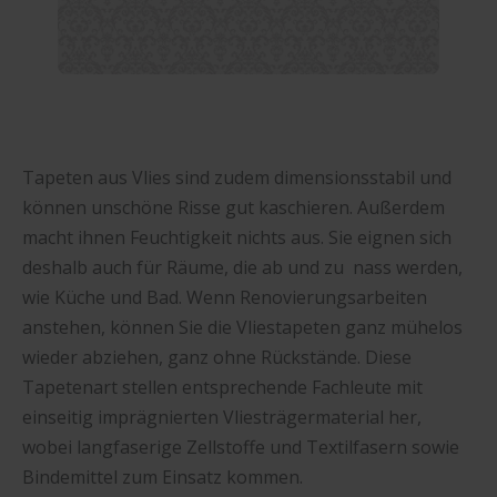
Tapeten aus Vlies sind zudem dimensionsstabil und
können unschöne Risse gut kaschieren. Außerdem
macht ihnen Feuchtigkeit nichts aus. Sie eignen sich
deshalb auch für Räume, die ab und zu nass werden,
wie Küche und Bad. Wenn Renovierungsarbeiten
anstehen, können Sie die Vliestapeten ganz mühelos
wieder abziehen, ganz ohne Rückstände. Diese
Tapetenart stellen entsprechende Fachleute mit
einseitig imprägnierten Vliesträgermaterial her,
wobei langfaserige Zellstoffe und Textilfasern sowie
Bindemittel zum Einsatz kommen.