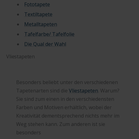
Fototapete
Textiltapete
Metalltapeten
Tafelfarbe/ Tafelfolie
Die Qual der Wahl
Vliestapeten
Besonders beliebt unter den verschiedenen
Tapetenarten sind die
Vliestapeten
. Warum?
Sie sind zum einen in den verschiedensten
Farben und Motiven erhältlich, wobei der
Kreativität dementsprechend nichts mehr im
Weg stehen kann. Zum anderen ist sie
besonders