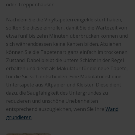
oder Treppenhäuser.
Nachdem Sie die Vinyltapeten eingekleistert haben,
sollten Sie diese einrollen, damit Sie die Wartezeit von
etwa fünf bis zehn Minuten überbrücken können und
sich währenddessen keine Kanten bilden. Abziehen
können Sie die Tapetenart ganz einfach im trockenen
Zustand. Dabei bleibt die untere Schicht in der Regel
erhalten und dient als Makulatur für die neue Tapete,
für die Sie sich entscheiden. Eine Makulatur ist eine
Untertapete aus Altpapier und Kleister. Diese dient
dazu, die Saugfähigkeit des Untergrundes zu
reduzieren und unschöne Unebenheiten
entsprechend auszugleichen, wenn Sie Ihre
Wand
grundieren
.