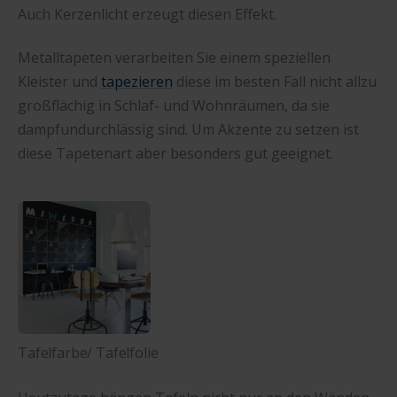
Auch Kerzenlicht erzeugt diesen Effekt.
Metalltapeten verarbeiten Sie einem speziellen
Kleister und
tapezieren
diese im besten Fall nicht allzu
großflächig in Schlaf- und Wohnräumen, da sie
dampfundurchlässig sind. Um Akzente zu setzen ist
diese Tapetenart aber besonders gut geeignet.
Tafelfarbe/ Tafelfolie