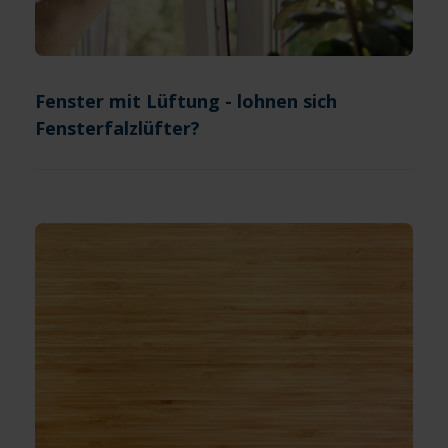
Fenster mit Lüftung - lohnen sich
Fensterfalzlüfter?