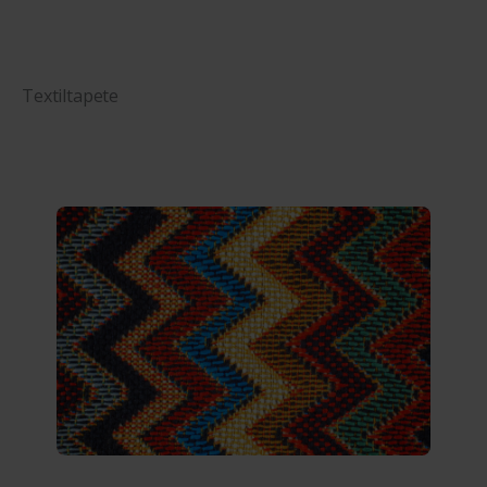
Textiltapete