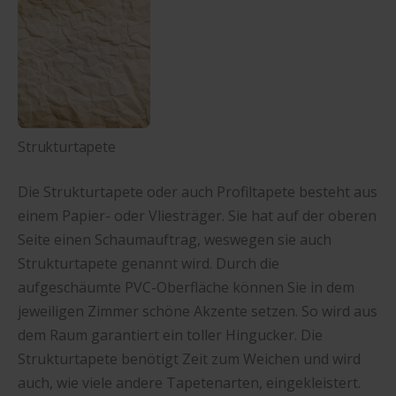
Strukturtapete
Die Strukturtapete oder auch Profiltapete besteht aus
einem Papier- oder Vliesträger. Sie hat auf der oberen
Seite einen Schaumauftrag, weswegen sie auch
Strukturtapete genannt wird. Durch die
aufgeschäumte PVC-Oberfläche können Sie in dem
jeweiligen Zimmer schöne Akzente setzen. So wird aus
dem Raum garantiert ein toller Hingucker. Die
Strukturtapete benötigt Zeit zum Weichen und wird
auch, wie viele andere Tapetenarten, eingekleistert.