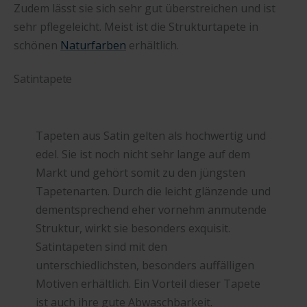
Zudem lässt sie sich sehr gut überstreichen und ist
sehr pflegeleicht. Meist ist die Strukturtapete in
schönen
Naturfarben
erhältlich.
Satintapete
Tapeten aus Satin gelten als hochwertig und
edel. Sie ist noch nicht sehr lange auf dem
Markt und gehört somit zu den jüngsten
Tapetenarten. Durch die leicht glänzende und
dementsprechend eher vornehm anmutende
Struktur, wirkt sie besonders exquisit.
Satintapeten sind mit den
unterschiedlichsten, besonders auffälligen
Motiven erhältlich. Ein Vorteil dieser Tapete
ist auch ihre gute Abwaschbarkeit.