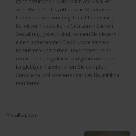
ganz natürlichen Materialien wie Sisal, Filz
oder Wolle. Auch synthetische Materialien
finden hier Verwendung. Damit Ihnen auch
bei dieser Tapete keine Grenzen in Sachen
Gestaltung gesetzt sind, können Sie diese mit
einem sogenannten Siebdruckverfahren
bemustern und färben. Textiltapeten sind
robust und pflegeleicht und gehören zu den
langlebigen Tapetenarten. Sie dämpfen
Geräusche und können sogar das Raumklima
regulieren.
Metalltapeten