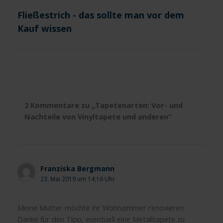
Fließestrich - das sollte man vor dem
Kauf wissen
2 Kommentare zu „Tapetenarten: Vor- und
Nachteile von Vinyltapete und anderen“
Franziska Bergmann
23. Mai 2019 um 14:16 Uhr
Meine Mutter möchte ihr Wohnzimmer renovieren.
Danke für den Tipp, eventuell eine Metalltapete zu