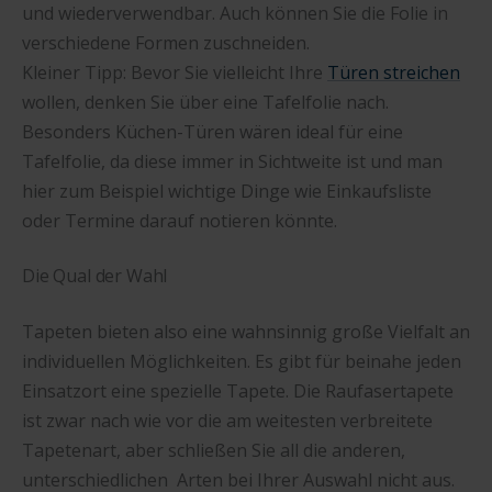
und wiederverwendbar. Auch können Sie die Folie in
verschiedene Formen zuschneiden.
Kleiner Tipp: Bevor Sie vielleicht Ihre
Türen streichen
wollen, denken Sie über eine Tafelfolie nach.
Besonders Küchen-Türen wären ideal für eine
Tafelfolie, da diese immer in Sichtweite ist und man
hier zum Beispiel wichtige Dinge wie Einkaufsliste
oder Termine darauf notieren könnte.
Die Qual der Wahl
Tapeten bieten also eine wahnsinnig große Vielfalt an
individuellen Möglichkeiten. Es gibt für beinahe jeden
Einsatzort eine spezielle Tapete. Die Raufasertapete
ist zwar nach wie vor die am weitesten verbreitete
Tapetenart, aber schließen Sie all die anderen,
unterschiedlichen Arten bei Ihrer Auswahl nicht aus.