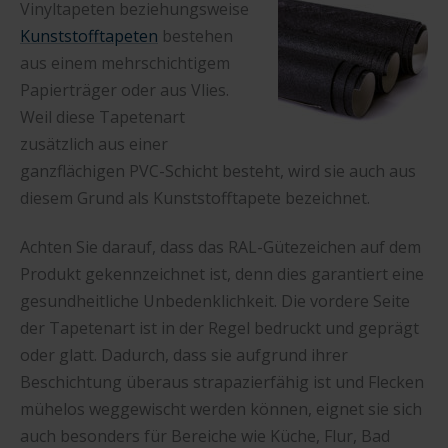
Vinyltapeten beziehungsweise
Kunststofftapeten
bestehen
aus einem mehrschichtigem
Papierträger oder aus Vlies.
Weil diese Tapetenart
zusätzlich aus einer
ganzflächigen PVC-Schicht besteht, wird sie auch aus
diesem Grund als Kunststofftapete bezeichnet.
Achten Sie darauf, dass das RAL-Gütezeichen auf dem
Produkt gekennzeichnet ist, denn dies garantiert eine
gesundheitliche Unbedenklichkeit. Die vordere Seite
der Tapetenart ist in der Regel bedruckt und geprägt
oder glatt. Dadurch, dass sie aufgrund ihrer
Beschichtung überaus strapazierfähig ist und Flecken
mühelos weggewischt werden können, eignet sie sich
auch besonders für Bereiche wie Küche, Flur, Bad