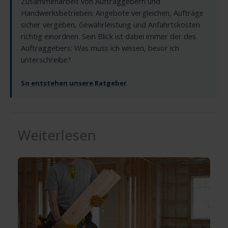
Zusammenarbeit von Auftraggebern und
Handwerksbetrieben: Angebote vergleichen, Aufträge
sicher vergeben, Gewährleistung und Anfahrtskosten
richtig einordnen. Sein Blick ist dabei immer der des
Auftraggebers: Was muss ich wissen, bevor ich
unterschreibe?
So entstehen unsere Ratgeber
Weiterlesen