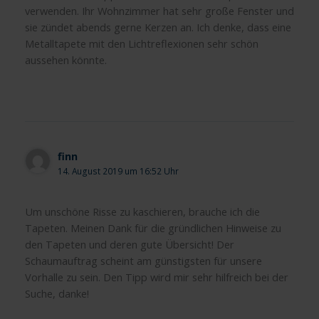
verwenden. Ihr Wohnzimmer hat sehr große Fenster und
sie zündet abends gerne Kerzen an. Ich denke, dass eine
Metalltapete mit den Lichtreflexionen sehr schön
aussehen könnte.
finn
14. August 2019 um 16:52 Uhr
Um unschöne Risse zu kaschieren, brauche ich die
Tapeten. Meinen Dank für die gründlichen Hinweise zu
den Tapeten und deren gute Übersicht! Der
Schaumauftrag scheint am günstigsten für unsere
Vorhalle zu sein. Den Tipp wird mir sehr hilfreich bei der
Suche, danke!