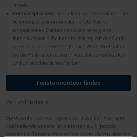
lassen.
Helima Sprossen
: Die Helima Sprossen werden im
Scheibenzwischenraum der Fensterfläche
eingearbeitet. Dadurch entsteht eine glatte,
durchlaufende Scheibenoberfläche, mit der Optik
eines Sprossenfensters. Je nach Wunsch erhalten
Sie die Helima Sprossen in verschiedenen Stärken
und unterschiedlichen Farben.
Fenstermonteur finden
Vor- und Nachteile
Sprossenfenster verfügen über dieselben Vor- und
Nachteile wie andere Fensterarten auch. Jedoch
kommt bei Sprossenfenster der Vorteil hinzu, dass sie