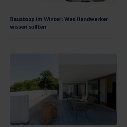
Baustopp im Winter: Was Handwerker
wissen sollten