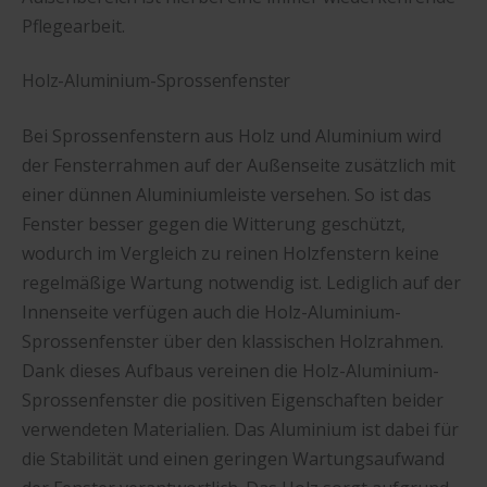
Pflegearbeit.
Holz-Aluminium-Sprossenfenster
Bei Sprossenfenstern aus Holz und Aluminium wird
der Fensterrahmen auf der Außenseite zusätzlich mit
einer dünnen Aluminiumleiste versehen. So ist das
Fenster besser gegen die Witterung geschützt,
wodurch im Vergleich zu reinen Holzfenstern keine
regelmäßige Wartung notwendig ist. Lediglich auf der
Innenseite verfügen auch die Holz-Aluminium-
Sprossenfenster über den klassischen Holzrahmen.
Dank dieses Aufbaus vereinen die Holz-Aluminium-
Sprossenfenster die positiven Eigenschaften beider
verwendeten Materialien. Das Aluminium ist dabei für
die Stabilität und einen geringen Wartungsaufwand