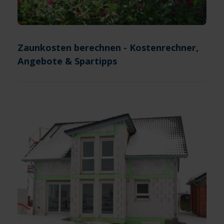
Zaunkosten berechnen - Kostenrechner,
Angebote & Spartipps