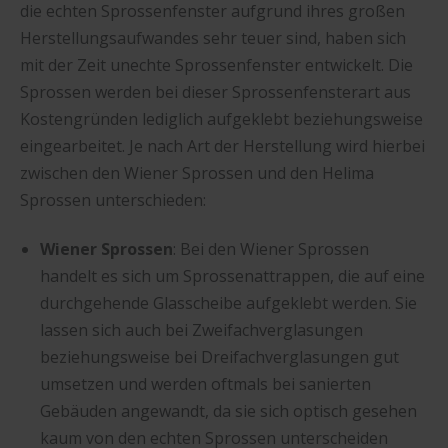
die echten Sprossenfenster aufgrund ihres großen
Herstellungsaufwandes sehr teuer sind, haben sich
mit der Zeit unechte Sprossenfenster entwickelt. Die
Sprossen werden bei dieser Sprossenfensterart aus
Kostengründen lediglich aufgeklebt beziehungsweise
eingearbeitet. Je nach Art der Herstellung wird hierbei
zwischen den Wiener Sprossen und den Helima
Sprossen unterschieden:
Wiener Sprossen
: Bei den Wiener Sprossen
handelt es sich um Sprossenattrappen, die auf eine
durchgehende Glasscheibe aufgeklebt werden. Sie
lassen sich auch bei Zweifachverglasungen
beziehungsweise bei Dreifachverglasungen gut
umsetzen und werden oftmals bei sanierten
Gebäuden angewandt, da sie sich optisch gesehen
kaum von den echten Sprossen unterscheiden