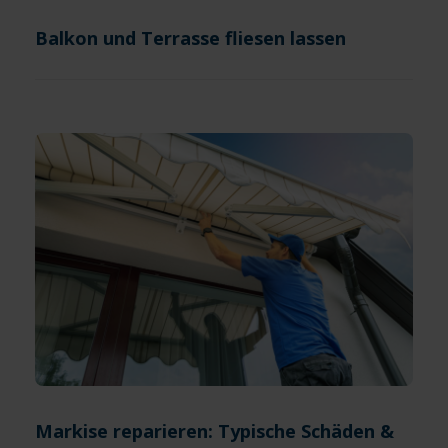
Balkon und Terrasse fliesen lassen
Markise reparieren: Typische Schäden &