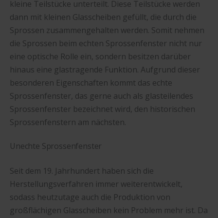
kleine Teilstücke unterteilt. Diese Teilstücke werden
dann mit kleinen Glasscheiben gefüllt, die durch die
Sprossen zusammengehalten werden. Somit nehmen
die Sprossen beim echten Sprossenfenster nicht nur
eine optische Rolle ein, sondern besitzen darüber
hinaus eine glastragende Funktion. Aufgrund dieser
besonderen Eigenschaften kommt das echte
Sprossenfenster, das gerne auch als glasteilendes
Sprossenfenster bezeichnet wird, den historischen
Sprossenfenstern am nächsten.
Unechte Sprossenfenster
Seit dem 19. Jahrhundert haben sich die
Herstellungsverfahren immer weiterentwickelt,
sodass heutzutage auch die Produktion von
großflächigen Glasscheiben kein Problem mehr ist. Da