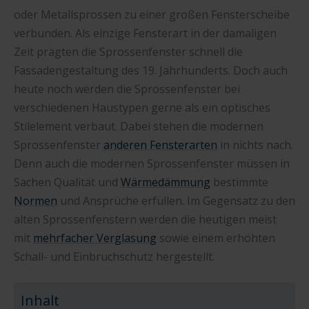
oder Metallsprossen zu einer großen Fensterscheibe
verbunden. Als einzige Fensterart in der damaligen
Zeit prägten die Sprossenfenster schnell die
Fassadengestaltung des 19. Jahrhunderts. Doch auch
heute noch werden die Sprossenfenster bei
verschiedenen Haustypen gerne als ein optisches
Stilelement verbaut. Dabei stehen die modernen
Sprossenfenster
anderen Fensterarten
in nichts nach.
Denn auch die modernen Sprossenfenster müssen in
Sachen Qualität und
Wärmedämmung
bestimmte
Normen
und Ansprüche erfüllen. Im Gegensatz zu den
alten Sprossenfenstern werden die heutigen meist
mit
mehrfacher Verglasung
sowie einem erhöhten
Schall- und Einbruchschutz hergestellt.
Inhalt