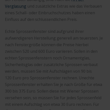
Verglasung
und zusätzliche Extras wie das Verbauen
eines Schall- oder Einbruchschutzes haben einen
Einfluss auf den schlussendlichen Preis.
Echte Sprossenfenster sind aufgrund ihrer
aufwendigeren Herstellung generell am teuersten. Je
nach Fenstergröße können die Preise hierbei
zwischen 520 und 600 Euro variieren. Sollen in den
echten Sprossenfenstern noch Ornamentglas,
Sicherheitsglas oder zusätzliche Sprossen verbaut
werden, müssen Sie mit Aufschlägen von 90 bis
120 Euro pro Sprossenfenster rechnen. Unechte
Sprossenfenster erhalten Sie je nach Größe für etwa
300 bis 375 Euro. Sollen diese mit Wiener Sprossen
versehen sein, so müssen Sie für jedes Sprossenfeld
mit einem Aufschlag von etwa 30 Euro rechnen. Für