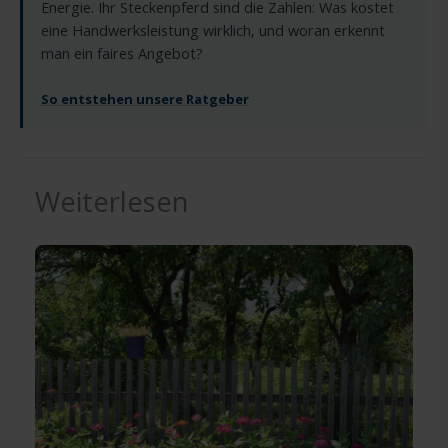
Energie. Ihr Steckenpferd sind die Zahlen: Was kostet
eine Handwerksleistung wirklich, und woran erkennt
man ein faires Angebot?
So entstehen unsere Ratgeber
Weiterlesen