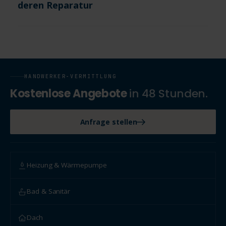
deren Reparatur
HANDWERKER-VERMITTLUNG
Kostenlose Angebote
in 48 Stunden.
Anfrage stellen
Heizung & Wärmepumpe
Bad & Sanitär
Dach