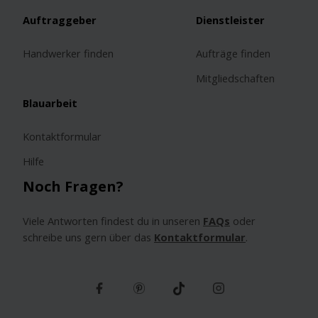
Auftraggeber
Dienstleister
Handwerker finden
Aufträge finden
Mitgliedschaften
Blauarbeit
Kontaktformular
Hilfe
Noch Fragen?
Viele Antworten findest du in unseren
FAQs
oder
schreibe uns gern über das
Kontaktformular
.