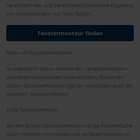
Sie einfach hier und Sie erhalten kostenlose Angebote
von Fensterbauern aus Ihrer Region.
Fenstermonteur finden
Arten von Sprossenfenstern
Grundsätzlich lassen sich bei den Sprossenfenstern
zwei Arten voneinander unterscheiden. Neben den
echten Sprossenfenstern gibt es heutzutage auch die
unechten Sprossenfenster.
Echte Sprossenfenster
Bei den echten Sprossenfenstern ist die Fensterfläche
durch mehrere horizontale und vertikale Sprossen in