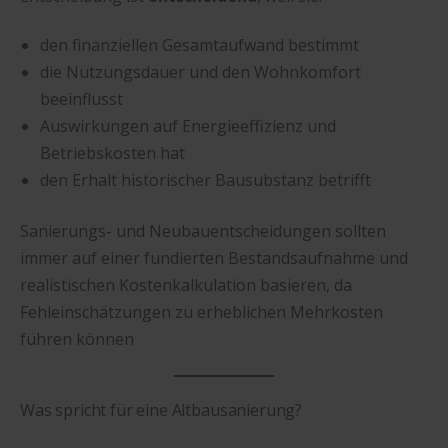
den finanziellen Gesamtaufwand bestimmt
die Nutzungsdauer und den Wohnkomfort
beeinflusst
Auswirkungen auf Energieeffizienz und
Betriebskosten hat
den Erhalt historischer Bausubstanz betrifft
Sanierungs- und Neubauentscheidungen sollten
immer auf einer fundierten Bestandsaufnahme und
realistischen Kostenkalkulation basieren, da
Fehleinschätzungen zu erheblichen Mehrkosten
führen können
Was spricht für eine Altbausanierung?