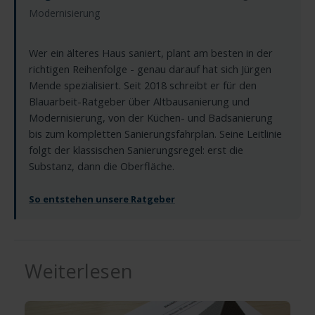
Modernisierung
Wer ein älteres Haus saniert, plant am besten in der
richtigen Reihenfolge - genau darauf hat sich Jürgen
Mende spezialisiert. Seit 2018 schreibt er für den
Blauarbeit-Ratgeber über Altbausanierung und
Modernisierung, von der Küchen- und Badsanierung
bis zum kompletten Sanierungsfahrplan. Seine Leitlinie
folgt der klassischen Sanierungsregel: erst die
Substanz, dann die Oberfläche.
So entstehen unsere Ratgeber
Weiterlesen