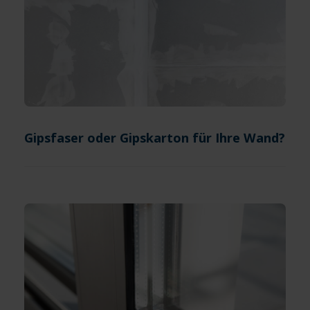
Gipsfaser oder Gipskarton für Ihre Wand?