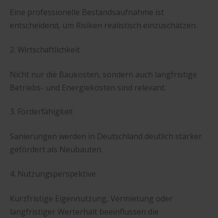
Eine professionelle Bestandsaufnahme ist
entscheidend, um Risiken realistisch einzuschätzen.
2. Wirtschaftlichkeit
Nicht nur die Baukosten, sondern auch langfristige
Betriebs- und Energiekosten sind relevant.
3. Förderfähigkeit
Sanierungen werden in Deutschland deutlich stärker
gefördert als Neubauten.
4. Nutzungsperspektive
Kurzfristige Eigennutzung, Vermietung oder
langfristiger Werterhalt beeinflussen die