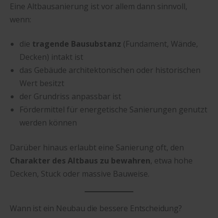
Eine Altbausanierung ist vor allem dann sinnvoll,
wenn:
die
tragende Bausubstanz
(Fundament, Wände,
Decken) intakt ist
das Gebäude architektonischen oder historischen
Wert besitzt
der Grundriss anpassbar ist
Fördermittel für energetische Sanierungen genutzt
werden können
Darüber hinaus erlaubt eine Sanierung oft, den
Charakter des Altbaus zu bewahren
, etwa hohe
Decken, Stuck oder massive Bauweise.
Wann ist ein Neubau die bessere Entscheidung?