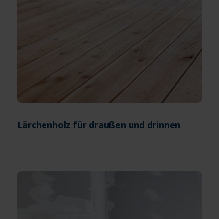
Lärchenholz für draußen und drinnen