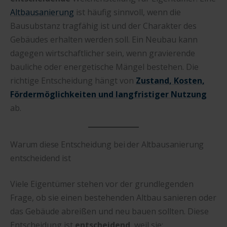
Altbausanierung
ist häufig sinnvoll, wenn die
Bausubstanz tragfähig ist und der Charakter des
Gebäudes erhalten werden soll. Ein Neubau kann
dagegen wirtschaftlicher sein, wenn gravierende
bauliche oder energetische Mängel bestehen. Die
richtige Entscheidung hängt von
Zustand, Kosten,
Fördermöglichkeiten und langfristiger Nutzung
ab.
Warum diese Entscheidung bei der Altbausanierung
entscheidend ist
Viele Eigentümer stehen vor der grundlegenden
Frage, ob sie einen bestehenden Altbau sanieren oder
das Gebäude abreißen und neu bauen sollten. Diese
Entscheidung ist
entscheidend
, weil sie: