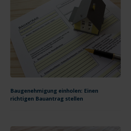
Baugenehmigung einholen: Einen
richtigen Bauantrag stellen