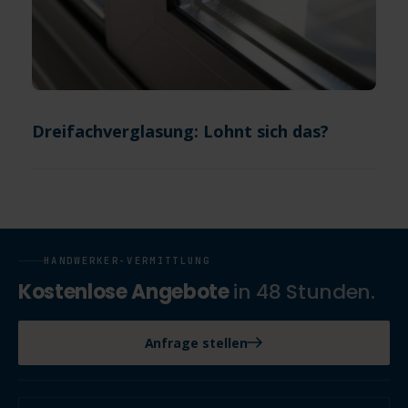
Dreifachverglasung: Lohnt sich das?
HANDWERKER-VERMITTLUNG
Kostenlose Angebote
in 48 Stunden.
Anfrage stellen