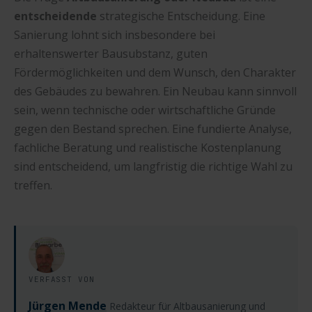
entscheidende
strategische Entscheidung. Eine
Sanierung lohnt sich insbesondere bei
erhaltenswerter Bausubstanz, guten
Fördermöglichkeiten und dem Wunsch, den Charakter
des Gebäudes zu bewahren. Ein Neubau kann sinnvoll
sein, wenn technische oder wirtschaftliche Gründe
gegen den Bestand sprechen. Eine fundierte Analyse,
fachliche Beratung und realistische Kostenplanung
sind entscheidend, um langfristig die richtige Wahl zu
treffen.
VERFASST VON
Jürgen Mende
Redakteur für Altbausanierung und