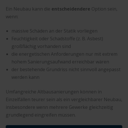
Ein Neubau kann die
entscheidendere
Option sein,
wenn:
massive Schäden an der Statik vorliegen
Feuchtigkeit oder Schadstoffe (z. B. Asbest)
großflächig vorhanden sind
die energetischen Anforderungen nur mit extrem
hohem Sanierungsaufwand erreichbar wären
der bestehende Grundriss nicht sinnvoll angepasst
werden kann
Umfangreiche Altbausanierungen können in
Einzelfällen teurer sein als ein vergleichbarer Neubau,
insbesondere wenn mehrere Gewerke gleichzeitig
grundlegend eingreifen müssen.