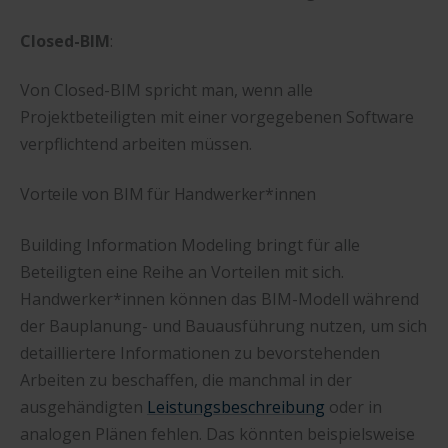
Closed-BIM
:
Von Closed-BIM spricht man, wenn alle
Projektbeteiligten mit einer vorgegebenen Software
verpflichtend arbeiten müssen.
Vorteile von BIM für Handwerker*innen
Building Information Modeling bringt für alle
Beteiligten eine Reihe an Vorteilen mit sich.
Handwerker*innen können das BIM-Modell während
der Bauplanung- und Bauausführung nutzen, um sich
detailliertere Informationen zu bevorstehenden
Arbeiten zu beschaffen, die manchmal in der
ausgehändigten
Leistungsbeschreibung
oder in
analogen Plänen fehlen. Das könnten beispielsweise