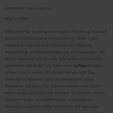
Bild: HENADZ / stock.adobe.com
Was ist BIM?
BIM steht für Building Information Modeling, was auf
Deutsch Gebäudedatenmodellierung heißt. Dabei
handelt es sich um eine Methode der Planung,
Ausführung und Bewirtschaftung von Gebäuden. Bei
dieser Methode werden alle relevanten Daten eines
geplanten Gebäudes mit Hilfe einer
Software
digital
erfasst und in einem 3D-Modell dargestellt. Das
Besondere dabei ist, dass alle Beteiligten eines
Bauwerks mit dem BIM-Modell arbeiten und damit
miteinander vernetzt sein können. So können neben
Bauherr*innen, Architekt*innen und weiteren
Beteiligten auch Handwerker*innen auf dasselbe