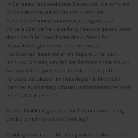
im Fall eines Fenstereinbaus Daten über die konkrete
Einbausituation auf der Baustelle sein. Für
Handwerker*innen können sich übrigens auch
Vorteile über die Fertigstellung hinaus ergeben. Denn
durch das BIM-Modell kann der Aufwand bei
Reparaturen gesenkt werden. So müssen
Handwerker*innen bei einem Reparaturfall nicht
mehr vor Ort sein, um sich das Problem anzuschauen.
Sie können beispielsweise im Fall eines kaputten
Fensters stattdessen im hinterlegten BIM-Modell
nach der Ausstattung schauen und dementsprechend
ein Ersatzteil bestellen.
Welche Probleme gibt es aktuell bei der Anwendung
von Building Information Modeling?
Building Information Modeling wird vor allem bei der