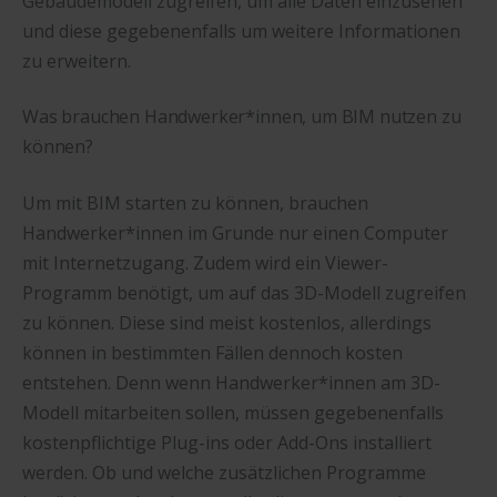
Gebäudemodell zugreifen, um alle Daten einzusehen
und diese gegebenenfalls um weitere Informationen
zu erweitern.
Was brauchen Handwerker*innen, um BIM nutzen zu
können?
Um mit BIM starten zu können, brauchen
Handwerker*innen im Grunde nur einen Computer
mit Internetzugang. Zudem wird ein Viewer-
Programm benötigt, um auf das 3D-Modell zugreifen
zu können. Diese sind meist kostenlos, allerdings
können in bestimmten Fällen dennoch kosten
entstehen. Denn wenn Handwerker*innen am 3D-
Modell mitarbeiten sollen, müssen gegebenenfalls
kostenpflichtige Plug-ins oder Add-Ons installiert
werden. Ob und welche zusätzlichen Programme