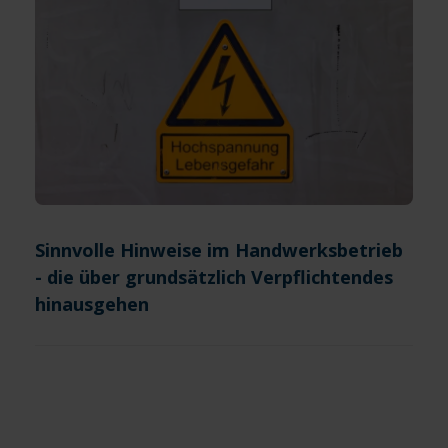
Sinnvolle Hinweise im Handwerksbetrieb
- die über grundsätzlich Verpflichtendes
hinausgehen