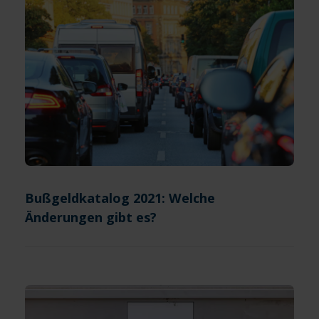
Bußgeldkatalog 2021: Welche
Änderungen gibt es?