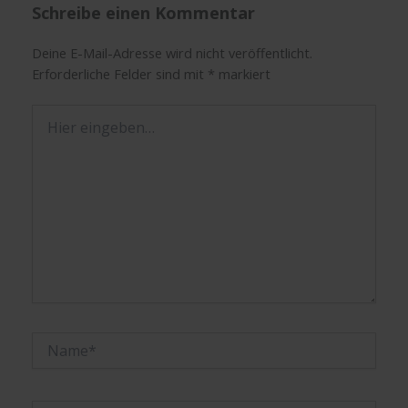
Schreibe einen Kommentar
Deine E-Mail-Adresse wird nicht veröffentlicht.
Erforderliche Felder sind mit
*
markiert
Hier
eingeben…
Name*