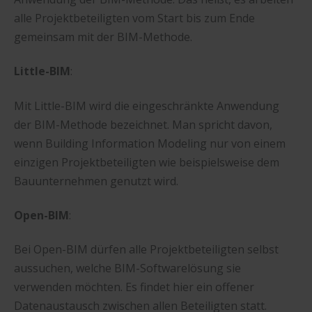
alle Projektbeteiligten vom Start bis zum Ende
gemeinsam mit der BIM-Methode.
Little-BIM
:
Mit Little-BIM wird die eingeschränkte Anwendung
der BIM-Methode bezeichnet. Man spricht davon,
wenn Building Information Modeling nur von einem
einzigen Projektbeteiligten wie beispielsweise dem
Bauunternehmen genutzt wird.
Open-BIM
:
Bei Open-BIM dürfen alle Projektbeteiligten selbst
aussuchen, welche BIM-Softwarelösung sie
verwenden möchten. Es findet hier ein offener
Datenaustausch zwischen allen Beteiligten statt.