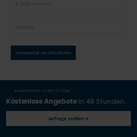
E-
Mail-
Adresse*
Website
HANDWERKER-VERMITTLUNG
Kostenlose Angebote
in 48 Stunden.
Anfrage stellen