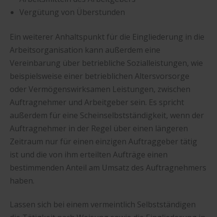
Vergütung von Überstunden
Ein weiterer Anhaltspunkt für die Eingliederung in die
Arbeitsorganisation kann außerdem eine
Vereinbarung über betriebliche Sozialleistungen, wie
beispielsweise einer betrieblichen Altersvorsorge
oder Vermögenswirksamen Leistungen, zwischen
Auftragnehmer und Arbeitgeber sein. Es spricht
außerdem für eine Scheinselbstständigkeit, wenn der
Auftragnehmer in der Regel über einen längeren
Zeitraum nur für einen einzigen Auftraggeber tätig
ist und die von ihm erteilten Aufträge einen
bestimmenden Anteil am Umsatz des Auftragnehmers
haben.
Lassen sich bei einem vermeintlich Selbstständigen