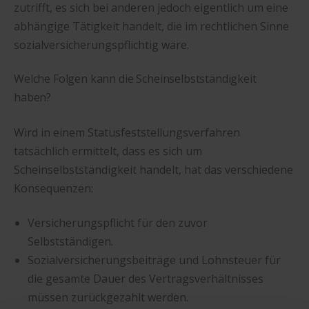
zutrifft, es sich bei anderen jedoch eigentlich um eine
abhängige Tätigkeit handelt, die im rechtlichen Sinne
sozialversicherungspflichtig wäre.
Welche Folgen kann die Scheinselbstständigkeit
haben?
Wird in einem Statusfeststellungsverfahren
tatsächlich ermittelt, dass es sich um
Scheinselbstständigkeit handelt, hat das verschiedene
Konsequenzen:
Versicherungspflicht für den zuvor
Selbstständigen.
Sozialversicherungsbeiträge und Lohnsteuer für
die gesamte Dauer des Vertragsverhältnisses
müssen zurückgezahlt werden.