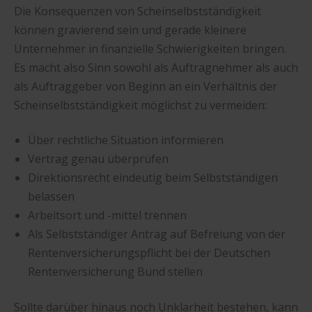
Die Konsequenzen von Scheinselbstständigkeit
können gravierend sein und gerade kleinere
Unternehmer in finanzielle Schwierigkeiten bringen.
Es macht also Sinn sowohl als Auftragnehmer als auch
als Auftraggeber von Beginn an ein Verhältnis der
Scheinselbstständigkeit möglichst zu vermeiden:
Über rechtliche Situation informieren
Vertrag genau überprüfen
Direktionsrecht eindeutig beim Selbstständigen
belassen
Arbeitsort und -mittel trennen
Als Selbstständiger Antrag auf Befreiung von der
Rentenversicherungspflicht bei der Deutschen
Rentenversicherung Bund stellen
Sollte darüber hinaus noch Unklarheit bestehen, kann