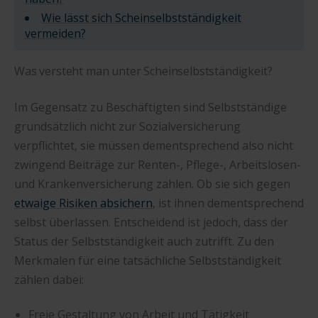
Wie lässt sich Scheinselbstständigkeit
vermeiden?
Was versteht man unter Scheinselbstständigkeit?
Im Gegensatz zu Beschäftigten sind Selbstständige
grundsätzlich nicht zur Sozialversicherung
verpflichtet, sie müssen dementsprechend also nicht
zwingend Beiträge zur Renten-, Pflege-, Arbeitslosen-
und Krankenversicherung zahlen. Ob sie sich gegen
etwaige Risiken absichern
, ist ihnen dementsprechend
selbst überlassen. Entscheidend ist jedoch, dass der
Status der Selbstständigkeit auch zutrifft. Zu den
Merkmalen für eine tatsächliche Selbstständigkeit
zählen dabei:
Freie Gestaltung von Arbeit und Tätigkeit