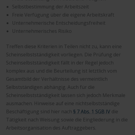
Selbstbestimmung der Arbeitszeit
Freie Verfügung über die eigene Arbeitskraft
Unternehmerische Entscheidungsfreiheit
Unternehmerisches Risiko
Treffen diese Kriterien in Teilen nicht zu, kann eine
Scheinselbstständigkeit vorliegen. Die Prüfung der
Scheinselbstständigkeit fällt in der Regel jedoch
komplex aus und die Beurteilung ist letztlich vom
Gesamtbild der Verhältnisse des vermeintlich
Selbstständigen abhängig. Auch für die
Scheinselbstständigkeit lassen sich jedoch Merkmale
ausmachen. Hinweise auf eine nichtselbstständige
Beschäftigung sind hier nach
§ 7 Abs. 1 SGB IV
die
Tätigkeit nach Weisung sowie die Eingliederung in die
Arbeitsorganisation des Auftraggebers.