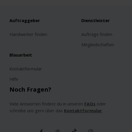
Auftraggeber
Dienstleister
Handwerker finden
Aufträge finden
Mitgliedschaften
Blauarbeit
Kontaktformular
Hilfe
Noch Fragen?
Viele Antworten findest du in unseren
FAQs
oder
schreibe uns gern über das
Kontaktformular
.