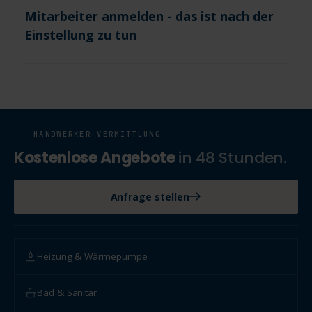
Mitarbeiter anmelden - das ist nach der
Einstellung zu tun
HANDWERKER-VERMITTLUNG
Kostenlose Angebote
in 48 Stunden.
Anfrage stellen
Heizung & Wärmepumpe
Bad & Sanitär