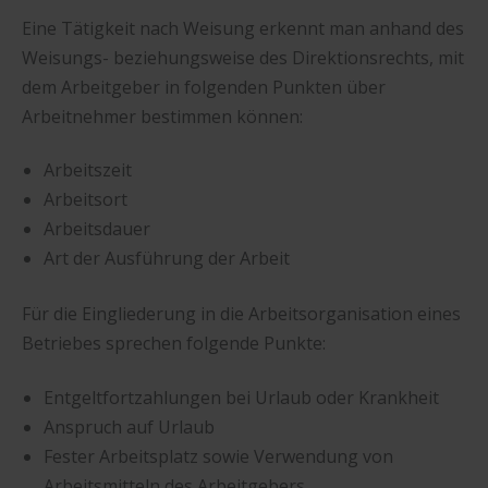
Eine Tätigkeit nach Weisung erkennt man anhand des
Weisungs- beziehungsweise des Direktionsrechts, mit
dem Arbeitgeber in folgenden Punkten über
Arbeitnehmer bestimmen können:
Arbeitszeit
Arbeitsort
Arbeitsdauer
Art der Ausführung der Arbeit
Für die Eingliederung in die Arbeitsorganisation eines
Betriebes sprechen folgende Punkte:
Entgeltfortzahlungen bei Urlaub oder Krankheit
Anspruch auf Urlaub
Fester Arbeitsplatz sowie Verwendung von
Arbeitsmitteln des Arbeitgebers