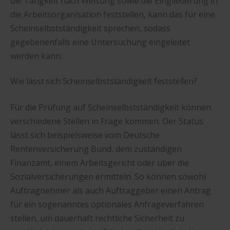
die Tätigkeit nach Weisung sowie die Eingliederung in
die Arbeitsorganisation feststellen, kann das für eine
Scheinselbstständigkeit sprechen, sodass
gegebenenfalls eine Untersuchung eingeleitet
werden kann.
Wie lässt sich Scheinselbstständigkeit feststellen?
Für die Prüfung auf Scheinselbstständigkeit können
verschiedene Stellen in Frage kommen. Der Status
lässt sich beispielsweise vom Deutsche
Rentenversicherung Bund, dem zuständigen
Finanzamt, einem Arbeitsgericht oder über die
Sozialversicherungen ermitteln. So können sowohl
Auftragnehmer als auch Auftraggeber einen Antrag
für ein sogenanntes optionales Anfrageverfahren
stellen, um dauerhaft rechtliche Sicherheit zu