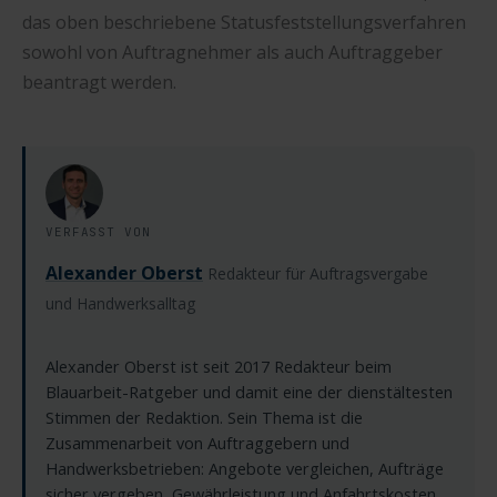
das oben beschriebene Statusfeststellungsverfahren
sowohl von Auftragnehmer als auch Auftraggeber
beantragt werden.
VERFASST VON
Alexander Oberst
Redakteur für Auftragsvergabe
und Handwerksalltag
Alexander Oberst ist seit 2017 Redakteur beim
Blauarbeit-Ratgeber und damit eine der dienstältesten
Stimmen der Redaktion. Sein Thema ist die
Zusammenarbeit von Auftraggebern und
Handwerksbetrieben: Angebote vergleichen, Aufträge
sicher vergeben, Gewährleistung und Anfahrtskosten