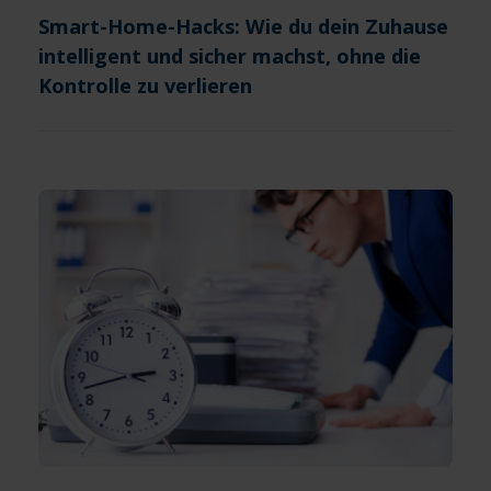
Smart-Home-Hacks: Wie du dein Zuhause
intelligent und sicher machst, ohne die
Kontrolle zu verlieren