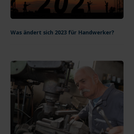
Was ändert sich 2023 für Handwerker?