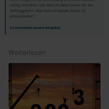
richtig einordnen. Sein Blick ist dabei immer der des
Auftraggebers: Was muss ich wissen, bevor ich
unterschreibe?
So entstehen unsere Ratgeber
Weiterlesen