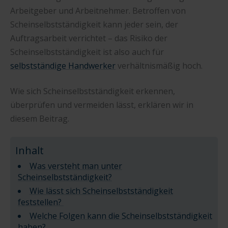
Arbeitgeber und Arbeitnehmer. Betroffen von
Scheinselbstständigkeit kann jeder sein, der
Auftragsarbeit verrichtet – das Risiko der
Scheinselbstständigkeit ist also auch für
selbstständige Handwerker
verhältnismäßig hoch.
Wie sich Scheinselbstständigkeit erkennen,
überprüfen und vermeiden lässt, erklären wir in
diesem Beitrag.
Inhalt
Was versteht man unter
Scheinselbstständigkeit?
Wie lässt sich Scheinselbstständigkeit
feststellen?
Welche Folgen kann die Scheinselbstständigkeit
haben?