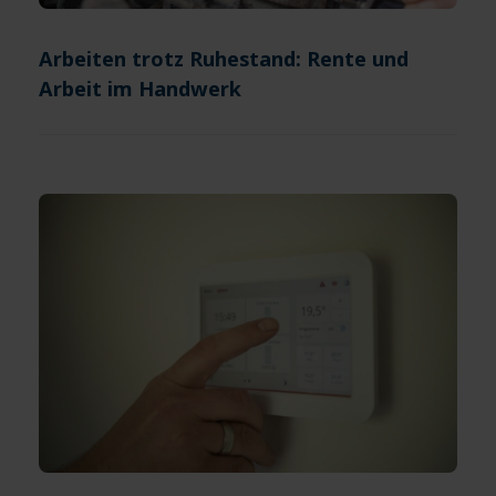
Arbeiten trotz Ruhestand: Rente und
Arbeit im Handwerk