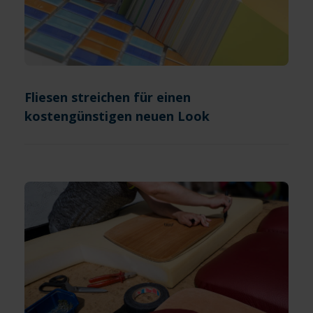
Fliesen streichen für einen
kostengünstigen neuen Look