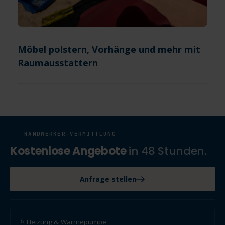
Möbel polstern, Vorhänge und mehr mit
Raumausstattern
HANDWERKER-VERMITTLUNG
Kostenlose Angebote
in 48 Stunden.
Anfrage stellen
Heizung & Wärmepumpe