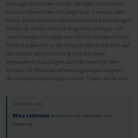
Preislage. Die Kosten für das Verlegen durch einen
Fachbetrieb rechnen sich langfristig in nahezu allen
Fällen. Bevor du einen Handwerksbetrieb beauftragst,
sollten dir immer mehrere Angebote vorliegen. Oft
unterschieden sich diese vom Service und den Kosten.
Nicht in jedem Fall ist die billigste Offerte mit Blick auf
die Qualität der Ausführung und den damit
verbundenen Leistungen auch die beste für dein
Projekt. Die Mühe bei einem sorgfältigen Vergleich
der Handwerksleistungen und der Kosten lohnt sich!
VERFASST VON
Mika Lehmann
Redakteurin für Handwerk und
Sanierung