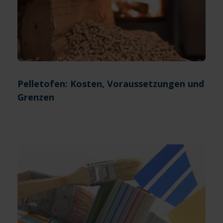
Pelletofen: Kosten, Voraussetzungen und
Grenzen