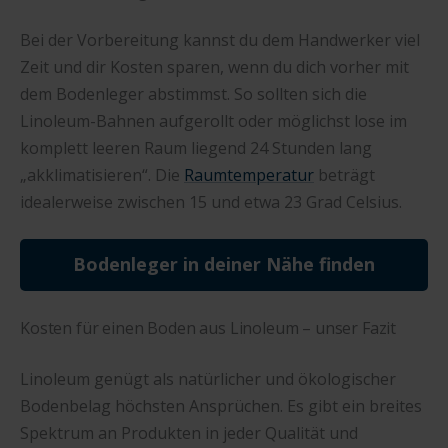
Bei der Vorbereitung kannst du dem Handwerker viel
Zeit und dir Kosten sparen, wenn du dich vorher mit
dem Bodenleger abstimmst. So sollten sich die
Linoleum-Bahnen aufgerollt oder möglichst lose im
komplett leeren Raum liegend 24 Stunden lang
„akklimatisieren“. Die
Raumtemperatur
beträgt
idealerweise zwischen 15 und etwa 23 Grad Celsius.
Bodenleger in deiner Nähe finden
Kosten für einen Boden aus Linoleum – unser Fazit
Linoleum genügt als natürlicher und ökologischer
Bodenbelag höchsten Ansprüchen. Es gibt ein breites
Spektrum an Produkten in jeder Qualität und