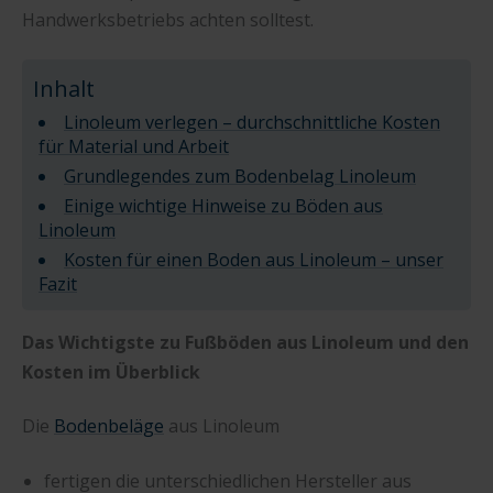
Handwerksbetriebs achten solltest.
Inhalt
Linoleum verlegen – durchschnittliche Kosten
für Material und Arbeit
Grundlegendes zum Bodenbelag Linoleum
Einige wichtige Hinweise zu Böden aus
Linoleum
Kosten für einen Boden aus Linoleum – unser
Fazit
Das Wichtigste zu Fußböden aus Linoleum und den
Kosten im Überblick
Die
Bodenbeläge
aus Linoleum
fertigen die unterschiedlichen Hersteller aus