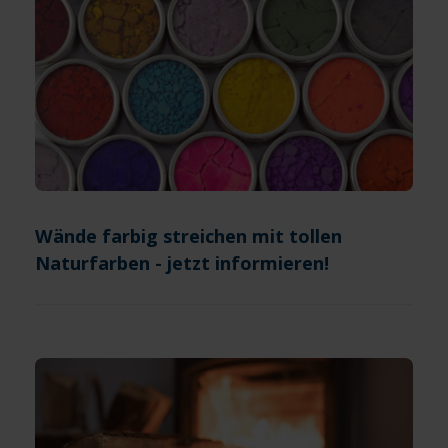
Wände farbig streichen mit tollen
Naturfarben - jetzt informieren!