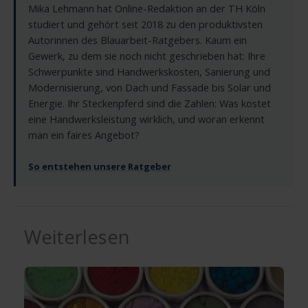
Mika Lehmann hat Online-Redaktion an der TH Köln
studiert und gehört seit 2018 zu den produktivsten
Autorinnen des Blauarbeit-Ratgebers. Kaum ein
Gewerk, zu dem sie noch nicht geschrieben hat: Ihre
Schwerpunkte sind Handwerkskosten, Sanierung und
Modernisierung, von Dach und Fassade bis Solar und
Energie. Ihr Steckenpferd sind die Zahlen: Was kostet
eine Handwerksleistung wirklich, und woran erkennt
man ein faires Angebot?
So entstehen unsere Ratgeber
Weiterlesen