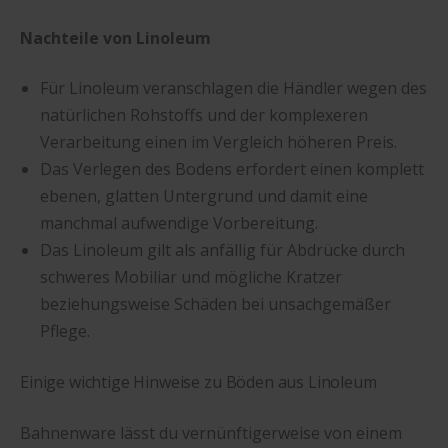
Nachteile von Linoleum
Für Linoleum veranschlagen die Händler wegen des
natürlichen Rohstoffs und der komplexeren
Verarbeitung einen im Vergleich höheren Preis.
Das Verlegen des Bodens erfordert einen komplett
ebenen, glatten Untergrund und damit eine
manchmal aufwendige Vorbereitung.
Das Linoleum gilt als anfällig für Abdrücke durch
schweres Mobiliar und mögliche Kratzer
beziehungsweise Schäden bei unsachgemäßer
Pflege.
Einige wichtige Hinweise zu Böden aus Linoleum
Bahnenware lässt du vernünftigerweise von einem