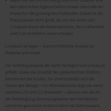
den natürlichen Eigenschaften etwas oberhalb der
Preise für die günstigsten Fußböden. Dabei ist die
Preisspanne recht groß, da sich die Arten von
Linoleum durch die Materialstärke, Beschaffenheit
und Güte erheblich unterscheiden.
Linoleum verlegen – durchschnittliche Kosten für
Material und Arbeit
Der Arbeitsaufwand, der beim Verlegen von Linoleum
anfällt, sowie die Qualität des gewünschten Bodens
bestimmen die Kosten. So unterscheidet sich die
Stärke des Belags – für Wohnbereiche liegt sie meist
zwischen 2,0 und 2,5 Millimeter – ebenso wie die Art
der Befestigung beziehungsweise des Verklebens.
Letzteres geschieht insbesondere bei Bahnenware,