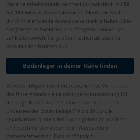
Für eine Arbeitsstunde rechnest du realistisch mit
50
bis 100 Euro
, wobei erfahrene Fachleute die Kosten
durch ihre effiziente Arbeitsweise niedrig halten. Eine
sorgfältige Auswahl der beauftragten Handwerker
zahlt sich sowohl bei großen Flächen als auch bei
verwinkelten Räumen aus.
Bodenleger in deiner Nähe finden
Berücksichtigen musst du zusätzlich das Vorbereiten
des Untergrunds – eine wichtige Voraussetzung für
die lange Haltbarkeit des Linoleums. Neben dem
Entfernen der Bodenbeläge (10 bis 30 Euro je
Quadratmeter) muss der Boden gereinigt, nivelliert
und durch Verschrauben oder Verspachteln
vorbereitet werden. Dies erhöht die zu