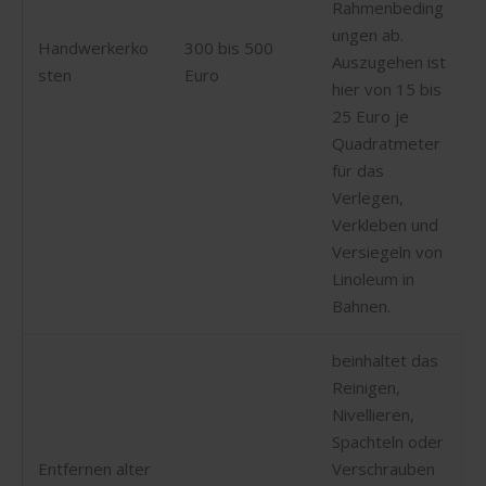
Rahmenbeding
ungen ab.
Handwerkerko
300 bis 500
Auszugehen ist
sten
Euro
hier von 15 bis
25 Euro je
Quadratmeter
für das
Verlegen,
Verkleben und
Versiegeln von
Linoleum in
Bahnen.
beinhaltet das
Reinigen,
Nivellieren,
Spachteln oder
Entfernen alter
Verschrauben