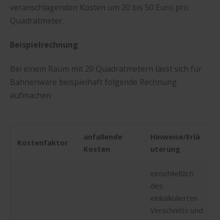
veranschlagenden Kosten um 20 bis 50 Euro pro
Quadratmeter.
Beispielrechnung
Bei einem Raum mit 20 Quadratmetern lässt sich für
Bahnenware beispielhaft folgende Rechnung
aufmachen
anfallende
Hinweise/Erlä
Kostenfaktor
Kosten
uterung
einschließlich
des
einkalkulierten
Verschnitts und