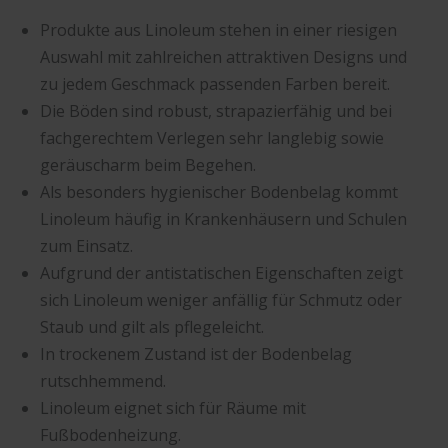
Produkte aus Linoleum stehen in einer riesigen
Auswahl mit zahlreichen attraktiven Designs und
zu jedem Geschmack passenden Farben bereit.
Die Böden sind robust, strapazierfähig und bei
fachgerechtem Verlegen sehr langlebig sowie
geräuscharm beim Begehen.
Als besonders hygienischer Bodenbelag kommt
Linoleum häufig in Krankenhäusern und Schulen
zum Einsatz.
Aufgrund der antistatischen Eigenschaften zeigt
sich Linoleum weniger anfällig für Schmutz oder
Staub und gilt als pflegeleicht.
In trockenem Zustand ist der Bodenbelag
rutschhemmend.
Linoleum eignet sich für Räume mit
Fußbodenheizung.