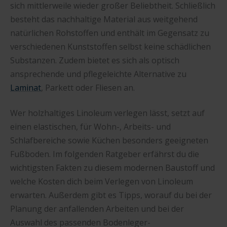
sich mittlerweile wieder großer Beliebtheit. Schließlich
besteht das nachhaltige Material aus weitgehend
natürlichen Rohstoffen und enthält im Gegensatz zu
verschiedenen Kunststoffen selbst keine schädlichen
Substanzen. Zudem bietet es sich als optisch
ansprechende und pflegeleichte Alternative zu
Laminat
, Parkett oder Fliesen an.
Wer holzhaltiges Linoleum verlegen lässt, setzt auf
einen elastischen, für Wohn-, Arbeits- und
Schlafbereiche sowie Küchen besonders geeigneten
Fußboden. Im folgenden Ratgeber erfährst du die
wichtigsten Fakten zu diesem modernen Baustoff und
welche Kosten dich beim Verlegen von Linoleum
erwarten. Außerdem gibt es Tipps, worauf du bei der
Planung der anfallenden Arbeiten und bei der
Auswahl des passenden Bodenleger-