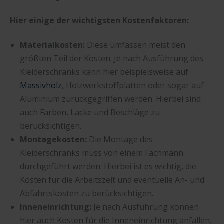
Hier einige der wichtigsten Kostenfaktoren:
Materialkosten:
Diese umfassen meist den
größten Teil der Kosten. Je nach Ausführung des
Kleiderschranks kann hier beispielsweise auf
Massivholz
, Holzwerkstoffplatten oder sogar auf
Aluminium zurückgegriffen werden. Hierbei sind
auch Farben, Lacke und Beschläge zu
berücksichtigen.
Montagekosten:
Die Montage des
Kleiderschranks muss von einem Fachmann
durchgeführt werden. Hierbei ist es wichtig, die
Kosten für die Arbeitszeit und eventuelle An- und
Abfahrtskosten zu berücksichtigen.
Inneneinrichtung:
Je nach Ausführung können
hier auch Kosten für die Inneneinrichtung anfallen.