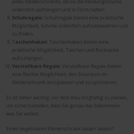
jedes Kleiderschranks, da sie die Kleidungsstücke
ordentlich aufhängen und in Form halten.
Schuhregale:
Schuhregale bieten eine praktische
Möglichkeit, Schuhe ordentlich aufzubewahren und
zu finden.
T
aschenhaken
: Taschenhaken bieten eine
praktische Möglichkeit, Taschen und Rucksäcke
aufzuhängen.
Verstellbare Regale
: Verstellbare Regale bieten
eine flexible Möglichkeit, den Stauraum im
Kleiderschrank anzupassen und zu optimieren.
Es ist daher wichtig, vor dem Bau sorgfältig zu planen,
um sicherzustellen, dass Sie genau das bekommen,
was Sie wollen.
Einen begehbaren Kleiderschrank bauen lassen?