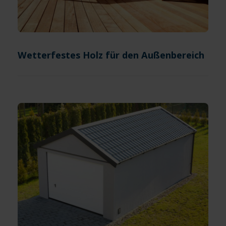
Wetterfestes Holz für den Außenbereich