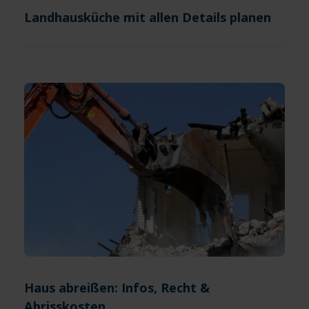
Landhausküche mit allen Details planen
Haus abreißen: Infos, Recht &
Abrisskosten