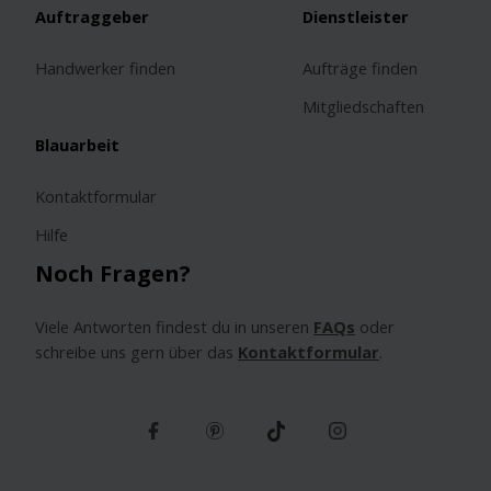
Auftraggeber
Dienstleister
Handwerker finden
Aufträge finden
Mitgliedschaften
Blauarbeit
Kontaktformular
Hilfe
Noch Fragen?
Viele Antworten findest du in unseren
FAQs
oder
schreibe uns gern über das
Kontaktformular
.