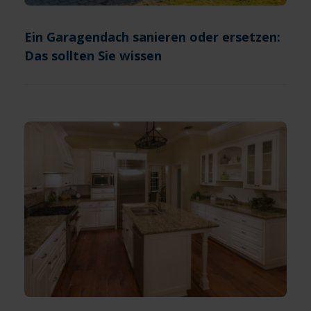
Ein Garagendach sanieren oder ersetzen:
Das sollten Sie wissen