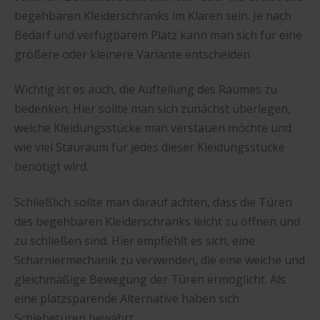
begehbaren Kleiderschranks im Klaren sein. Je nach
Bedarf und verfügbarem Platz kann man sich für eine
größere oder kleinere Variante entscheiden.
Wichtig ist es auch, die Aufteilung des Raumes zu
bedenken. Hier sollte man sich zunächst überlegen,
welche Kleidungsstücke man verstauen möchte und
wie viel Stauraum für jedes dieser Kleidungsstücke
benötigt wird.
Schließlich sollte man darauf achten, dass die Türen
des begehbaren Kleiderschranks leicht zu öffnen und
zu schließen sind. Hier empfiehlt es sich, eine
Scharniermechanik zu verwenden, die eine weiche und
gleichmäßige Bewegung der Türen ermöglicht. Als
eine platzsparende Alternative haben sich
Schiebetüren bewährt.