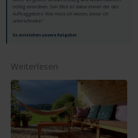
richtig einordnen. Sein Blick ist dabei immer der des
Auftraggebers: Was muss ich wissen, bevor ich
unterschreibe?
So entstehen unsere Ratgeber
Weiterlesen