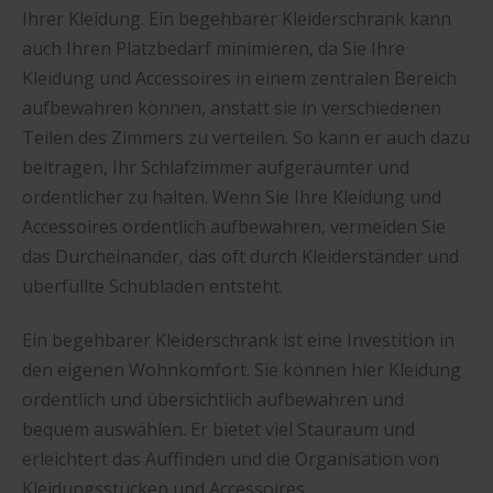
Ihrer Kleidung. Ein begehbarer Kleiderschrank kann
auch Ihren Platzbedarf minimieren, da Sie Ihre
Kleidung und Accessoires in einem zentralen Bereich
aufbewahren können, anstatt sie in verschiedenen
Teilen des Zimmers zu verteilen. So kann er auch dazu
beitragen, Ihr Schlafzimmer aufgeräumter und
ordentlicher zu halten. Wenn Sie Ihre Kleidung und
Accessoires ordentlich aufbewahren, vermeiden Sie
das Durcheinander, das oft durch Kleiderständer und
überfüllte Schubladen entsteht.
Ein begehbarer Kleiderschrank ist eine Investition in
den eigenen Wohnkomfort. Sie können hier Kleidung
ordentlich und übersichtlich aufbewahren und
bequem auswählen. Er bietet viel Stauraum und
erleichtert das Auffinden und die Organisation von
Kleidungsstücken und Accessoires.