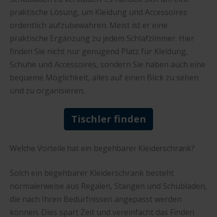
praktische Lösung, um Kleidung und Accessoires
ordentlich aufzubewahren. Meist ist er eine
praktische Ergänzung zu jedem Schlafzimmer. Hier
finden Sie nicht nur genügend Platz für Kleidung,
Schuhe und Accessoires, sondern Sie haben auch eine
bequeme Möglichkeit, alles auf einen Blick zu sehen
und zu organisieren.
Tischler finden
Welche Vorteile hat ein begehbarer Kleiderschrank?
Solch ein begehbarer Kleiderschrank besteht
normalerweise aus Regalen, Stangen und Schubladen,
die nach Ihren Bedürfnissen angepasst werden
können. Dies spart Zeit und vereinfacht das Finden