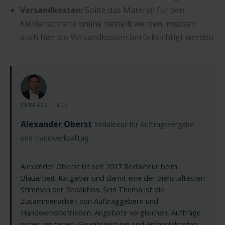
Versandkosten:
Sollte das Material für den
Kleiderschrank online bestellt werden, müssen
auch hier die Versandkosten berücksichtigt werden.
VERFASST VON
Alexander Oberst
Redakteur für Auftragsvergabe
und Handwerksalltag
Alexander Oberst ist seit 2017 Redakteur beim
Blauarbeit-Ratgeber und damit eine der dienstältesten
Stimmen der Redaktion. Sein Thema ist die
Zusammenarbeit von Auftraggebern und
Handwerksbetrieben: Angebote vergleichen, Aufträge
sicher vergeben, Gewährleistung und Anfahrtskosten