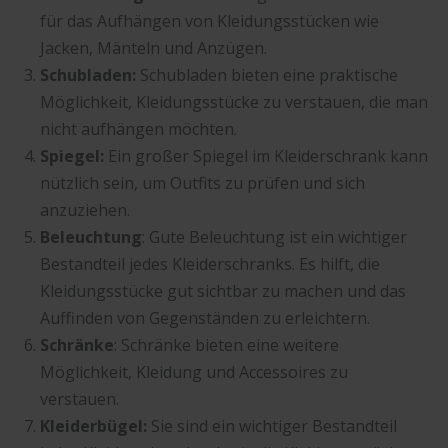
für das Aufhängen von Kleidungsstücken wie
Jacken, Mänteln und Anzügen.
Schubladen:
Schubladen bieten eine praktische
Möglichkeit, Kleidungsstücke zu verstauen, die man
nicht aufhängen möchten.
Spiegel:
Ein großer Spiegel im Kleiderschrank kann
nützlich sein, um Outfits zu prüfen und sich
anzuziehen.
Beleuchtung
: Gute Beleuchtung ist ein wichtiger
Bestandteil jedes Kleiderschranks. Es hilft, die
Kleidungsstücke gut sichtbar zu machen und das
Auffinden von Gegenständen zu erleichtern.
Schränke
: Schränke bieten eine weitere
Möglichkeit, Kleidung und Accessoires zu
verstauen.
Kleiderbügel:
Sie
sind ein wichtiger Bestandteil