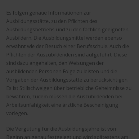
Es folgen genaue Informationen zur
Ausbildungsstätte, zu den Pflichten des
Ausbildungsbetriebs und zu den fachlich geeigneten
Ausbildern. Die Ausbildungsmittel werden ebenso
erwähnt wie der Besuch einer Berufsschule. Auch die
Pflichten der Auszubildenden sind aufgeführt. Diese
sind dazu angehalten, den Weisungen der
ausbildenden Personen Folge zu leisten und die
Vorgaben der Ausbildungsstätte zu berücksichtigen.
Es ist Stillschweigen über betriebliche Geheimnisse zu
bewahren, zudem müssen die Auszubildenden bei
Arbeitsunfähigkeit eine ärztliche Bescheinigung
vorlegen.
Die Vergütung für die Ausbildungsjahre ist von
Beginn an genau festgelegt und wird spätestens am