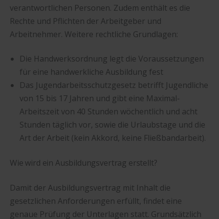
verantwortlichen Personen. Zudem enthält es die
Rechte und Pflichten der Arbeitgeber und
Arbeitnehmer. Weitere rechtliche Grundlagen:
Die Handwerksordnung legt die Voraussetzungen
für eine handwerkliche Ausbildung fest
Das Jugendarbeitsschutzgesetz betrifft Jugendliche
von 15 bis 17 Jahren und gibt eine Maximal-
Arbeitszeit von 40 Stunden wöchentlich und acht
Stunden täglich vor, sowie die Urlaubstage und die
Art der Arbeit (kein Akkord, keine Fließbandarbeit).
Wie wird ein Ausbildungsvertrag erstellt?
Damit der Ausbildungsvertrag mit Inhalt die
gesetzlichen Anforderungen erfüllt, findet eine
genaue Prüfung der Unterlagen statt. Grundsätzlich