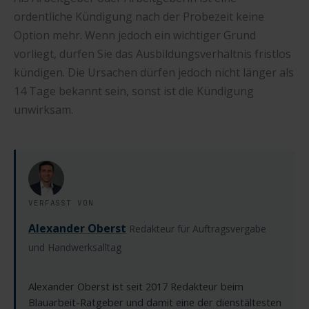
ordentliche Kündigung nach der Probezeit keine
Option mehr. Wenn jedoch ein wichtiger Grund
vorliegt, dürfen Sie das Ausbildungsverhältnis fristlos
kündigen. Die Ursachen dürfen jedoch nicht länger als
14 Tage bekannt sein, sonst ist die Kündigung
unwirksam.
VERFASST VON
Alexander Oberst
Redakteur für Auftragsvergabe
und Handwerksalltag
Alexander Oberst ist seit 2017 Redakteur beim
Blauarbeit-Ratgeber und damit eine der dienstältesten