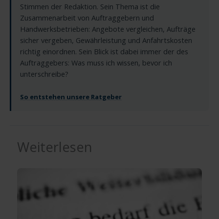
Stimmen der Redaktion. Sein Thema ist die
Zusammenarbeit von Auftraggebern und
Handwerksbetrieben: Angebote vergleichen, Aufträge
sicher vergeben, Gewährleistung und Anfahrtskosten
richtig einordnen. Sein Blick ist dabei immer der des
Auftraggebers: Was muss ich wissen, bevor ich
unterschreibe?
So entstehen unsere Ratgeber
Weiterlesen