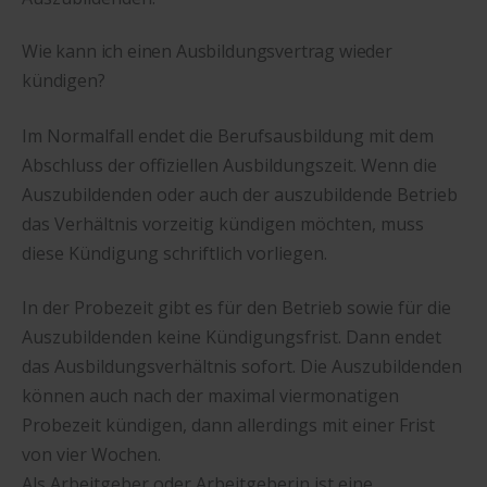
Wie kann ich einen Ausbildungsvertrag wieder
kündigen?
Im Normalfall endet die Berufsausbildung mit dem
Abschluss der offiziellen Ausbildungszeit. Wenn die
Auszubildenden oder auch der auszubildende Betrieb
das Verhältnis vorzeitig kündigen möchten, muss
diese Kündigung schriftlich vorliegen.
In der Probezeit gibt es für den Betrieb sowie für die
Auszubildenden keine Kündigungsfrist. Dann endet
das Ausbildungsverhältnis sofort. Die Auszubildenden
können auch nach der maximal viermonatigen
Probezeit kündigen, dann allerdings mit einer Frist
von vier Wochen.
Als Arbeitgeber oder Arbeitgeberin ist eine