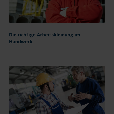
Die richtige Arbeitskleidung im
Handwerk