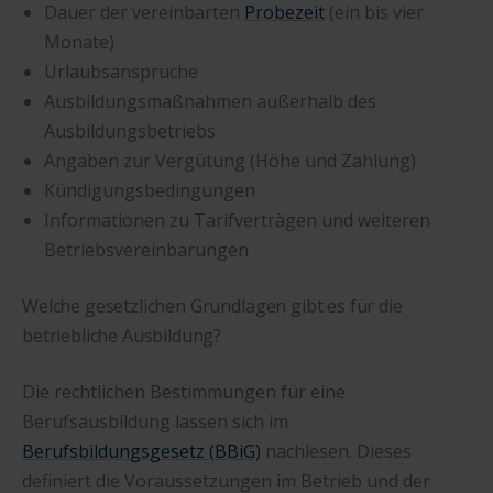
Dauer der vereinbarten
Probezeit
(ein bis vier
Monate)
Urlaubsansprüche
Ausbildungsmaßnahmen außerhalb des
Ausbildungsbetriebs
Angaben zur Vergütung (Höhe und Zahlung)
Kündigungsbedingungen
Informationen zu Tarifverträgen und weiteren
Betriebsvereinbarungen
Welche gesetzlichen Grundlagen gibt es für die
betriebliche Ausbildung?
Die rechtlichen Bestimmungen für eine
Berufsausbildung lassen sich im
Berufsbildungsgesetz (BBiG)
nachlesen. Dieses
definiert die Voraussetzungen im Betrieb und der