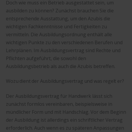
Doch wie muss ein Betrieb ausgestattet sein, um
ausbilden zu können? Zunächst brauchen Sie die
entsprechende Ausstattung, um den Azubis die
wichtigen Fachkenntnisse und Fertigkeiten zu
vermitteln. Die Ausbildungsordnung enthält alle
wichtigen Punkte zu den verschiedenen Berufen und
Lehrplänen. Im Ausbildungsvertrag sind Rechte und
Pflichten aufgeführt, die sowohl den
Ausbildungsbetrieb als auch die Azubis betreffen.
Wozu dient der Ausbildungsvertrag und was regelt er?
Der Ausbildungsvertrag für Handwerk lässt sich
zunächst formlos vereinbaren, beispielsweise in
mündlicher Form und mit Handschlag. Vor dem Beginn
der Ausbildung ist allerdings ein schriftlicher Vertrag
erforderlich. Auch wenn es zu späteren Anpassungen