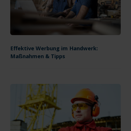
Effektive Werbung im Handwerk:
Maßnahmen & Tipps