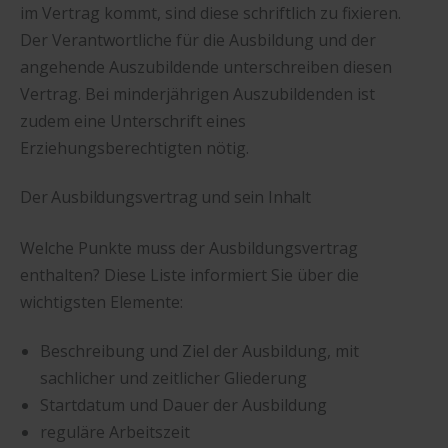
im Vertrag kommt, sind diese schriftlich zu fixieren.
Der Verantwortliche für die Ausbildung und der
angehende Auszubildende unterschreiben diesen
Vertrag. Bei minderjährigen Auszubildenden ist
zudem eine Unterschrift eines
Erziehungsberechtigten nötig.
Der Ausbildungsvertrag und sein Inhalt
Welche Punkte muss der Ausbildungsvertrag
enthalten? Diese Liste informiert Sie über die
wichtigsten Elemente:
Beschreibung und Ziel der Ausbildung, mit
sachlicher und zeitlicher Gliederung
Startdatum und Dauer der Ausbildung
reguläre Arbeitszeit