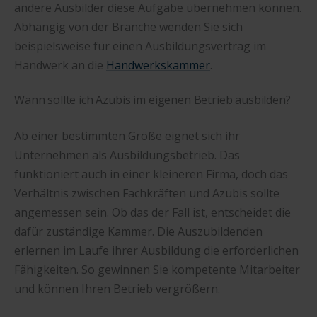
andere Ausbilder diese Aufgabe übernehmen können.
Abhängig von der Branche wenden Sie sich
beispielsweise für einen Ausbildungsvertrag im
Handwerk an die
Handwerkskammer
.
Wann sollte ich Azubis im eigenen Betrieb ausbilden?
Ab einer bestimmten Größe eignet sich ihr
Unternehmen als Ausbildungsbetrieb. Das
funktioniert auch in einer kleineren Firma, doch das
Verhältnis zwischen Fachkräften und Azubis sollte
angemessen sein. Ob das der Fall ist, entscheidet die
dafür zuständige Kammer. Die Auszubildenden
erlernen im Laufe ihrer Ausbildung die erforderlichen
Fähigkeiten. So gewinnen Sie kompetente Mitarbeiter
und können Ihren Betrieb vergrößern.