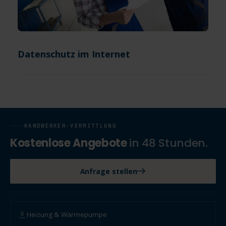
Datenschutz im Internet
HANDWERKER-VERMITTLUNG
Kostenlose Angebote
in 48 Stunden.
Anfrage stellen
Heizung & Wärmepumpe