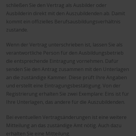
schließen Sie den Vertrag als Ausbilder oder
Ausbilderin direkt mit den Auszubildenden ab. Damit
kommt ein offizielles Berufsausbildungsverhältnis
zustande.
Wenn der Vertrag unterschrieben ist, lassen Sie als
verantwortliche Person für den Ausbildungsbetrieb
die entsprechende Eintragung vornehmen. Dafür
senden Sie den Antrag zusammen mit den Unterlagen
an die zuständige Kammer. Diese prüft Ihre Angaben
und erstellt eine Eintragungsbestätigung. Von der
Registrierung erhalten Sie zwei Exemplare: Eins ist für
Ihre Unterlagen, das andere für die Auszubildenden.
Bei eventuellen Vertragsänderungen ist eine weitere
Mitteilung an das zuständige Amt nötig. Auch dazu
erhalten Sie eine Mitteilung.