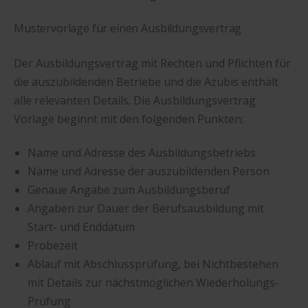
Mustervorlage für einen Ausbildungsvertrag
Der Ausbildungsvertrag mit Rechten und Pflichten für
die auszubildenden Betriebe und die Azubis enthält
alle relevanten Details. Die Ausbildungsvertrag
Vorlage beginnt mit den folgenden Punkten:
Name und Adresse des Ausbildungsbetriebs
Name und Adresse der auszubildenden Person
Genaue Angabe zum Ausbildungsberuf
Angaben zur Dauer der Berufsausbildung mit
Start- und Enddatum
Probezeit
Ablauf mit Abschlussprüfung, bei Nichtbestehen
mit Details zur nächstmöglichen Wiederholungs-
Prüfung