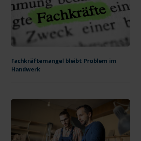
Fachkräftemangel bleibt Problem im
Handwerk