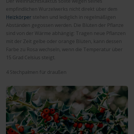
Der Weihnachtskaktus sollte wegen seines
empfindlichen Wurzelwerks nicht direkt über dem
Heizkörper
stehen und lediglich in regelmäßigen
Abständen gegossen werden. Die Blüten der Pflanze
sind von der Wärme abhängig: Tragen neue Pflanzen
mit der Zeit gelbe oder orange Blüten, kann dessen
Farbe zu Rosa wechseln, wenn die Temperatur über
15 Grad Celsius steigt.
4 Stechpalmen für draußen