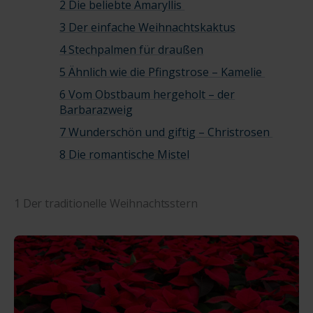
2 Die beliebte Amaryllis
3 Der einfache Weihnachtskaktus
4 Stechpalmen für draußen
5 Ähnlich wie die Pfingstrose – Kamelie
6 Vom Obstbaum hergeholt – der
Barbarazweig
7 Wunderschön und giftig – Christrosen
8 Die romantische Mistel
1 Der traditionelle Weihnachtsstern