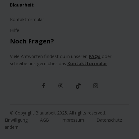
Blauarbeit
Kontaktformular
Hilfe
Noch Fragen?
Viele Antworten findest du in unseren
FAQs
oder
schreibe uns gern über das
Kontaktformular
.
© Copyright Blauarbeit 2025. All rights reserved.
Einwilligung
AGB
Impressum
Datenschutz
ändern