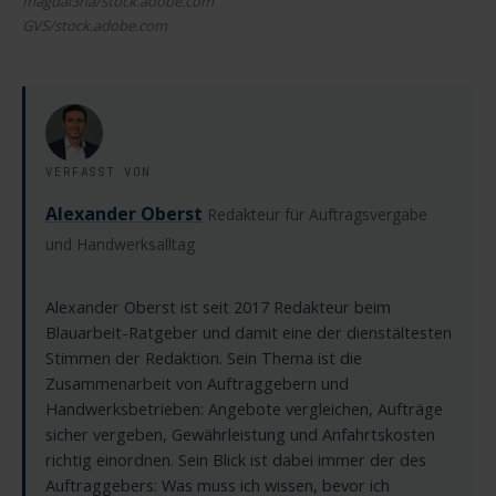
magdal3na/stock.adobe.com
GVS/stock.adobe.com
VERFASST VON
Alexander Oberst
Redakteur für Auftragsvergabe
und Handwerksalltag
Alexander Oberst ist seit 2017 Redakteur beim
Blauarbeit-Ratgeber und damit eine der dienstältesten
Stimmen der Redaktion. Sein Thema ist die
Zusammenarbeit von Auftraggebern und
Handwerksbetrieben: Angebote vergleichen, Aufträge
sicher vergeben, Gewährleistung und Anfahrtskosten
richtig einordnen. Sein Blick ist dabei immer der des
Auftraggebers: Was muss ich wissen, bevor ich