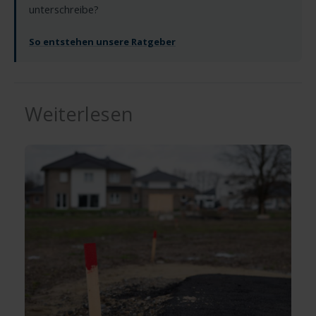
unterschreibe?
So entstehen unsere Ratgeber
Weiterlesen