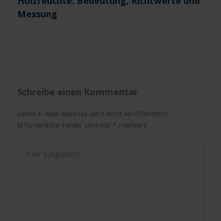
Holzfeuchte: Bedeutung, Richtwerte und
Messung
Schreibe einen Kommentar
Deine E-Mail-Adresse wird nicht veröffentlicht.
Erforderliche Felder sind mit
*
markiert
Hier
eingeben…