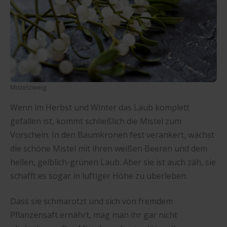
Mistelzweig
Wenn im Herbst und Winter das Laub komplett
gefallen ist, kommt schließlich die Mistel zum
Vorschein. In den Baumkronen fest verankert, wächst
die schöne Mistel mit ihren weißen Beeren und dem
hellen, gelblich-grünen Laub. Aber sie ist auch zäh, sie
schafft es sogar in luftiger Höhe zu überleben.
Dass sie schmarotzt und sich von fremdem
Pflanzensaft ernährt, mag man ihr gar nicht