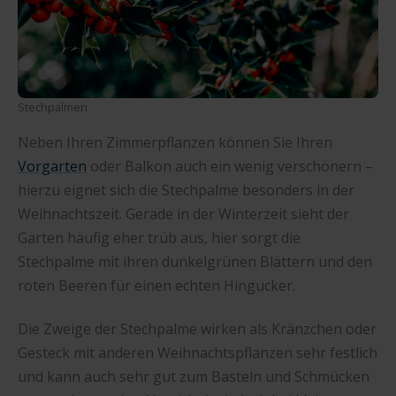
Stechpalmen
Neben Ihren Zimmerpflanzen können Sie Ihren
Vorgarten
oder Balkon auch ein wenig verschönern –
hierzu eignet sich die Stechpalme besonders in der
Weihnachtszeit. Gerade in der Winterzeit sieht der
Garten häufig eher trüb aus, hier sorgt die
Stechpalme mit ihren dunkelgrünen Blättern und den
roten Beeren für einen echten Hingucker.
Die Zweige der Stechpalme wirken als Kränzchen oder
Gesteck mit anderen Weihnachtspflanzen sehr festlich
und kann auch sehr gut zum Basteln und Schmücken