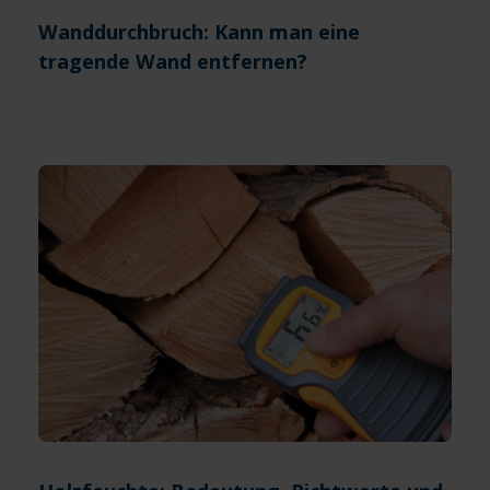
Wanddurchbruch: Kann man eine
tragende Wand entfernen?