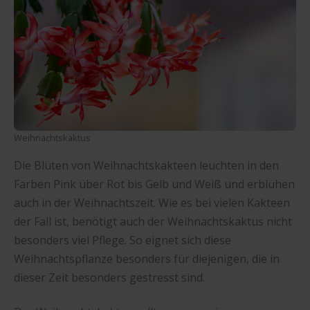
Weihnachtskaktus
Die Blüten von Weihnachtskakteen leuchten in den
Farben Pink über Rot bis Gelb und Weiß und erblühen
auch in der Weihnachtszeit. Wie es bei vielen Kakteen
der Fall ist, benötigt auch der Weihnachtskaktus nicht
besonders viel Pflege. So eignet sich diese
Weihnachtspflanze besonders für diejenigen, die in
dieser Zeit besonders gestresst sind.