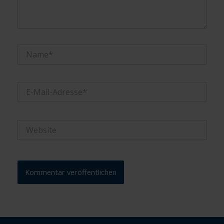
Name*
E-
Mail-
Adresse*
Website