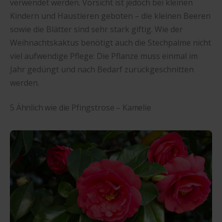
verwendet werden. Vorsicht ist jedoch bei kleinen
Kindern und Haustieren geboten – die kleinen Beeren
sowie die Blätter sind sehr stark giftig. Wie der
Weihnachtskaktus benötigt auch die Stechpalme nicht
viel aufwendige Pflege: Die Pflanze muss einmal im
Jahr gedüngt und nach Bedarf zurückgeschnitten
werden.
5 Ähnlich wie die Pfingstrose – Kamelie