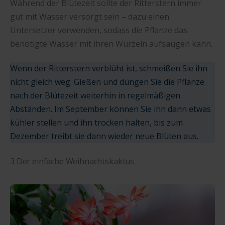
Während der Blütezeit sollte der Ritterstern immer
gut mit Wasser versorgt sein – dazu einen
Untersetzer verwenden, sodass die Pflanze das
benötigte Wasser mit ihren Wurzeln aufsaugen kann.
Wenn der Ritterstern verblüht ist, schmeißen Sie ihn
nicht gleich weg. Gießen und düngen Sie die Pflanze
nach der Blütezeit weiterhin in regelmäßigen
Abständen. Im September können Sie ihn dann etwas
kühler stellen und ihn trocken halten, bis zum
Dezember treibt sie dann wieder neue Blüten aus.
3 Der einfache Weihnachtskaktus