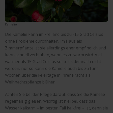
Kamelie
Die Kamelie kann im Freiland bis zu -15 Grad Celsius
ohne Probleme durchhalten, im Haus als
Zimmerpflanze ist sie allerdings eher empfindlich und
kann schnell verblühen, wenn es zu warm wird. Viel
wärmer als 15 Grad Celsius sollte es demnach nicht
werden, nur so kann die Kamelie auch bis zu fünf
Wochen über die Feiertage in ihrer Pracht als
Weihnachtspflanze blühen.
Achten Sie bei der Pflege darauf, dass Sie die Kamelie
regelmäßig gießen. Wichtig ist hierbei, dass das
Wasser kalkarm – im besten Fall kalkfrei – ist, denn sie