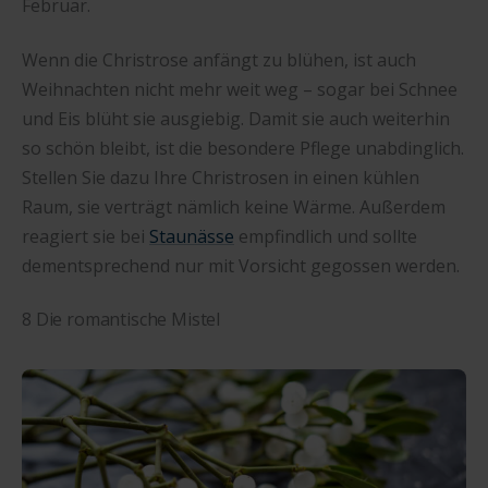
Februar.
Wenn die Christrose anfängt zu blühen, ist auch
Weihnachten nicht mehr weit weg – sogar bei Schnee
und Eis blüht sie ausgiebig. Damit sie auch weiterhin
so schön bleibt, ist die besondere Pflege unabdinglich.
Stellen Sie dazu Ihre Christrosen in einen kühlen
Raum, sie verträgt nämlich keine Wärme. Außerdem
reagiert sie bei
Staunässe
empfindlich und sollte
dementsprechend nur mit Vorsicht gegossen werden.
8 Die romantische Mistel