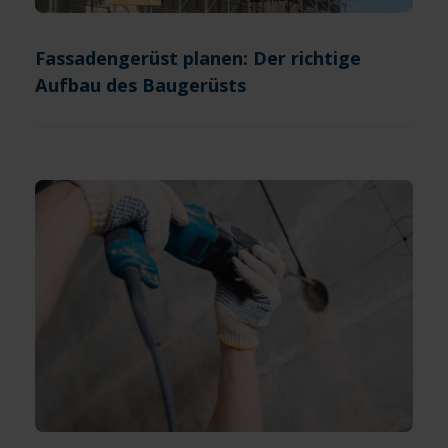
Fassadengerüst planen: Der richtige
Aufbau des Baugerüsts