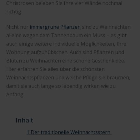
Christrosen beleben Sie Ihre vier Wände nochmal
richtig.
Nicht nur
immergrüne Pflanzen
sind zu Weihnachten
alleine wegen dem Tannenbaum ein Muss – es gibt
auch einige weitere individuelle Möglichkeiten, Ihre
Wohnung aufzuhübschen. Auch sind Pflanzen und
Blüten zu Weihnachten eine schöne Geschenkidee.
Hier erfahren Sie alles über die schönsten
Weihnachtspflanzen und welche Pflege sie brauchen,
damit sie auch lange so lebendig wirken wie zu
Anfang.
Inhalt
1 Der traditionelle Weihnachtsstern