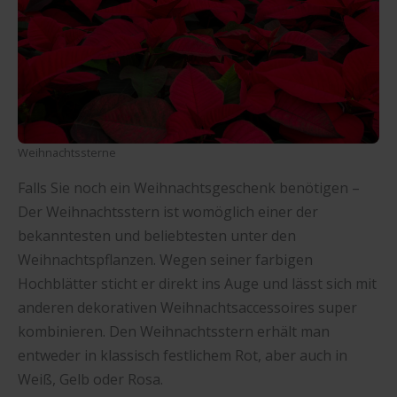
Weihnachtssterne
Falls Sie noch ein Weihnachtsgeschenk benötigen –
Der Weihnachtsstern ist womöglich einer der
bekanntesten und beliebtesten unter den
Weihnachtspflanzen. Wegen seiner farbigen
Hochblätter sticht er direkt ins Auge und lässt sich mit
anderen dekorativen Weihnachtsaccessoires super
kombinieren. Den Weihnachtsstern erhält man
entweder in klassisch festlichem Rot, aber auch in
Weiß, Gelb oder Rosa.