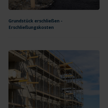
Grundstück erschließen -
Erschließungskosten