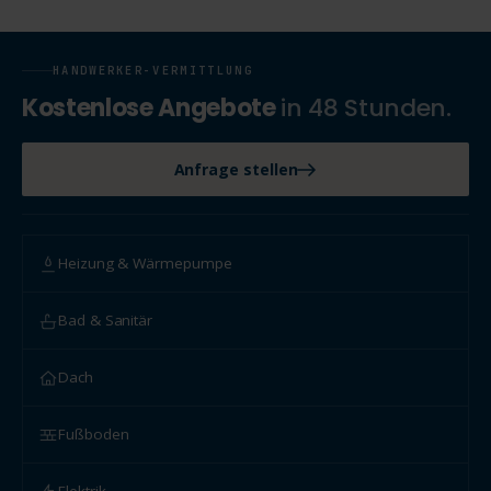
HANDWERKER-VERMITTLUNG
Kostenlose Angebote
in 48 Stunden.
Anfrage stellen
Heizung & Wärmepumpe
Bad & Sanitär
Dach
Fußboden