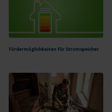
Fördermöglichkeiten für Stromspeicher