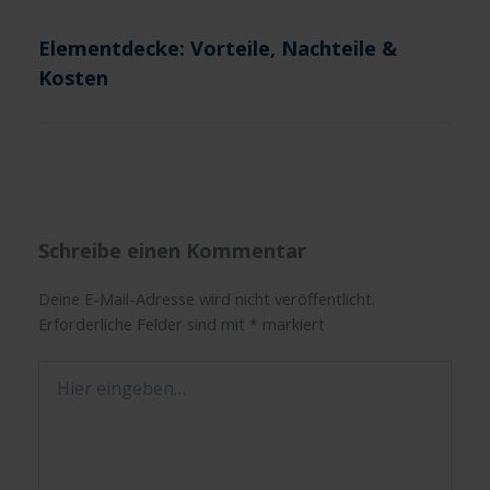
Elementdecke: Vorteile, Nachteile &
Kosten
Schreibe einen Kommentar
Deine E-Mail-Adresse wird nicht veröffentlicht.
Erforderliche Felder sind mit
*
markiert
Hier
eingeben…