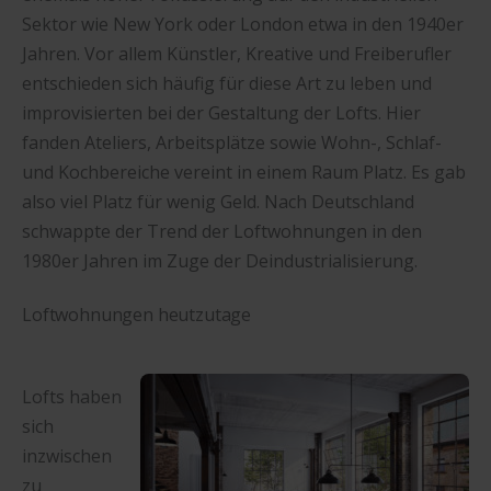
Sektor wie New York oder London etwa in den 1940er
Jahren. Vor allem Künstler, Kreative und Freiberufler
entschieden sich häufig für diese Art zu leben und
improvisierten bei der Gestaltung der Lofts. Hier
fanden Ateliers, Arbeitsplätze sowie Wohn-, Schlaf-
und Kochbereiche vereint in einem Raum Platz. Es gab
also viel Platz für wenig Geld. Nach Deutschland
schwappte der Trend der Loftwohnungen in den
1980er Jahren im Zuge der Deindustrialisierung.
Loftwohnungen heutzutage
Lofts haben
sich
inzwischen
zu