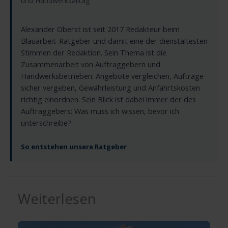
und Handwerksalltag
Alexander Oberst ist seit 2017 Redakteur beim
Blauarbeit-Ratgeber und damit eine der dienstältesten
Stimmen der Redaktion. Sein Thema ist die
Zusammenarbeit von Auftraggebern und
Handwerksbetrieben: Angebote vergleichen, Aufträge
sicher vergeben, Gewährleistung und Anfahrtskosten
richtig einordnen. Sein Blick ist dabei immer der des
Auftraggebers: Was muss ich wissen, bevor ich
unterschreibe?
So entstehen unsere Ratgeber
Weiterlesen