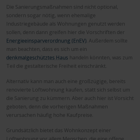
Die Sanierungsmaßnahmen sind nicht optional,
sondern sogar nötig, wenn ehemalige
Industriegebäude als Wohnungen genutzt werden
sollen, denn dann greifen hier die Vorschriften der
Energieeinsparverordnung (EnEV)
. Außerdem sollte
man beachten, dass es sich um ein
denkmalgeschütztes Haus
handeln könnten, was zum
Teil die gestalterische Freiheit einschränkt.
Alternativ kann man auch eine großzügige, bereits
renovierte Loftwohnung kaufen, statt sich selbst um
die Sanierung zu kümmern. Aber auch hier ist Vorsicht
geboten, denn die vorherigen Maßnahmen
verursachen häufig hohe Kaufpreise.
Grundsätzlich bietet das Wohnkonzept einer
Loftwohnung vor allem Menschen, die eine offene