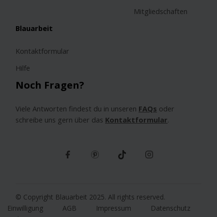
Mitgliedschaften
Blauarbeit
Kontaktformular
Hilfe
Noch Fragen?
Viele Antworten findest du in unseren
FAQs
oder
schreibe uns gern über das
Kontaktformular
.
© Copyright Blauarbeit 2025. All rights reserved.
Einwilligung
AGB
Impressum
Datenschutz