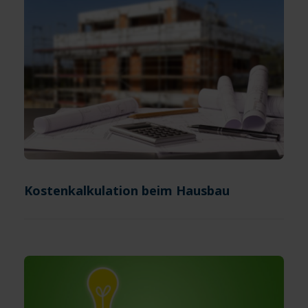
Kostenkalkulation beim Hausbau