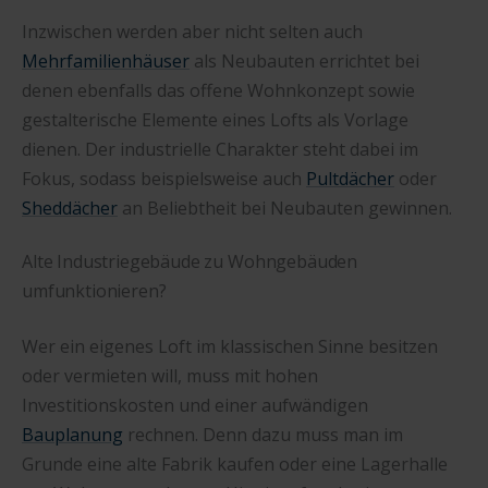
Inzwischen werden aber nicht selten auch
Mehrfamilienhäuser
als Neubauten errichtet bei
denen ebenfalls das offene Wohnkonzept sowie
gestalterische Elemente eines Lofts als Vorlage
dienen. Der industrielle Charakter steht dabei im
Fokus, sodass beispielsweise auch
Pultdächer
oder
Sheddächer
an Beliebtheit bei Neubauten gewinnen.
Alte Industriegebäude zu Wohngebäuden
umfunktionieren?
Wer ein eigenes Loft im klassischen Sinne besitzen
oder vermieten will, muss mit hohen
Investitionskosten und einer aufwändigen
Bauplanung
rechnen. Denn dazu muss man im
Grunde eine alte Fabrik kaufen oder eine Lagerhalle