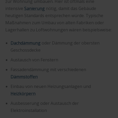
zur Wohnung umbauen. Hier ist oftmals eine
intensive
Sanierung
nötig, damit das Gebäude
heutigen Standards entsprechen würde. Typische
Maßnahmen zum Umbau von alten Fabriken oder
Lagerhallen zu Loftwohnungen wären beispielsweise:
Dachdämmung
oder Dämmung der obersten
Geschossdecke
Austausch von Fenstern
Fassadendämmung mit verschiedenen
Dämmstoffen
Einbau von neuen Heizungsanlagen und
Heizkörpern
Ausbesserung oder Austausch der
Elektroinstallation