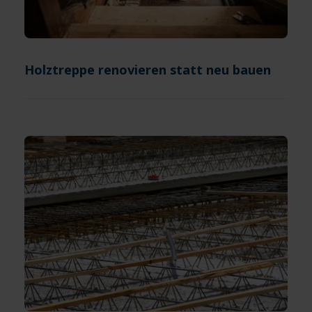
Holztreppe renovieren statt neu bauen