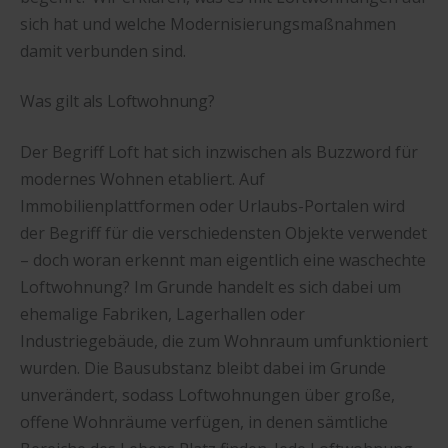
sich hat und welche Modernisierungsmaßnahmen
damit verbunden sind.
Was gilt als Loftwohnung?
Der Begriff Loft hat sich inzwischen als Buzzword für
modernes Wohnen etabliert. Auf
Immobilienplattformen oder Urlaubs-Portalen wird
der Begriff für die verschiedensten Objekte verwendet
– doch woran erkennt man eigentlich eine waschechte
Loftwohnung? Im Grunde handelt es sich dabei um
ehemalige Fabriken, Lagerhallen oder
Industriegebäude, die zum Wohnraum umfunktioniert
wurden. Die Bausubstanz bleibt dabei im Grunde
unverändert, sodass Loftwohnungen über große,
offene Wohnräume verfügen, in denen sämtliche