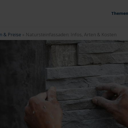
Themen
n & Preise
»
Natursteinfassaden: Infos, Arten & Kosten