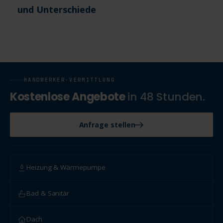
und Unterschiede
HANDWERKER-VERMITTLUNG
Kostenlose Angebote
in 48 Stunden.
Anfrage stellen
Heizung & Wärmepumpe
Bad & Sanitär
Dach