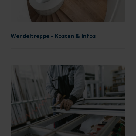
Wendeltreppe - Kosten & Infos