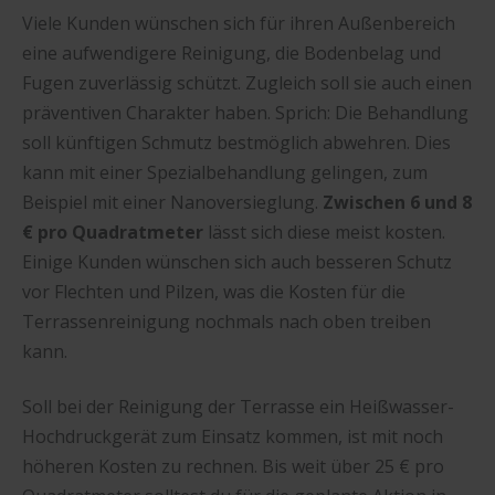
Viele Kunden wünschen sich für ihren Außenbereich
eine aufwendigere Reinigung, die Bodenbelag und
Fugen zuverlässig schützt. Zugleich soll sie auch einen
präventiven Charakter haben. Sprich: Die Behandlung
soll künftigen Schmutz bestmöglich abwehren. Dies
kann mit einer Spezialbehandlung gelingen, zum
Beispiel mit einer Nanoversieglung.
Zwischen 6 und 8
€ pro Quadratmeter
lässt sich diese meist kosten.
Einige Kunden wünschen sich auch besseren Schutz
vor Flechten und Pilzen, was die Kosten für die
Terrassenreinigung nochmals nach oben treiben
kann.
Soll bei der Reinigung der Terrasse ein Heißwasser-
Hochdruckgerät zum Einsatz kommen, ist mit noch
höheren Kosten zu rechnen. Bis weit über 25 € pro