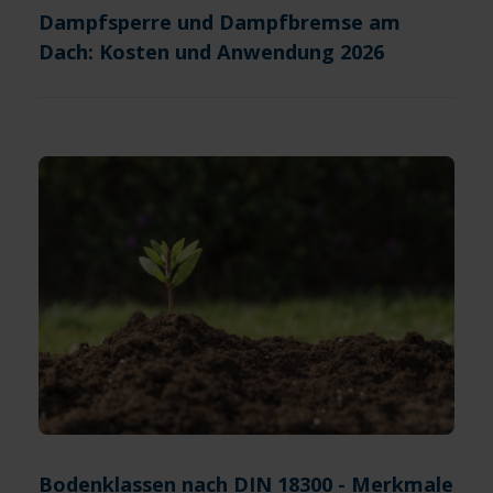
Dampfsperre und Dampfbremse am
Dach: Kosten und Anwendung 2026
Bodenklassen nach DIN 18300 - Merkmale