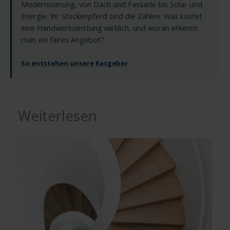
Modernisierung, von Dach und Fassade bis Solar und
Energie. Ihr Steckenpferd sind die Zahlen: Was kostet
eine Handwerksleistung wirklich, und woran erkennt
man ein faires Angebot?
So entstehen unsere Ratgeber
Weiterlesen