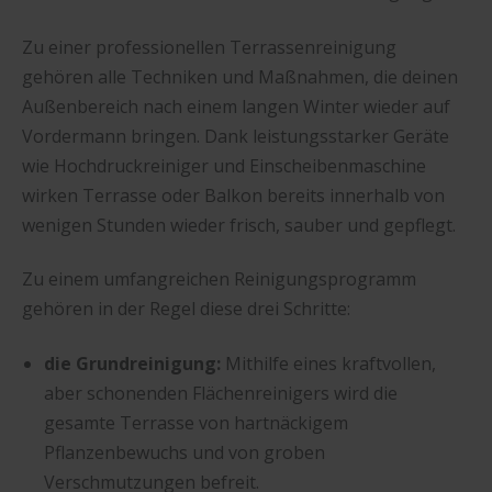
Zu einer professionellen Terrassenreinigung
gehören alle Techniken und Maßnahmen, die deinen
Außenbereich nach einem langen Winter wieder auf
Vordermann bringen. Dank leistungsstarker Geräte
wie Hochdruckreiniger und Einscheibenmaschine
wirken Terrasse oder Balkon bereits innerhalb von
wenigen Stunden wieder frisch, sauber und gepflegt.
Zu einem umfangreichen Reinigungsprogramm
gehören in der Regel diese drei Schritte:
die Grundreinigung:
Mithilfe eines kraftvollen,
aber schonenden Flächenreinigers wird die
gesamte Terrasse von hartnäckigem
Pflanzenbewuchs und von groben
Verschmutzungen befreit.