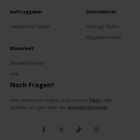
Auftraggeber
Dienstleister
Handwerker finden
Aufträge finden
Mitgliedschaften
Blauarbeit
Kontaktformular
Hilfe
Noch Fragen?
Viele Antworten findest du in unseren
FAQs
oder
schreibe uns gern über das
Kontaktformular
.