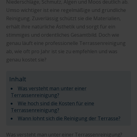
Niederschläge, Schmutz, Algen und Moos deutlich ab.
Umso wichtiger ist eine regelmäßige und gründliche
Reinigung. Zuverlässig schützt sie die Materialien,
erhält ihre natürliche Ästhetik und sorgt für ein
stimmiges und ordentliches Gesamtbild. Doch wie
genau läuft eine professionelle Terrassenreinigung
ab, wie oft pro Jahr ist sie zu empfehlen und was
genau kostet sie?
Inhalt
Was versteht man unter einer
Terrassenreinigung?
Wie hoch sind die Kosten für eine
Terrassenreinigung?
Wann lohnt sich die Reinigung der Terrasse?
Was versteht man unter einer Terrassenreinigung?