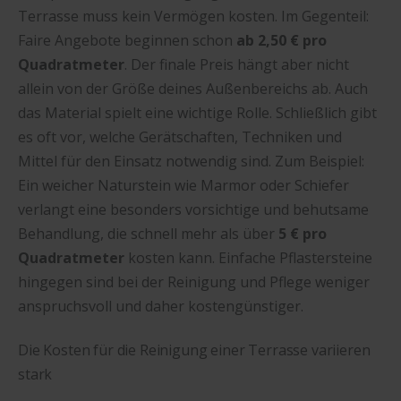
Terrasse muss kein Vermögen kosten. Im Gegenteil:
Faire Angebote beginnen schon
ab 2,50 € pro
Quadratmeter
. Der finale Preis hängt aber nicht
allein von der Größe deines Außenbereichs ab. Auch
das Material spielt eine wichtige Rolle. Schließlich gibt
es oft vor, welche Gerätschaften, Techniken und
Mittel für den Einsatz notwendig sind. Zum Beispiel:
Ein weicher Naturstein wie Marmor oder Schiefer
verlangt eine besonders vorsichtige und behutsame
Behandlung, die schnell mehr als über
5 € pro
Quadratmeter
kosten kann. Einfache Pflastersteine
hingegen sind bei der Reinigung und Pflege weniger
anspruchsvoll und daher kostengünstiger.
Die Kosten für die Reinigung einer Terrasse variieren
stark