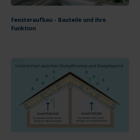
Fensteraufbau - Bauteile und ihre
Funktion