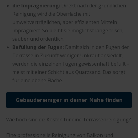
die Imprägnierung:
Direkt nach der gründlichen
Reinigung wird die Oberfläche mit
umweltverträglichen, aber effizienten Mitteln
imprägniert. So bleibt sie möglichst lange frisch,
sauber und ordentlich.
Befüllung der Fugen:
Damit sich in den Fugen der
Terrasse in Zukunft weniger Unkraut ansiedelt,
werden die einzelnen Fugen gewissenhaft befüllt –
meist mit einer Schicht aus Quarzsand. Das sorgt
für eine ebene Fläche.
Gebäudereiniger in deiner Nähe finden
Wie hoch sind die Kosten für eine Terrassenreinigung?
Eine professionelle Reinigung von Balkon und