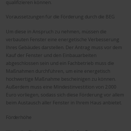
qualifizieren können.
Voraussetzungen für die Förderung durch die BEG
Um diese in Anspruch zu nehmen, müssen die
verbauten Fenster eine energetische Verbesserung
Ihres Gebäudes darstellen. Der Antrag muss vor dem
Kauf der Fenster und den Einbauarbeiten
abgeschlossen sein und ein Fachbetrieb muss die
Maßnahmen durchführen, um eine energetisch
hochwertige Maßnahme bescheinigen zu können.
Außerdem muss eine Mindestinvestition von 2.000
Euro vorliegen, sodass sich diese Förderung vor allem
beim Austausch aller Fenster in Ihrem Haus anbietet.
Förderhöhe