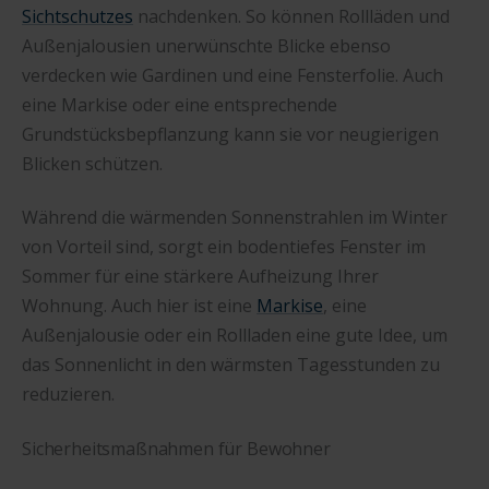
Sichtschutzes
nachdenken. So können Rollläden und
Außenjalousien unerwünschte Blicke ebenso
verdecken wie Gardinen und eine Fensterfolie. Auch
eine Markise oder eine entsprechende
Grundstücksbepflanzung kann sie vor neugierigen
Blicken schützen.
Während die wärmenden Sonnenstrahlen im Winter
von Vorteil sind, sorgt ein bodentiefes Fenster im
Sommer für eine stärkere Aufheizung Ihrer
Wohnung. Auch hier ist eine
Markise
, eine
Außenjalousie oder ein Rollladen eine gute Idee, um
das Sonnenlicht in den wärmsten Tagesstunden zu
reduzieren.
Sicherheitsmaßnahmen für Bewohner