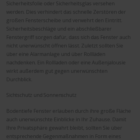
Sicherheitsfolie oder Sicherheitsglas versehen
werden. Dies verhindert das schnelle Zerstören der
großen Fensterscheibe und verwehrt den Eintritt.
Sicherheitsbeschläge und ein abschließbarer
Fenstergriff sorgen dafür, dass sich das Fenster auch
nicht unerwünscht öffnen lässt. Zuletzt sollten Sie
über eine Alarmanlage und über Rollläden
nachdenken. Ein Rollladen oder eine Außenjalousie
wirkt außerdem gut gegen unerwünschten
Durchblick.
Sichtschutz und Sonnenschutz
Bodentiefe Fenster erlauben durch ihre große Fläche
auch unerwünschte Einblicke in Ihr Zuhause. Damit
Ihre Privatsphäre gewahrt bleibt, sollten Sie über
entsprechende Gegenmaßnahmen in Form eines