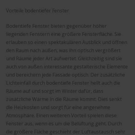
Vorteile bodentiefer Fenster
Bodentiefe Fenster bieten gegenüber höher
liegenden Fenstern eine größere Fensterfläche. Sie
erlauben so einen spektakulären Ausblick und öffnen
den Raum nach außen, was ihn optisch vergrößert
und Räume jeder Art aufwertet. Gleichzeitig sind sie
auch von außen interessante gestalterische Elemente
und bereichern jede Fassade optisch. Der zusätzliche
Lichteinfall durch bodentiefe Fenster hellt auch die
Räume auf und sorgt im Winter dafür, dass
zusätzliche Wärme in die Räume kommt. Dies senkt
die Heizkosten und sorgt für eine angenehme
Atmosphäre. Einen weiteren Vorteil spielen diese
Fenster aus, wenn es um die Belüftung geht. Durch
die größere Fläche geschieht der Luftaustausch sehr