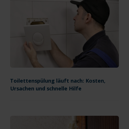
Toilettenspülung läuft nach: Kosten,
Ursachen und schnelle Hilfe