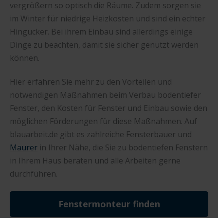
vergrößern so optisch die Räume. Zudem sorgen sie
im Winter für niedrige Heizkosten und sind ein echter
Hingucker. Bei ihrem Einbau sind allerdings einige
Dinge zu beachten, damit sie sicher genutzt werden
können.
Hier erfahren Sie mehr zu den Vorteilen und
notwendigen Maßnahmen beim Verbau bodentiefer
Fenster, den Kosten für Fenster und Einbau sowie den
möglichen Förderungen für diese Maßnahmen. Auf
blauarbeit.de gibt es zahlreiche Fensterbauer und
Maurer
in Ihrer Nähe, die Sie zu bodentiefen Fenstern
in Ihrem Haus beraten und alle Arbeiten gerne
durchführen.
Fenstermonteur finden