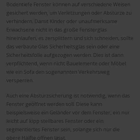
Bodentiefe Fenster können auf verschiedene Weisen
gesichert werden, um Verletzungen oder Abstürze zu
verhindern. Damit Kinder oder unaufmerksame
Erwachsene nicht in das große Fensterglas
hineinlaufen, es zersplittern und sich schneiden, sollte
das verbaute Glas Sicherheitsglas sein oder eine
Sicherheitsfolie aufgezogen werden. Dies ist dann
verpflichtend, wenn nicht Bauelemente oder Möbel
wie ein Sofa den sogenannten Verkehrsweg
versperren.
Auch eine Absturzsicherung ist notwendig, wenn das
Fenster geöffnet werden soll. Diese kann
beispielsweise ein Geländer vor dem Fenster, ein nur
leicht auf kipp stellbares Fenster oder ein
segmentiertes Fenster sein, solange sich nur die
obere Hälfte öffnen lässt.