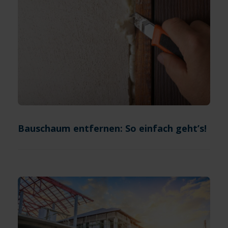
Bauschaum entfernen: So einfach geht’s!