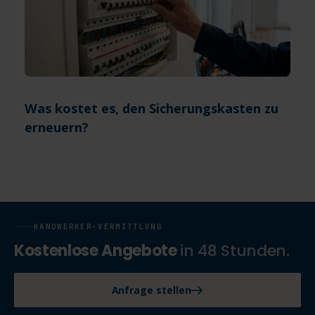
Was kostet es, den Sicherungskasten zu
erneuern?
HANDWERKER-VERMITTLUNG
Kostenlose Angebote
in 48 Stunden.
Anfrage stellen