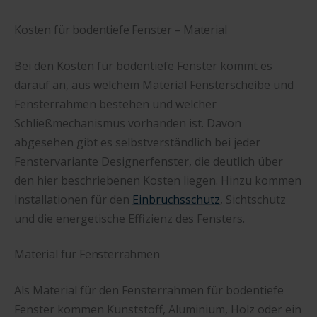
Kosten für bodentiefe Fenster – Material
Bei den Kosten für bodentiefe Fenster kommt es
darauf an, aus welchem Material Fensterscheibe und
Fensterrahmen bestehen und welcher
Schließmechanismus vorhanden ist. Davon
abgesehen gibt es selbstverständlich bei jeder
Fenstervariante Designerfenster, die deutlich über
den hier beschriebenen Kosten liegen. Hinzu kommen
Installationen für den
Einbruchsschutz
, Sichtschutz
und die energetische Effizienz des Fensters.
Material für Fensterrahmen
Als Material für den Fensterrahmen für bodentiefe
Fenster kommen Kunststoff, Aluminium, Holz oder ein