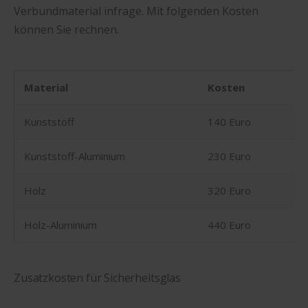
Verbundmaterial infrage. Mit folgenden Kosten
können Sie rechnen.
Material
Kosten
Kunststoff
140 Euro
Kunststoff-Aluminium
230 Euro
Holz
320 Euro
Holz-Aluminium
440 Euro
Zusatzkosten für Sicherheitsglas