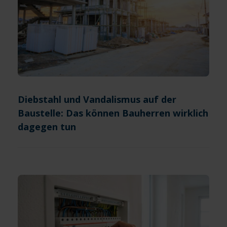
Diebstahl und Vandalismus auf der
Baustelle: Das können Bauherren wirklich
dagegen tun