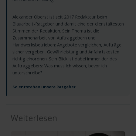
Alexander Oberst ist seit 2017 Redakteur beim
Blauarbeit-Ratgeber und damit eine der dienstältesten
Stimmen der Redaktion. Sein Thema ist die
Zusammenarbeit von Auftraggebern und
Handwerksbetrieben: Angebote vergleichen, Aufträge
sicher vergeben, Gewährleistung und Anfahrtskosten
richtig einordnen. Sein Blick ist dabei immer der des
Auftraggebers: Was muss ich wissen, bevor ich
unterschreibe?
So entstehen unsere Ratgeber
Weiterlesen