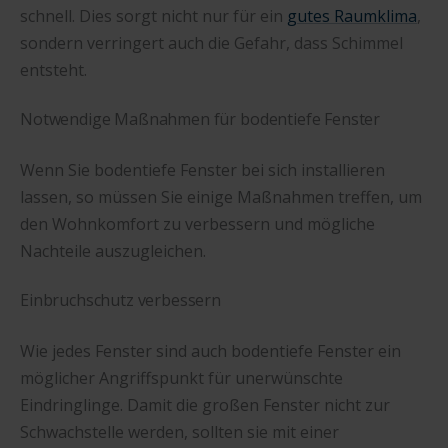
schnell. Dies sorgt nicht nur für ein
gutes Raumklima
,
sondern verringert auch die Gefahr, dass Schimmel
entsteht.
Notwendige Maßnahmen für bodentiefe Fenster
Wenn Sie bodentiefe Fenster bei sich installieren
lassen, so müssen Sie einige Maßnahmen treffen, um
den Wohnkomfort zu verbessern und mögliche
Nachteile auszugleichen.
Einbruchschutz verbessern
Wie jedes Fenster sind auch bodentiefe Fenster ein
möglicher Angriffspunkt für unerwünschte
Eindringlinge. Damit die großen Fenster nicht zur
Schwachstelle werden, sollten sie mit einer