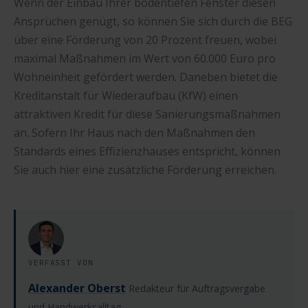
Wenn der Einbau Ihrer bodentiefen Fenster diesen
Ansprüchen genügt, so können Sie sich durch die BEG
über eine Förderung von 20 Prozent freuen, wobei
maximal Maßnahmen im Wert von 60.000 Euro pro
Wohneinheit gefördert werden. Daneben bietet die
Kreditanstalt für Wiederaufbau (KfW) einen
attraktiven Kredit für diese Sanierungsmaßnahmen
an. Sofern Ihr Haus nach den Maßnahmen den
Standards eines Effizienzhauses entspricht, können
Sie auch hier eine zusätzliche Förderung erreichen.
VERFASST VON
Alexander Oberst
Redakteur für Auftragsvergabe
und Handwerksalltag