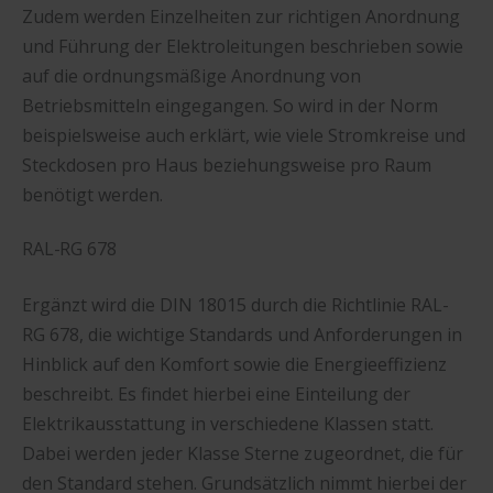
Zudem werden Einzelheiten zur richtigen Anordnung
und Führung der Elektroleitungen beschrieben sowie
auf die ordnungsmäßige Anordnung von
Betriebsmitteln eingegangen. So wird in der Norm
beispielsweise auch erklärt, wie viele Stromkreise und
Steckdosen pro Haus beziehungsweise pro Raum
benötigt werden.
RAL-RG 678
Ergänzt wird die DIN 18015 durch die Richtlinie RAL-
RG 678, die wichtige Standards und Anforderungen in
Hinblick auf den Komfort sowie die Energieeffizienz
beschreibt. Es findet hierbei eine Einteilung der
Elektrikausstattung in verschiedene Klassen statt.
Dabei werden jeder Klasse Sterne zugeordnet, die für
den Standard stehen. Grundsätzlich nimmt hierbei der