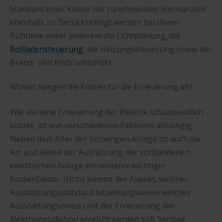
Standard einer Klasse mit zunehmender Sternanzahl
ebenfalls zu. Berücksichtigt werden bei dieser
Richtlinie unter anderem die Lichtplanung, die
Rollladensteuerung
, die Heizungssteuerung sowie der
Brand- und Einbruchschutz.
Wovon hängen die Kosten für die Erneuerung ab?
Wie viel eine Erneuerung der Elektrik schlussendlich
kostet, ist von verschiedenen Faktoren abhängig.
Neben dem Alter der bisherigen Anlage ist auch die
Art und Weise der Ausführung der vorhandenen
elektrischen Anlage ein weiterer wichtiger
Kostenfaktor. Hinzu kommt der Aspekt, welcher
Ausstattungsstandard beziehungsweise welches
Ausstattungsniveau mit der Erneuerung der
Elektroinstallation erreicht werden soll. Seriöse