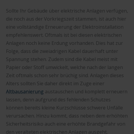
Sollte Ihr Gebäude über elektrische Anlagen verfügen,
die noch aus der Vorkriegszeit stammen, ist auch hier
eine vollständige Erneuerung der Elektroinstallation
empfehlenswert. Oftmals ist bei diesen elektrischen
Anlagen noch keine Erdung vorhanden. Dies hat zur
Folge, dass die zweiadrigen Kabel dauerhaft unter
Spannung stehen. Zudem sind die Kabel meist mit
Papier oder Stoff umwickelt, welche nach der langen
Zeit oftmals schon sehr brüchig sind. Anlagen dieses
Alters sollten Sie daher direkt im Zuge einer
Altbausanierung
austauschen und komplett erneuern
lassen, denn aufgrund des fehlenden Schutzes
können bereits kleine Kurzschlüsse schwere Unfälle
verursachen. Hinzu kommt, dass neben dem erhöhten
Sicherheitsrisiko auch eine erhöhte Brandgefahr von
den veralteten elektrischen Anlagen ausgeht.