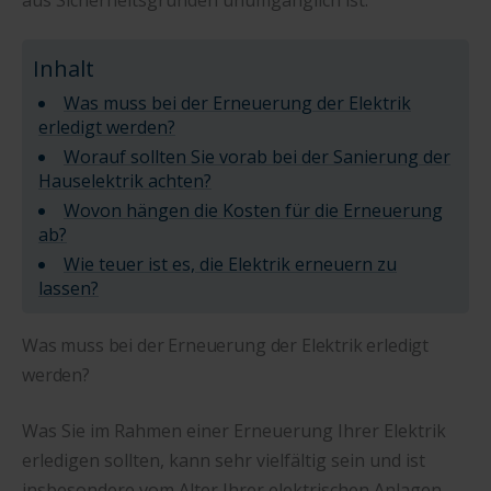
Inhalt
Was muss bei der Erneuerung der Elektrik
erledigt werden?
Worauf sollten Sie vorab bei der Sanierung der
Hauselektrik achten?
Wovon hängen die Kosten für die Erneuerung
ab?
Wie teuer ist es, die Elektrik erneuern zu
lassen?
Was muss bei der Erneuerung der Elektrik erledigt
werden?
Was Sie im Rahmen einer Erneuerung Ihrer Elektrik
erledigen sollten, kann sehr vielfältig sein und ist
insbesondere vom Alter Ihrer elektrischen Anlagen