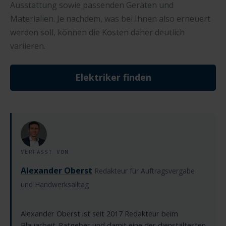
Ausstattung sowie passenden Geräten und
Materialien. Je nachdem, was bei Ihnen also erneuert
werden soll, können die Kosten daher deutlich
variieren.
Elektriker finden
VERFASST VON
Alexander Oberst
Redakteur für Auftragsvergabe
und Handwerksalltag
Alexander Oberst ist seit 2017 Redakteur beim
Blauarbeit-Ratgeber und damit eine der dienstältesten