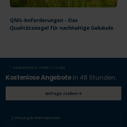
QNG-Anforderungen - Das
Qualitätssiegel für nachhaltige Gebäude
HANDWERKER-VERMITTLUNG
Kostenlose Angebote
in 48 Stunden.
Anfrage stellen
Heizung & Wärmepumpe