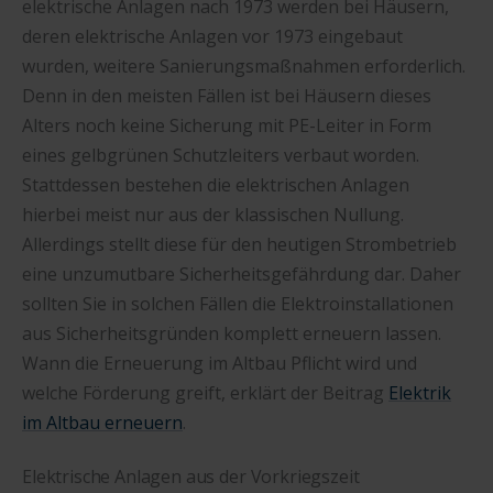
elektrische Anlagen nach 1973 werden bei Häusern,
deren elektrische Anlagen vor 1973 eingebaut
wurden, weitere Sanierungsmaßnahmen erforderlich.
Denn in den meisten Fällen ist bei Häusern dieses
Alters noch keine Sicherung mit PE-Leiter in Form
eines gelbgrünen Schutzleiters verbaut worden.
Stattdessen bestehen die elektrischen Anlagen
hierbei meist nur aus der klassischen Nullung.
Allerdings stellt diese für den heutigen Strombetrieb
eine unzumutbare Sicherheitsgefährdung dar. Daher
sollten Sie in solchen Fällen die Elektroinstallationen
aus Sicherheitsgründen komplett erneuern lassen.
Wann die Erneuerung im Altbau Pflicht wird und
welche Förderung greift, erklärt der Beitrag
Elektrik
im Altbau erneuern
.
Elektrische Anlagen aus der Vorkriegszeit