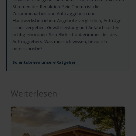
Stimmen der Redaktion. Sein Thema ist die
Zusammenarbeit von Auftraggebern und
Handwerksbetrieben: Angebote vergleichen, Aufträge
sicher vergeben, Gewährleistung und Anfahrtskosten
richtig einordnen. Sein Blick ist dabei immer der des
Auftraggebers: Was muss ich wissen, bevor ich
unterschreibe?
So entstehen unsere Ratgeber
Weiterlesen