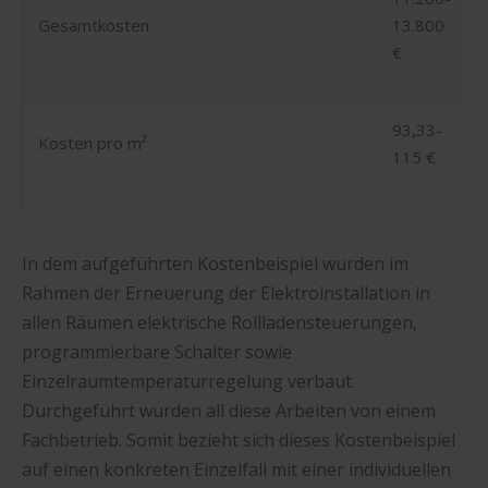
Gesamtkosten
13.800
€
93,33-
Kosten pro m²
115 €
In dem aufgeführten Kostenbeispiel wurden im
Rahmen der Erneuerung der Elektroinstallation in
allen Räumen elektrische Rollladensteuerungen,
programmierbare Schalter sowie
Einzelraumtemperaturregelung verbaut.
Durchgeführt wurden all diese Arbeiten von einem
Fachbetrieb. Somit bezieht sich dieses Kostenbeispiel
auf einen konkreten Einzelfall mit einer individuellen