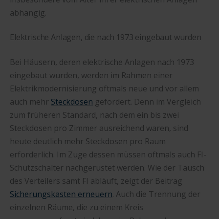
abhängig.
Elektrische Anlagen, die nach 1973 eingebaut wurden
Bei Häusern, deren elektrische Anlagen nach 1973
eingebaut wurden, werden im Rahmen einer
Elektrikmodernisierung oftmals neue und vor allem
auch mehr
Steckdosen
gefordert. Denn im Vergleich
zum früheren Standard, nach dem ein bis zwei
Steckdosen pro Zimmer ausreichend waren, sind
heute deutlich mehr Steckdosen pro Raum
erforderlich. Im Zuge dessen müssen oftmals auch FI-
Schutzschalter nachgerüstet werden. Wie der Tausch
des Verteilers samt FI abläuft, zeigt der Beitrag
Sicherungskasten erneuern
. Auch die Trennung der
einzelnen Räume, die zu einem Kreis