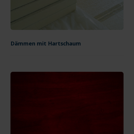
Dämmen mit Hartschaum