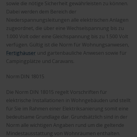
sowie die nötige Sicherheit gewährleisten zu können.
Dabei werden dem Bereich der
Niederspannungsleitungen alle elektrischen Anlagen
zugeordnet, die über eine Wechselspannung bis zu
1.000 Volt oder eine Gleichspannung bis zu 1.500 Volt
verfügen. Gültig ist die Norm für Wohnungsanwesen,
Fertighäuser
und gartenbauliche Anwesen sowie für
Campingplätze und Caravans.
Norm DIN 18015
Die Norm DIN 18015 regelt Vorschriften für
elektrische Installationen in Wohngebäuden und stellt
für Sie im Rahmen einer Elektriksanierung somit eine
bedeutsame Grundlage dar. Grundsätzlich sind in der
Norm alle wichtigen Angaben rund um die geltende
Mindestausstattung von Wohnräumen enthalten.