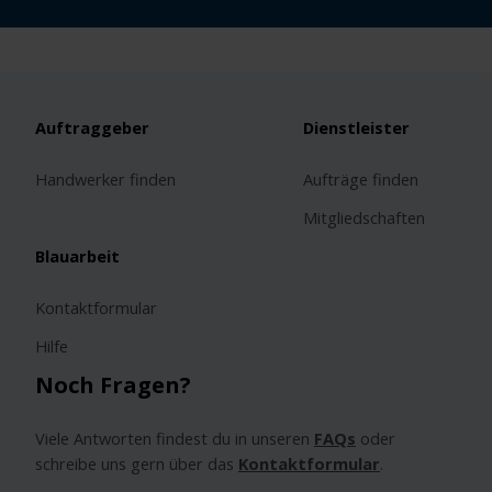
Auftraggeber
Dienstleister
Handwerker finden
Aufträge finden
Mitgliedschaften
Blauarbeit
Kontaktformular
Hilfe
Noch Fragen?
Viele Antworten findest du in unseren
FAQs
oder
schreibe uns gern über das
Kontaktformular
.