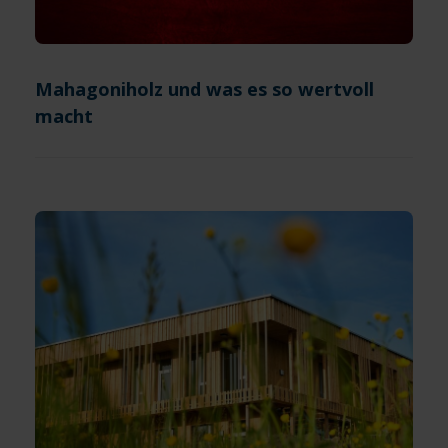
Mahagoniholz und was es so wertvoll
macht