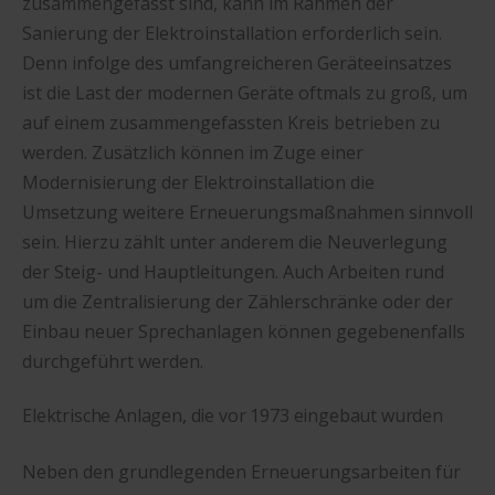
zusammengefasst sind, kann im Rahmen der
Sanierung der Elektroinstallation erforderlich sein.
Denn infolge des umfangreicheren Geräteeinsatzes
ist die Last der modernen Geräte oftmals zu groß, um
auf einem zusammengefassten Kreis betrieben zu
werden. Zusätzlich können im Zuge einer
Modernisierung der Elektroinstallation die
Umsetzung weitere Erneuerungsmaßnahmen sinnvoll
sein. Hierzu zählt unter anderem die Neuverlegung
der Steig- und Hauptleitungen. Auch Arbeiten rund
um die Zentralisierung der Zählerschränke oder der
Einbau neuer Sprechanlagen können gegebenenfalls
durchgeführt werden.
Elektrische Anlagen, die vor 1973 eingebaut wurden
Neben den grundlegenden Erneuerungsarbeiten für