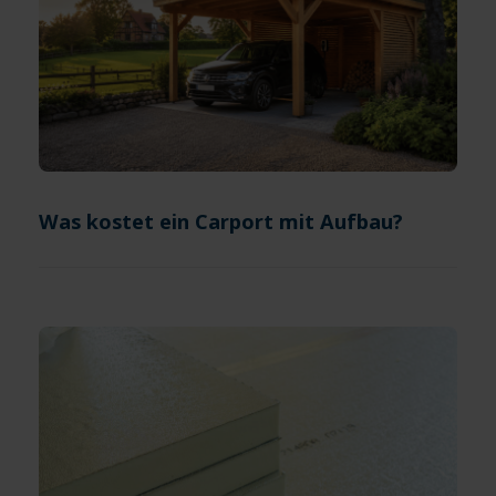
Was kostet ein Carport mit Aufbau?