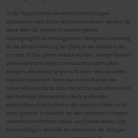
In der Regel sollten alle elektrischen Anlagen
spätestens nach 30 bis 40 Jahren erneuert werden, da
diese dann als technisch veraltet gelten.
Unumgänglich beziehungsweise zwingend notwendig
ist die Modernisierung der Elektrik bei Häusern, die
vor den 1970er Jahren erbaut wurden. Hierbei besteht
die Hauselektrik meist noch aus besonders alten
Anlagen, die bereits lange nicht mehr dem aktuellen
Stand entsprechen. Denn durch den Wandel der
Sicherheitsstandards über die letzten Jahrzehnte wird
der damalige Standard den heute geltenden
elektrischen Ansprüchen in den meisten Fällen nicht
mehr gerecht. Es besteht bei den veralteten Anlagen
vielmehr ein erhöhtes Risiko von Kabelbränden und
Stromschlägen, weshalb ein Austausch der Anlagen
aus Sicherheitsgründen unumgänglich ist.