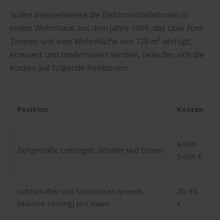
Sollen beispielsweise die Elektroinstallationen in
einem Wohnhaus aus dem Jahre 1969, das über fünf
Zimmer und eine Wohnfläche von 120 m² verfügt,
erneuert und modernisiert werden, belaufen sich die
Kosten auf folgende Positionen:
Position
Kosten
4.000-
Zeitgemäße Leitungen, Schalter und Dosen
5.000 €
Lichtschalter und Steckdosen (jeweils
20-30
inklusive Leitung) pro Raum
€