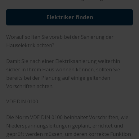
Elektriker finden
Worauf sollten Sie vorab bei der Sanierung der
Hauselektrik achten?
Damit Sie nach einer Elektriksanierung weiterhin
sicher in Ihrem Haus wohnen können, sollten Sie
bereits bei der Planung auf einige geltenden
Vorschriften achten.
VDE DIN 0100
Die Norm VDE DIN 0100 beinhaltet Vorschriften, wie
Niederspannungsleitungen geplant, errichtet und
geprüft werden müssen, um deren korrekte Funktion