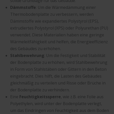
solide Grundlage für das Gebäude.
Dämmstoffe
: Um die Wärmedämmung einer
Thermobodenplatte zu verbessern, werden
Dämmstoffe wie expandiertes Polystyrol (EPS),
extrudiertes Polystyrol (XPS) oder Polyurethan (PU)
verwendet. Diese Materialien haben eine geringe
Wärmeleitfähigkeit und helfen, die Energieeffizienz
des Gebäudes zu erhöhen.
Stahlbewehrung
: Um die Festigkeit und Stabilität
der Bodenplatte zu erhöhen, wird Stahlbewehrung
in Form von Stahlstäben oder Gittern in den Beton
eingebracht. Dies hilft, die Lasten des Gebäudes
gleichmäßig zu verteilen und Risse oder Brüche in
der Bodenplatte zu verhindern.
Eine
Feuchtigkeitssperre
, wie z.B. eine Folie aus
Polyethylen, wird unter der Bodenplatte verlegt,
um das Eindringen von Feuchtigkeit aus dem Boden