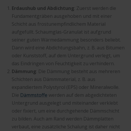
Erdaushub und Abdichtung
: Zuerst werden die
Fundamentgräben ausgehoben und mit einer
Schicht aus frostunempfindlichem Material
aufgefüllt. Schaumglas-Granulat ist aufgrund
seiner guten Wärmedämmung besonders beliebt.
Dann wird eine Abdichtungsbahn, z. B. aus Bitumen
oder Kunststoff, auf dem Untergrund verlegt, um
das Eindringen von Feuchtigkeit zu verhindern.
Dämmung
: Die Dämmung besteht aus mehreren
Schichten aus Dämmmaterial, z. B. aus
expandiertem Polystyrol (EPS) oder Mineralwolle.
Die
Dämmstoffe
werden auf dem abgedichteten
Untergrund ausgelegt und miteinander verklebt
oder fixiert, um eine durchgehende Dämmschicht
zu bilden. Auch am Rand werden Dämmplatten
verbaut, eine zusätzliche Schalung ist daher nicht