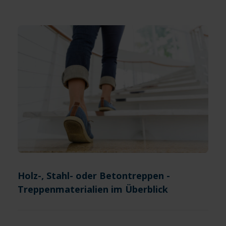
Holz-, Stahl- oder Betontreppen -
Treppenmaterialien im Überblick