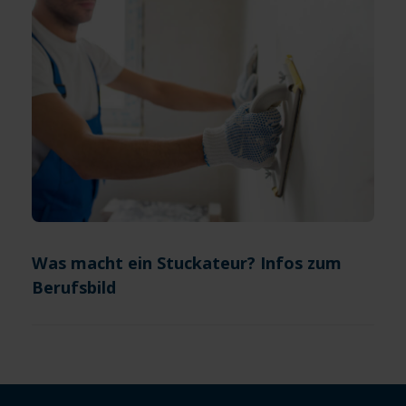
Was macht ein Stuckateur? Infos zum
Berufsbild