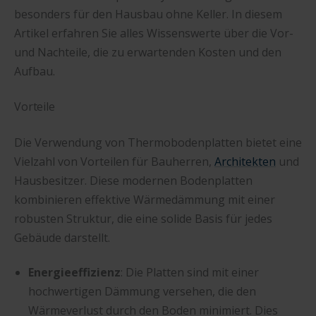
besonders für den Hausbau ohne Keller. In diesem
Artikel erfahren Sie alles Wissenswerte über die Vor-
und Nachteile, die zu erwartenden Kosten und den
Aufbau.
Vorteile
Die Verwendung von Thermobodenplatten bietet eine
Vielzahl von Vorteilen für Bauherren,
Architekten
und
Hausbesitzer. Diese modernen Bodenplatten
kombinieren effektive Wärmedämmung mit einer
robusten Struktur, die eine solide Basis für jedes
Gebäude darstellt.
Energieeffizienz
: Die Platten sind mit einer
hochwertigen Dämmung versehen, die den
Wärmeverlust durch den Boden minimiert. Dies