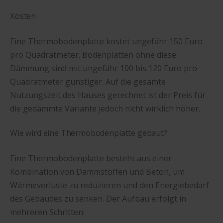
Kosten
Eine Thermobodenplatte kostet ungefähr 150 Euro
pro Quadratmeter. Bodenplatten ohne diese
Dämmung sind mit ungefähr 100 bis 120 Euro pro
Quadratmeter günstiger. Auf die gesamte
Nutzungszeit des Hauses gerechnet ist der Preis für
die gedämmte Variante jedoch nicht wirklich höher.
Wie wird eine Thermobodenplatte gebaut?
Eine Thermobodenplatte besteht aus einer
Kombination von Dämmstoffen und Beton, um
Wärmeverluste zu reduzieren und den Energiebedarf
des Gebäudes zu senken. Der Aufbau erfolgt in
mehreren Schritten: