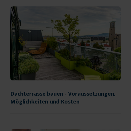
Dachterrasse bauen - Voraussetzungen,
Möglichkeiten und Kosten