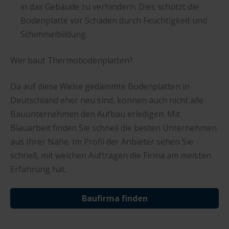
in das Gebäude zu verhindern. Dies schützt die
Bodenplatte vor Schäden durch Feuchtigkeit und
Schimmelbildung.
Wer baut Thermobodenplatten?
Da auf diese Weise gedämmte Bodenplatten in
Deutschland eher neu sind, können auch nicht alle
Bauunternehmen den Aufbau erledigen. Mit
Blauarbeit finden Sie schnell die besten Unternehmen
aus Ihrer Nähe. Im Profil der Anbieter sehen Sie
schnell, mit welchen Aufträgen die Firma am meisten
Erfahrung hat.
Baufirma finden