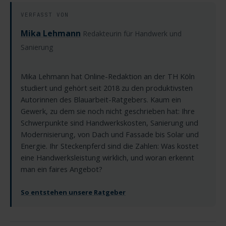
VERFASST VON
Mika Lehmann
Redakteurin für Handwerk und
Sanierung
Mika Lehmann hat Online-Redaktion an der TH Köln
studiert und gehört seit 2018 zu den produktivsten
Autorinnen des Blauarbeit-Ratgebers. Kaum ein
Gewerk, zu dem sie noch nicht geschrieben hat: Ihre
Schwerpunkte sind Handwerkskosten, Sanierung und
Modernisierung, von Dach und Fassade bis Solar und
Energie. Ihr Steckenpferd sind die Zahlen: Was kostet
eine Handwerksleistung wirklich, und woran erkennt
man ein faires Angebot?
So entstehen unsere Ratgeber