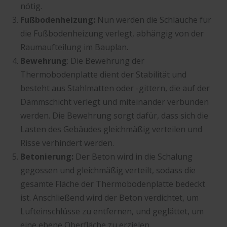
nötig.
Fußbodenheizung:
Nun werden die Schläuche für
die Fußbodenheizung verlegt, abhängig von der
Raumaufteilung im Bauplan.
Bewehrung
: Die Bewehrung der
Thermobodenplatte dient der Stabilität und
besteht aus Stahlmatten oder -gittern, die auf der
Dämmschicht verlegt und miteinander verbunden
werden. Die Bewehrung sorgt dafür, dass sich die
Lasten des Gebäudes gleichmäßig verteilen und
Risse verhindert werden.
Betonierung:
Der Beton wird in die Schalung
gegossen und gleichmäßig verteilt, sodass die
gesamte Fläche der Thermobodenplatte bedeckt
ist. Anschließend wird der Beton verdichtet, um
Lufteinschlüsse zu entfernen, und geglättet, um
eine ebene Oberfläche zu erzielen.