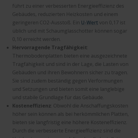
führt zu einer verbesserten Energieeffizienz des
Gebäudes, reduzierten Heizkosten und einem
geringeren CO2-Ausstoß. Ein
U-Wert
von 0,17 ist
üblich und mit Schaumglasschotter können sogar
0,10 erreicht werden.
Hervorragende Tragfähigkeit
:
Thermobodenplatten bieten eine ausgezeichnete
Tragfähigkeit und sind in der Lage, die Lasten von
Gebäuden und ihren Bewohnern sicher zu tragen.
Sie sind zudem beständig gegen Verformungen
und Setzungen und bieten somit eine langlebige
und stabile Grundlage für das Gebäude.
Kosteneffizienz
: Obwohl die Anschaffungskosten
höher sein können als bei herkömmlichen Platten,
bieten sie langfristig eine höhere Kosteneffizienz.
Durch die verbesserte Energieeffizienz sind die