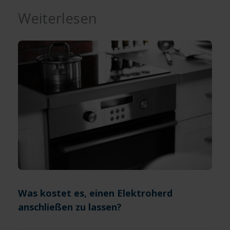
Weiterlesen
Was kostet es, einen Elektroherd
anschließen zu lassen?