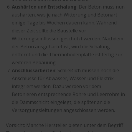
Aushärten und Entschalung
: Der Beton muss nun
aushärten, was je nach Witterung und Betonart
einige Tage bis Wochen dauern kann. Während
dieser Zeit sollte die Baustelle vor
Witterungseinflüssen geschützt werden. Nachdem
der Beton ausgehärtet ist, wird die Schalung
entfernt und die Thermobodenplatte ist fertig zur
weiteren Bebauung.
Anschlussarbeiten
: Schließlich müssen noch die
Anschlüsse für Abwasser, Wasser und Elektrik
integriert werden. Dazu werden vor dem
Betonieren entsprechende Rohre und Leerrohre in
die Dämmschicht eingelegt, die später an die
Versorgungsleitungen angeschlossen werden.
Vorsicht: Manche Hersteller bieten unter dem Begriff