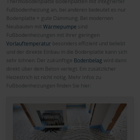
Thermobodenplatte Bodenplatten mit integrierter
Fußbodenheizung an, bei anderen bedeutet es nur
Bodenplatte + gute Dämmung. Bei modernen
Neubauten mit
Wärmepumpe
sind
Fußbodenheizungen mit ihrer geringen
Vorlauftemperatur
besonders effizient und beliebt
und der direkte Einbau in die Bodenplatte kann sich
sehr lohnen. Der zukünftige
Bodenbelag
wird dann
direkt über dem Beton verlegt. Ein zusätzlicher
Heizestrich ist nicht nötig. Mehr Infos zu
Fußbodenheizungen finden Sie hier: