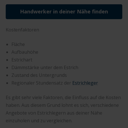
Handwerker in deiner Nähe finden
Kostenfaktoren
Fläche
Aufbauhöhe
Estrichart
Dämmstärke unter dem Estrich
Zustand des Untergrunds
Regionaler Stundensatz der
Estrichleger
Es gibt sehr viele Faktoren, die Einfluss auf die Kosten
haben. Aus diesem Grund lohnt es sich, verschiedene
Angebote von Estrichlegern aus deiner Nähe
einzuholen und zu vergleichen.