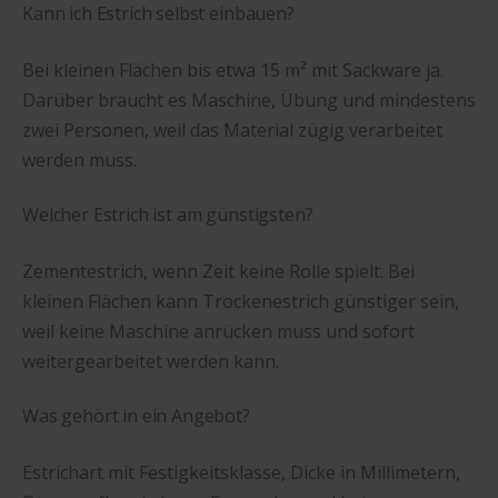
Kann ich Estrich selbst einbauen?
Bei kleinen Flächen bis etwa 15 m² mit Sackware ja.
Darüber braucht es Maschine, Übung und mindestens
zwei Personen, weil das Material zügig verarbeitet
werden muss.
Welcher Estrich ist am günstigsten?
Zementestrich, wenn Zeit keine Rolle spielt. Bei
kleinen Flächen kann Trockenestrich günstiger sein,
weil keine Maschine anrücken muss und sofort
weitergearbeitet werden kann.
Was gehört in ein Angebot?
Estrichart mit Festigkeitsklasse, Dicke in Millimetern,