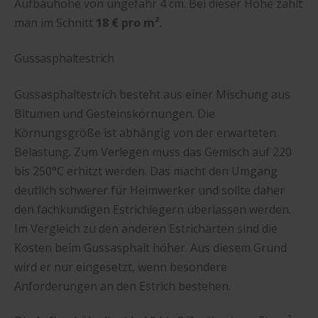
Aufbauhöhe von ungefähr 4 cm. Bei dieser Höhe zahlt
man im Schnitt
18 € pro m²
.
Gussasphaltestrich
Gussasphaltestrich besteht aus einer Mischung aus
Bitumen und Gesteinskörnungen. Die
Körnungsgröße ist abhängig von der erwarteten
Belastung. Zum Verlegen muss das Gemisch auf 220
bis 250°C erhitzt werden. Das macht den Umgang
deutlich schwerer für Heimwerker und sollte daher
den fachkundigen Estrichlegern überlassen werden.
Im Vergleich zu den anderen Estricharten sind die
Kosten beim Gussasphalt höher. Aus diesem Grund
wird er nur eingesetzt, wenn besondere
Anforderungen an den Estrich bestehen.