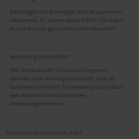
Estrichleger und Bodenleger sind die passenden
Handwerker für deinen neuen Estrich. Die findest
du zum Beispiel ganz einfach über Blauarbeit.
Seit wann gibt es Estrich?
1867 entdeckte der französische Ingenieur
Stanislas Sorel den Magnesiaestrich, auch als
Sorelzement bekannt. Mittlerweile gibt es jedoch
viele Arten mit unterschiedlichen
Anwendungsbereichen.
Was kostet welcher Estrich je m²?