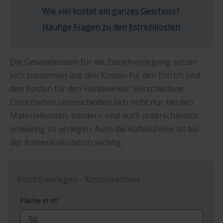
Wie viel kostet ein ganzes Geschoss?
Häufige Fragen zu den Estrichkosten
Die Gesamtkosten für die Estrichverlegung setzen
sich zusammen aus den Kosten für den Estrich und
den Kosten für den Handwerker. Verschiedene
Estricharten unterscheiden sich nicht nur bei den
Materialkosten, sondern sind auch unterschiedlich
schwierig zu verlegen. Auch die Aufbauhöhe ist bei
der Kostenkalkulation wichtig.
Estrich verlegen - Kostenrechner
Fläche in m²