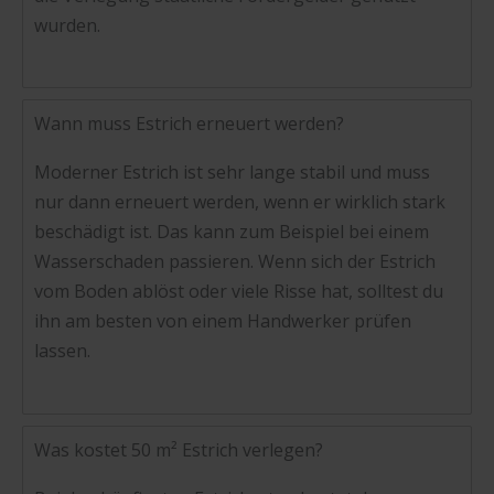
wurden.
Wann muss Estrich erneuert werden?
Moderner Estrich ist sehr lange stabil und muss
nur dann erneuert werden, wenn er wirklich stark
beschädigt ist. Das kann zum Beispiel bei einem
Wasserschaden passieren. Wenn sich der Estrich
vom Boden ablöst oder viele Risse hat, solltest du
ihn am besten von einem Handwerker prüfen
lassen.
Was kostet 50 m² Estrich verlegen?