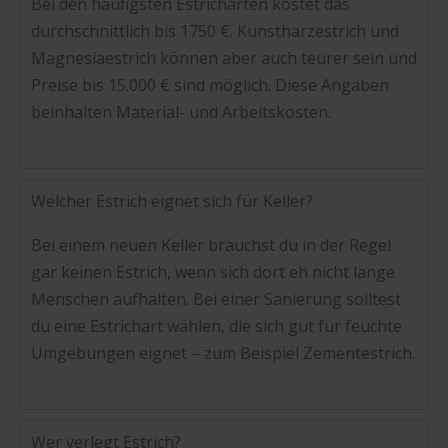
Bei den häufigsten Estricharten kostet das
durchschnittlich bis 1750 €. Kunstharzestrich und
Magnesiaestrich können aber auch teurer sein und
Preise bis 15.000 € sind möglich. Diese Angaben
beinhalten Material- und Arbeitskosten.
Welcher Estrich eignet sich für Keller?
Bei einem neuen Keller brauchst du in der Regel
gar keinen Estrich, wenn sich dort eh nicht lange
Menschen aufhalten. Bei einer Sanierung solltest
du eine Estrichart wählen, die sich gut für feuchte
Umgebungen eignet – zum Beispiel Zementestrich.
Wer verlegt Estrich?