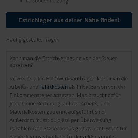
Fußbodenheizung
Estrichleger aus deiner Nähe finden!
Häufig gestellte Fragen
Kann man die Estrichverlegung von der Steuer
absetzen?
Ja, wie bei allen Handwerksaufträgen kann man die
Arbeits- und
Fahrtkosten
als Privatperson von der
Einkommensteuer absetzen. Man braucht dafür
jedoch eine Rechnung, auf der Arbeits- und
Materialkosten getrennt aufgeführt sind.
Außerdem musst du diese per Überweisung
bezahlen. Den Steuerbonus gibt es nicht, wenn für
die Verlegung staatliche Fördergelder genutzt