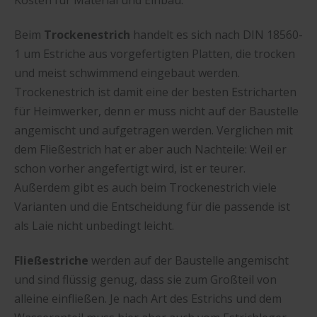
Beim
Trockenestrich
handelt es sich nach DIN 18560-
1 um Estriche aus vorgefertigten Platten, die trocken
und meist schwimmend eingebaut werden.
Trockenestrich ist damit eine der besten Estricharten
für Heimwerker, denn er muss nicht auf der Baustelle
angemischt und aufgetragen werden. Verglichen mit
dem Fließestrich hat er aber auch Nachteile: Weil er
schon vorher angefertigt wird, ist er teurer.
Außerdem gibt es auch beim Trockenestrich viele
Varianten und die Entscheidung für die passende ist
als Laie nicht unbedingt leicht.
Fließestriche
werden auf der Baustelle angemischt
und sind flüssig genug, dass sie zum Großteil von
alleine einfließen. Je nach Art des Estrichs und dem