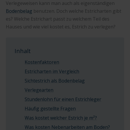
Verlegeweisen kann man auch als eigenständigen
Bodenbelag
benutzen. Doch welche Estricharten gibt
es? Welche Estrichart passt zu welchem Teil des
Hauses und wie viel kostet es, Estrich zu verlegen?
Inhalt
Kostenfaktoren
Estricharten im Vergleich
Sichtestrich als Bodenbelag
Verlegearten
Stundenlohn für einen Estrichleger
Häufig gestellte Fragen
Was kostet welcher Estrich je m²?
Was kosten Nebenarbeiten am Boden?