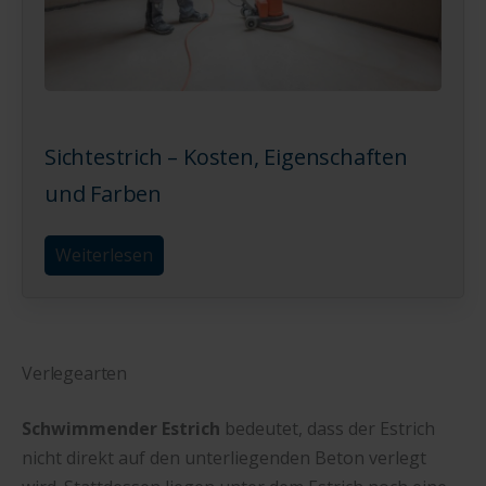
Sichtestrich – Kosten, Eigenschaften
und Farben
Weiterlesen
Verlegearten
Schwimmender Estrich
bedeutet, dass der Estrich
nicht direkt auf den unterliegenden Beton verlegt