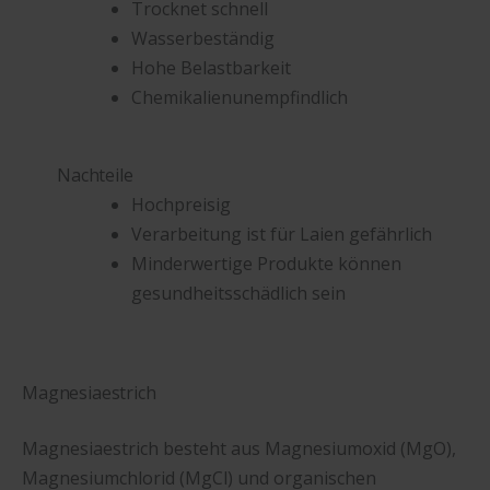
Trocknet schnell
Wasserbeständig
Hohe Belastbarkeit
Chemikalienunempfindlich
Nachteile
Hochpreisig
Verarbeitung ist für Laien gefährlich
Minderwertige Produkte können
gesundheitsschädlich sein
Magnesiaestrich
Magnesiaestrich besteht aus Magnesiumoxid (MgO),
Magnesiumchlorid (MgCl) und organischen