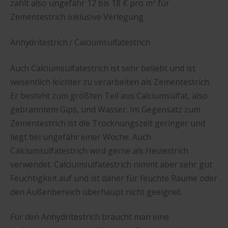
zahlt also ungefähr 12 bis 18 € pro m² für
Zementestrich inklusive Verlegung.
Anhydritestrich / Calciumsulfatestrich
Auch Calciumsulfatestrich ist sehr beliebt und ist
wesentlich leichter zu verarbeiten als Zementestrich.
Er besteht zum größten Teil aus Calciumsulfat, also
gebranntem Gips, und Wasser. Im Gegensatz zum
Zementestrich ist die Trocknungszeit geringer und
liegt bei ungefähr einer Woche. Auch
Calciumsulfatestrich wird gerne als Heizestrich
verwendet. Calciumsulfatestrich nimmt aber sehr gut
Feuchtigkeit auf und ist daher für feuchte Räume oder
den Außenbereich überhaupt nicht geeignet.
Für den Anhydritestrich braucht man eine