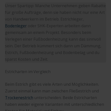
Unser Spartipp: Manche Unternehmen geben Rabatte
für große Aufträge, denn sie haben nicht nur eine Art
von Handwerkern im Betrieb. Estrichleger,
Bodenleger
oder SHK-Experten arbeiten dann
gemeinsam an einem Projekt. Besonders beim
Verlegen einer Fußbodenheizung kann das sinnvoll
sein. Der Betrieb kümmert sich dann um Dämmung,
Estrich, Fußbodenheizung und Bodenbelag und du
sparst Kosten und Zeit.
Estricharten im Vergleich
Beim Estrich gibt es viele Arten und Möglichkeiten.
Zuerst einmal kann man zwischen Fließestrich und
Trockenestrich
unterscheiden. Beide Estricharten
haben wieder eigene Varianten mit unterschiedlichen
Kosten für Material und Einbau.