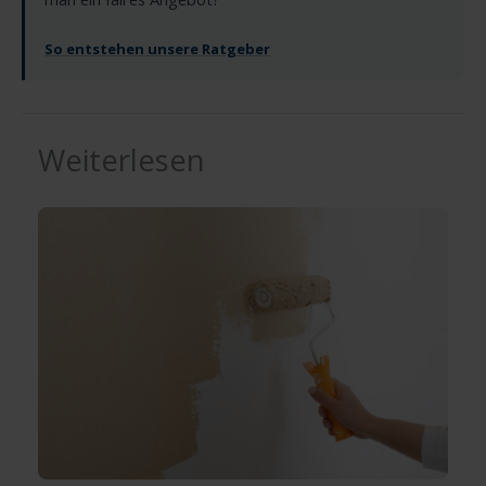
So entstehen unsere Ratgeber
Weiterlesen