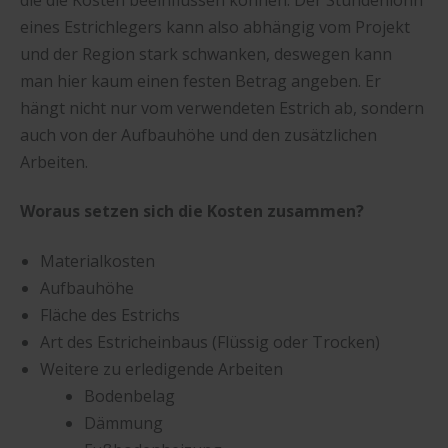
eines Estrichlegers kann also abhängig vom Projekt
und der Region stark schwanken, deswegen kann
man hier kaum einen festen Betrag angeben. Er
hängt nicht nur vom verwendeten Estrich ab, sondern
auch von der Aufbauhöhe und den zusätzlichen
Arbeiten.
Woraus setzen sich die Kosten zusammen?
Materialkosten
Aufbauhöhe
Fläche des Estrichs
Art des Estricheinbaus (Flüssig oder Trocken)
Weitere zu erledigende Arbeiten
Bodenbelag
Dämmung