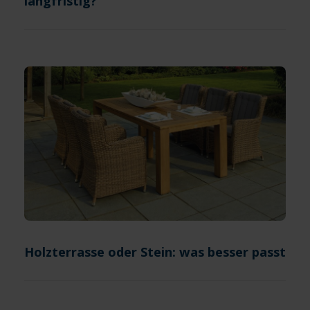
langfristig?
Holzterrasse oder Stein: was besser passt