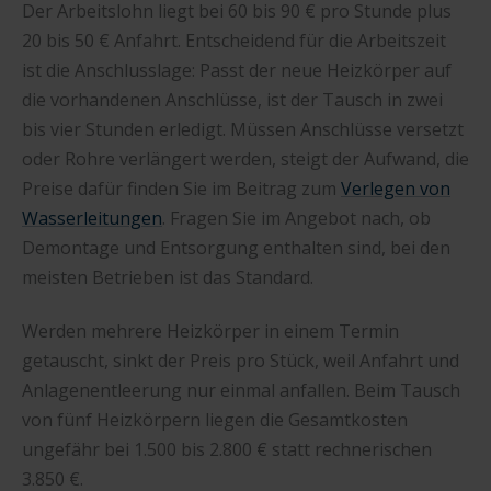
Der Arbeitslohn liegt bei 60 bis 90 € pro Stunde plus
20 bis 50 € Anfahrt. Entscheidend für die Arbeitszeit
ist die Anschlusslage: Passt der neue Heizkörper auf
die vorhandenen Anschlüsse, ist der Tausch in zwei
bis vier Stunden erledigt. Müssen Anschlüsse versetzt
oder Rohre verlängert werden, steigt der Aufwand, die
Preise dafür finden Sie im Beitrag zum
Verlegen von
Wasserleitungen
. Fragen Sie im Angebot nach, ob
Demontage und Entsorgung enthalten sind, bei den
meisten Betrieben ist das Standard.
Werden mehrere Heizkörper in einem Termin
getauscht, sinkt der Preis pro Stück, weil Anfahrt und
Anlagenentleerung nur einmal anfallen. Beim Tausch
von fünf Heizkörpern liegen die Gesamtkosten
ungefähr bei 1.500 bis 2.800 € statt rechnerischen
3.850 €.