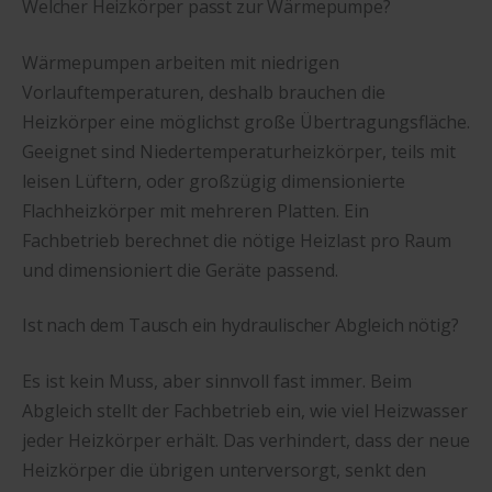
Welcher Heizkörper passt zur Wärmepumpe?
Wärmepumpen arbeiten mit niedrigen
Vorlauftemperaturen, deshalb brauchen die
Heizkörper eine möglichst große Übertragungsfläche.
Geeignet sind Niedertemperaturheizkörper, teils mit
leisen Lüftern, oder großzügig dimensionierte
Flachheizkörper mit mehreren Platten. Ein
Fachbetrieb berechnet die nötige Heizlast pro Raum
und dimensioniert die Geräte passend.
Ist nach dem Tausch ein hydraulischer Abgleich nötig?
Es ist kein Muss, aber sinnvoll fast immer. Beim
Abgleich stellt der Fachbetrieb ein, wie viel Heizwasser
jeder Heizkörper erhält. Das verhindert, dass der neue
Heizkörper die übrigen unterversorgt, senkt den