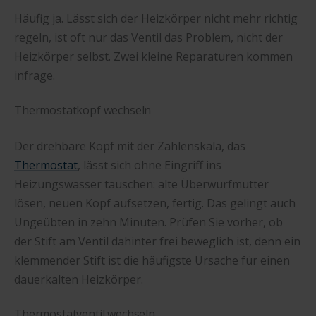
Häufig ja. Lässt sich der Heizkörper nicht mehr richtig
regeln, ist oft nur das Ventil das Problem, nicht der
Heizkörper selbst. Zwei kleine Reparaturen kommen
infrage.
Thermostatkopf wechseln
Der drehbare Kopf mit der Zahlenskala, das
Thermostat
, lässt sich ohne Eingriff ins
Heizungswasser tauschen: alte Überwurfmutter
lösen, neuen Kopf aufsetzen, fertig. Das gelingt auch
Ungeübten in zehn Minuten. Prüfen Sie vorher, ob
der Stift am Ventil dahinter frei beweglich ist, denn ein
klemmender Stift ist die häufigste Ursache für einen
dauerkalten Heizkörper.
Thermostatventil wechseln