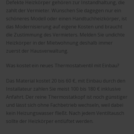
Defekte Heizkörper gehören zur Instandhaltung, die
zahlt der Vermieter. Wünschen Sie dagegen nur ein
schöneres Modell oder einen Handtuchheizkörper, ist
das Modernisierung auf eigene Kosten und braucht
die Zustimmung des Vermieters. Melden Sie undichte
Heizkörper in der Mietwohnung deshalb immer
zuerst der Hausverwaltung.
Was kostet ein neues Thermostatventil mit Einbau?
Das Material kostet 20 bis 60 €, mit Einbau durch den
Installateur zahlen Sie meist 100 bis 180 € inklusive
Anfahrt. Der reine Thermostatkopf ist noch günstiger
und lässt sich ohne Fachbetrieb wechseln, weil dabei
kein Heizungswasser fließt. Nach jedem Ventiltausch
sollte der Heizkörper entlüftet werden.