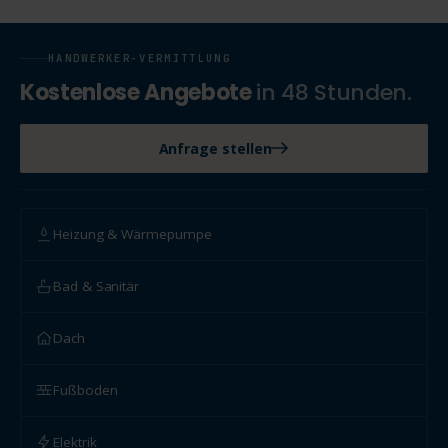
HANDWERKER-VERMITTLUNG
Kostenlose Angebote
in 48 Stunden.
Anfrage stellen
Heizung & Wärmepumpe
Bad & Sanitär
Dach
Fußboden
Elektrik