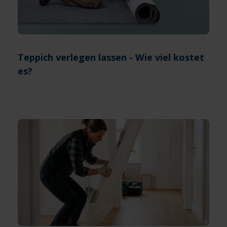
Teppich verlegen lassen - Wie viel kostet
es?