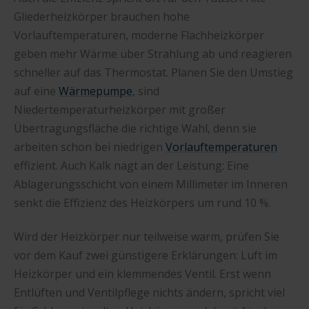
Gliederheizkörper brauchen hohe
Vorlauftemperaturen, moderne Flachheizkörper
geben mehr Wärme über Strahlung ab und reagieren
schneller auf das Thermostat. Planen Sie den Umstieg
auf eine
Wärmepumpe
, sind
Niedertemperaturheizkörper mit großer
Übertragungsfläche die richtige Wahl, denn sie
arbeiten schon bei niedrigen
Vorlauftemperaturen
effizient. Auch Kalk nagt an der Leistung: Eine
Ablagerungsschicht von einem Millimeter im Inneren
senkt die Effizienz des Heizkörpers um rund 10 %.
Wird der Heizkörper nur teilweise warm, prüfen Sie
vor dem Kauf zwei günstigere Erklärungen: Luft im
Heizkörper und ein klemmendes Ventil. Erst wenn
Entlüften und Ventilpflege nichts ändern, spricht viel