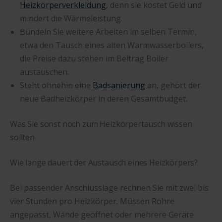
Heizkörperverkleidung
, denn sie kostet Geld und
mindert die Wärmeleistung.
Bündeln Sie weitere Arbeiten im selben Termin,
etwa den Tausch eines alten Warmwasserboilers,
die Preise dazu stehen im Beitrag Boiler
austauschen.
Steht ohnehin eine
Badsanierung
an, gehört der
neue Badheizkörper in deren Gesamtbudget.
Was Sie sonst noch zum Heizkörpertausch wissen
sollten
Wie lange dauert der Austausch eines Heizkörpers?
Bei passender Anschlusslage rechnen Sie mit zwei bis
vier Stunden pro Heizkörper. Müssen Rohre
angepasst, Wände geöffnet oder mehrere Geräte