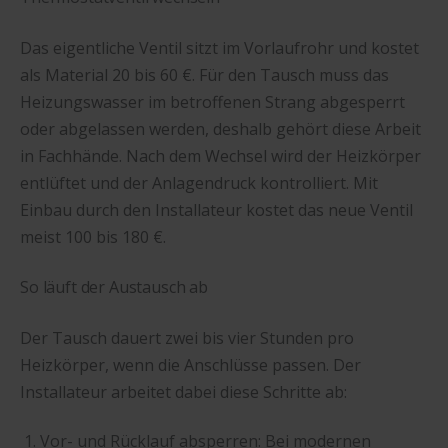
Das eigentliche Ventil sitzt im Vorlaufrohr und kostet
als Material 20 bis 60 €. Für den Tausch muss das
Heizungswasser im betroffenen Strang abgesperrt
oder abgelassen werden, deshalb gehört diese Arbeit
in Fachhände. Nach dem Wechsel wird der Heizkörper
entlüftet und der Anlagendruck kontrolliert. Mit
Einbau durch den Installateur kostet das neue Ventil
meist 100 bis 180 €.
So läuft der Austausch ab
Der Tausch dauert zwei bis vier Stunden pro
Heizkörper, wenn die Anschlüsse passen. Der
Installateur arbeitet dabei diese Schritte ab:
Vor- und Rücklauf absperren: Bei modernen