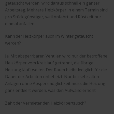
getauscht werden, wird daraus schnell ein ganzer
Arbeitstag. Mehrere Heizkörper in einem Termin sind
pro Stück günstiger, weil Anfahrt und Rüstzeit nur
einmal anfallen.
Kann der Heizkörper auch im Winter getauscht
werden?
Ja. Mit absperrbaren Ventilen wird nur der betroffene
Heizkörper vom Kreislauf getrennt, die übrige
Heizung läuft weiter. Der Raum bleibt lediglich für die
Dauer der Arbeiten unbeheizt. Nur bei sehr alten
Anlagen ohne Absperrmöglichkeit muss die Heizung
ganz entleert werden, was den Aufwand erhöht.
Zahlt der Vermieter den Heizkörpertausch?