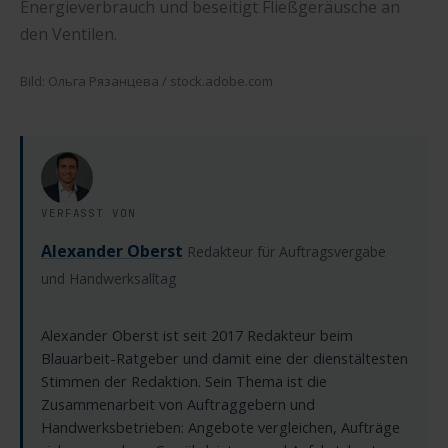
Energieverbrauch und beseitigt Fließgeräusche an
den Ventilen.
Bild: Ольга Рязанцева / stock.adobe.com
VERFASST VON
Alexander Oberst
Redakteur für Auftragsvergabe
und Handwerksalltag
Alexander Oberst ist seit 2017 Redakteur beim
Blauarbeit-Ratgeber und damit eine der dienstältesten
Stimmen der Redaktion. Sein Thema ist die
Zusammenarbeit von Auftraggebern und
Handwerksbetrieben: Angebote vergleichen, Aufträge