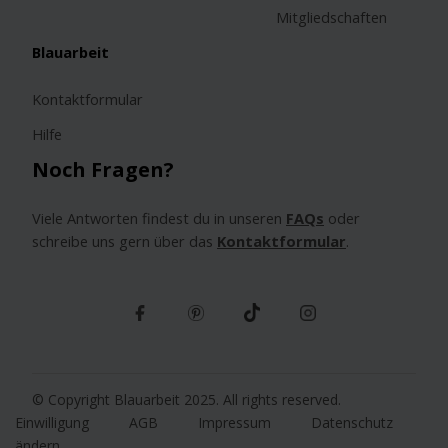
Mitgliedschaften
Blauarbeit
Kontaktformular
Hilfe
Noch Fragen?
Viele Antworten findest du in unseren
FAQs
oder
schreibe uns gern über das
Kontaktformular
.
© Copyright Blauarbeit 2025. All rights reserved.
Einwilligung
AGB
Impressum
Datenschutz
ändern