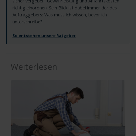
sicher vergeben, Gewährleistung und Anfahrtskosten
richtig einordnen. Sein Blick ist dabei immer der des
Auftraggebers: Was muss ich wissen, bevor ich
unterschreibe?
So entstehen unsere Ratgeber
Weiterlesen