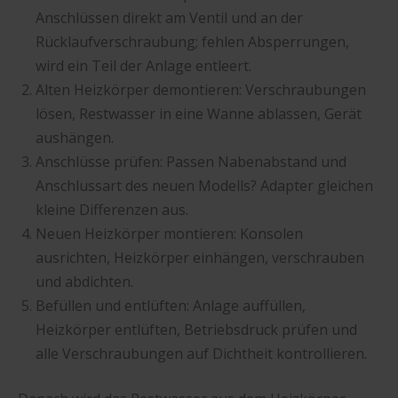
Anschlüssen direkt am Ventil und an der
Rücklaufverschraubung; fehlen Absperrungen,
wird ein Teil der Anlage entleert.
Alten Heizkörper demontieren: Verschraubungen
lösen, Restwasser in eine Wanne ablassen, Gerät
aushängen.
Anschlüsse prüfen: Passen Nabenabstand und
Anschlussart des neuen Modells? Adapter gleichen
kleine Differenzen aus.
Neuen Heizkörper montieren: Konsolen
ausrichten, Heizkörper einhängen, verschrauben
und abdichten.
Befüllen und entlüften: Anlage auffüllen,
Heizkörper entlüften, Betriebsdruck prüfen und
alle Verschraubungen auf Dichtheit kontrollieren.