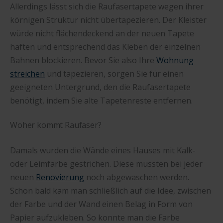
Allerdings lässt sich die Raufasertapete wegen ihrer
körnigen Struktur nicht übertapezieren. Der Kleister
würde nicht flächendeckend an der neuen Tapete
haften und entsprechend das Kleben der einzelnen
Bahnen blockieren. Bevor Sie also Ihre
Wohnung
streichen
und tapezieren, sorgen Sie für einen
geeigneten Untergrund, den die Raufasertapete
benötigt, indem Sie alte Tapetenreste entfernen.
Woher kommt Raufaser?
Damals wurden die Wände eines Hauses mit Kalk-
oder Leimfarbe gestrichen. Diese mussten bei jeder
neuen
Renovierung
noch abgewaschen werden.
Schon bald kam man schließlich auf die Idee, zwischen
der Farbe und der Wand einen Belag in Form von
Papier aufzukleben. So konnte man die Farbe