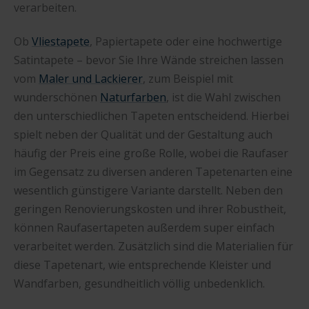
verarbeiten.
Ob
Vliestapete
, Papiertapete oder eine hochwertige
Satintapete – bevor Sie Ihre Wände streichen lassen
vom
Maler und Lackierer
, zum Beispiel mit
wunderschönen
Naturfarben
, ist die Wahl zwischen
den unterschiedlichen Tapeten entscheidend. Hierbei
spielt neben der Qualität und der Gestaltung auch
häufig der Preis eine große Rolle, wobei die Raufaser
im Gegensatz zu diversen anderen Tapetenarten eine
wesentlich günstigere Variante darstellt. Neben den
geringen Renovierungskosten und ihrer Robustheit,
können Raufasertapeten außerdem super einfach
verarbeitet werden. Zusätzlich sind die Materialien für
diese Tapetenart, wie entsprechende Kleister und
Wandfarben, gesundheitlich völlig unbedenklich.