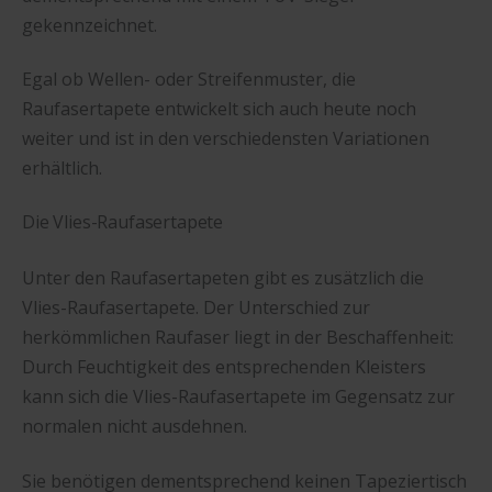
gekennzeichnet.
Egal ob Wellen- oder Streifenmuster, die
Raufasertapete entwickelt sich auch heute noch
weiter und ist in den verschiedensten Variationen
erhältlich.
Die Vlies-Raufasertapete
Unter den Raufasertapeten gibt es zusätzlich die
Vlies-Raufasertapete. Der Unterschied zur
herkömmlichen Raufaser liegt in der Beschaffenheit:
Durch Feuchtigkeit des entsprechenden Kleisters
kann sich die Vlies-Raufasertapete im Gegensatz zur
normalen nicht ausdehnen.
Sie benötigen dementsprechend keinen Tapeziertisch