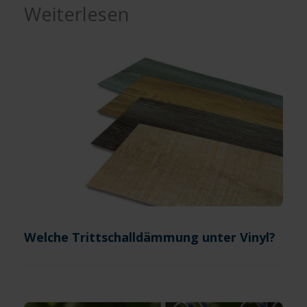
Weiterlesen
Welche Trittschalldämmung unter Vinyl?