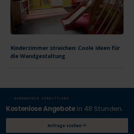
Kinderzimmer streichen: Coole Ideen für
die Wandgestaltung
HANDWERKER-VERMITTLUNG
Kostenlose Angebote
in 48 Stunden.
Anfrage stellen