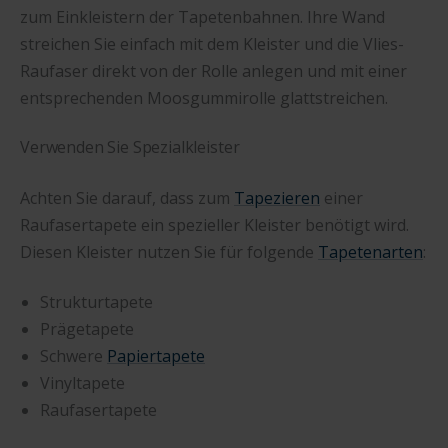
zum Einkleistern der Tapetenbahnen. Ihre Wand
streichen Sie einfach mit dem Kleister und die Vlies-
Raufaser direkt von der Rolle anlegen und mit einer
entsprechenden Moosgummirolle glattstreichen.
Verwenden Sie Spezialkleister
Achten Sie darauf, dass zum
Tapezieren
einer
Raufasertapete ein spezieller Kleister benötigt wird.
Diesen Kleister nutzen Sie für folgende
Tapetenarten
:
Strukturtapete
Prägetapete
Schwere
Papiertapete
Vinyltapete
Raufasertapete