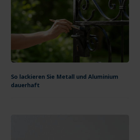
So lackieren Sie Metall und Aluminium
dauerhaft