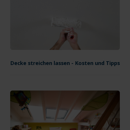
Decke streichen lassen - Kosten und Tipps