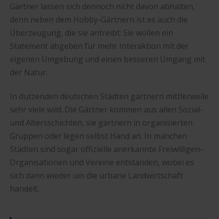
Gärtner lassen sich dennoch nicht davon abhalten,
denn neben dem Hobby-Gärtnern ist es auch die
Überzeugung, die sie antreibt: Sie wollen ein
Statement abgeben für mehr Interaktion mit der
eigenen Umgebung und einen besseren Umgang mit
der Natur.
In dutzenden deutschen Städten gärtnern mittlerweile
sehr viele wild. Die Gärtner kommen aus allen Sozial-
und Altersschichten, sie gärtnern in organisierten
Gruppen oder legen selbst Hand an. In manchen
Städten sind sogar offizielle anerkannte Freiwilligen-
Organisationen und Vereine entstanden, wobei es
sich dann wieder um die urbane Landwirtschaft
handelt.