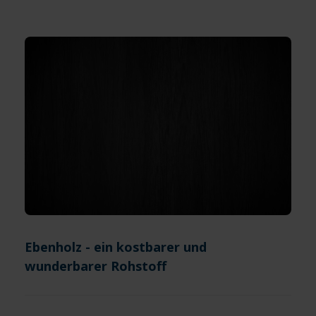
Ebenholz - ein kostbarer und
wunderbarer Rohstoff