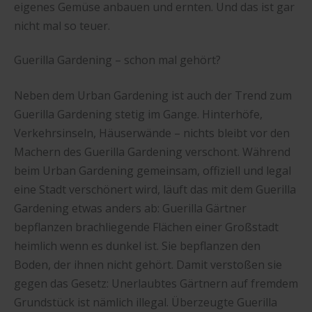
eigenes Gemüse anbauen und ernten. Und das ist gar
nicht mal so teuer.
Guerilla Gardening – schon mal gehört?
Neben dem Urban Gardening ist auch der Trend zum
Guerilla Gardening stetig im Gange. Hinterhöfe,
Verkehrsinseln, Häuserwände – nichts bleibt vor den
Machern des Guerilla Gardening verschont. Während
beim Urban Gardening gemeinsam, offiziell und legal
eine Stadt verschönert wird, läuft das mit dem Guerilla
Gardening etwas anders ab: Guerilla Gärtner
bepflanzen brachliegende Flächen einer Großstadt
heimlich wenn es dunkel ist. Sie bepflanzen den
Boden, der ihnen nicht gehört. Damit verstoßen sie
gegen das Gesetz: Unerlaubtes Gärtnern auf fremdem
Grundstück ist nämlich illegal. Überzeugte Guerilla