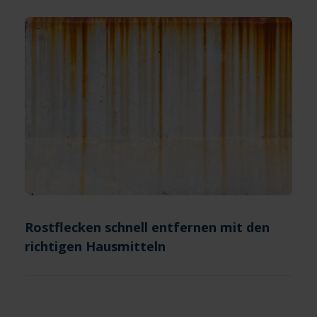
Rostflecken schnell entfernen mit den
richtigen Hausmitteln