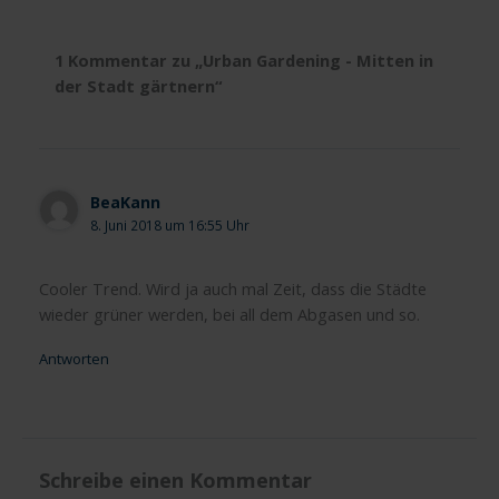
1 Kommentar zu „Urban Gardening - Mitten in
der Stadt gärtnern“
BeaKann
8. Juni 2018 um 16:55 Uhr
Cooler Trend. Wird ja auch mal Zeit, dass die Städte
wieder grüner werden, bei all dem Abgasen und so.
Antworten
Schreibe einen Kommentar