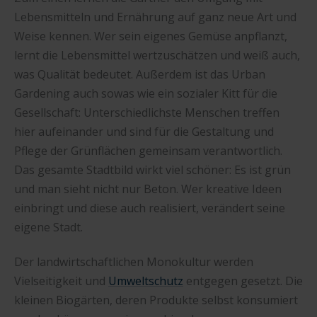
Lebensmitteln und Ernährung auf ganz neue Art und
Weise kennen. Wer sein eigenes Gemüse anpflanzt,
lernt die Lebensmittel wertzuschätzen und weiß auch,
was Qualität bedeutet. Außerdem ist das Urban
Gardening auch sowas wie ein sozialer Kitt für die
Gesellschaft: Unterschiedlichste Menschen treffen
hier aufeinander und sind für die Gestaltung und
Pflege der Grünflächen gemeinsam verantwortlich.
Das gesamte Stadtbild wirkt viel schöner: Es ist grün
und man sieht nicht nur Beton. Wer kreative Ideen
einbringt und diese auch realisiert, verändert seine
eigene Stadt.
Der landwirtschaftlichen Monokultur werden
Vielseitigkeit und
Umweltschutz
entgegen gesetzt. Die
kleinen Biogärten, deren Produkte selbst konsumiert