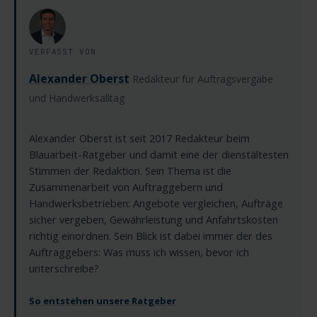
VERFASST VON
Alexander Oberst
Redakteur für Auftragsvergabe
und Handwerksalltag
Alexander Oberst ist seit 2017 Redakteur beim
Blauarbeit-Ratgeber und damit eine der dienstältesten
Stimmen der Redaktion. Sein Thema ist die
Zusammenarbeit von Auftraggebern und
Handwerksbetrieben: Angebote vergleichen, Aufträge
sicher vergeben, Gewährleistung und Anfahrtskosten
richtig einordnen. Sein Blick ist dabei immer der des
Auftraggebers: Was muss ich wissen, bevor ich
unterschreibe?
So entstehen unsere Ratgeber