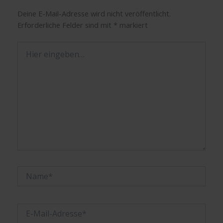
Deine E-Mail-Adresse wird nicht veröffentlicht.
Erforderliche Felder sind mit
*
markiert
Hier
eingeben…
Name*
E-
Mail-