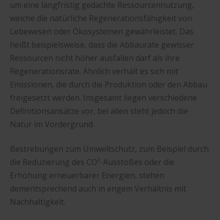
um eine langfristig gedachte Ressourcennutzung,
welche die natürliche Regenerationsfähigkeit von
Lebewesen oder Ökosystemen gewährleistet. Das
heißt beispielsweise, dass die Abbaurate gewisser
Ressourcen nicht höher ausfallen darf als ihre
Regenerationsrate. Ähnlich verhält es sich mit
Emissionen, die durch die Produktion oder den Abbau
freigesetzt werden. Insgesamt liegen verschiedene
Definitionsansätze vor, bei allen steht jedoch die
Natur im Vordergrund.
Bestrebungen zum Umweltschutz, zum Beispiel durch
die Reduzierung des CO²-Ausstoßes oder die
Erhöhung erneuerbarer Energien, stehen
dementsprechend auch in engem Verhältnis mit
Nachhaltigkeit.