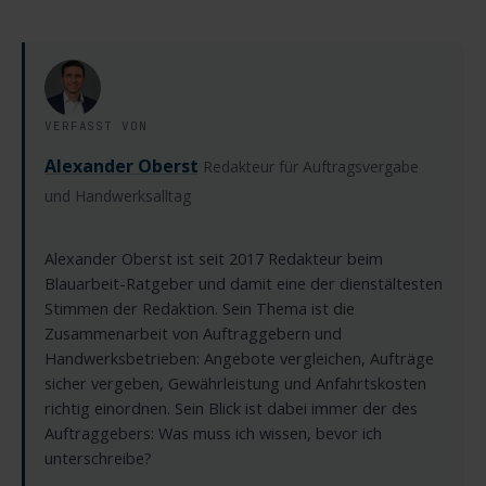
VERFASST VON
Alexander Oberst
Redakteur für Auftragsvergabe
und Handwerksalltag
Alexander Oberst ist seit 2017 Redakteur beim
Blauarbeit-Ratgeber und damit eine der dienstältesten
Stimmen der Redaktion. Sein Thema ist die
Zusammenarbeit von Auftraggebern und
Handwerksbetrieben: Angebote vergleichen, Aufträge
sicher vergeben, Gewährleistung und Anfahrtskosten
richtig einordnen. Sein Blick ist dabei immer der des
Auftraggebers: Was muss ich wissen, bevor ich
unterschreibe?