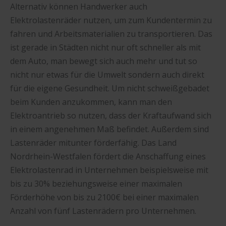
Alternativ können Handwerker auch
Elektrolastenräder nutzen, um zum Kundentermin zu
fahren und Arbeitsmaterialien zu transportieren. Das
ist gerade in Städten nicht nur oft schneller als mit
dem Auto, man bewegt sich auch mehr und tut so
nicht nur etwas für die Umwelt sondern auch direkt
für die eigene Gesundheit. Um nicht schweißgebadet
beim Kunden anzukommen, kann man den
Elektroantrieb so nutzen, dass der Kraftaufwand sich
in einem angenehmen Maß befindet. Außerdem sind
Lastenräder mitunter förderfähig. Das Land
Nordrhein-Westfalen fördert die Anschaffung eines
Elektrolastenrad in Unternehmen beispielsweise mit
bis zu 30% beziehungsweise einer maximalen
Förderhöhe von bis zu 2100€ bei einer maximalen
Anzahl von fünf Lastenrädern pro Unternehmen.