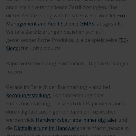
anderem an verschiedenen Zertifizierungen. Eine
dieser Zertifizierung wird beispielsweise von der
Eco
Management and Audit Scheme (EMAS)
ausgestellt.
Weitere Zertifizierungen beziehen sich auf
gewerkespezifische Produkte, wie beispielsweise
FSC-
Siegel
für Holzprodukte.
Papierverschwendung eindämmen – Digitale Lösungen
nutzen
Gerade im Bereich der Buchhaltung – also bei
Rechnungsstellung
, Lohnabrechnung oder
Finanzbuchhaltung – lässt sich der Papierverbrauch
durch digitale Lösungen eindämmen. Inzwischen
werden viele
Handwerksbetriebe immer digitaler
und
die
Digitalisierung im Handwerk
vereinfacht gerade in