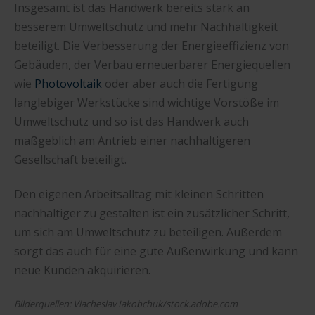
Insgesamt ist das Handwerk bereits stark an
besserem Umweltschutz und mehr Nachhaltigkeit
beteiligt. Die Verbesserung der Energieeffizienz von
Gebäuden, der Verbau erneuerbarer Energiequellen
wie
Photovoltaik
oder aber auch die Fertigung
langlebiger Werkstücke sind wichtige Vorstöße im
Umweltschutz und so ist das Handwerk auch
maßgeblich am Antrieb einer nachhaltigeren
Gesellschaft beteiligt.
Den eigenen Arbeitsalltag mit kleinen Schritten
nachhaltiger zu gestalten ist ein zusätzlicher Schritt,
um sich am Umweltschutz zu beteiligen. Außerdem
sorgt das auch für eine gute Außenwirkung und kann
neue Kunden akquirieren.
Bilderquellen: Viacheslav Iakobchuk/stock.adobe.com