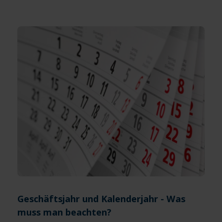
Geschäftsjahr und Kalenderjahr - Was
muss man beachten?