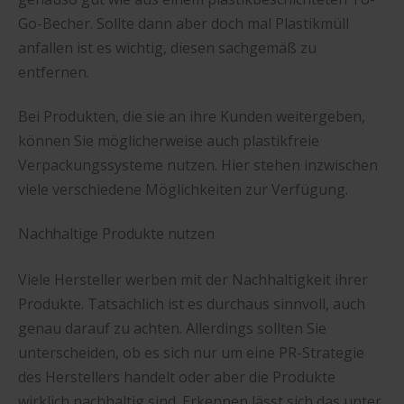
Go-Becher. Sollte dann aber doch mal Plastikmüll
anfallen ist es wichtig, diesen sachgemäß zu
entfernen.
Bei Produkten, die sie an ihre Kunden weitergeben,
können Sie möglicherweise auch plastikfreie
Verpackungssysteme nutzen. Hier stehen inzwischen
viele verschiedene Möglichkeiten zur Verfügung.
Nachhaltige Produkte nutzen
Viele Hersteller werben mit der Nachhaltigkeit ihrer
Produkte. Tatsächlich ist es durchaus sinnvoll, auch
genau darauf zu achten. Allerdings sollten Sie
unterscheiden, ob es sich nur um eine PR-Strategie
des Herstellers handelt oder aber die Produkte
wirklich nachhaltig sind. Erkennen lässt sich das unter