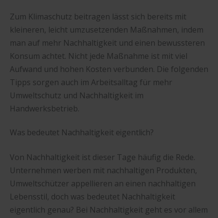
Zum Klimaschutz beitragen lässt sich bereits mit
kleineren, leicht umzusetzenden Maßnahmen, indem
man auf mehr Nachhaltigkeit und einen bewussteren
Konsum achtet. Nicht jede Maßnahme ist mit viel
Aufwand und hohen Kosten verbunden. Die folgenden
Tipps sorgen auch im Arbeitsalltag für mehr
Umweltschutz und Nachhaltigkeit im
Handwerksbetrieb.
Was bedeutet Nachhaltigkeit eigentlich?
Von Nachhaltigkeit ist dieser Tage häufig die Rede.
Unternehmen werben mit nachhaltigen Produkten,
Umweltschützer appellieren an einen nachhaltigen
Lebensstil, doch was bedeutet Nachhaltigkeit
eigentlich genau? Bei Nachhaltigkeit geht es vor allem