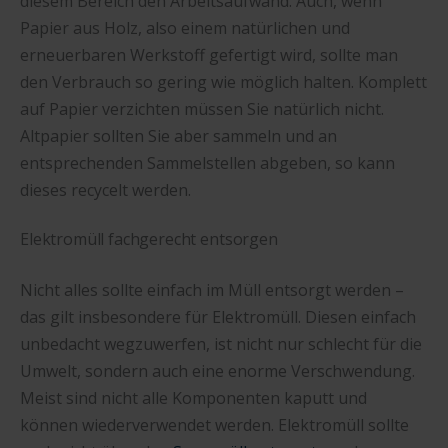
diesem Bereich den Arbeitsaufwand. Auch, wenn
Papier aus Holz, also einem natürlichen und
erneuerbaren Werkstoff gefertigt wird, sollte man
den Verbrauch so gering wie möglich halten. Komplett
auf Papier verzichten müssen Sie natürlich nicht.
Altpapier sollten Sie aber sammeln und an
entsprechenden Sammelstellen abgeben, so kann
dieses recycelt werden.
Elektromüll fachgerecht entsorgen
Nicht alles sollte einfach im Müll entsorgt werden –
das gilt insbesondere für Elektromüll. Diesen einfach
unbedacht wegzuwerfen, ist nicht nur schlecht für die
Umwelt, sondern auch eine enorme Verschwendung.
Meist sind nicht alle Komponenten kaputt und
können wiederverwendet werden. Elektromüll sollte