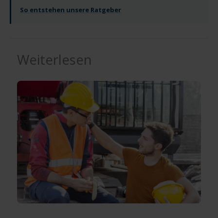
So entstehen unsere Ratgeber
Weiterlesen