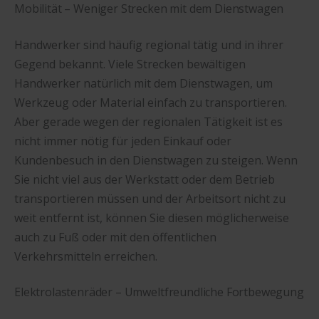
Mobilität – Weniger Strecken mit dem Dienstwagen
Handwerker sind häufig regional tätig und in ihrer
Gegend bekannt. Viele Strecken bewältigen
Handwerker natürlich mit dem Dienstwagen, um
Werkzeug oder Material einfach zu transportieren.
Aber gerade wegen der regionalen Tätigkeit ist es
nicht immer nötig für jeden Einkauf oder
Kundenbesuch in den Dienstwagen zu steigen. Wenn
Sie nicht viel aus der Werkstatt oder dem Betrieb
transportieren müssen und der Arbeitsort nicht zu
weit entfernt ist, können Sie diesen möglicherweise
auch zu Fuß oder mit den öffentlichen
Verkehrsmitteln erreichen.
Elektrolastenräder – Umweltfreundliche Fortbewegung