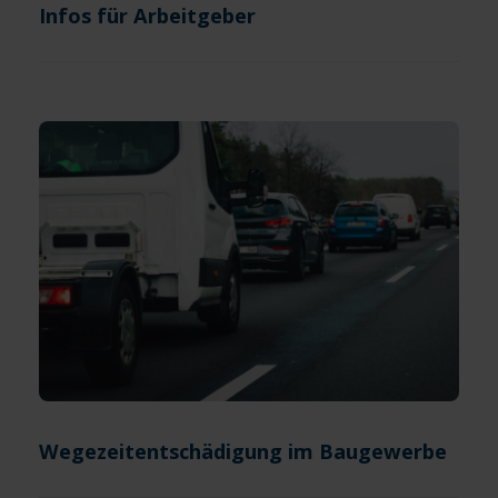
Infos für Arbeitgeber
Wegezeitentschädigung im Baugewerbe