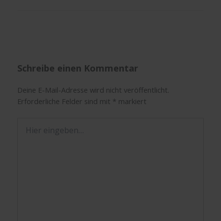
Schreibe einen Kommentar
Deine E-Mail-Adresse wird nicht veröffentlicht.
Erforderliche Felder sind mit
*
markiert
Hier
eingeben…