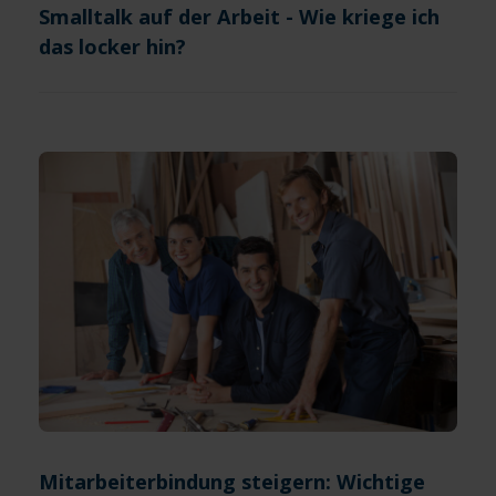
Smalltalk auf der Arbeit - Wie kriege ich
das locker hin?
Mitarbeiterbindung steigern: Wichtige