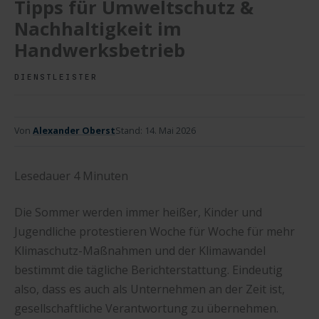
Tipps für Umweltschutz &
Nachhaltigkeit im
Handwerksbetrieb
DIENSTLEISTER
Von
Alexander Oberst
Stand:
14. Mai 2026
Lesedauer
4
Minuten
Die Sommer werden immer heißer, Kinder und
Jugendliche protestieren Woche für Woche für mehr
Klimaschutz-Maßnahmen und der Klimawandel
bestimmt die tägliche Berichterstattung. Eindeutig
also, dass es auch als Unternehmen an der Zeit ist,
gesellschaftliche Verantwortung zu übernehmen.