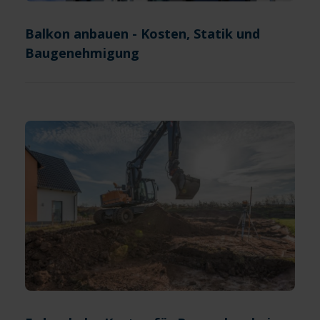
Balkon anbauen - Kosten, Statik und
Baugenehmigung