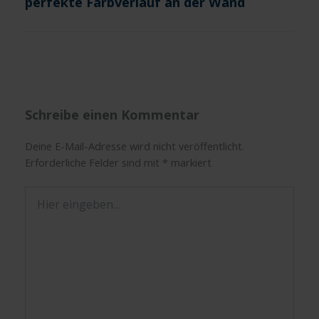
perfekte Farbverlauf an der Wand
Schreibe einen Kommentar
Deine E-Mail-Adresse wird nicht veröffentlicht.
Erforderliche Felder sind mit
*
markiert
Hier
eingeben…