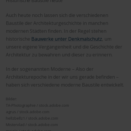
Historische Baustile heute
Auch heute noch lassen sich die verschiedenen
Baustile der Architekturgeschichte in manchen
modernen Städten finden. In der Regel stehen
historische
Bauwerke unter Denkmalschutz
, um
unsere eigene Vergangenheit und die Geschichte der
Architektur zu bewahren und dieser zu erinnern.
In der sogenannten Moderne – Also der
Architekturepoche in der wir uns gerade befinden –
haben sich verschiedene moderne Baustile entwickelt.
Bilder:
TA-Photographie / stock.adobe.com
agrus / stock.adobe.com
hellzbellz1 / stock.adobe.com
Mistervlad / stock.adobe.com
mojolo / stock.adobe.com