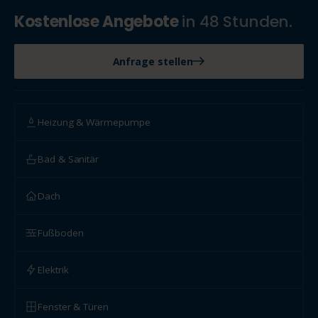
Kostenlose Angebote
in 48 Stunden.
Anfrage stellen
Heizung & Wärmepumpe
Bad & Sanitär
Dach
Fußboden
Elektrik
Fenster & Türen