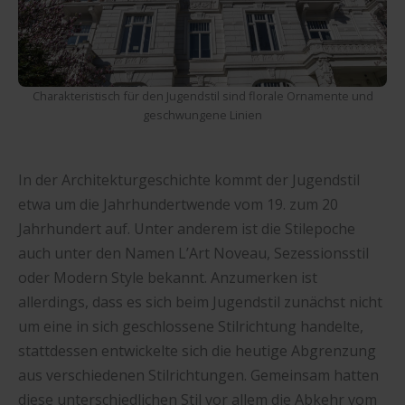
Charakteristisch für den Jugendstil sind florale Ornamente und
geschwungene Linien
In der Architekturgeschichte kommt der Jugendstil
etwa um die Jahrhundertwende vom 19. zum 20
Jahrhundert auf. Unter anderem ist die Stilepoche
auch unter den Namen L’Art Noveau, Sezessionsstil
oder Modern Style bekannt. Anzumerken ist
allerdings, dass es sich beim Jugendstil zunächst nicht
um eine in sich geschlossene Stilrichtung handelte,
stattdessen entwickelte sich die heutige Abgrenzung
aus verschiedenen Stilrichtungen. Gemeinsam hatten
diese unterschiedlichen Stil vor allem die Abkehr vom