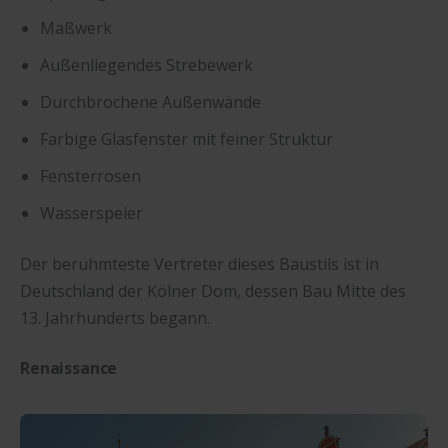
Maßwerk
Außenliegendes Strebewerk
Durchbrochene Außenwände
Farbige Glasfenster mit feiner Struktur
Fensterrosen
Wasserspeier
Der berühmteste Vertreter dieses Baustils ist in
Deutschland der Kölner Dom, dessen Bau Mitte des
13. Jahrhunderts begann.
Renaissance