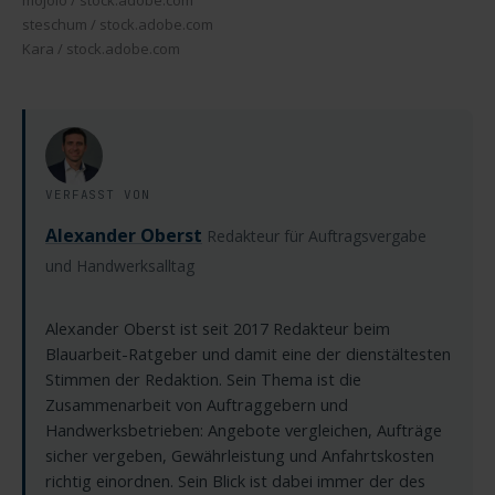
steschum / stock.adobe.com
Kara / stock.adobe.com
VERFASST VON
Alexander Oberst
Redakteur für Auftragsvergabe
und Handwerksalltag
Alexander Oberst ist seit 2017 Redakteur beim
Blauarbeit-Ratgeber und damit eine der dienstältesten
Stimmen der Redaktion. Sein Thema ist die
Zusammenarbeit von Auftraggebern und
Handwerksbetrieben: Angebote vergleichen, Aufträge
sicher vergeben, Gewährleistung und Anfahrtskosten
richtig einordnen. Sein Blick ist dabei immer der des