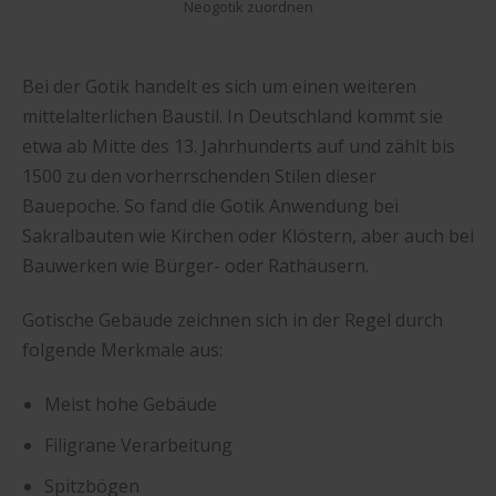
Neogotik zuordnen
Bei der Gotik handelt es sich um einen weiteren
mittelalterlichen Baustil. In Deutschland kommt sie
etwa ab Mitte des 13. Jahrhunderts auf und zählt bis
1500 zu den vorherrschenden Stilen dieser
Bauepoche. So fand die Gotik Anwendung bei
Sakralbauten wie Kirchen oder Klöstern, aber auch bei
Bauwerken wie Bürger- oder Rathäusern.
Gotische Gebäude zeichnen sich in der Regel durch
folgende Merkmale aus:
Meist hohe Gebäude
Filigrane Verarbeitung
Spitzbögen