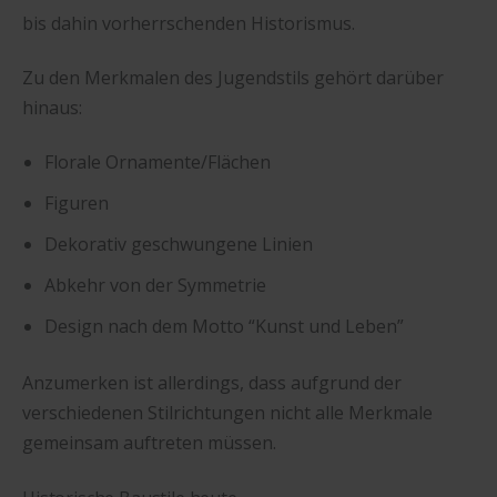
bis dahin vorherrschenden Historismus.
Zu den Merkmalen des Jugendstils gehört darüber
hinaus:
Florale Ornamente/Flächen
Figuren
Dekorativ geschwungene Linien
Abkehr von der Symmetrie
Design nach dem Motto “Kunst und Leben”
Anzumerken ist allerdings, dass aufgrund der
verschiedenen Stilrichtungen nicht alle Merkmale
gemeinsam auftreten müssen.