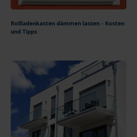
Rollladenkasten dämmen lassen - Kosten
und Tipps