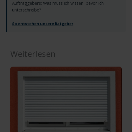
Auftraggebers: Was muss ich wissen, bevor ich
unterschreibe?
So entstehen unsere Ratgeber
Weiterlesen