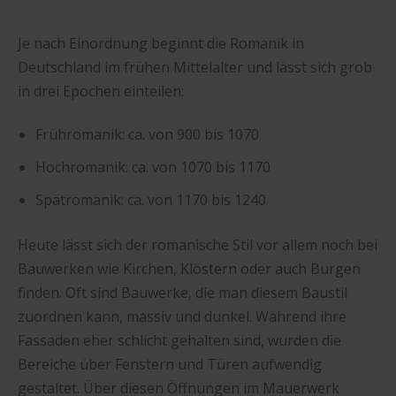
Je nach Einordnung beginnt die Romanik in
Deutschland im frühen Mittelalter und lässt sich grob
in drei Epochen einteilen:
Frühromanik: ca. von 900 bis 1070
Hochromanik: ca. von 1070 bis 1170
Spätromanik: ca. von 1170 bis 1240
Heute lässt sich der romanische Stil vor allem noch bei
Bauwerken wie Kirchen, Klöstern oder auch Burgen
finden. Oft sind Bauwerke, die man diesem Baustil
zuordnen kann, massiv und dunkel. Während ihre
Fassaden eher schlicht gehalten sind, wurden die
Bereiche über Fenstern und Türen aufwendig
gestaltet. Über diesen Öffnungen im Mauerwerk