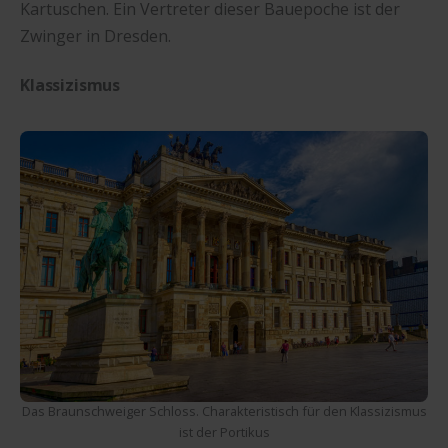
Kartuschen. Ein Vertreter dieser Bauepoche ist der
Zwinger in Dresden.
Klassizismus
Das Braunschweiger Schloss. Charakteristisch für den Klassizismus
ist der Portikus