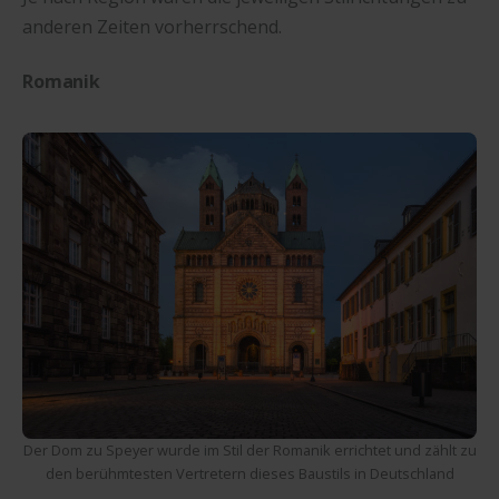
anderen Zeiten vorherrschend.
Romanik
Der Dom zu Speyer wurde im Stil der Romanik errichtet und zählt zu
den berühmtesten Vertretern dieses Baustils in Deutschland