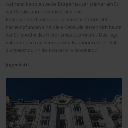
während beispielsweise Bürgerhäuser stärker am Stil
der Renaissance orientiert sind und
Repräsentativbauten vor allem dem Barock-Stil
nachempfunden sind. Viele Gebäude lassen sich heute
der Stilepoche des Historismus zuordnen – Das liegt
mitunter auch an dem starken Bauboom dieser Zeit,
ausgelöst durch die Industrielle Revolution.
Jugendstil