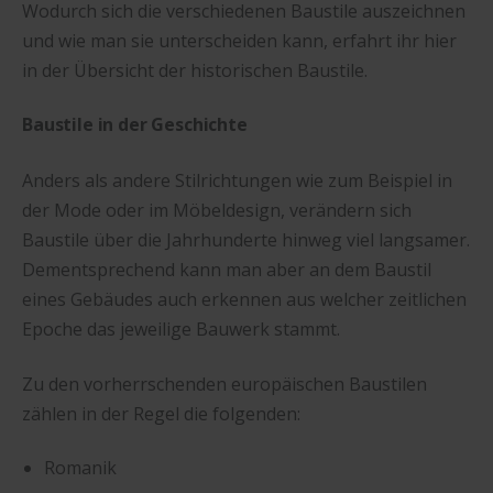
Wodurch sich die verschiedenen Baustile auszeichnen
und wie man sie unterscheiden kann, erfahrt ihr hier
in der Übersicht der historischen Baustile.
Baustile in der Geschichte
Anders als andere Stilrichtungen wie zum Beispiel in
der Mode oder im Möbeldesign, verändern sich
Baustile über die Jahrhunderte hinweg viel langsamer.
Dementsprechend kann man aber an dem Baustil
eines Gebäudes auch erkennen aus welcher zeitlichen
Epoche das jeweilige Bauwerk stammt.
Zu den vorherrschenden europäischen Baustilen
zählen in der Regel die folgenden:
Romanik