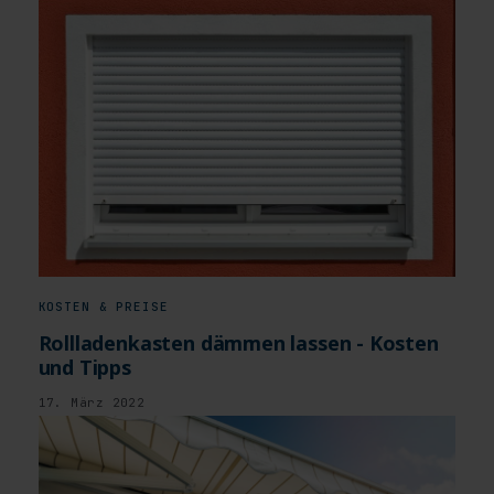
KOSTEN & PREISE
Rollladenkasten dämmen lassen - Kosten
und Tipps
17. März 2022