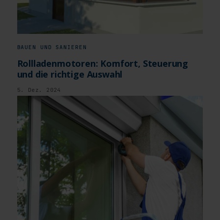
BAUEN UND SANIEREN
Rollladenmotoren: Komfort, Steuerung
und die richtige Auswahl
5. Dez. 2024