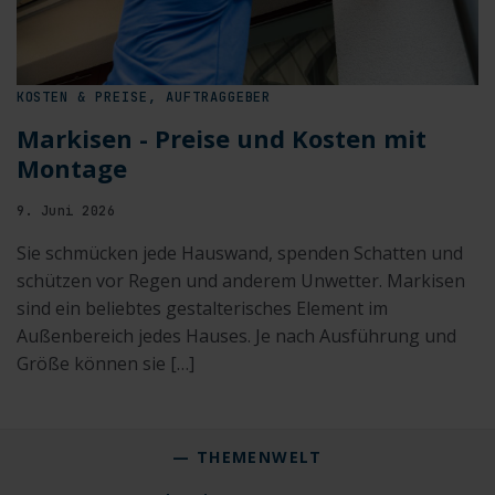
KOSTEN & PREISE, AUFTRAGGEBER
Markisen - Preise und Kosten mit
Montage
9. Juni 2026
Sie schmücken jede Hauswand, spenden Schatten und
schützen vor Regen und anderem Unwetter. Markisen
sind ein beliebtes gestalterisches Element im
Außenbereich jedes Hauses. Je nach Ausführung und
Größe können sie […]
— THEMENWELT