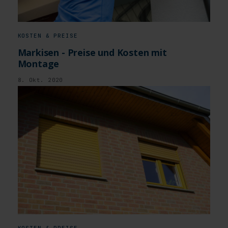
KOSTEN & PREISE
Markisen - Preise und Kosten mit
Montage
8. Okt. 2020