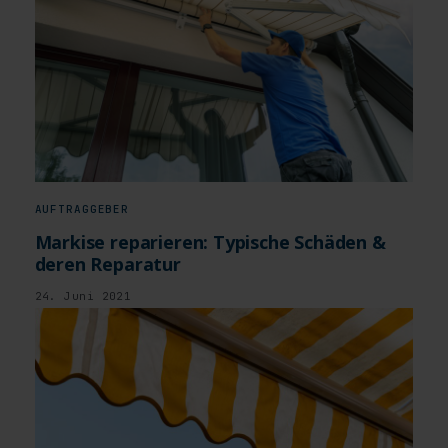
AUFTRAGGEBER
Markise reparieren: Typische Schäden &
deren Reparatur
24. Juni 2021