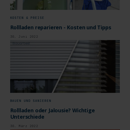
KOSTEN & PREISE
Rollladen reparieren - Kosten und Tipps
30. Juni 2022
BAUEN UND SANIEREN
Rollladen oder Jalousie? Wichtige
Unterschiede
30. März 2022