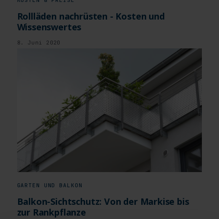
KOSTEN & PREISE
Rollläden nachrüsten - Kosten und
Wissenswertes
8. Juni 2020
GARTEN UND BALKON
Balkon-Sichtschutz: Von der Markise bis
zur Rankpflanze