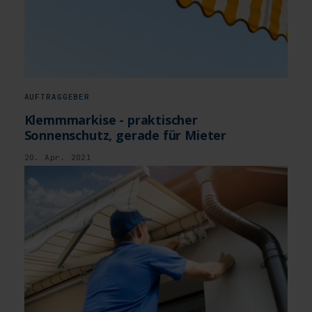
AUFTRAGGEBER
Klemmmarkise - praktischer
Sonnenschutz, gerade für Mieter
20. Apr. 2021