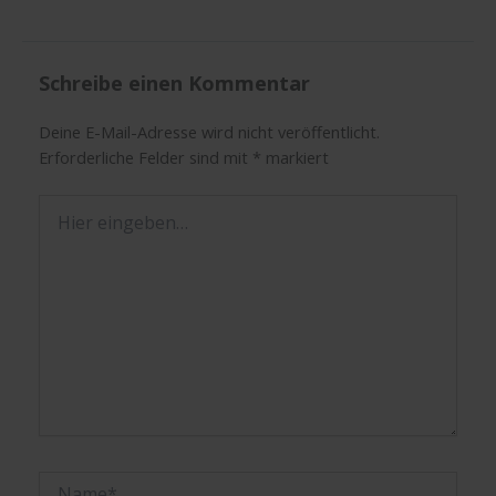
Schreibe einen Kommentar
Deine E-Mail-Adresse wird nicht veröffentlicht.
Erforderliche Felder sind mit
*
markiert
Hier
eingeben…
Name*