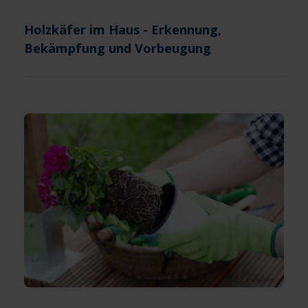
Holzkäfer im Haus - Erkennung,
Bekämpfung und Vorbeugung