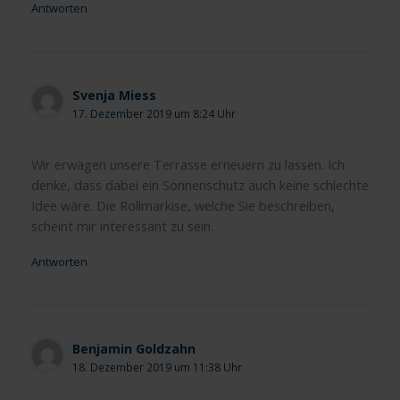
Antworten
Svenja Miess
17. Dezember 2019 um 8:24 Uhr
Wir erwägen unsere Terrasse erneuern zu lassen. Ich
denke, dass dabei ein Sonnenschutz auch keine schlechte
Idee wäre. Die Rollmarkise, welche Sie beschreiben,
scheint mir interessant zu sein.
Antworten
Benjamin Goldzahn
18. Dezember 2019 um 11:38 Uhr