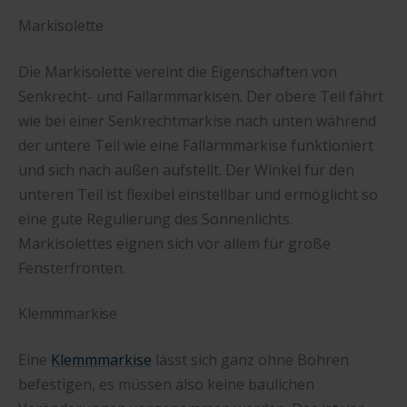
Markisolette
Die Markisolette vereint die Eigenschaften von
Senkrecht- und Fallarmmarkisen. Der obere Teil fährt
wie bei einer Senkrechtmarkise nach unten während
der untere Teil wie eine Fallarmmarkise funktioniert
und sich nach außen aufstellt. Der Winkel für den
unteren Teil ist flexibel einstellbar und ermöglicht so
eine gute Regulierung des Sonnenlichts.
Markisolettes eignen sich vor allem für große
Fensterfronten.
Klemmmarkise
Eine
Klemmmarkise
lässt sich ganz ohne Bohren
befestigen, es müssen also keine baulichen