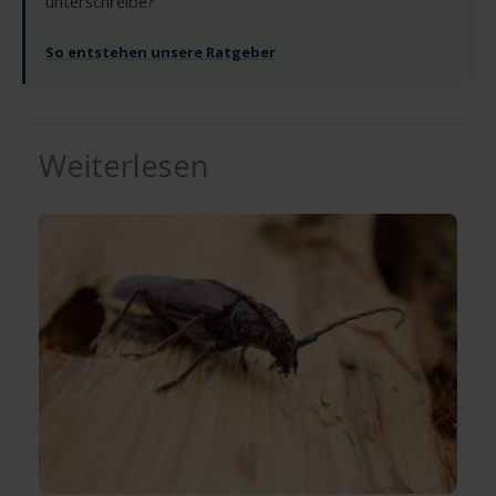
unterschreibe?
So entstehen unsere Ratgeber
Weiterlesen