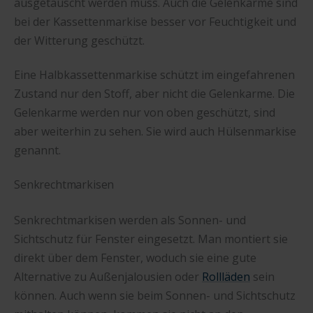
ausgetauscht werden muss. Auch die Gelenkarme sind
bei der Kassettenmarkise besser vor Feuchtigkeit und
der Witterung geschützt.
Eine Halbkassettenmarkise schützt im eingefahrenen
Zustand nur den Stoff, aber nicht die Gelenkarme. Die
Gelenkarme werden nur von oben geschützt, sind
aber weiterhin zu sehen. Sie wird auch Hülsenmarkise
genannt.
Senkrechtmarkisen
Senkrechtmarkisen werden als Sonnen- und
Sichtschutz für Fenster eingesetzt. Man montiert sie
direkt über dem Fenster, woduch sie eine gute
Alternative zu Außenjalousien oder
Rollläden
sein
können. Auch wenn sie beim Sonnen- und Sichtschutz