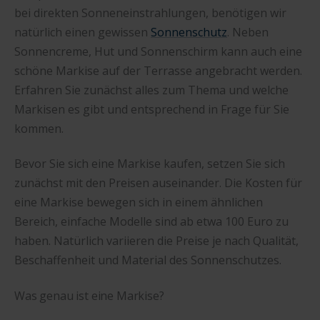
bei direkten Sonneneinstrahlungen, benötigen wir
natürlich einen gewissen
Sonnenschutz
. Neben
Sonnencreme, Hut und Sonnenschirm kann auch eine
schöne Markise auf der Terrasse angebracht werden.
Erfahren Sie zunächst alles zum Thema und welche
Markisen es gibt und entsprechend in Frage für Sie
kommen.
Bevor Sie sich eine Markise kaufen, setzen Sie sich
zunächst mit den Preisen auseinander. Die Kosten für
eine Markise bewegen sich in einem ähnlichen
Bereich, einfache Modelle sind ab etwa 100 Euro zu
haben. Natürlich variieren die Preise je nach Qualität,
Beschaffenheit und Material des Sonnenschutzes.
Was genau ist eine Markise?