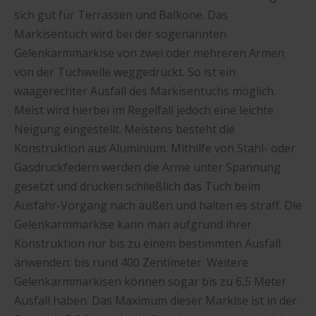
sich gut für Terrassen und Balkone. Das
Markisentuch wird bei der sogenannten
Gelenkarmmarkise von zwei oder mehreren Armen
von der Tuchwelle weggedrückt. So ist ein
waagerechter Ausfall des Markisentuchs möglich.
Meist wird hierbei im Regelfall jedoch eine leichte
Neigung eingestellt. Meistens besteht die
Konstruktion aus Aluminium. Mithilfe von Stahl- oder
Gasdruckfedern werden die Arme unter Spannung
gesetzt und drücken schließlich das Tuch beim
Ausfahr-Vorgang nach außen und halten es straff. Die
Gelenkarmmarkise kann man aufgrund ihrer
Konstruktion nur bis zu einem bestimmten Ausfall
anwenden: bis rund 400 Zentimeter. Weitere
Gelenkarmmarkisen können sogar bis zu 6,5 Meter
Ausfall haben. Das Maximum dieser Markise ist in der