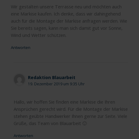
Wir gestalten unsere Terrasse neu und möchten auch
eine Markise kaufen. Ich denke, dass wir dahingehend
auch für die Montage der Markise anfragen werden. Wie
Sie bereits sagen, kann man sich damit gut vor Sonne,
Wind und Wetter schützen.
Antworten
Redaktion Blauarbeit
19. Dezember 2019 um 9:35 Uhr
Hallo, wir hoffen Sie finden eine Markise die Ihren
Ansprüchen gerecht wird. Für die Montage der Markise
stehen geübte Handwerker Ihnen gerne zur Seite. Viele
Grüße, das Team von Blauarbeit 🙂
Antworten