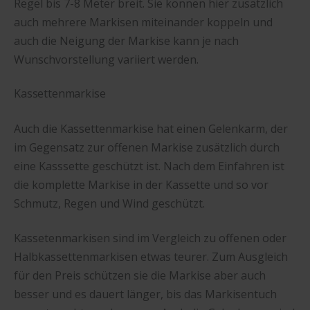
Regel bis 7-8 Meter breit. Sie können hier zusätzlich
auch mehrere Markisen miteinander koppeln und
auch die Neigung der Markise kann je nach
Wunschvorstellung variiert werden.
Kassettenmarkise
Auch die Kassettenmarkise hat einen Gelenkarm, der
im Gegensatz zur offenen Markise zusätzlich durch
eine Kasssette geschützt ist. Nach dem Einfahren ist
die komplette Markise in der Kassette und so vor
Schmutz, Regen und Wind geschützt.
Kassetenmarkisen sind im Vergleich zu offenen oder
Halbkassettenmarkisen etwas teurer. Zum Ausgleich
für den Preis schützen sie die Markise aber auch
besser und es dauert länger, bis das Markisentuch