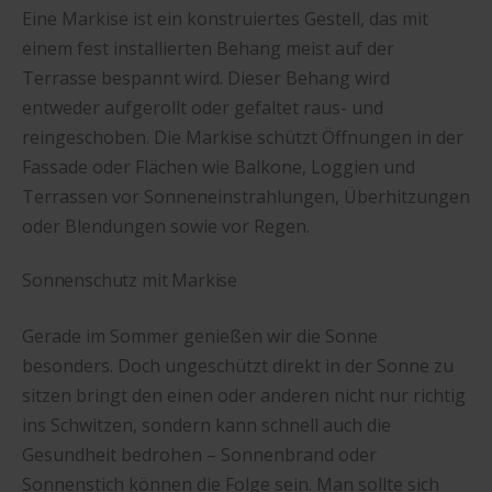
Eine Markise ist ein konstruiertes Gestell, das mit
einem fest installierten Behang meist auf der
Terrasse bespannt wird. Dieser Behang wird
entweder aufgerollt oder gefaltet raus- und
reingeschoben. Die Markise schützt Öffnungen in der
Fassade oder Flächen wie Balkone, Loggien und
Terrassen vor Sonneneinstrahlungen, Überhitzungen
oder Blendungen sowie vor Regen.
Sonnenschutz mit Markise
Gerade im Sommer genießen wir die Sonne
besonders. Doch ungeschützt direkt in der Sonne zu
sitzen bringt den einen oder anderen nicht nur richtig
ins Schwitzen, sondern kann schnell auch die
Gesundheit bedrohen – Sonnenbrand oder
Sonnenstich können die Folge sein. Man sollte sich