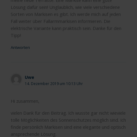
Lösung dafür sein! Unglaublich, wie viele verschiedene
Sorten von Markisen es gibt. Ich werde mich auf jeden
Fall weiter über Fallarmmarkisen informieren. Die
elektrische Variante kann praktisch sein. Danke für den
Tipp!
Antworten
Uwe
14. Dezember 2019 um 10:13 Uhr
Hi zusammen,
vielen Dank für den Beitrag. Ich wusste gar nicht wieviele
tolle Möglichkeiten des Sonnenschutzes möglich sind. Ich
finde persönlich Markisen sind eine elegante und optisch
ansprechende Lösung.