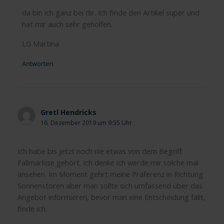
da bin ich ganz bei dir. Ich finde den Artikel super und
hat mir auch sehr geholfen.
LG Martina
Antworten
Gretl Hendricks
16. Dezember 2019 um 9:55 Uhr
Ich habe bis jetzt noch nie etwas von dem Begriff
Fallmarkise gehört. Ich denke ich werde mir solche mal
ansehen. Im Moment gehrt meine Präferenz in Richtung
Sonnenstoren aber man sollte sich umfassend über das
Angebot informieren, bevor man eine Entscheidung fällt,
finde ich.