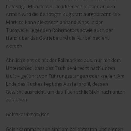
befestigt. Mithilfe der Druckfedern in oder an den
Armen wird die benötigte Zugkraft aufgebracht. Die
Markise kann elektrisch anhand eines in der
Tuchwelle liegenden Rohrmotors sowie auch per
Hand über das Getriebe und die Kurbel bedient
werden.
Ähnlich sieht es mit der Fallmarkise aus, nur mit dem
Unterschied, dass das Tuch senkrecht nach unten
läuft – geführt von Führungsstangen oder -seilen. Am
Ende des Tuches liegt das Ausfallprofil, dessen
Gewicht ausreicht, um das Tuch schließlich nach unten
zu ziehen.
Gelenkarmmarkisen
Gelenkarmmarkisen sind am beliebtesten und eignen