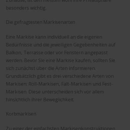
besonders wichtig.
Die gefragtesten Markisenarten
Eine Markise kann individuell an die eigenen
Bedürfnisse und die jeweiligen Gegebenheiten auf
Balkon, Terrasse oder vor Fenstern angepasst
werden. Bevor Sie eine Markise kaufen, sollten Sie
sich zunächst über die Arten informieren.
Grundsätzlich gibt es drei verschiedene Arten von
Markisen: Roll-Markisen, Falt-Markisen und Fest-
Markisen. Diese unterscheiden sich vor allem
hinsichtlich ihrer Beweglichkeit.
Korbmarkisen
Zu einer der einfachsten Markisenkonstruktionen