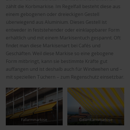
zählt die Korbmarkise. Im Regelfall besteht diese aus
einem gebogenen oder dreieckigen Gestell
überwiegend aus Aluminium. Dieses Gestell ist
entweder in feststehender oder einklappbarer Form
erhältlich und mit einem Markisentuch gespannt. Oft
findet man diese Markisenart bei Cafés und
Geschäften. Weil diese Markise so eine gebogene
Form mitbringt, kann sie bestimmte Kräfte gut
auffangen und ist deshalb auch für Windwehen und –
mit speziellen Tüchern – zum Regenschutz einsetzbar.
Fallarmmarkise
Gelenkarmmarkise