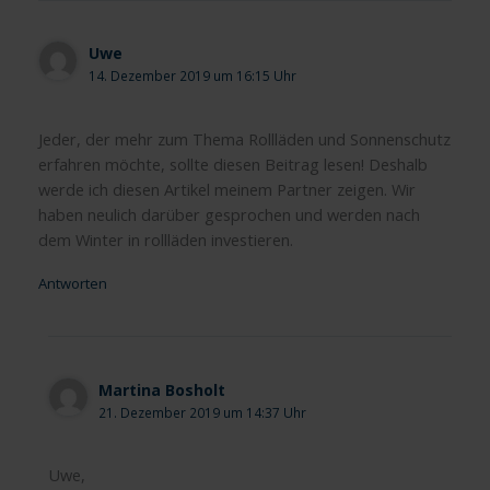
Uwe
14. Dezember 2019 um 16:15 Uhr
Jeder, der mehr zum Thema Rollläden und Sonnenschutz
erfahren möchte, sollte diesen Beitrag lesen! Deshalb
werde ich diesen Artikel meinem Partner zeigen. Wir
haben neulich darüber gesprochen und werden nach
dem Winter in rollläden investieren.
Antworten
Martina Bosholt
21. Dezember 2019 um 14:37 Uhr
Uwe,