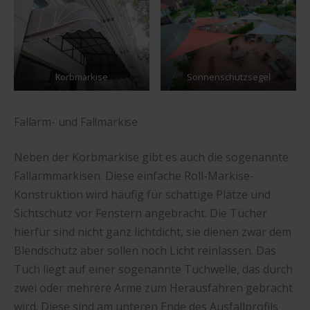
Korbmarkise
Sonnenschutzsegel
Fallarm- und Fallmarkise
Neben der Korbmarkise gibt es auch die sogenannte
Fallarmmarkisen. Diese einfache Roll-Markise-
Konstruktion wird häufig für schattige Plätze und
Sichtschutz vor Fenstern angebracht. Die Tücher
hierfür sind nicht ganz lichtdicht, sie dienen zwar dem
Blendschutz aber sollen noch Licht reinlassen. Das
Tuch liegt auf einer sogenannte Tuchwelle, das durch
zwei oder mehrere Arme zum Herausfahren gebracht
wird. Diese sind am unteren Ende des Ausfallprofils