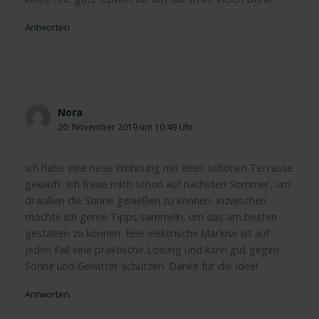
Antworten
Nora
20. November 2019 um 10:49 Uhr
Ich habe eine neue Wohnung mit einer schönen Terrasse
gekauft. Ich freue mich schon auf nächsten Sommer, um
draußen die Sonne genießen zu können. Inzwischen
möchte ich gerne Tipps sammeln, um das am besten
gestalten zu können. Eine elektrische Markise ist auf
jeden Fall eine praktische Lösung und kann gut gegen
Sonne und Gewitter schützen. Danke für die Idee!
Antworten