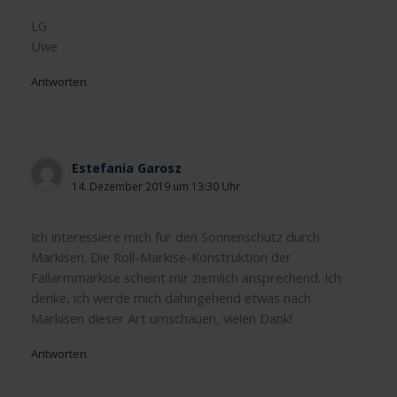
LG
Uwe
Antworten
Estefania Garosz
14. Dezember 2019 um 13:30 Uhr
Ich interessiere mich für den Sonnenschutz durch
Markisen. Die Roll-Markise-Konstruktion der
Fallarmmarkise scheint mir ziemlich ansprechend. Ich
denke, ich werde mich dahingehend etwas nach
Markisen dieser Art umschauen, vielen Dank!
Antworten