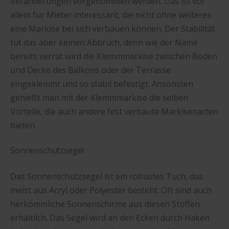
Veränderungen vorgenommen werden. Das ist vor
allem für Mieter interessant, die nicht ohne weiteres
eine Markise bei sich verbauen können. Der Stabilität
tut das aber keinen Abbruch, denn wie der Name
bereits verrät wird die Klemmmarkise zwischen Boden
und Decke des Balkons oder der Terrasse
eingeklemmt und so stabil befestigt. Ansonsten
genießt man mit der Klemmmarkise die selben
Vorteile, die auch andere fest verbaute Markisenarten
bieten.
Sonnenschutzsegel
Das Sonnenschutzsegel ist ein robustes Tuch, das
meist aus Acryl oder Polyester besteht. Oft sind auch
herkömmliche Sonnenschirme aus diesen Stoffen
erhältlich. Das Segel wird an den Ecken durch Haken