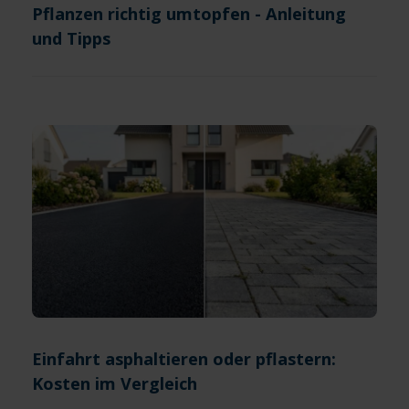
Pflanzen richtig umtopfen - Anleitung
und Tipps
Einfahrt asphaltieren oder pflastern:
Kosten im Vergleich