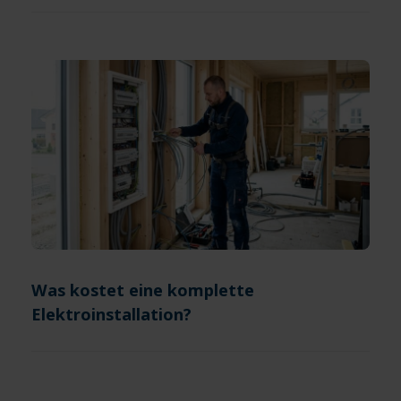
Was kostet eine komplette
Elektroinstallation?