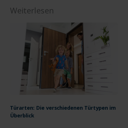
Weiterlesen
Türarten: Die verschiedenen Türtypen im
Überblick