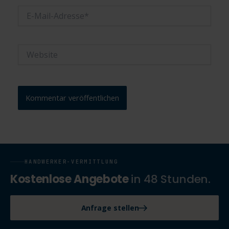
E-
Mail-
Adresse*
Website
HANDWERKER-VERMITTLUNG
Kostenlose Angebote
in 48 Stunden.
Anfrage stellen