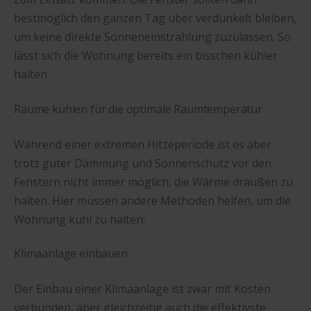
bestmöglich den ganzen Tag über verdunkelt bleiben,
um keine direkte Sonneneinstrahlung zuzulassen. So
lässt sich die Wohnung bereits ein bisschen kühler
halten.
Räume kühlen für die optimale Raumtemperatur
Während einer extremen Hitzeperiode ist es aber
trotz guter Dämmung und Sonnenschutz vor den
Fenstern nicht immer möglich, die Wärme draußen zu
halten. Hier müssen andere Methoden helfen, um die
Wohnung kühl zu halten:
Klimaanlage einbauen
Der Einbau einer Klimaanlage ist zwar mit Kosten
verbunden, aber gleichzeitig auch die effektivste