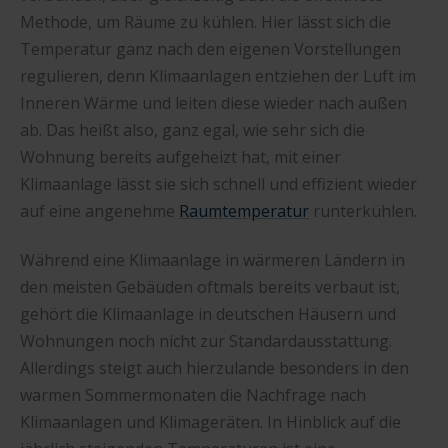
Methode, um Räume zu kühlen. Hier lässt sich die
Temperatur ganz nach den eigenen Vorstellungen
regulieren, denn Klimaanlagen entziehen der Luft im
Inneren Wärme und leiten diese wieder nach außen
ab. Das heißt also, ganz egal, wie sehr sich die
Wohnung bereits aufgeheizt hat, mit einer
Klimaanlage lässt sie sich schnell und effizient wieder
auf eine angenehme
Raumtemperatur
runterkühlen.
Während eine Klimaanlage in wärmeren Ländern in
den meisten Gebäuden oftmals bereits verbaut ist,
gehört die Klimaanlage in deutschen Häusern und
Wohnungen noch nicht zur Standardausstattung.
Allerdings steigt auch hierzulande besonders in den
warmen Sommermonaten die Nachfrage nach
Klimaanlagen und Klimageräten. In Hinblick auf die