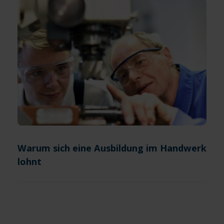
Warum sich eine Ausbildung im Handwerk
lohnt