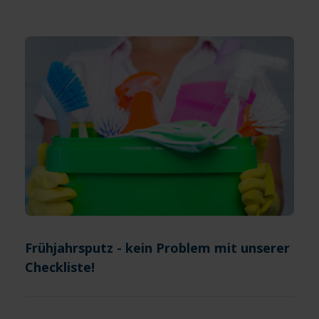
Frühjahrsputz - kein Problem mit unserer
Checkliste!