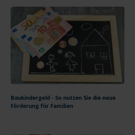
Baukindergeld - So nutzen Sie die neue
Förderung für Familien