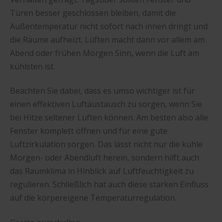
Türen besser geschlossen bleiben, damit die
Außentemperatur nicht sofort nach innen dringt und
die Räume aufheizt. Lüften macht dann vor allem am
Abend oder frühen Morgen Sinn, wenn die Luft am
kühlsten ist.
Beachten Sie dabei, dass es umso wichtiger ist für
einen effektiven Luftaustausch zu sorgen, wenn Sie
bei Hitze seltener Lüften können. Am besten also alle
Fenster komplett öffnen und für eine gute
Luftzirkulation sorgen. Das lässt nicht nur die kühle
Morgen- oder Abendluft herein, sondern hilft auch
das Raumklima in Hinblick auf Luftfeuchtigkeit zu
regulieren. Schließlich hat auch diese starken Einfluss
auf die körpereigene Temperaturregulation.