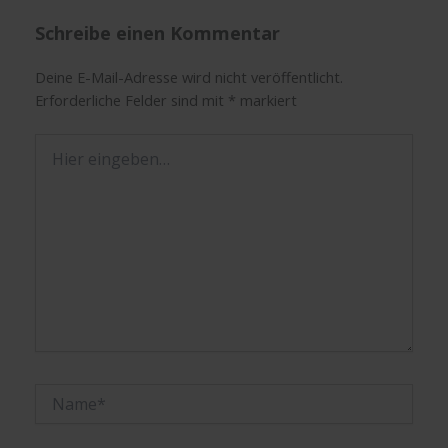
Schreibe einen Kommentar
Deine E-Mail-Adresse wird nicht veröffentlicht.
Erforderliche Felder sind mit
*
markiert
Hier
eingeben…
Name*