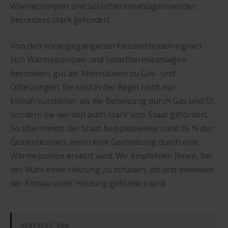
Wärmepumpen und Solarthermieanlagen werden
besonders stark gefördert
Von den vorangegangenen Heizmethoden eignen
sich Wärmepumpen und Solarthermieanlagen
besonders gut als Alternativen zu Gas- und
Ölheizungen. Sie sind in der Regel nicht nur
klimafreundlicher als die Beheizung durch Gas und Öl,
sondern sie werden auch stark vom Staat gefördert.
So übernimmt der Staat beispielsweise rund 35 % der
Gesamtkosten, wenn eine Gasheizung durch eine
Wärmepumpe ersetzt wird. Wir empfehlen Ihnen, bei
der Wahl einer Heizung zu schauen, ob und inwieweit
der Einbau einer Heizung gefördert wird.
VERFASST VON