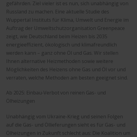
gefährden. Ziel vieler ist es nun, sich unabhängig von
Russland zu machen. Eine aktuelle Studie des
Wuppertal Instituts für Klima, Umwelt und Energie im
Auftrag der Umweltschutzorganisation Greenpeace
zeigt, wie Deutschland beim Heizen bis 2035
energieeffizient, ökologisch und klimafreundlich
werden kann – ganz ohne Öl und Gas. Wir stellen
Ihnen alternative Heizmethoden sowie weitere
Möglichkeiten des Heizens ohne Gas und Öl vor und
verraten, welche Methoden am besten geeignet sind.
Ab 2025: Einbau-Verbot von reinen Gas- und
Ölheizungen
Unabhängig vom Ukraine-Krieg und seinen Folgen
auf die Gas- und Öllieferungen sieht es für Gas- und
Ölheizungen in Zukunft schlecht aus: Die Koalition um