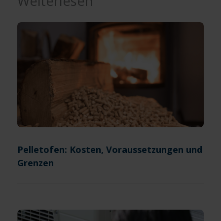
Weiterlesen
Pelletofen: Kosten, Voraussetzungen und
Grenzen