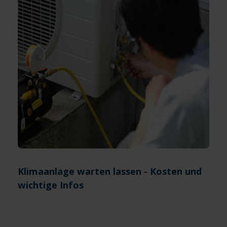
Klimaanlage warten lassen - Kosten und
wichtige Infos