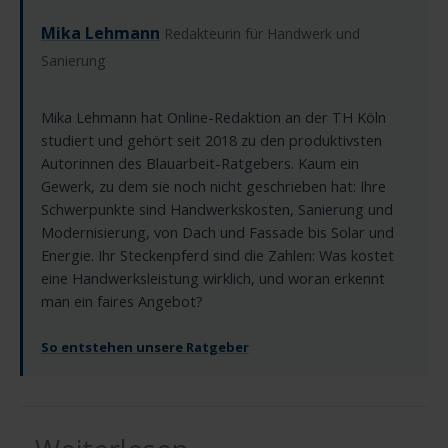
Mika Lehmann
Redakteurin für Handwerk und
Sanierung
Mika Lehmann hat Online-Redaktion an der TH Köln
studiert und gehört seit 2018 zu den produktivsten
Autorinnen des Blauarbeit-Ratgebers. Kaum ein
Gewerk, zu dem sie noch nicht geschrieben hat: Ihre
Schwerpunkte sind Handwerkskosten, Sanierung und
Modernisierung, von Dach und Fassade bis Solar und
Energie. Ihr Steckenpferd sind die Zahlen: Was kostet
eine Handwerksleistung wirklich, und woran erkennt
man ein faires Angebot?
So entstehen unsere Ratgeber