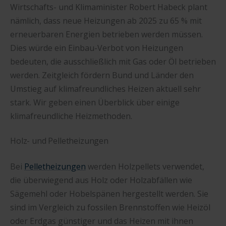
Wirtschafts- und Klimaminister Robert Habeck plant
nämlich, dass neue Heizungen ab 2025 zu 65 % mit
erneuerbaren Energien betrieben werden müssen.
Dies würde ein Einbau-Verbot von Heizungen
bedeuten, die ausschließlich mit Gas oder Öl betrieben
werden. Zeitgleich fördern Bund und Länder den
Umstieg auf klimafreundliches Heizen aktuell sehr
stark. Wir geben einen Überblick über einige
klimafreundliche Heizmethoden.
Holz- und Pelletheizungen
Bei
Pelletheizungen
werden Holzpellets verwendet,
die überwiegend aus Holz oder Holzabfällen wie
Sägemehl oder Hobelspänen hergestellt werden. Sie
sind im Vergleich zu fossilen Brennstoffen wie Heizöl
oder Erdgas günstiger und das Heizen mit ihnen