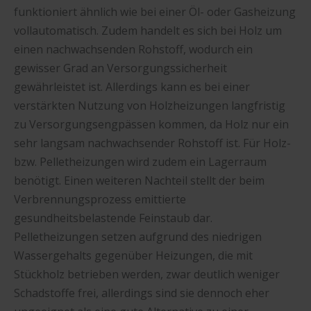
funktioniert ähnlich wie bei einer Öl- oder Gasheizung
vollautomatisch. Zudem handelt es sich bei Holz um
einen nachwachsenden Rohstoff, wodurch ein
gewisser Grad an Versorgungssicherheit
gewährleistet ist. Allerdings kann es bei einer
verstärkten Nutzung von Holzheizungen langfristig
zu Versorgungsengpässen kommen, da Holz nur ein
sehr langsam nachwachsender Rohstoff ist. Für Holz-
bzw. Pelletheizungen wird zudem ein Lagerraum
benötigt. Einen weiteren Nachteil stellt der beim
Verbrennungsprozess emittierte
gesundheitsbelastende Feinstaub dar.
Pelletheizungen setzen aufgrund des niedrigen
Wassergehalts gegenüber Heizungen, die mit
Stückholz betrieben werden, zwar deutlich weniger
Schadstoffe frei, allerdings sind sie dennoch eher