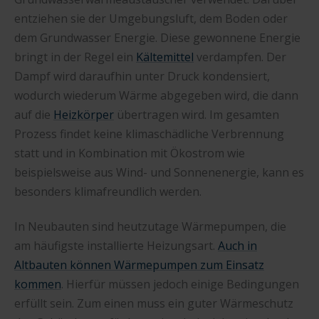
entziehen sie der Umgebungsluft, dem Boden oder
dem Grundwasser Energie. Diese gewonnene Energie
bringt in der Regel ein
Kältemittel
verdampfen. Der
Dampf wird daraufhin unter Druck kondensiert,
wodurch wiederum Wärme abgegeben wird, die dann
auf die
Heizkörper
übertragen wird. Im gesamten
Prozess findet keine klimaschädliche Verbrennung
statt und in Kombination mit Ökostrom wie
beispielsweise aus Wind- und Sonnenenergie, kann es
besonders klimafreundlich werden.
In Neubauten sind heutzutage Wärmepumpen, die
am häufigste installierte Heizungsart.
Auch in
Altbauten können Wärmepumpen zum Einsatz
kommen
. Hierfür müssen jedoch einige Bedingungen
erfüllt sein. Zum einen muss ein guter Wärmeschutz