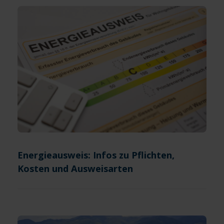
Energieausweis: Infos zu Pflichten,
Kosten und Ausweisarten