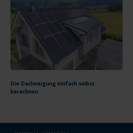
Die Dachneigung einfach selbst
berechnen