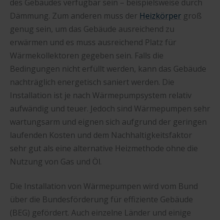
des Gebäudes verfügbar sein – beispielsweise durch
Dämmung. Zum anderen muss der
Heizkörper
groß
genug sein, um das Gebäude ausreichend zu
erwärmen und es muss ausreichend Platz für
Wärmekollektoren gegeben sein. Falls die
Bedingungen nicht erfüllt werden, kann das Gebäude
nachträglich energetisch saniert werden. Die
Installation ist je nach Wärmepumpsystem relativ
aufwändig und teuer. Jedoch sind Wärmepumpen sehr
wartungsarm und eignen sich aufgrund der geringen
laufenden Kosten und dem Nachhaltigkeitsfaktor
sehr gut als eine alternative Heizmethode ohne die
Nutzung von Gas und Öl.
Die Installation von Wärmepumpen wird vom Bund
über die Bundesförderung für effiziente Gebäude
(BEG) gefördert. Auch einzelne Länder und einige