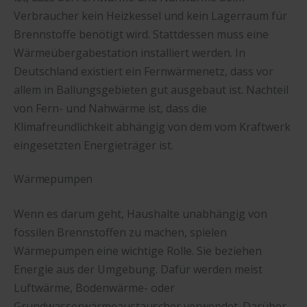
Verbraucher kein Heizkessel und kein Lagerraum für
Brennstoffe benötigt wird. Stattdessen muss eine
Wärmeübergabestation installiert werden. In
Deutschland existiert ein Fernwärmenetz, dass vor
allem in Ballungsgebieten gut ausgebaut ist. Nachteil
von Fern- und Nahwärme ist, dass die
Klimafreundlichkeit abhängig von dem vom Kraftwerk
eingesetzten Energieträger ist.
Wärmepumpen
Wenn es darum geht, Haushalte unabhängig von
fossilen Brennstoffen zu machen, spielen
Wärmepumpen eine wichtige Rolle. Sie beziehen
Energie aus der Umgebung. Dafür werden meist
Luftwärme, Bodenwärme- oder
Grundwasserwärmeaustauscher verwendet. Darüber