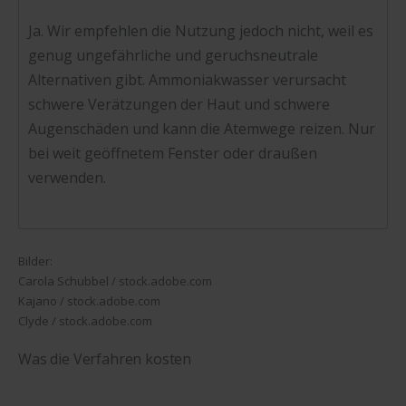
Ja. Wir empfehlen die Nutzung jedoch nicht, weil es
genug ungefährliche und geruchsneutrale
Alternativen gibt. Ammoniakwasser verursacht
schwere Verätzungen der Haut und schwere
Augenschäden und kann die Atemwege reizen. Nur
bei weit geöffnetem Fenster oder draußen
verwenden.
Bilder:
Carola Schubbel / stock.adobe.com
Kajano / stock.adobe.com
Clyde / stock.adobe.com
Was die Verfahren kosten