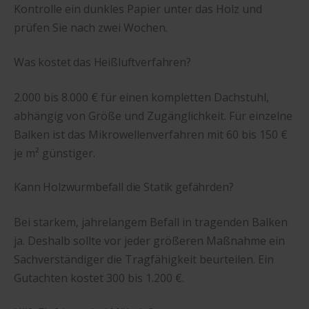
Kontrolle ein dunkles Papier unter das Holz und
prüfen Sie nach zwei Wochen.
Was kostet das Heißluftverfahren?
2.000 bis 8.000 € für einen kompletten Dachstuhl,
abhängig von Größe und Zugänglichkeit. Für einzelne
Balken ist das Mikrowellenverfahren mit 60 bis 150 €
je m² günstiger.
Kann Holzwurmbefall die Statik gefährden?
Bei starkem, jahrelangem Befall in tragenden Balken
ja. Deshalb sollte vor jeder größeren Maßnahme ein
Sachverständiger die Tragfähigkeit beurteilen. Ein
Gutachten kostet 300 bis 1.200 €.