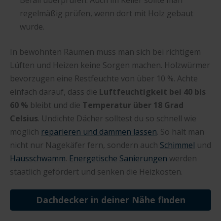
regelmäßig prüfen, wenn dort mit Holz gebaut
wurde.
In bewohnten Räumen muss man sich bei richtigem
Lüften und Heizen keine Sorgen machen. Holzwürmer
bevorzugen eine Restfeuchte von über 10 %. Achte
einfach darauf, dass die
Luftfeuchtigkeit bei 40 bis
60 %
bleibt und die
Temperatur über 18 Grad
Celsius
. Undichte Dächer solltest du so schnell wie
möglich
reparieren und dämmen lassen
. So hält man
nicht nur Nagekäfer fern, sondern auch
Schimmel
und
Hausschwamm
.
Energetische Sanierungen
werden
staatlich gefördert und senken die Heizkosten.
Dachdecker in deiner Nähe finden