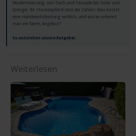
Modernisierung, von Dach und Fassade bis Solar und
Energie. Ihr Steckenpferd sind die Zahlen: Was kostet
eine Handwerksleistung wirklich, und woran erkennt
man ein faires Angebot?
So entstehen unsere Ratgeber
Weiterlesen