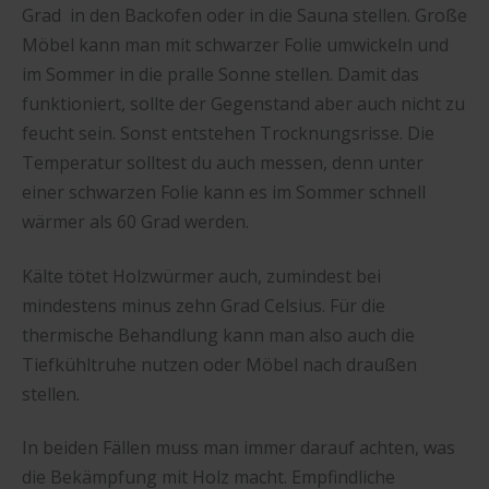
Grad in den Backofen oder in die Sauna stellen. Große
Möbel kann man mit schwarzer Folie umwickeln und
im Sommer in die pralle Sonne stellen. Damit das
funktioniert, sollte der Gegenstand aber auch nicht zu
feucht sein. Sonst entstehen Trocknungsrisse. Die
Temperatur solltest du auch messen, denn unter
einer schwarzen Folie kann es im Sommer schnell
wärmer als 60 Grad werden.
Kälte tötet Holzwürmer auch, zumindest bei
mindestens minus zehn Grad Celsius. Für die
thermische Behandlung kann man also auch die
Tiefkühltruhe nutzen oder Möbel nach draußen
stellen.
In beiden Fällen muss man immer darauf achten, was
die Bekämpfung mit Holz macht. Empfindliche