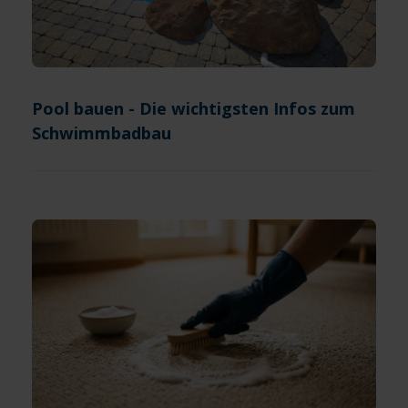
Pool bauen - Die wichtigsten Infos zum
Schwimmbadbau