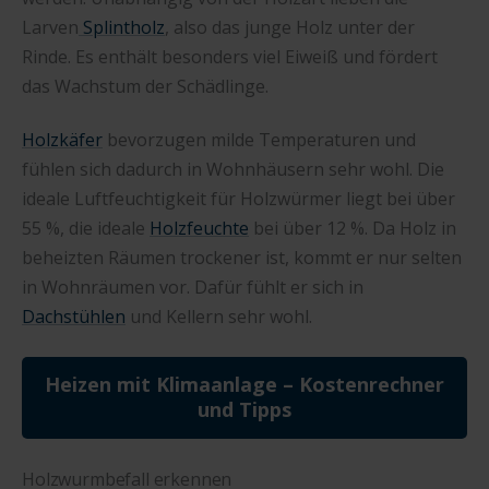
Larven
Splintholz
, also das junge Holz unter der
Rinde. Es enthält besonders viel Eiweiß und fördert
das Wachstum der Schädlinge.
Holzkäfer
bevorzugen milde Temperaturen und
fühlen sich dadurch in Wohnhäusern sehr wohl. Die
ideale Luftfeuchtigkeit für Holzwürmer liegt bei über
55 %, die ideale
Holzfeuchte
bei über 12 %. Da Holz in
beheizten Räumen trockener ist, kommt er nur selten
in Wohnräumen vor. Dafür fühlt er sich in
Dachstühlen
und Kellern sehr wohl.
Heizen mit Klimaanlage – Kostenrechner
und Tipps
Holzwurmbefall erkennen