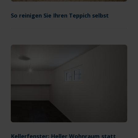
So reinigen Sie Ihren Teppich selbst
Kellerfenster: Heller Wohnraum statt