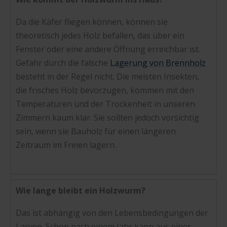
Da die Käfer fliegen können, können sie
theoretisch jedes Holz befallen, das über ein
Fenster oder eine andere Öffnung erreichbar ist.
Gefahr durch die falsche
Lagerung von Brennholz
besteht in der Regel nicht. Die meisten Insekten,
die frisches Holz bevorzugen, kommen mit den
Temperaturen und der Trockenheit in unseren
Zimmern kaum klar. Sie sollten jedoch vorsichtig
sein, wenn sie Bauholz für einen längeren
Zeitraum im Freien lagern.
Wie lange bleibt ein Holzwurm?
Das ist abhängig von den Lebensbedingungen der
Larven. Schon nach einem Jahr kann aus einer