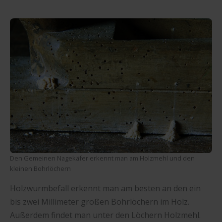
Den Gemeinen Nagekäfer erkennt man am Holzmehl und den
kleinen Bohrlöchern
Holzwurmbefall erkennt man am besten an den ein
bis zwei Millimeter großen Bohrlöchern im Holz.
Außerdem findet man unter den Löchern Holzmehl.