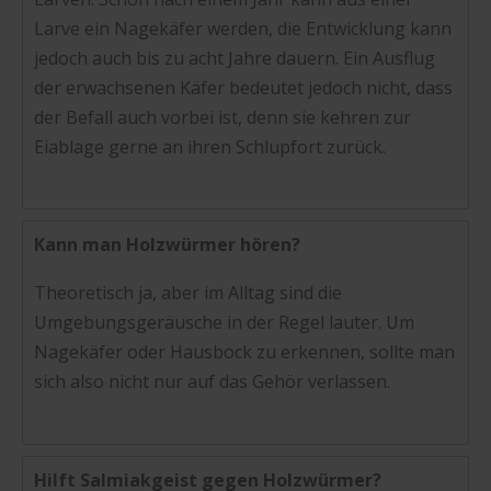
Larve ein Nagekäfer werden, die Entwicklung kann
jedoch auch bis zu acht Jahre dauern. Ein Ausflug
der erwachsenen Käfer bedeutet jedoch nicht, dass
der Befall auch vorbei ist, denn sie kehren zur
Eiablage gerne an ihren Schlupfort zurück.
Kann man Holzwürmer hören?
Theoretisch ja, aber im Alltag sind die
Umgebungsgeräusche in der Regel lauter. Um
Nagekäfer oder Hausbock zu erkennen, sollte man
sich also nicht nur auf das Gehör verlassen.
Hilft Salmiakgeist gegen Holzwürmer?