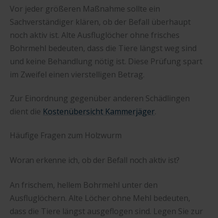
Vor jeder größeren Maßnahme sollte ein
Sachverständiger klären, ob der Befall überhaupt
noch aktiv ist. Alte Ausfluglöcher ohne frisches
Bohrmehl bedeuten, dass die Tiere längst weg sind
und keine Behandlung nötig ist. Diese Prüfung spart
im Zweifel einen vierstelligen Betrag.
Zur Einordnung gegenüber anderen Schädlingen
dient die
Kostenübersicht Kammerjäger
.
Häufige Fragen zum Holzwurm
Woran erkenne ich, ob der Befall noch aktiv ist?
An frischem, hellem Bohrmehl unter den
Ausfluglöchern. Alte Löcher ohne Mehl bedeuten,
dass die Tiere längst ausgeflogen sind. Legen Sie zur