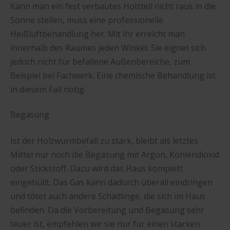
Kann man ein fest verbautes Holzteil nicht raus in die
Sonne stellen, muss eine professionelle
Heißluftbehandlung her. Mit ihr erreicht man
innerhalb des Raumes jeden Winkel. Sie eignet sich
jedoch nicht für befallene Außenbereiche, zum
Beispiel bei Fachwerk. Eine chemische Behandlung ist
in diesem Fall nötig.
Begasung
Ist der Holzwurmbefall zu stark, bleibt als letztes
Mittel nur noch die Begasung mit Argon, Kohlendioxid
oder Stickstoff. Dazu wird das Haus komplett
eingehüllt. Das Gas kann dadurch überall eindringen
und tötet auch andere Schädlinge, die sich im Haus
befinden. Da die Vorbereitung und Begasung sehr
teuer ist, empfehlen wir sie nur für einen starken