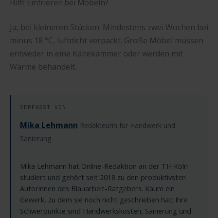
Hilft Einfrieren bei Möbeln?
Ja, bei kleineren Stücken. Mindestens zwei Wochen bei
minus 18 °C, luftdicht verpackt. Große Möbel müssen
entweder in eine Kältekammer oder werden mit
Wärme behandelt.
VERFASST VON
Mika Lehmann
Redakteurin für Handwerk und
Sanierung
Mika Lehmann hat Online-Redaktion an der TH Köln
studiert und gehört seit 2018 zu den produktivsten
Autorinnen des Blauarbeit-Ratgebers. Kaum ein
Gewerk, zu dem sie noch nicht geschrieben hat: Ihre
Schwerpunkte sind Handwerkskosten, Sanierung und