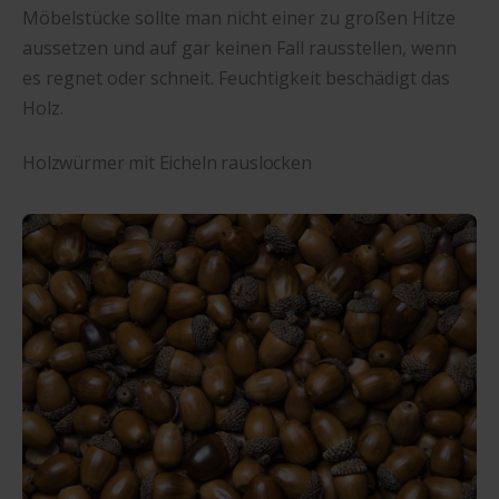
Möbelstücke sollte man nicht einer zu großen Hitze
aussetzen und auf gar keinen Fall rausstellen, wenn
es regnet oder schneit. Feuchtigkeit beschädigt das
Holz.
Holzwürmer mit Eicheln rauslocken