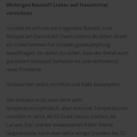
Wichtiges Bauteil? Lieber auf Hausmittel
verzichten
Handelt es sich um ein tragendes Bauteil, zum
Beispiel am Dachstuhl? Dann solltest du lieber direkt
ein Unternehmen für Schädlingsbekämpfung
beauftragen. So stellst du sicher, dass der Befall auch
garantiert komplett behoben ist und verhinderst
neue Probleme.
Holzwürmer selbst mit Hitze und Kälte bekämpfen
Der Holzwurm ist zwar nicht sehr
temperaturempfindlich, aber extreme Temperaturen
überlebt er nicht. Ab 55 Grad Celsius sterben die
Larven, Eier und die erwachsenen Käfer. Kleine
Gegenstände kann man dafür einige Stunden bei 55