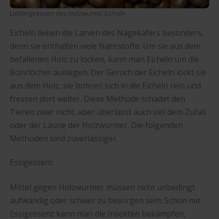
Lieblingsessen des Holzwurms: Eicheln
Eicheln lieben die Larven des Nagekäfers besonders,
denn sie enthalten viele Nährstoffe. Um sie aus dem
befallenen Holz zu locken, kann man Eicheln um die
Bohrlöcher auslegen. Der Geruch der Eicheln lockt sie
aus dem Holz, sie bohren sich in die Eicheln rein und
fressen dort weiter. Diese Methode schadet den
Tieren zwar nicht, aber überlässt auch viel dem Zufall
oder der Laune der Holzwürmer. Die folgenden
Methoden sind zuverlässiger.
Essigessenz
Mittel gegen Holzwürmer müssen nicht unbedingt
aufwändig oder schwer zu besorgen sein. Schon mit
Essigessenz kann man die Insekten bekämpfen,