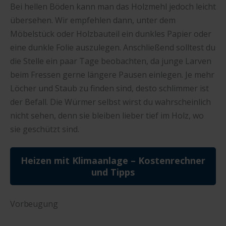
Bei hellen Böden kann man das Holzmehl jedoch leicht
übersehen. Wir empfehlen dann, unter dem
Möbelstück oder Holzbauteil ein dunkles Papier oder
eine dunkle Folie auszulegen. Anschließend solltest du
die Stelle ein paar Tage beobachten, da junge Larven
beim Fressen gerne längere Pausen einlegen. Je mehr
Löcher und Staub zu finden sind, desto schlimmer ist
der Befall. Die Würmer selbst wirst du wahrscheinlich
nicht sehen, denn sie bleiben lieber tief im Holz, wo
sie geschützt sind.
Heizen mit Klimaanlage – Kostenrechner
und Tipps
Vorbeugung