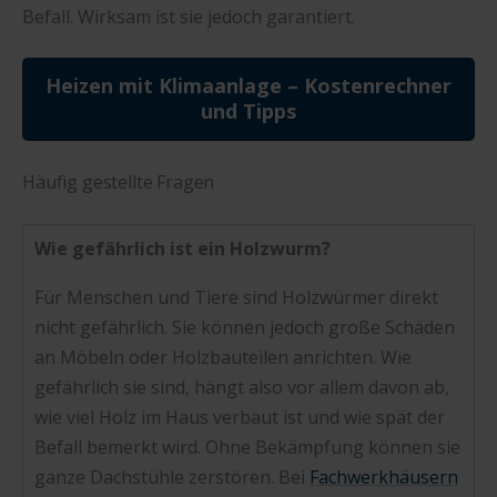
Befall. Wirksam ist sie jedoch garantiert.
Heizen mit Klimaanlage – Kostenrechner
und Tipps
Häufig gestellte Fragen
Wie gefährlich ist ein Holzwurm?
Für Menschen und Tiere sind Holzwürmer direkt
nicht gefährlich. Sie können jedoch große Schäden
an Möbeln oder Holzbauteilen anrichten. Wie
gefährlich sie sind, hängt also vor allem davon ab,
wie viel Holz im Haus verbaut ist und wie spät der
Befall bemerkt wird. Ohne Bekämpfung können sie
ganze Dachstühle zerstören. Bei
Fachwerkhäusern