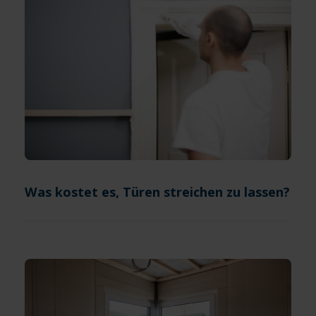
Was kostet es, Türen streichen zu lassen?