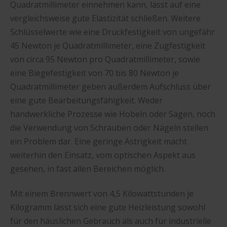
Quadratmillimeter einnehmen kann, lässt auf eine
vergleichsweise gute Elastizität schließen. Weitere
Schlüsselwerte wie eine Druckfestigkeit von ungefähr
45 Newton je Quadratmillimeter, eine Zugfestigkeit
von circa 95 Newton pro Quadratmillimeter, sowie
eine Biegefestigkeit von 70 bis 80 Newton je
Quadratmillimeter geben außerdem Aufschluss über
eine gute Bearbeitungsfähigkeit. Weder
handwerkliche Prozesse wie Hobeln oder Sägen, noch
die Verwendung von Schrauben oder Nägeln stellen
ein Problem dar. Eine geringe Ästrigkeit macht
weiterhin den Einsatz, vom optischen Aspekt aus
gesehen, in fast allen Bereichen möglich.
Mit einem Brennwert von 4,5 Kilowattstunden je
Kilogramm lässt sich eine gute Heizleistung sowohl
für den häuslichen Gebrauch als auch für industrielle