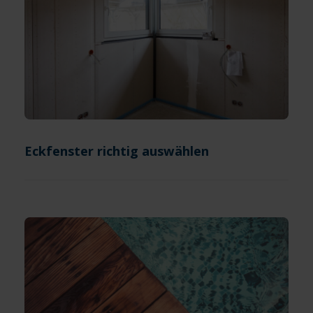
Eckfenster richtig auswählen