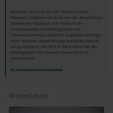
Alexander Oberst ist seit 2017 Redakteur beim
Blauarbeit-Ratgeber und damit eine der dienstältesten
Stimmen der Redaktion. Sein Thema ist die
Zusammenarbeit von Auftraggebern und
Handwerksbetrieben: Angebote vergleichen, Aufträge
sicher vergeben, Gewährleistung und Anfahrtskosten
richtig einordnen. Sein Blick ist dabei immer der des
Auftraggebers: Was muss ich wissen, bevor ich
unterschreibe?
So entstehen unsere Ratgeber
Weiterlesen