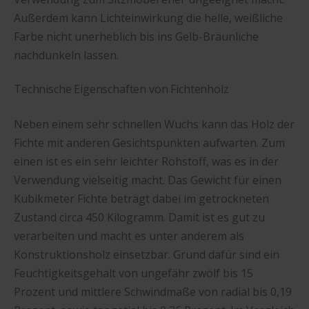
Außerdem kann Lichteinwirkung die helle, weißliche
Farbe nicht unerheblich bis ins Gelb-Bräunliche
nachdunkeln lassen.
Technische Eigenschaften von Fichtenholz
Neben einem sehr schnellen Wuchs kann das Holz der
Fichte mit anderen Gesichtspunkten aufwarten. Zum
einen ist es ein sehr leichter Rohstoff, was es in der
Verwendung vielseitig macht. Das Gewicht für einen
Kubikmeter Fichte beträgt dabei im getrockneten
Zustand circa 450 Kilogramm. Damit ist es gut zu
verarbeiten und macht es unter anderem als
Konstruktionsholz einsetzbar. Grund dafür sind ein
Feuchtigkeitsgehalt von ungefähr zwölf bis 15
Prozent und mittlere Schwindmaße von radial bis 0,19