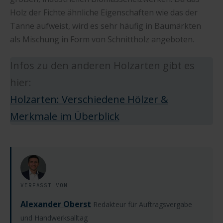
Holz der Fichte ähnliche Eigenschaften wie das der
Tanne aufweist, wird es sehr häufig in Baumärkten
als Mischung in Form von Schnittholz angeboten.
Infos zu den anderen Holzarten gibt es
hier:
Holzarten: Verschiedene Hölzer &
Merkmale im Überblick
VERFASST VON
Alexander Oberst
Redakteur für Auftragsvergabe
und Handwerksalltag