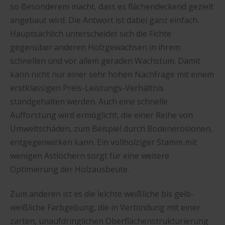
so Besonderem macht, dass es flächendeckend gezielt
angebaut wird. Die Antwort ist dabei ganz einfach.
Hauptsächlich unterscheidet sich die Fichte
gegenüber anderen Holzgewächsen in ihrem
schnellen und vor allem geraden Wachstum. Damit
kann nicht nur einer sehr hohen Nachfrage mit einem
erstklassigen Preis-Leistungs-Verhältnis
standgehalten werden. Auch eine schnelle
Aufforstung wird ermöglicht, die einer Reihe von
Umweltschäden, zum Beispiel durch Bodenerosionen,
entgegenwirken kann. Ein vollholziger Stamm mit
wenigen Astlöchern sorgt für eine weitere
Optimierung der Holzausbeute.
Zum anderen ist es die leichte weißliche bis gelb-
weißliche Farbgebung, die in Verbindung mit einer
zarten, unaufdringlichen Oberflächenstrukturierung