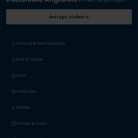
Anfrage stellen
Heizung & Wärmepumpe
Bad & Sanitär
Dach
Fußboden
Elektrik
Fenster & Türen