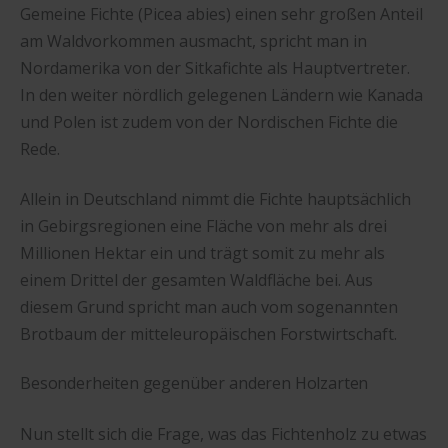
Gemeine Fichte (Picea abies) einen sehr großen Anteil
am Waldvorkommen ausmacht, spricht man in
Nordamerika von der Sitkafichte als Hauptvertreter.
In den weiter nördlich gelegenen Ländern wie Kanada
und Polen ist zudem von der Nordischen Fichte die
Rede.
Allein in Deutschland nimmt die Fichte hauptsächlich
in Gebirgsregionen eine Fläche von mehr als drei
Millionen Hektar ein und trägt somit zu mehr als
einem Drittel der gesamten Waldfläche bei. Aus
diesem Grund spricht man auch vom sogenannten
Brotbaum der mitteleuropäischen Forstwirtschaft.
Besonderheiten gegenüber anderen Holzarten
Nun stellt sich die Frage, was das Fichtenholz zu etwas