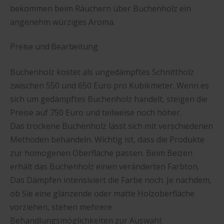
bekommen beim Räuchern über Buchenholz ein
angenehm würziges Aroma.
Preise und Bearbeitung
Buchenholz kostet als ungedämpftes Schnittholz
zwischen 550 und 650 Euro pro Kubikmeter. Wenn es
sich um gedämpftes Buchenholz handelt, steigen die
Preise auf 750 Euro und teilweise noch höher.
Das trockene Buchenholz lässt sich mit verschiedenen
Methoden behandeln. Wichtig ist, dass die Produkte
zur homogenen Oberfläche passen. Beim Beizen
erhält das Buchenholz einen veränderten Farbton.
Das Dämpfen intensiviert die Farbe noch. Je nachdem,
ob Sie eine glänzende oder matte Holzoberfläche
vorziehen, stehen mehrere
Behandlungsmöglichkeiten zur Auswahl: