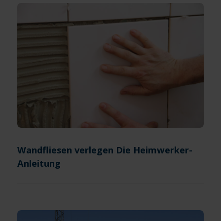
Wandfliesen verlegen Die Heimwerker-
Anleitung