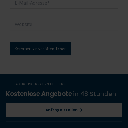
Mail-
Adresse*
Website
HANDWERKER-VERMITTLUNG
Kostenlose Angebote
in 48 Stunden.
Anfrage stellen