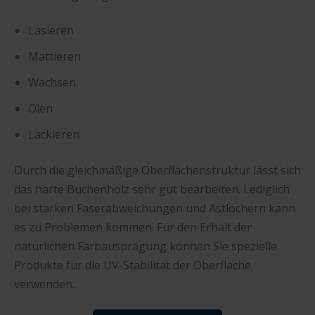
Lasieren
Mattieren
Wachsen
Ölen
Lackieren
Durch die gleichmäßige Oberflächenstruktur lässt sich
das harte Buchenholz sehr gut bearbeiten. Lediglich
bei starken Faserabweichungen und Astlöchern kann
es zu Problemen kommen. Für den Erhalt der
natürlichen Farbausprägung können Sie spezielle
Produkte für die UV-Stabilität der Oberfläche
verwenden.