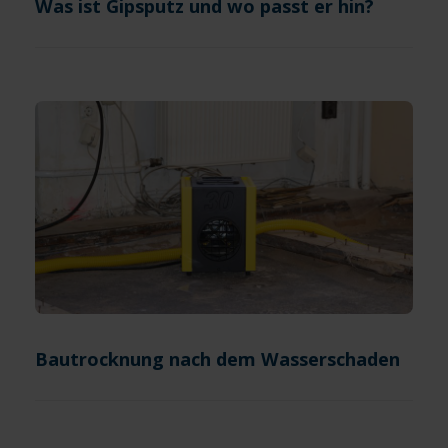
Was ist Gipsputz und wo passt er hin?
Bautrocknung nach dem Wasserschaden