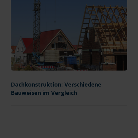
Dachkonstruktion: Verschiedene
Bauweisen im Vergleich