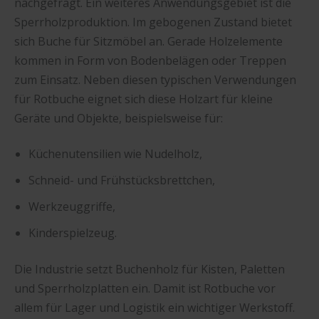
nachgefragt. Ein weiteres Anwendungsgebiet ist die
Sperrholzproduktion. Im gebogenen Zustand bietet
sich Buche für Sitzmöbel an. Gerade Holzelemente
kommen in Form von Bodenbelägen oder Treppen
zum Einsatz. Neben diesen typischen Verwendungen
für Rotbuche eignet sich diese Holzart für kleine
Geräte und Objekte, beispielsweise für:
Küchenutensilien wie Nudelholz,
Schneid- und Frühstücksbrettchen,
Werkzeuggriffe,
Kinderspielzeug.
Die Industrie setzt Buchenholz für Kisten, Paletten
und Sperrholzplatten ein. Damit ist Rotbuche vor
allem für Lager und Logistik ein wichtiger Werkstoff.