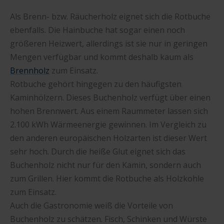
Als Brenn- bzw. Räucherholz eignet sich die Rotbuche
ebenfalls. Die Hainbuche hat sogar einen noch
größeren Heizwert, allerdings ist sie nur in geringen
Mengen verfügbar und kommt deshalb kaum als
Brennholz
zum Einsatz.
Rotbuche gehört hingegen zu den häufigsten
Kaminhölzern. Dieses Buchenholz verfügt über einen
hohen Brennwert. Aus einem Raummeter lassen sich
2.100 kWh Wärmeenergie gewinnen. Im Vergleich zu
den anderen europäischen Holzarten ist dieser Wert
sehr hoch. Durch die heiße Glut eignet sich das
Buchenholz nicht nur für den Kamin, sondern auch
zum Grillen. Hier kommt die Rotbuche als Holzkohle
zum Einsatz.
Auch die Gastronomie weiß die Vorteile von
Buchenholz zu schätzen. Fisch, Schinken und Würste