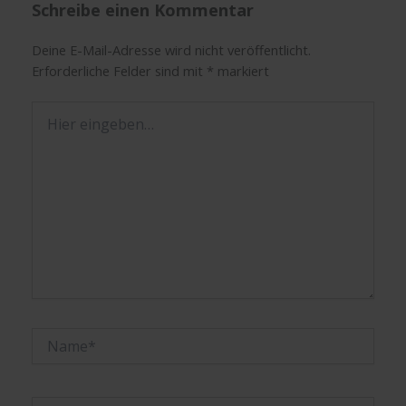
Schreibe einen Kommentar
Deine E-Mail-Adresse wird nicht veröffentlicht.
Erforderliche Felder sind mit
*
markiert
Hier
eingeben…
Name*
E-