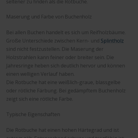
seltener zu finden als die Rotbuche.
Maserung und Farbe von Buchenholz
Bei allen Buchen handelt es sich um Reifholzbäume.
Große Unterschiede zwischen Kern- und
Splintholz
sind nicht festzustellen. Die Maserung der
Holzstrahlen kann feiner oder breiter sein. Die
Jahresringe heben sich deutlich hervor und können
einen welligen Verlauf haben.
Die Rotbuche hat eine weißlich-graue, blassgelbe
oder rötliche Färbung. Bei gedämpftem Buchenholz
zeigt sich eine rötliche Farbe.
Typische Eigenschaften
Die Rotbuche hat einen hohen Härtegrad und ist