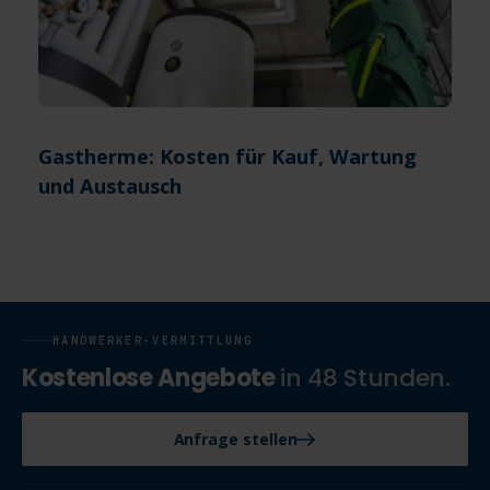
Gastherme: Kosten für Kauf, Wartung
und Austausch
HANDWERKER-VERMITTLUNG
Kostenlose Angebote
in 48 Stunden.
Anfrage stellen