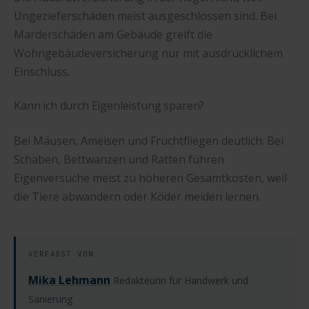
Ungezieferschäden meist ausgeschlossen sind. Bei
Marderschäden am Gebäude greift die
Wohngebäudeversicherung nur mit ausdrücklichem
Einschluss.
Kann ich durch Eigenleistung sparen?
Bei Mäusen, Ameisen und Fruchtfliegen deutlich. Bei
Schaben, Bettwanzen und Ratten führen
Eigenversuche meist zu höheren Gesamtkosten, weil
die Tiere abwandern oder Köder meiden lernen.
VERFASST VON
Mika Lehmann
Redakteurin für Handwerk und
Sanierung