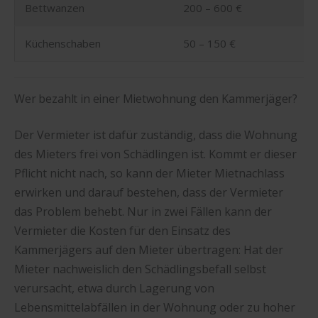
Bettwanzen
200 – 600 €
Küchenschaben
50 – 150 €
Wer bezahlt in einer Mietwohnung den Kammerjäger?
Der Vermieter ist dafür zuständig, dass die Wohnung
des Mieters frei von Schädlingen ist. Kommt er dieser
Pflicht nicht nach, so kann der Mieter Mietnachlass
erwirken und darauf bestehen, dass der Vermieter
das Problem behebt. Nur in zwei Fällen kann der
Vermieter die Kosten für den Einsatz des
Kammerjägers auf den Mieter übertragen: Hat der
Mieter nachweislich den Schädlingsbefall selbst
verursacht, etwa durch Lagerung von
Lebensmittelabfällen in der Wohnung oder zu hoher