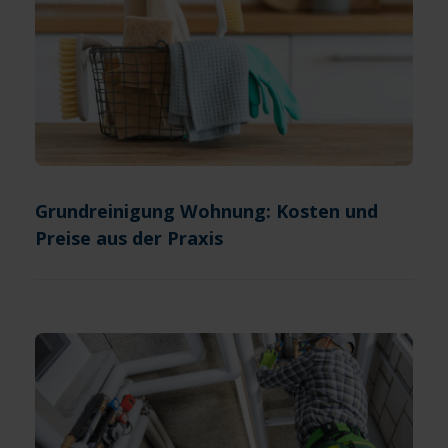
Grundreinigung Wohnung: Kosten und
Preise aus der Praxis