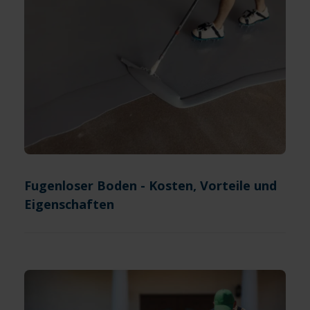
Fugenloser Boden - Kosten, Vorteile und
Eigenschaften