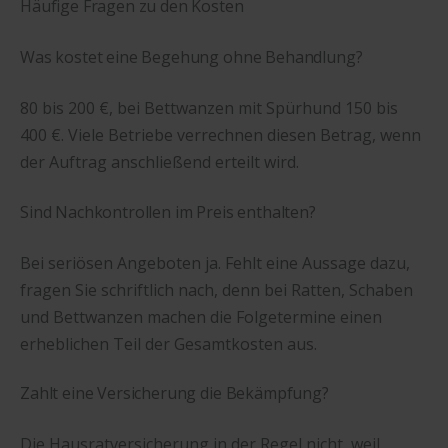
Häufige Fragen zu den Kosten
Was kostet eine Begehung ohne Behandlung?
80 bis 200 €, bei Bettwanzen mit Spürhund 150 bis
400 €. Viele Betriebe verrechnen diesen Betrag, wenn
der Auftrag anschließend erteilt wird.
Sind Nachkontrollen im Preis enthalten?
Bei seriösen Angeboten ja. Fehlt eine Aussage dazu,
fragen Sie schriftlich nach, denn bei Ratten, Schaben
und Bettwanzen machen die Folgetermine einen
erheblichen Teil der Gesamtkosten aus.
Zahlt eine Versicherung die Bekämpfung?
Die Hausratversicherung in der Regel nicht, weil