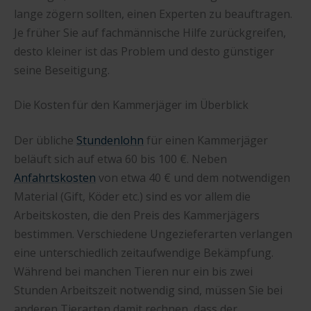
lange zögern sollten, einen Experten zu beauftragen.
Je früher Sie auf fachmännische Hilfe zurückgreifen,
desto kleiner ist das Problem und desto günstiger
seine Beseitigung.
Die Kosten für den Kammerjäger im Überblick
Der übliche
Stundenlohn
für einen Kammerjäger
beläuft sich auf etwa 60 bis 100 €. Neben
Anfahrtskosten
von etwa 40 € und dem notwendigen
Material (Gift, Köder etc.) sind es vor allem die
Arbeitskosten, die den Preis des Kammerjägers
bestimmen. Verschiedene Ungezieferarten verlangen
eine unterschiedlich zeitaufwendige Bekämpfung.
Während bei manchen Tieren nur ein bis zwei
Stunden Arbeitszeit notwendig sind, müssen Sie bei
anderen Tierarten damit rechnen, dass der