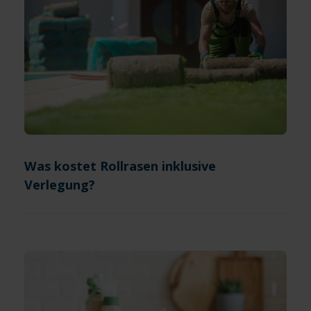
Was kostet Rollrasen inklusive
Verlegung?