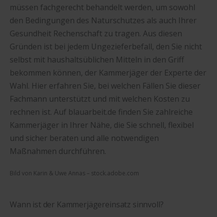
müssen fachgerecht behandelt werden, um sowohl
den Bedingungen des Naturschutzes als auch Ihrer
Gesundheit Rechenschaft zu tragen. Aus diesen
Gründen ist bei jedem Ungezieferbefall, den Sie nicht
selbst mit haushaltsüblichen Mitteln in den Griff
bekommen können, der Kammerjäger der Experte der
Wahl. Hier erfahren Sie, bei welchen Fällen Sie dieser
Fachmann unterstützt und mit welchen Kosten zu
rechnen ist. Auf blauarbeit.de finden Sie zahlreiche
Kammerjäger in Ihrer Nähe, die Sie schnell, flexibel
und sicher beraten und alle notwendigen
Maßnahmen durchführen.
Bild von Karin & Uwe Annas – stock.adobe.com
Wann ist der Kammerjägereinsatz sinnvoll?