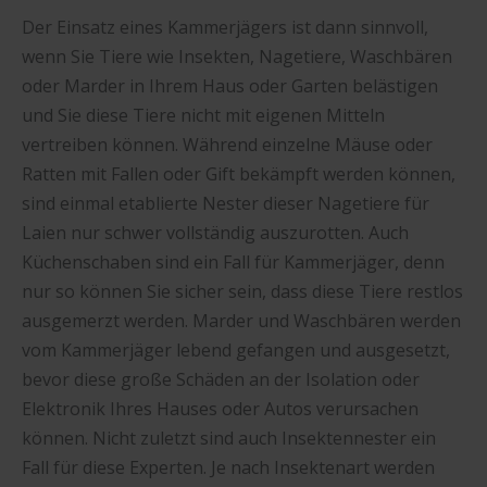
Der Einsatz eines Kammerjägers ist dann sinnvoll,
wenn Sie Tiere wie Insekten, Nagetiere, Waschbären
oder Marder in Ihrem Haus oder Garten belästigen
und Sie diese Tiere nicht mit eigenen Mitteln
vertreiben können. Während einzelne Mäuse oder
Ratten mit Fallen oder Gift bekämpft werden können,
sind einmal etablierte Nester dieser Nagetiere für
Laien nur schwer vollständig auszurotten. Auch
Küchenschaben sind ein Fall für Kammerjäger, denn
nur so können Sie sicher sein, dass diese Tiere restlos
ausgemerzt werden. Marder und Waschbären werden
vom Kammerjäger lebend gefangen und ausgesetzt,
bevor diese große Schäden an der Isolation oder
Elektronik Ihres Hauses oder Autos verursachen
können. Nicht zuletzt sind auch Insektennester ein
Fall für diese Experten. Je nach Insektenart werden