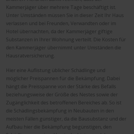
Kammerjäger über mehrere Tage beschäftigt ist.
Unter Umständen müssen Sie in dieser Zeit Ihr Haus
verlassen und bei Freunden, Verwandten oder im
Hotel übernachten, da der Kammerjäger giftige
Substanzen in Ihrer Wohnung verteilt. Die Kosten für
den Kammerjäger übernimmt unter Umständen die
Hausratversicherung.
Hier eine Auflistung üblicher Schädlinge und
möglicher Preispannen für die Bekämpfung. Dabei
hängt die Preisspanne von der Stärke des Befalls
beziehungsweise der Größe des Nestes sowie der
Zugänglichkeit des betroffenen Bereiches ab. So ist
die Schädlingsbekämpfung in Neubauten in den
meisten Fällen günstiger, da die Bausubstanz und der
Aufbau hier die Bekämpfung begünstigen, den