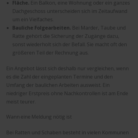
Fläche.
Ein Balkon, eine Wohnung oder ein ganzes
Dachgeschoss unterscheiden sich im Zeitaufwand
um ein Vielfaches.
Bauliche Folgearbeiten.
Bei Marder, Taube und
Ratte gehört die Sicherung der Zugänge dazu,
sonst wiederholt sich der Befall. Sie macht oft den
größeren Teil der Rechnung aus.
Ein Angebot lässt sich deshalb nur vergleichen, wenn
es die Zahl der eingeplanten Termine und den
Umfang der baulichen Arbeiten ausweist. Ein
niedriger Erstpreis ohne Nachkontrollen ist am Ende
meist teurer.
Wann eine Meldung nötig ist
Bei Ratten und Schaben besteht in vielen Kommunen