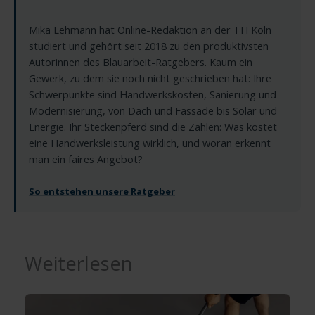
Mika Lehmann hat Online-Redaktion an der TH Köln
studiert und gehört seit 2018 zu den produktivsten
Autorinnen des Blauarbeit-Ratgebers. Kaum ein
Gewerk, zu dem sie noch nicht geschrieben hat: Ihre
Schwerpunkte sind Handwerkskosten, Sanierung und
Modernisierung, von Dach und Fassade bis Solar und
Energie. Ihr Steckenpferd sind die Zahlen: Was kostet
eine Handwerksleistung wirklich, und woran erkennt
man ein faires Angebot?
So entstehen unsere Ratgeber
Weiterlesen