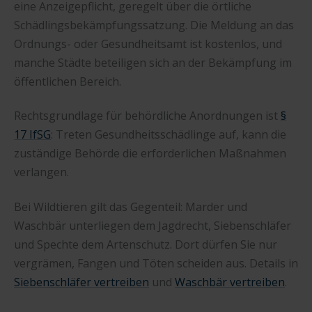
eine Anzeigepflicht, geregelt über die örtliche
Schädlingsbekämpfungssatzung. Die Meldung an das
Ordnungs- oder Gesundheitsamt ist kostenlos, und
manche Städte beteiligen sich an der Bekämpfung im
öffentlichen Bereich.
Rechtsgrundlage für behördliche Anordnungen ist
§
17 IfSG
: Treten Gesundheitsschädlinge auf, kann die
zuständige Behörde die erforderlichen Maßnahmen
verlangen.
Bei Wildtieren gilt das Gegenteil: Marder und
Waschbär unterliegen dem Jagdrecht, Siebenschläfer
und Spechte dem Artenschutz. Dort dürfen Sie nur
vergrämen, Fangen und Töten scheiden aus. Details in
Siebenschläfer vertreiben
und
Waschbär vertreiben
.