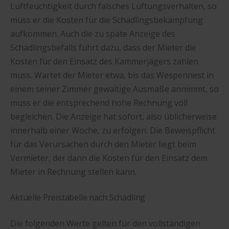
Luftfeuchtigkeit durch falsches Lüftungsverhalten, so
muss er die Kosten für die Schädlingsbekämpfung
aufkommen. Auch die zu späte Anzeige des
Schädlingsbefalls führt dazu, dass der Mieter die
Kosten für den Einsatz des Kammerjägers zahlen
muss. Wartet der Mieter etwa, bis das Wespennest in
einem seiner Zimmer gewaltige Ausmaße annimmt, so
muss er die entsprechend hohe Rechnung voll
begleichen. Die Anzeige hat sofort, also üblicherweise
innerhalb einer Woche, zu erfolgen. Die Beweispflicht
für das Verursachen durch den Mieter liegt beim
Vermieter, der dann die Kosten für den Einsatz dem
Mieter in Rechnung stellen kann.
Aktuelle Preistabelle nach Schädling
Die folgenden Werte gelten für den vollständigen