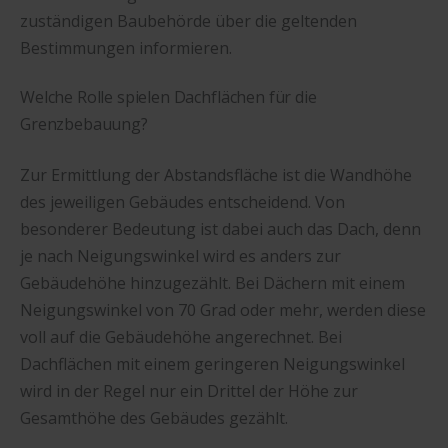
zuständigen Baubehörde über die geltenden
Bestimmungen informieren.
Welche Rolle spielen Dachflächen für die
Grenzbebauung?
Zur Ermittlung der Abstandsfläche ist die Wandhöhe
des jeweiligen Gebäudes entscheidend. Von
besonderer Bedeutung ist dabei auch das Dach, denn
je nach Neigungswinkel wird es anders zur
Gebäudehöhe hinzugezählt. Bei Dächern mit einem
Neigungswinkel von 70 Grad oder mehr, werden diese
voll auf die Gebäudehöhe angerechnet. Bei
Dachflächen mit einem geringeren Neigungswinkel
wird in der Regel nur ein Drittel der Höhe zur
Gesamthöhe des Gebäudes gezählt.