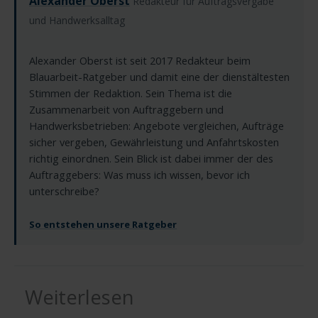
Alexander Oberst
Redakteur für Auftragsvergabe
und Handwerksalltag
Alexander Oberst ist seit 2017 Redakteur beim
Blauarbeit-Ratgeber und damit eine der dienstältesten
Stimmen der Redaktion. Sein Thema ist die
Zusammenarbeit von Auftraggebern und
Handwerksbetrieben: Angebote vergleichen, Aufträge
sicher vergeben, Gewährleistung und Anfahrtskosten
richtig einordnen. Sein Blick ist dabei immer der des
Auftraggebers: Was muss ich wissen, bevor ich
unterschreibe?
So entstehen unsere Ratgeber
Weiterlesen