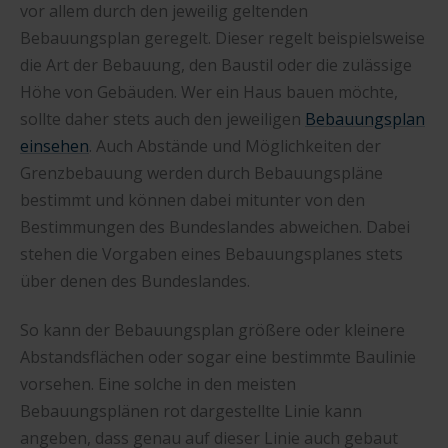
vor allem durch den jeweilig geltenden
Bebauungsplan geregelt. Dieser regelt beispielsweise
die Art der Bebauung, den Baustil oder die zulässige
Höhe von Gebäuden. Wer ein Haus bauen möchte,
sollte daher stets auch den jeweiligen
Bebauungsplan
einsehen
. Auch Abstände und Möglichkeiten der
Grenzbebauung werden durch Bebauungspläne
bestimmt und können dabei mitunter von den
Bestimmungen des Bundeslandes abweichen. Dabei
stehen die Vorgaben eines Bebauungsplanes stets
über denen des Bundeslandes.
So kann der Bebauungsplan größere oder kleinere
Abstandsflächen oder sogar eine bestimmte Baulinie
vorsehen. Eine solche in den meisten
Bebauungsplänen rot dargestellte Linie kann
angeben, dass genau auf dieser Linie auch gebaut