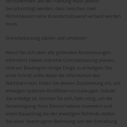
vorzunehmen. Bei der Planung muss jedoch
berücksichtigt werden, dass zwischen zwei
Wohnhäusern eine Brandschutzwand verbaut werden
muss.
Grenzbebauung planen und umsetzen
Wenn Sie sich über alle geltenden Bestimmungen
informiert haben und eine Grenzbebauung planen,
sind vor Baubeginn einige Dinge zu erledigen: Der
erste Schritt sollte dabei die Information des
Nachbarn sein. Holen Sie dessen Zustimmung ein, um
etwaigen späteren Konflikten vorzubeugen. Sobald
das erledigt ist, können Sie sich, falls nötig, um die
Genehmigung Ihres Bauvorhabens kümmern und
einen Bauantrag bei der jeweiligen Behörde stellen.
Bei einer beantragten Befreiung von der Einhaltung