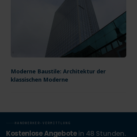
Moderne Baustile: Architektur der
klassischen Moderne
HANDWERKER-VERMITTLUNG
Kostenlose Angebote
in 48 Stunden.