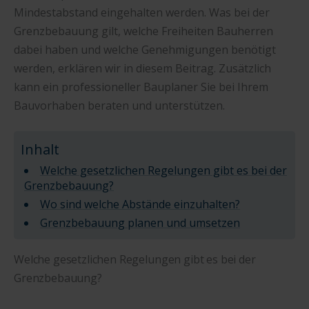
Mindestabstand eingehalten werden. Was bei der
Grenzbebauung gilt, welche Freiheiten Bauherren
dabei haben und welche Genehmigungen benötigt
werden, erklären wir in diesem Beitrag. Zusätzlich
kann ein professioneller Bauplaner Sie bei Ihrem
Bauvorhaben beraten und unterstützen.
Inhalt
Welche gesetzlichen Regelungen gibt es bei der
Grenzbebauung?
Wo sind welche Abstände einzuhalten?
Grenzbebauung planen und umsetzen
Welche gesetzlichen Regelungen gibt es bei der
Grenzbebauung?