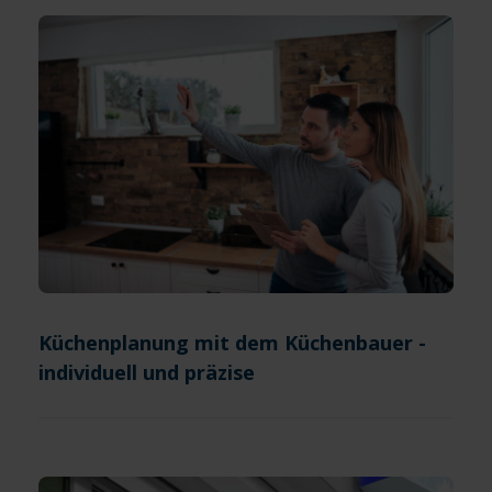
Küchenplanung mit dem Küchenbauer -
individuell und präzise