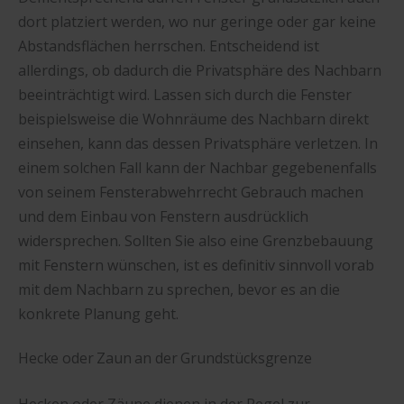
dort platziert werden, wo nur geringe oder gar keine
Abstandsflächen herrschen. Entscheidend ist
allerdings, ob dadurch die Privatsphäre des Nachbarn
beeinträchtigt wird. Lassen sich durch die Fenster
beispielsweise die Wohnräume des Nachbarn direkt
einsehen, kann das dessen Privatsphäre verletzen. In
einem solchen Fall kann der Nachbar gegebenenfalls
von seinem Fensterabwehrrecht Gebrauch machen
und dem Einbau von Fenstern ausdrücklich
widersprechen. Sollten Sie also eine Grenzbebauung
mit Fenstern wünschen, ist es definitiv sinnvoll vorab
mit dem Nachbarn zu sprechen, bevor es an die
konkrete Planung geht.
Hecke oder Zaun an der Grundstücksgrenze
Hecken oder Zäune dienen in der Regel zur