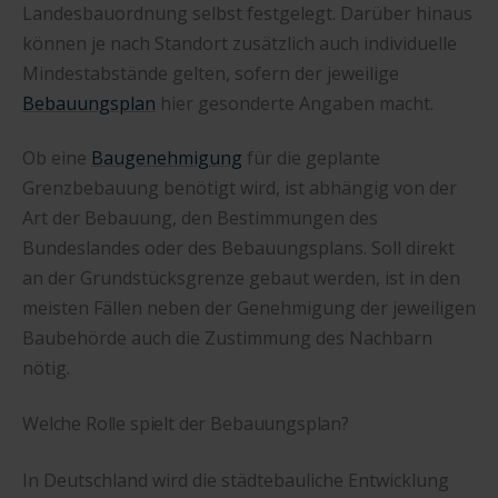
Landesbauordnung selbst festgelegt. Darüber hinaus
können je nach Standort zusätzlich auch individuelle
Mindestabstände gelten, sofern der jeweilige
Bebauungsplan
hier gesonderte Angaben macht.
Ob eine
Baugenehmigung
für die geplante
Grenzbebauung benötigt wird, ist abhängig von der
Art der Bebauung, den Bestimmungen des
Bundeslandes oder des Bebauungsplans. Soll direkt
an der Grundstücksgrenze gebaut werden, ist in den
meisten Fällen neben der Genehmigung der jeweiligen
Baubehörde auch die Zustimmung des Nachbarn
nötig.
Welche Rolle spielt der Bebauungsplan?
In Deutschland wird die städtebauliche Entwicklung