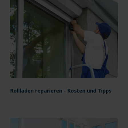
Rollladen reparieren - Kosten und Tipps