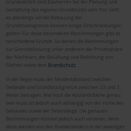
Grundsätzlich sind Bauherren bei der Planung und
Gestaltung des eigenen Grundstücks sehr frei. Geht
es allerdings um die Bebauung der
Grundstücksgrenze können einige Einschränkungen
gelten. Für diese besonderen Bestimmungen gibt es
verschiedene Gründe. So dienen die Bestimmungen
zur Grenzbebauung unter anderem der Privatsphäre
der Nachbarn, der Belüftung und Belichtung von
Flächen sowie dem
Brandschutz
.
In der Regel muss der Mindestabstand zwischen
Gebäude und Grundstückgrenze zwischen 2,5 und 3
Meter betragen. Wie hoch die Abstandsfläche genau
sein muss ist jedoch auch abhängig von der Höhe des
Gebäudes sowie der Seitenlänge. Die genauen
Bestimmungen können jedoch auch variieren, denn
diese werden von den Bundesländern in der jeweiligen