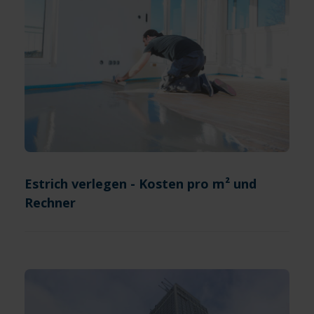
Estrich verlegen - Kosten pro m² und
Rechner