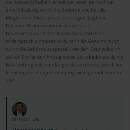
der Abstandsflächen, erhält der jeweilige Nachbar
eine Mitteilung durch die Behörde und hat die
Möglichkeit Widerspruch einzulegen. Legt der
Nachbar Widerspruch ein, kann keine
Baugenehmigung erteilt werden. Sofern kein
Widerspruch eingelegt wird, kann die Genehmigung
durch die Behörde ausgestellt werden. Grundsätzlich
sollten Sie für den Antrag etwas Zeit einplanen, da die
Bearbeitung mitunter länger dauern kann, jedoch vor
Erteilung der Baugenehmigung nicht gebaut werden
darf.
VERFASST VON