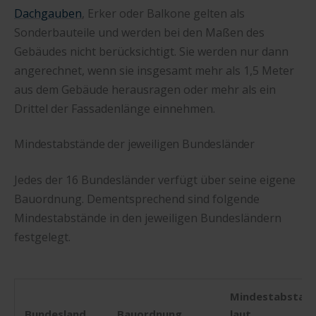
Dachgauben
, Erker oder Balkone gelten als
Sonderbauteile und werden bei den Maßen des
Gebäudes nicht berücksichtigt. Sie werden nur dann
angerechnet, wenn sie insgesamt mehr als 1,5 Meter
aus dem Gebäude herausragen oder mehr als ein
Drittel der Fassadenlänge einnehmen.
Mindestabstände der jeweiligen Bundesländer
Jedes der 16 Bundesländer verfügt über seine eigene
Bauordnung. Dementsprechend sind folgende
Mindestabstände in den jeweiligen Bundesländern
festgelegt.
Mindestabstan
Bundesland
Bauordnung
laut