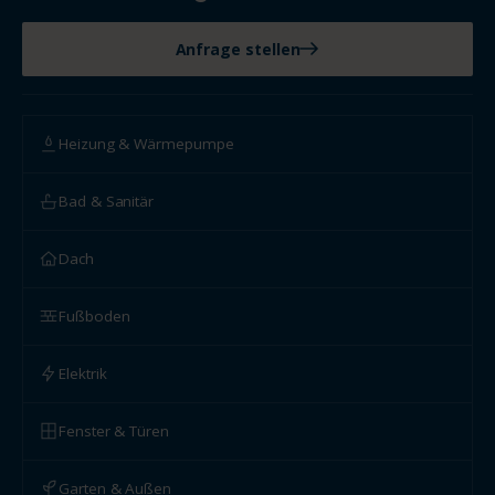
Anfrage stellen
Heizung & Wärmepumpe
Bad & Sanitär
Dach
Fußboden
Elektrik
Fenster & Türen
Garten & Außen