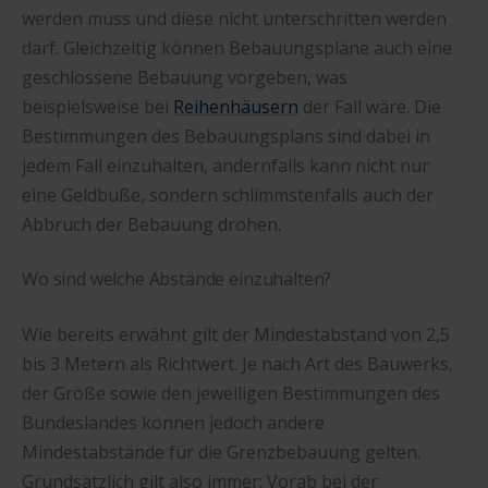
werden muss und diese nicht unterschritten werden
darf. Gleichzeitig können Bebauungspläne auch eine
geschlossene Bebauung vorgeben, was
beispielsweise bei
Reihenhäusern
der Fall wäre. Die
Bestimmungen des Bebauungsplans sind dabei in
jedem Fall einzuhalten, andernfalls kann nicht nur
eine Geldbuße, sondern schlimmstenfalls auch der
Abbruch der Bebauung drohen.
Wo sind welche Abstände einzuhalten?
Wie bereits erwähnt gilt der Mindestabstand von 2,5
bis 3 Metern als Richtwert. Je nach Art des Bauwerks,
der Größe sowie den jeweiligen Bestimmungen des
Bundeslandes können jedoch andere
Mindestabstände für die Grenzbebauung gelten.
Grundsätzlich gilt also immer: Vorab bei der