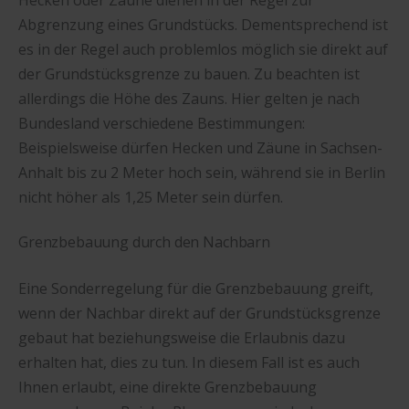
Abgrenzung eines Grundstücks. Dementsprechend ist
es in der Regel auch problemlos möglich sie direkt auf
der Grundstücksgrenze zu bauen. Zu beachten ist
allerdings die Höhe des Zauns. Hier gelten je nach
Bundesland verschiedene Bestimmungen:
Beispielsweise dürfen Hecken und Zäune in Sachsen-
Anhalt bis zu 2 Meter hoch sein, während sie in Berlin
nicht höher als 1,25 Meter sein dürfen.
Grenzbebauung durch den Nachbarn
Eine Sonderregelung für die Grenzbebauung greift,
wenn der Nachbar direkt auf der Grundstücksgrenze
gebaut hat beziehungsweise die Erlaubnis dazu
erhalten hat, dies zu tun. In diesem Fall ist es auch
Ihnen erlaubt, eine direkte Grenzbebauung