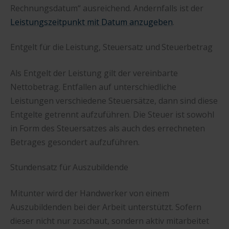
Rechnungsdatum“ ausreichend. Andernfalls ist der
Leistungszeitpunkt mit Datum anzugeben
.
Entgelt für die Leistung, Steuersatz und Steuerbetrag
Als Entgelt der Leistung gilt der vereinbarte
Nettobetrag. Entfallen auf unterschiedliche
Leistungen verschiedene Steuersätze, dann sind diese
Entgelte getrennt aufzuführen. Die Steuer ist sowohl
in Form des Steuersatzes als auch des errechneten
Betrages gesondert aufzuführen.
Stundensatz für Auszubildende
Mitunter wird der Handwerker von einem
Auszubildenden bei der Arbeit unterstützt. Sofern
dieser nicht nur zuschaut, sondern aktiv mitarbeitet