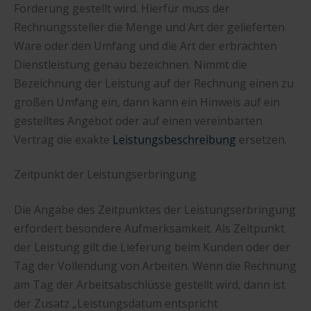
Forderung gestellt wird. Hierfür muss der
Rechnungssteller die Menge und Art der gelieferten
Ware oder den Umfang und die Art der erbrachten
Dienstleistung genau bezeichnen. Nimmt die
Bezeichnung der Leistung auf der Rechnung einen zu
großen Umfang ein, dann kann ein Hinweis auf ein
gestelltes Angebot oder auf einen vereinbarten
Vertrag die exakte
Leistungsbeschreibung
ersetzen.
Zeitpunkt der Leistungserbringung
Die Angabe des Zeitpunktes der Leistungserbringung
erfordert besondere Aufmerksamkeit. Als Zeitpunkt
der Leistung gilt die Lieferung beim Kunden oder der
Tag der Vollendung von Arbeiten. Wenn die Rechnung
am Tag der Arbeitsabschlüsse gestellt wird, dann ist
der Zusatz „Leistungsdatum entspricht