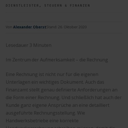
,
DIENSTLEISTER
STEUERN & FINANZEN
Von
Alexander Oberst
Stand:
26. Oktober 2020
Lesedauer
3
Minuten
Im Zentrum der Aufmerksamkeit – die Rechnung
Eine Rechnung ist nicht nur für die eigenen
Unterlagen ein wichtiges Dokument. Auch das
Finanzamt stellt genau definierte Anforderungen an
die Form einer Rechnung. Und schließlich hat auch der
Kunde ganz eigene Ansprüche an eine detailliert
ausgeführte Rechnungsstellung. Wie
Handwerksbetriebe eine korrekte