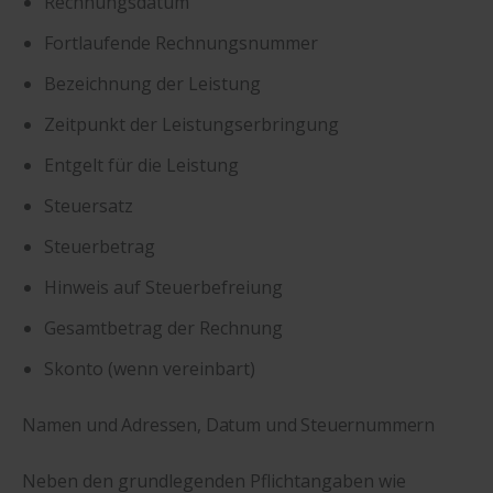
Rechnungsdatum
Fortlaufende Rechnungsnummer
Bezeichnung der Leistung
Zeitpunkt der Leistungserbringung
Entgelt für die Leistung
Steuersatz
Steuerbetrag
Hinweis auf Steuerbefreiung
Gesamtbetrag der Rechnung
Skonto (wenn vereinbart)
Namen und Adressen, Datum und Steuernummern
Neben den grundlegenden Pflichtangaben wie