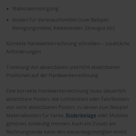
Materialentsorgung
Kosten für Verbrauchsmittel (zum Beispiel
Reinigungsmittel, Klebebänder, Streugut etc)
Korrekte Handwerkerrechnung schreiben – zusätzliche
Anforderungen
Trennung von absetzbaren und nicht absetzbaren
Positionen auf der Handwerkerrechnung
Eine korrekte Handwerkerrechnung muss steuerlich
absetzbare Posten, wie Lohnkosten oder Fahrtkosten
von nicht absetzbaren Posten, zu denen zum Beispiel
Materialkosten für Farbe,
Bodenbeläge
oder Mobiliar
gehören, eindeutig trennen. Auch ein Zusatz am
Rechnungsende kann den steuerbegünstigten Anteil