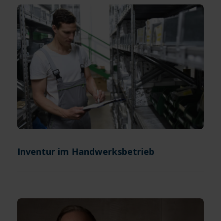
Inventur im Handwerksbetrieb