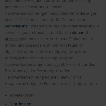
bestimmten Vorgaben bei ihrer Steuererklärung
geltend machen können, sind an
Handwerkerrechnungen besondere Anforderungen
gestellt. Der Kunde kann für Maßnahmen zur
Renovierung
, Instandhaltung und Modernisierung in
seinem eigenen Haushalt und Garten
steuerliche
Vorteile
geltend machen. Auch neue Einbauten im
Innen- und Außenbereich können steuerlich
abgesetzt werden. Die Ermäßigung für private
Auftraggeber von steuerbegünstigten
Handwerkerleistungen beträgt 20 Prozent aus dem
Bruttobetrag der Rechnung. Aus der
Handwerkerrechnung können hierfür in der
Hauptsache folgende Posten berücksichtigt werden:
Arbeitskosten
Fahrtkosten