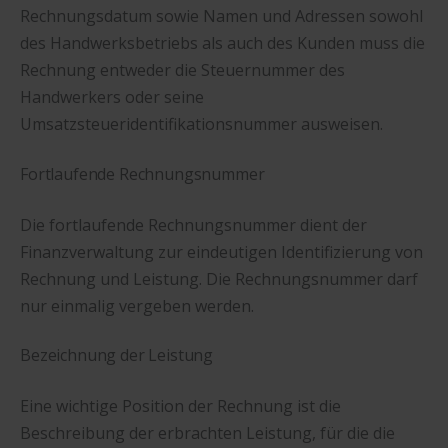
Rechnungsdatum sowie Namen und Adressen sowohl
des Handwerksbetriebs als auch des Kunden muss die
Rechnung entweder die Steuernummer des
Handwerkers oder seine
Umsatzsteueridentifikationsnummer ausweisen.
Fortlaufende Rechnungsnummer
Die fortlaufende Rechnungsnummer dient der
Finanzverwaltung zur eindeutigen Identifizierung von
Rechnung und Leistung. Die Rechnungsnummer darf
nur einmalig vergeben werden.
Bezeichnung der Leistung
Eine wichtige Position der Rechnung ist die
Beschreibung der erbrachten Leistung, für die die