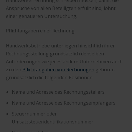
Handwerkerrechnung schreiben müssen, damit die
Ansprüche von allen Beteiligten erfüllt sind, lohnt
einer genaueren Untersuchung.
Pflichtangaben einer Rechnung
Handwerksbetriebe unterliegen hinsichtlich ihrer
Rechnungsstellung grundsätzlich denselben
Anforderungen wie jedes andere Unternehmen auch.
Zu den
Pflichtangaben von Rechnungen
gehören
grundsätzlich die folgenden Positionen:
Name und Adresse des Rechnungsstellers
Name und Adresse des Rechnungsempfängers
Steuernummer oder
Umsatzsteueridentifikationsnummer