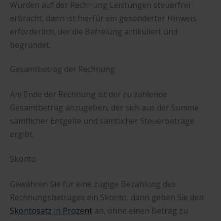
Wurden auf der Rechnung Leistungen steuerfrei
erbracht, dann ist hierfür ein gesonderter Hinweis
erforderlich, der die Befreiung artikuliert und
begründet.
Gesamtbetrag der Rechnung
Am Ende der Rechnung ist der zu zahlende
Gesamtbetrag anzugeben, der sich aus der Summe
sämtlicher Entgelte und sämtlicher Steuerbeträge
ergibt.
Skonto
Gewähren Sie für eine zügige Bezahlung des
Rechnungsbetrages ein Skonto, dann geben Sie den
Skontosatz in Prozent
an, ohne einen Betrag zu