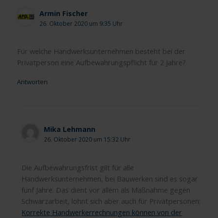
Armin Fischer
26. Oktober 2020 um 9:35 Uhr
Für welche Handwerksunternehmen besteht bei der
Privatperson eine Aufbewahrungspflicht für 2 Jahre?
Antworten
Mika Lehmann
26. Oktober 2020 um 15:32 Uhr
Die Aufbewahrungsfrist gilt für alle
Handwerksunternehmen, bei Bauwerken sind es sogar
fünf Jahre. Das dient vor allem als Maßnahme gegen
Schwarzarbeit, lohnt sich aber auch für Privatpersonen:
Korrekte Handwerkerrechnungen können von der