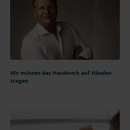
Wir müssen das Handwerk auf Händen
tragen