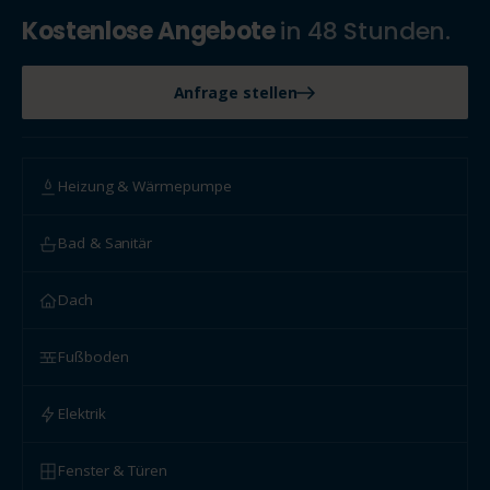
Kostenlose Angebote
in 48 Stunden.
Anfrage stellen
Heizung & Wärmepumpe
Bad & Sanitär
Dach
Fußboden
Elektrik
Fenster & Türen