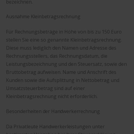
bezeichnen.
Ausnahme Kleinbetragsrechnung
Für Rechnungsbeträge in Höhe von bis zu 150 Euro
stellen Sie eine so genannte Kleinbetragsrechnung.
Diese muss lediglich den Namen und Adresse des
Rechnungsstellers, das Rechnungsdatum, die
Leistungsbezeichnung und den Steuersatz, sowie den
Bruttobetrag aufweisen. Name und Anschrift des
Kunden sowie die Aufsplittung in Nettobetrag und
Umsatzsteuerbetrag sind auf einer
Kleinbetragsrechnung nicht erforderlich.
Besonderheiten der Handwerkerrechnung
Da Privatleute Handwerkerleistungen unter