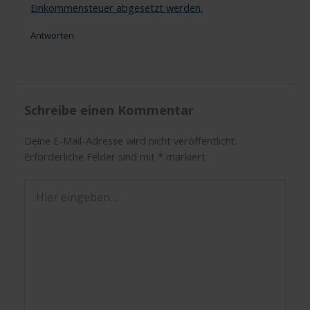
Einkommensteuer abgesetzt werden.
Antworten
Schreibe einen Kommentar
Deine E-Mail-Adresse wird nicht veröffentlicht.
Erforderliche Felder sind mit
*
markiert
Hier
eingeben…