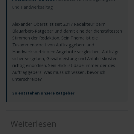
und Handwerksalltag
Alexander Oberst ist seit 2017 Redakteur beim
Blauarbeit-Ratgeber und damit eine der dienstältesten
Stimmen der Redaktion. Sein Thema ist die
Zusammenarbeit von Auftraggebern und
Handwerksbetrieben: Angebote vergleichen, Aufträge
sicher vergeben, Gewährleistung und Anfahrtskosten
richtig einordnen. Sein Blick ist dabei immer der des
Auftraggebers: Was muss ich wissen, bevor ich
unterschreibe?
So entstehen unsere Ratgeber
Weiterlesen