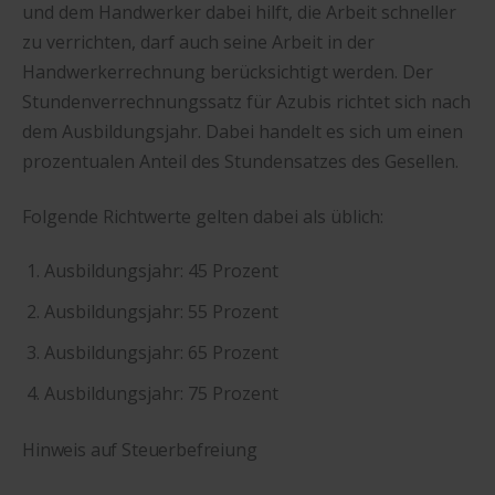
und dem Handwerker dabei hilft, die Arbeit schneller
zu verrichten, darf auch seine Arbeit in der
Handwerkerrechnung berücksichtigt werden. Der
Stundenverrechnungssatz für Azubis richtet sich nach
dem Ausbildungsjahr. Dabei handelt es sich um einen
prozentualen Anteil des Stundensatzes des Gesellen.
Folgende Richtwerte gelten dabei als üblich:
Ausbildungsjahr: 45 Prozent
Ausbildungsjahr: 55 Prozent
Ausbildungsjahr: 65 Prozent
Ausbildungsjahr: 75 Prozent
Hinweis auf Steuerbefreiung