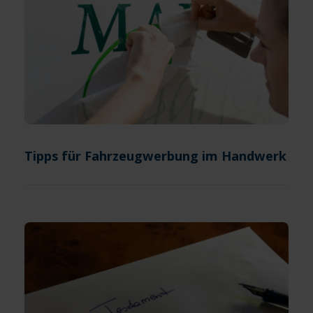
Tipps für Fahrzeugwerbung im Handwerk